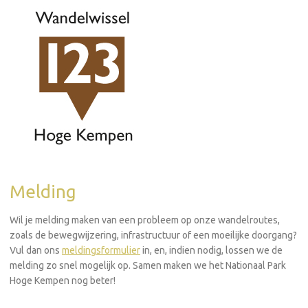
Melding
Wil je melding maken van een probleem op onze wandelroutes,
zoals de bewegwijzering, infrastructuur of een moeilijke doorgang?
Vul dan ons
meldingsformulier
in, en, indien nodig, lossen we de
melding zo snel mogelijk op. Samen maken we het Nationaal Park
Hoge Kempen nog beter!