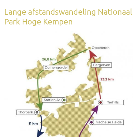
Lange afstandswandeling Nationaal
Park Hoge Kempen