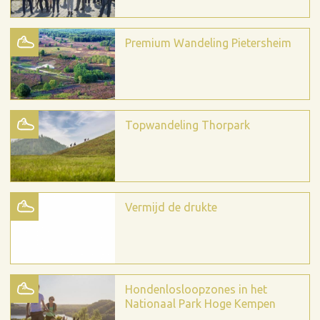
Premium Wandeling Pietersheim
Topwandeling Thorpark
Vermijd de drukte
Hondenlosloopzones in het
Nationaal Park Hoge Kempen