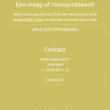
Een vraag of routeprobleem?
Heb je een vraag voor ons? Duik dan eerst even in onze
veelgestelde vragen
of meld een probleem om je route.
MELD ROUTEPROBLEEM
Contact
Winterslagstraat 87
3600 Genk
T +32 89 69 11 20
CONTACT