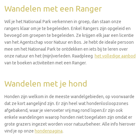
Wandelen met een Ranger
Wil je het Nationaal Park verkennen in groep, dan staan onze
rangers klaar om je te begeleiden. Enkel Rangers zijn opgeleid en
bevoegd om groepen te begeleiden. Ze krijgen elk jaar een licentie
van het Agentschap voor Natuur en Bos. Je hebt de ideale persoon
mee om het Nationaal Park te ontdekken en iets bij te leren over
onze natuur en het (mijn)verleden. Raadpleeg
het volledige aanbod
van te boeken activiteiten met een Ranger.
Wandelen met je hond
Honden zijn welkom in de meeste wandelgebieden, op voorwaarde
dat ze kort aangelijnd zijn. Er zijn heel wat hondenlosloopzones
afgebakend, waar je viervoeter vrij mag rond lopen.Er zijn ook
enkele wandelingen waarop honden niet toegelaten zijn omdat er
grote grazers ingezet worden voor natuurbeheer. Alle info hierover
vind je op onze
hondenpagina
.