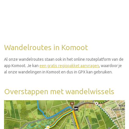
Wandelroutes in Komoot
Al onze wandelroutes staan ook in het online routeplatform van de
app Komoot. Je kan
een gratis regiopakket aanvragen
, waardoor je
al onze wandelingen in Komoot en dus in GPX kan gebruiken.
Overstappen met wandelwissels