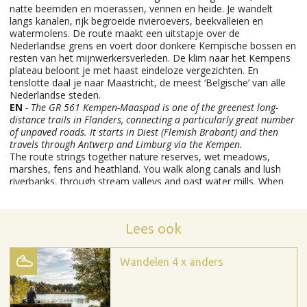
Lees ook
Wandelen 4 x anders