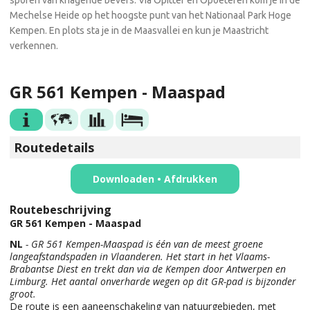
Mechelse Heide op het hoogste punt van het Nationaal Park Hoge
Kempen. En plots sta je in de Maasvallei en kun je Maastricht
verkennen.