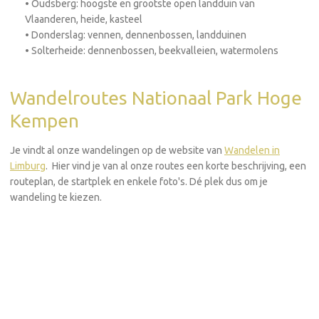
• Oudsberg: hoogste en grootste open landduin van
Vlaanderen, heide, kasteel
• Donderslag: vennen, dennenbossen, landduinen
• Solterheide: dennenbossen, beekvalleien, watermolens
Wandelroutes Nationaal Park Hoge
Kempen
Je vindt al onze wandelingen op de website van
Wandelen in
Limburg
. Hier vind je van al onze routes een korte beschrijving, een
routeplan, de startplek en enkele foto's. Dé plek dus om je
wandeling te kiezen.