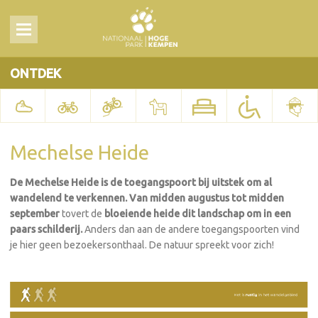
ONTDEK
Mechelse Heide
De Mechelse Heide is de toegangspoort bij uitstek om al
wandelend te verkennen. Van midden augustus tot midden
september
tovert de
bloeiende heide dit landschap om in een
paars schilderij.
Anders dan aan de andere toegangspoorten vind
je hier geen bezoekersonthaal. De natuur spreekt voor zich!