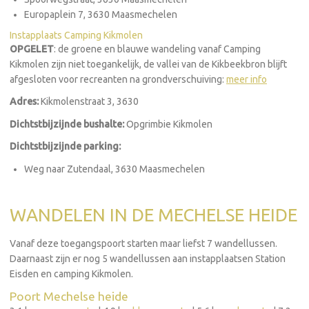
Europaplein 7, 3630 Maasmechelen
Instapplaats Camping Kikmolen
OPGELET
: de groene en blauwe wandeling vanaf Camping
Kikmolen zijn niet toegankelijk, de vallei van de Kikbeekbron blijft
afgesloten voor recreanten na grondverschuiving:
meer info
Adres:
Kikmolenstraat 3, 3630
Dichtstbijzijnde bushalte:
Opgrimbie Kikmolen
Dichtstbijzijnde parking:
Weg naar Zutendaal, 3630 Maasmechelen
WANDELEN IN DE MECHELSE HEIDE
Vanaf deze toegangspoort starten maar liefst 7 wandellussen.
Daarnaast zijn er nog 5 wandellussen aan instapplaatsen Station
Eisden en camping Kikmolen.
Poort Mechelse heide