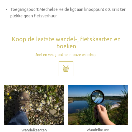
Toegangspoort Mechelse Heide ligt aan knooppunt 60. Er is ter
plekke geen fietsverhuur.
Koop de laatste wandel-, fietskaarten en
boeken
Snel en veilig online in onze webshop
Wandelboxen
Wandelkaarten