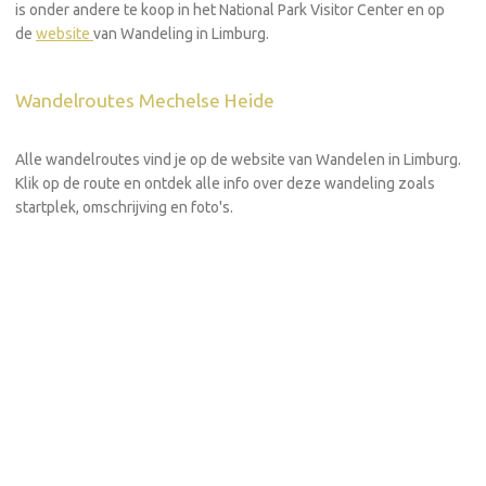
is onder andere te koop in het National Park Visitor Center en op
de
website
van Wandeling in Limburg.
Wandelroutes Mechelse Heide
Alle wandelroutes vind je op de website van Wandelen in Limburg.
Klik op de route en ontdek alle info over deze wandeling zoals
startplek, omschrijving en foto's.