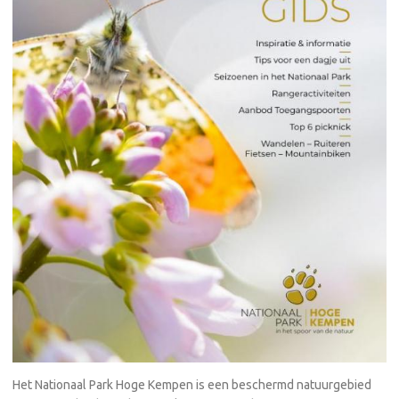
Het Nationaal Park Hoge Kempen is een beschermd natuurgebied