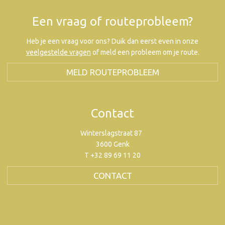
Een vraag of routeprobleem?
Heb je een vraag voor ons? Duik dan eerst even in onze
veelgestelde vragen
of meld een probleem om je route.
MELD ROUTEPROBLEEM
Contact
Winterslagstraat 87
3600 Genk
T +32 89 69 11 20
CONTACT