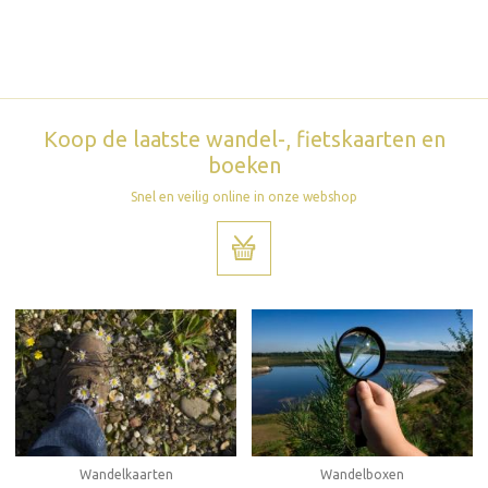
Koop de laatste wandel-, fietskaarten en
boeken
Snel en veilig online in onze webshop
Wandelboxen
Wandelkaarten