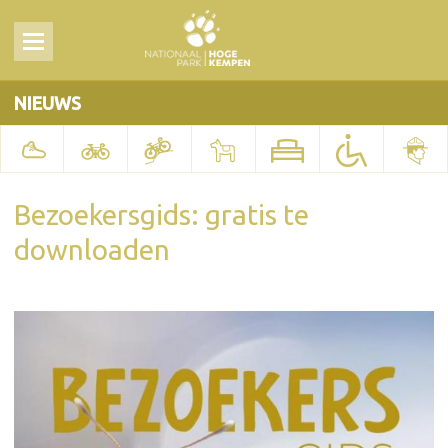
NIEUWS
Bezoekersgids: gratis te
downloaden