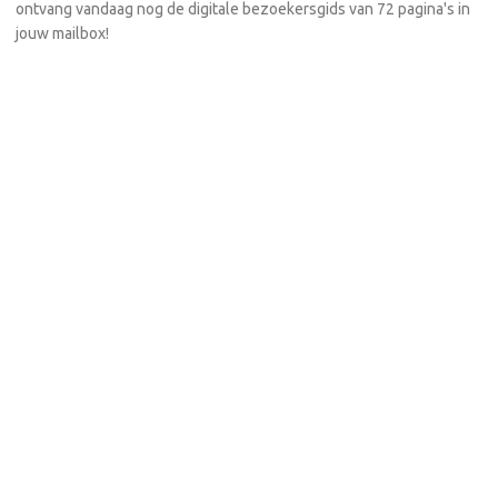
ontvang vandaag nog de digitale bezoekersgids van 72 pagina's in
jouw mailbox!