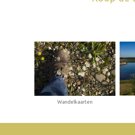
Webshop
Wandelkaarten