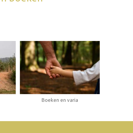
Boeken en varia