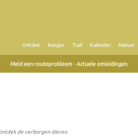
Ontdek
Ranger
Trail
Kalender
Natuur
Meld een routeprobleem - Actuele omleidingen
ontdek de verborgen dieren.