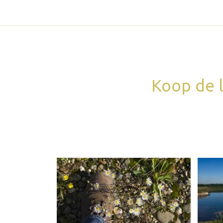
Koop de l
Webshop