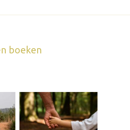
 en boeken