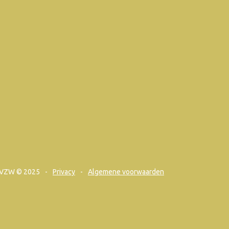
VZW © 2025
Privacy
Algemene voorwaarden