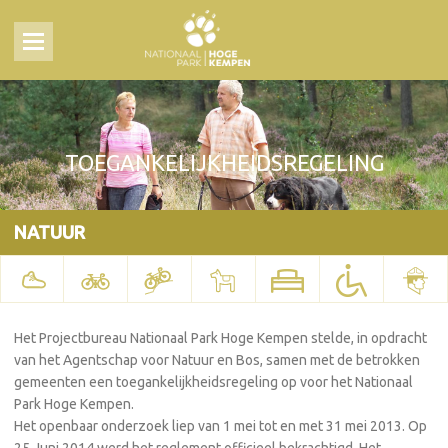
TOEGANKELIJKHEIDSREGELING
NATUUR
Het Projectbureau Nationaal Park Hoge Kempen stelde, in opdracht
van het Agentschap voor Natuur en Bos, samen met de betrokken
gemeenten een toegankelijkheidsregeling op voor het Nationaal
Park Hoge Kempen.
Het openbaar onderzoek liep van 1 mei tot en met 31 mei 2013. Op