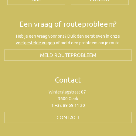
Een vraag of routeprobleem?
Heb je een vraag voor ons? Duik dan eerst even in onze
veelgestelde vragen
of meld een probleem om je route.
MELD ROUTEPROBLEEM
Contact
Winterslagstraat 87
3600 Genk
T +32 89 69 11 20
CONTACT