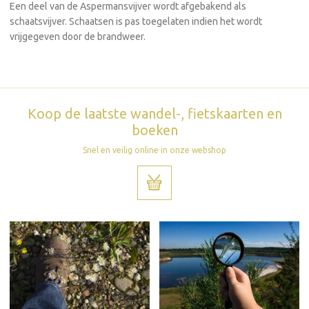
Een deel van de Aspermansvijver wordt afgebakend als
schaatsvijver. Schaatsen is pas toegelaten indien het wordt
vrijgegeven door de brandweer.
Koop de laatste wandel-, fietskaarten en
boeken
Snel en veilig online in onze webshop