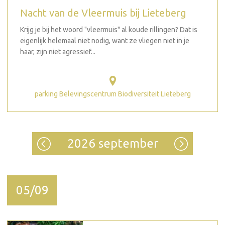
Nacht van de Vleermuis bij Lieteberg
Krijg je bij het woord "vleermuis" al koude rillingen? Dat is
eigenlijk helemaal niet nodig, want ze vliegen niet in je
haar, zijn niet agressief...
parking Belevingscentrum Biodiversiteit Lieteberg
2026 september
05/09