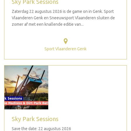
Sky Park Sessions
Zaterdag 22 augustus 2026 is de game on in Genk. Sport
Vlaanderen Genk en Sneeuwsport Vlaanderen sluiten de
zomer af met een knallende editie van...
Sport Vlaanderen Genk
Sky Park Sessions
Save the date: 22 augustus 2026