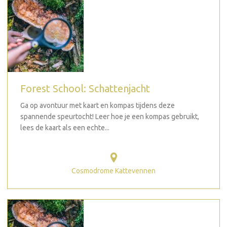
Forest School: Schattenjacht
Ga op avontuur met kaart en kompas tijdens deze
spannende speurtocht! Leer hoe je een kompas gebruikt,
lees de kaart als een echte...
Cosmodrome Kattevennen