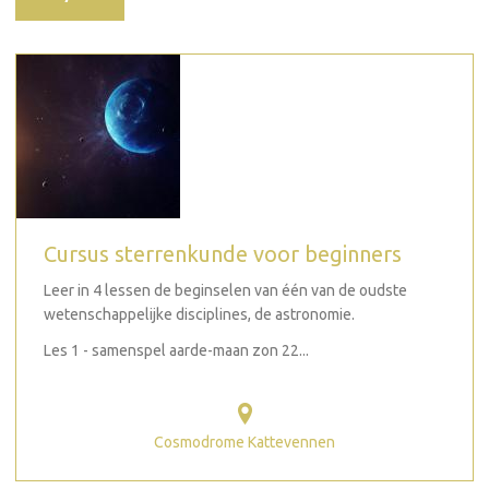
Cursus sterrenkunde voor beginners
Leer in 4 lessen de beginselen van één van de oudste
wetenschappelijke disciplines, de astronomie.
Les 1 - samenspel aarde-maan zon 22...
Cosmodrome Kattevennen