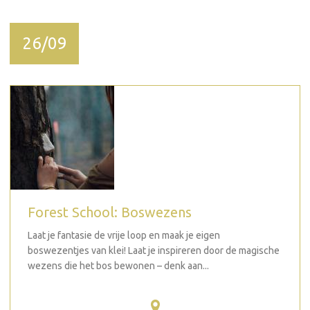
26/09
Forest School: Boswezens
Laat je fantasie de vrije loop en maak je eigen
boswezentjes van klei! Laat je inspireren door de magische
wezens die het bos bewonen – denk aan...