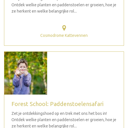
Ontdek welke planten en paddenstoelen er groeien, hoe je
ze herkent en welke belangrijke rol...
Cosmodrome Kattevennen
Forest School: Paddenstoelensafari
Zet je ontdekkingshoed op en trek met ons het bos in!
Ontdek welke planten en paddenstoelen er groeien, hoe je
ze herkent en welke belangrijke rol...