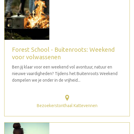
Forest School - Buitenroots: Weekend
voor volwassenen
Ben jij klaar voor een weekend vol avontuur, natuur en
nieuwe vaardigheden? Tijdens het Buitenroots Weekend
dompelen we je onder in de vrijheid...
Bezoekerstonthaal Kattevennen