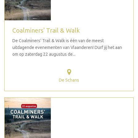
Coalminers' Trail & Walk
De Coalminers’ Trail & Walk is één van de meest
uitdagende evenementen van Vlaanderen! Durf jij het aan
om op zaterdag 22 augustus de...
De Schans