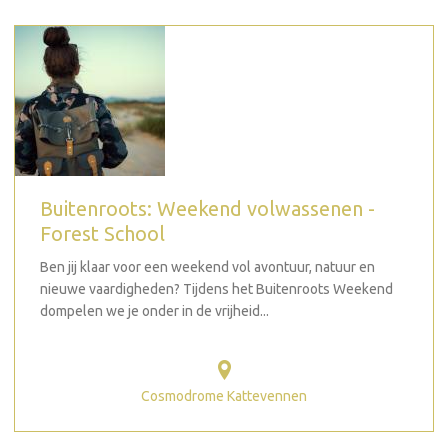
Buitenroots: Weekend volwassenen -
Forest School
Ben jij klaar voor een weekend vol avontuur, natuur en
nieuwe vaardigheden? Tijdens het Buitenroots Weekend
dompelen we je onder in de vrijheid...
Cosmodrome Kattevennen