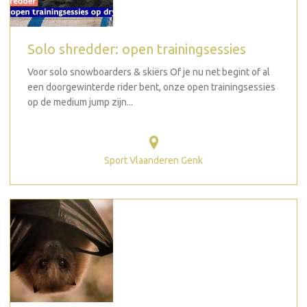
Solo shredder: open trainingsessies
Voor solo snowboarders & skiërs Of je nu net begint of al
een doorgewinterde rider bent, onze open trainingsessies
op de medium jump zijn...
Sport Vlaanderen Genk