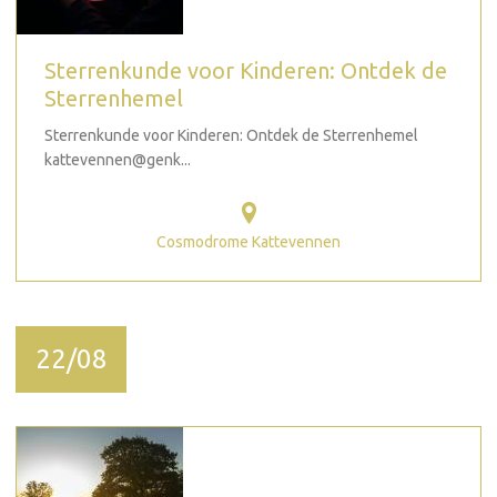
Sterrenkunde voor Kinderen: Ontdek de
Sterrenhemel
Sterrenkunde voor Kinderen: Ontdek de Sterrenhemel
kattevennen@genk...
Cosmodrome Kattevennen
22/08