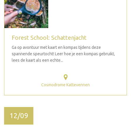
Forest School: Schattenjacht
Ga op avontuur met kaart en kompas tijdens deze
spannende speurtocht! Leer hoe je een kompas gebruikt,
lees de kaart als een echte...
Cosmodrome Kattevennen
12/09