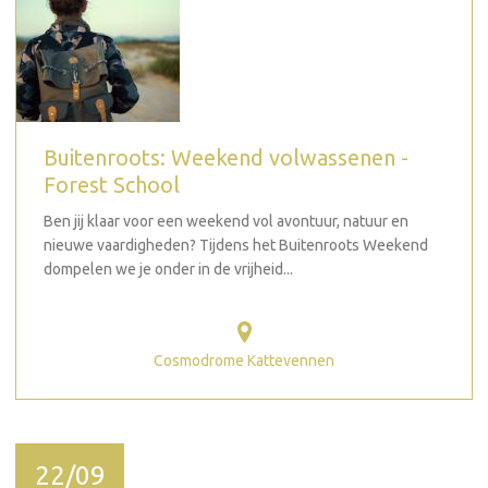
Buitenroots: Weekend volwassenen -
Forest School
Ben jij klaar voor een weekend vol avontuur, natuur en
nieuwe vaardigheden? Tijdens het Buitenroots Weekend
dompelen we je onder in de vrijheid...
Cosmodrome Kattevennen
22/09