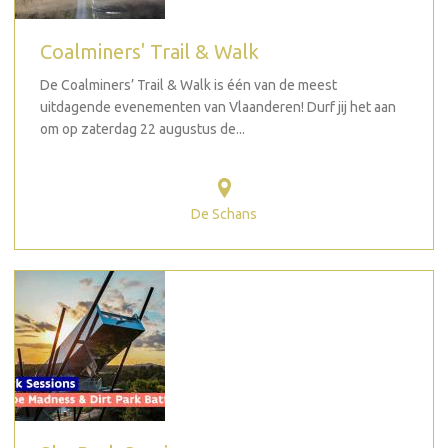
Coalminers' Trail & Walk
De Coalminers’ Trail & Walk is één van de meest
uitdagende evenementen van Vlaanderen! Durf jij het aan
om op zaterdag 22 augustus de...
De Schans