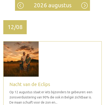
2026 augustus
12/08
Nacht van de Eclips
Op 12 augustus staat er iets bijzonders te gebeuren: een
zonsverduistering van 90% die ook in België zichtbaar is.
De maan schuift voor de zon en...