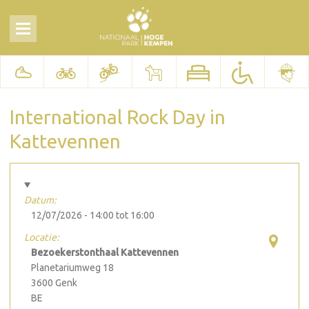
International Rock Day in
Kattevennen
Datum:
12/07/2026 -
14:00
tot
16:00
Locatie:
Bezoekerstonthaal Kattevennen
Planetariumweg 18
3600
Genk
BE