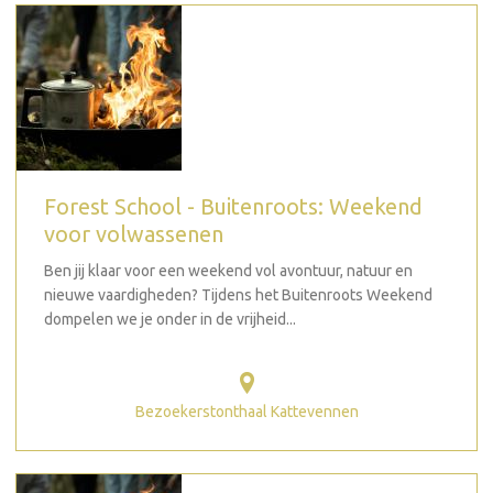
Forest School - Buitenroots: Weekend
voor volwassenen
Ben jij klaar voor een weekend vol avontuur, natuur en
nieuwe vaardigheden? Tijdens het Buitenroots Weekend
dompelen we je onder in de vrijheid...
Bezoekerstonthaal Kattevennen