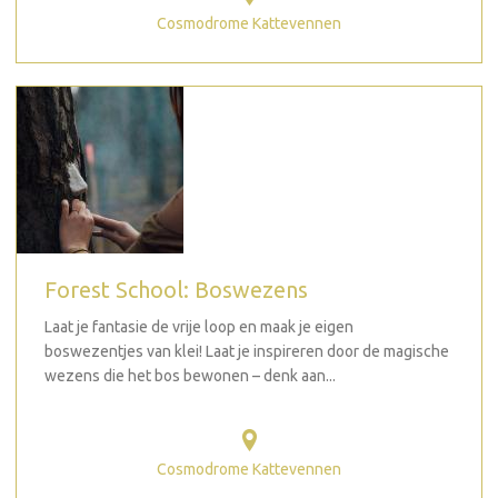
Cosmodrome Kattevennen
Forest School: Boswezens
Laat je fantasie de vrije loop en maak je eigen
boswezentjes van klei! Laat je inspireren door de magische
wezens die het bos bewonen – denk aan...
Cosmodrome Kattevennen