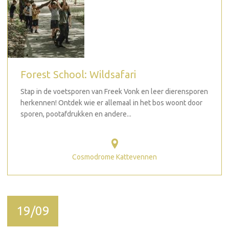
Forest School: Wildsafari
Stap in de voetsporen van Freek Vonk en leer dierensporen
herkennen! Ontdek wie er allemaal in het bos woont door
sporen, pootafdrukken en andere...
Cosmodrome Kattevennen
19/09