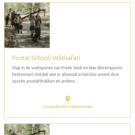
Forest School: Wildsafari
Stap in de voetsporen van Freek Vonk en leer dierensporen
herkennen! Ontdek wie er allemaal in het bos woont door
sporen, pootafdrukken en andere...
Cosmodrome Kattevennen