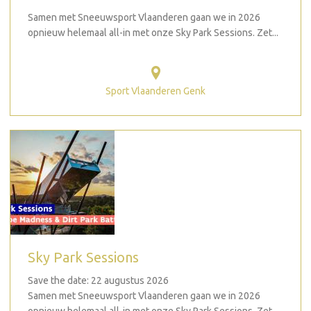
Samen met Sneeuwsport Vlaanderen gaan we in 2026
opnieuw helemaal all-in met onze Sky Park Sessions. Zet...
Sport Vlaanderen Genk
Sky Park Sessions
Save the date: 22 augustus 2026
Samen met Sneeuwsport Vlaanderen gaan we in 2026