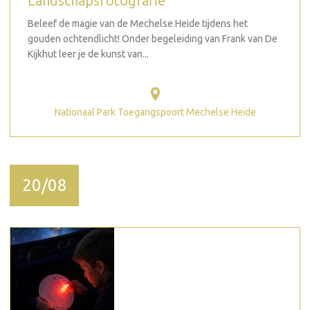
Landschapsfotografie
Beleef de magie van de Mechelse Heide tijdens het
gouden ochtendlicht! Onder begeleiding van Frank van De
Kijkhut leer je de kunst van...
Nationaal Park Toegangspoort Mechelse Heide
20/08