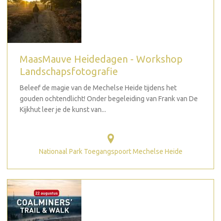
MaasMauve Heidedagen - Workshop
Landschapsfotografie
Beleef de magie van de Mechelse Heide tijdens het
gouden ochtendlicht! Onder begeleiding van Frank van De
Kijkhut leer je de kunst van...
Nationaal Park Toegangspoort Mechelse Heide