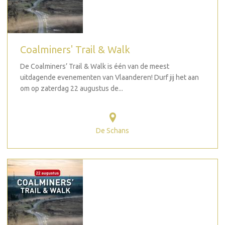
Coalminers' Trail & Walk
De Coalminers’ Trail & Walk is één van de meest
uitdagende evenementen van Vlaanderen! Durf jij het aan
om op zaterdag 22 augustus de...
De Schans