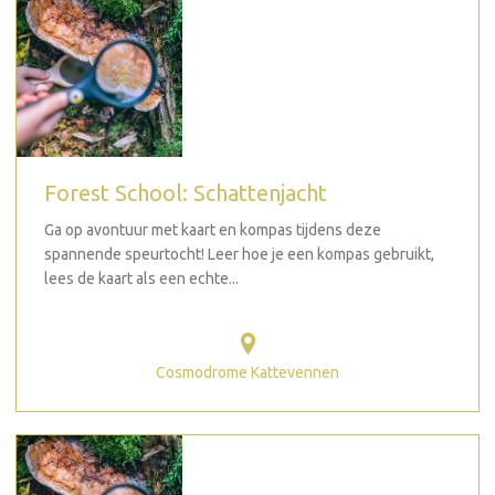
Forest School: Schattenjacht
Ga op avontuur met kaart en kompas tijdens deze
spannende speurtocht! Leer hoe je een kompas gebruikt,
lees de kaart als een echte...
Cosmodrome Kattevennen