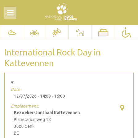
International Rock Day in
Kattevennen
Date:
12/07/2026 -
14:00
-
16:00
Emplacement:
Bezoekerstonthaal Kattevennen
Planetariumweg 18
3600
Genk
BE