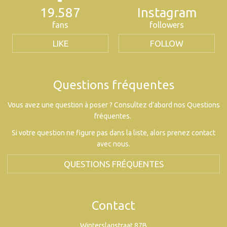
19.587
Instagram
fans
followers
LIKE
FOLLOW
Questions fréquentes
Vous avez une question à poser ? Consultez d’abord nos Questions
fréquentes.
Si votre question ne figure pas dans la liste, alors prenez contact
avec nous.
QUESTIONS FRÉQUENTES
Contact
Winterslagstraat 87B