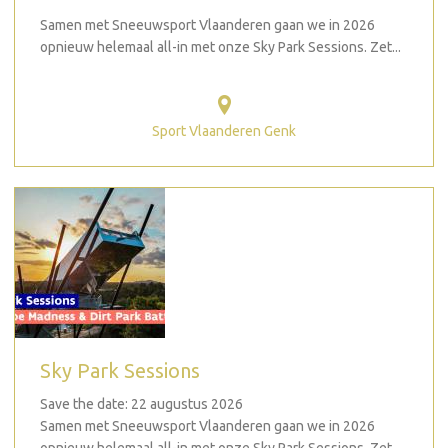
Samen met Sneeuwsport Vlaanderen gaan we in 2026
opnieuw helemaal all-in met onze Sky Park Sessions. Zet...
Sport Vlaanderen Genk
Sky Park Sessions
Save the date: 22 augustus 2026
Samen met Sneeuwsport Vlaanderen gaan we in 2026