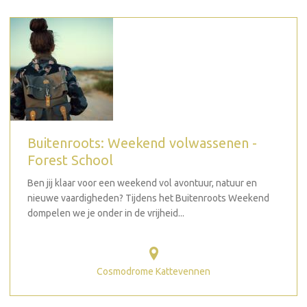
Buitenroots: Weekend volwassenen -
Forest School
Ben jij klaar voor een weekend vol avontuur, natuur en
nieuwe vaardigheden? Tijdens het Buitenroots Weekend
dompelen we je onder in de vrijheid...
Cosmodrome Kattevennen