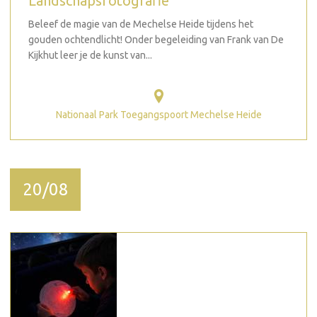
Landschapsfotografie
Beleef de magie van de Mechelse Heide tijdens het
gouden ochtendlicht! Onder begeleiding van Frank van De
Kijkhut leer je de kunst van...
Nationaal Park Toegangspoort Mechelse Heide
20/08