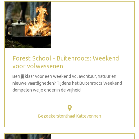
Forest School - Buitenroots: Weekend
voor volwassenen
Ben jij klaar voor een weekend vol avontuur, natuur en
nieuwe vaardigheden? Tijdens het Buitenroots Weekend
dompelen we je onder in de vrijheid...
Bezoekerstonthaal Kattevennen