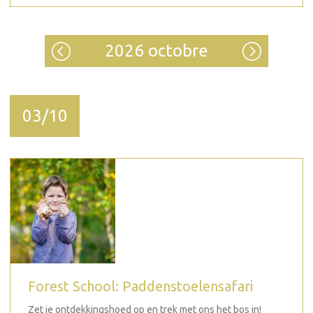
2026 octobre
03/10
Forest School: Paddenstoelensafari
Zet je ontdekkingshoed op en trek met ons het bos in!