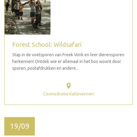
Forest School: Wildsafari
Stap in de voetsporen van Freek Vonk en leer dierensporen
herkennen! Ontdek wie er allemaal in het bos woont door
sporen, pootafdrukken en andere...
Cosmodrome Kattevennen
19/09