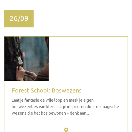
26/09
Forest School: Boswezens
Laat je fantasie de vrije loop en maak je eigen
boswezentjes van klei! Laat je inspireren door de magische
wezens die het bos bewonen – denk aan...