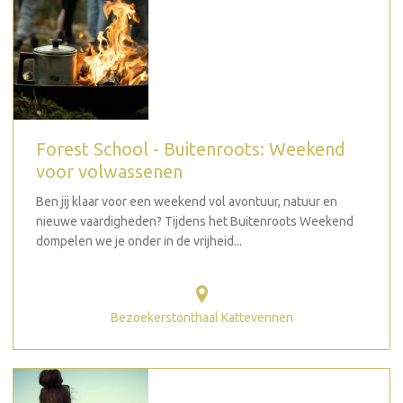
Forest School - Buitenroots: Weekend
voor volwassenen
Ben jij klaar voor een weekend vol avontuur, natuur en
nieuwe vaardigheden? Tijdens het Buitenroots Weekend
dompelen we je onder in de vrijheid...
Bezoekerstonthaal Kattevennen