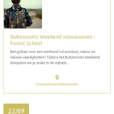
Buitenroots: Weekend volwassenen -
Forest School
Ben jij klaar voor een weekend vol avontuur, natuur en
nieuwe vaardigheden? Tijdens het Buitenroots Weekend
dompelen we je onder in de vrijheid...
Cosmodrome Kattevennen
22/09