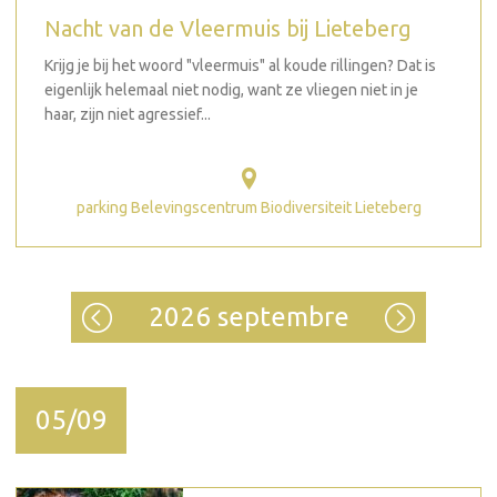
Nacht van de Vleermuis bij Lieteberg
Krijg je bij het woord "vleermuis" al koude rillingen? Dat is
eigenlijk helemaal niet nodig, want ze vliegen niet in je
haar, zijn niet agressief...
parking Belevingscentrum Biodiversiteit Lieteberg
2026 septembre
05/09