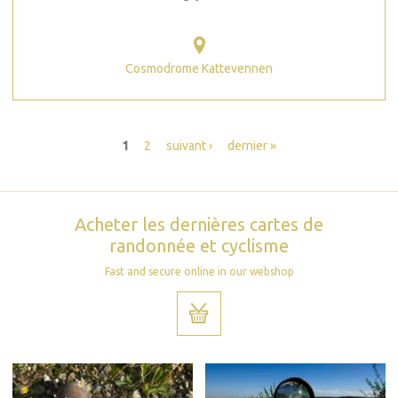
Cosmodrome Kattevennen
Pages
1
2
suivant ›
dernier »
Acheter les dernières cartes de
randonnée et cyclisme
Fast and secure online in our webshop