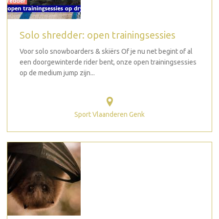
Solo shredder: open trainingsessies
Voor solo snowboarders & skiërs Of je nu net begint of al
een doorgewinterde rider bent, onze open trainingsessies
op de medium jump zijn...
Sport Vlaanderen Genk