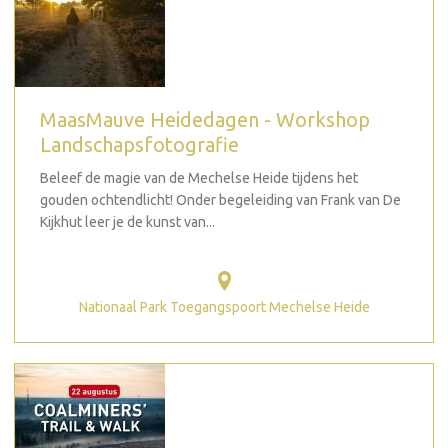
MaasMauve Heidedagen - Workshop
Landschapsfotografie
Beleef de magie van de Mechelse Heide tijdens het
gouden ochtendlicht! Onder begeleiding van Frank van De
Kijkhut leer je de kunst van...
Nationaal Park Toegangspoort Mechelse Heide