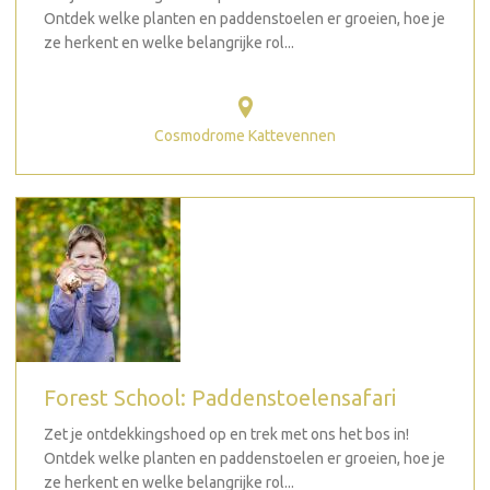
Ontdek welke planten en paddenstoelen er groeien, hoe je
ze herkent en welke belangrijke rol...
Cosmodrome Kattevennen
Forest School: Paddenstoelensafari
Zet je ontdekkingshoed op en trek met ons het bos in!
Ontdek welke planten en paddenstoelen er groeien, hoe je
ze herkent en welke belangrijke rol...