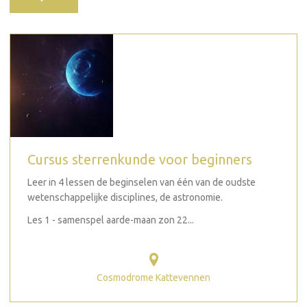
Cursus sterrenkunde voor beginners
Leer in 4 lessen de beginselen van één van de oudste
wetenschappelijke disciplines, de astronomie.
Les 1 - samenspel aarde-maan zon 22...
Cosmodrome Kattevennen