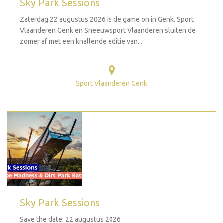
Sky Park Sessions
Zaterdag 22 augustus 2026 is de game on in Genk. Sport
Vlaanderen Genk en Sneeuwsport Vlaanderen sluiten de
zomer af met een knallende editie van...
Sport Vlaanderen Genk
Sky Park Sessions
Save the date: 22 augustus 2026