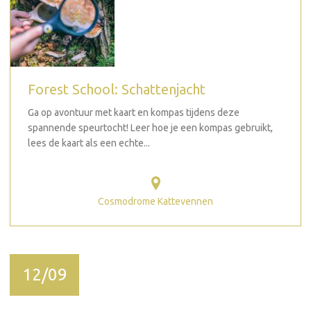
Forest School: Schattenjacht
Ga op avontuur met kaart en kompas tijdens deze
spannende speurtocht! Leer hoe je een kompas gebruikt,
lees de kaart als een echte...
Cosmodrome Kattevennen
12/09