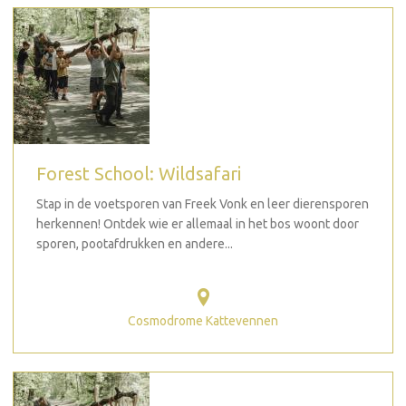
Forest School: Wildsafari
Stap in de voetsporen van Freek Vonk en leer dierensporen
herkennen! Ontdek wie er allemaal in het bos woont door
sporen, pootafdrukken en andere...
Cosmodrome Kattevennen