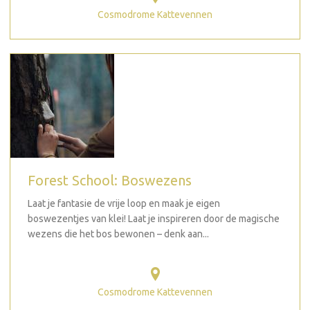
Cosmodrome Kattevennen
Forest School: Boswezens
Laat je fantasie de vrije loop en maak je eigen
boswezentjes van klei! Laat je inspireren door de magische
wezens die het bos bewonen – denk aan...
Cosmodrome Kattevennen