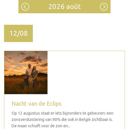
2026 août
12/08
Nacht van de Eclips
Op 12 augustus staat er iets bijzonders te gebeuren: een
zonsverduistering van 90% die ook in België zichtbaar is.
De maan schuift voor de zon en...