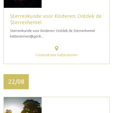
Sterrenkunde voor Kinderen: Ontdek de
Sterrenhemel
Sterrenkunde voor Kinderen: Ontdek de Sterrenhemel
kattevennen@genk...
Cosmodrome Kattevennen
22/08