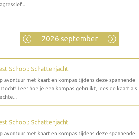
agressief...
2026 september
est School: Schattenjacht
p avontuur met kaart en kompas tijdens deze spannende
rtocht! Leer hoe je een kompas gebruikt, lees de kaart als
echte...
est School: Schattenjacht
p avontuur met kaart en kompas tijdens deze spannende