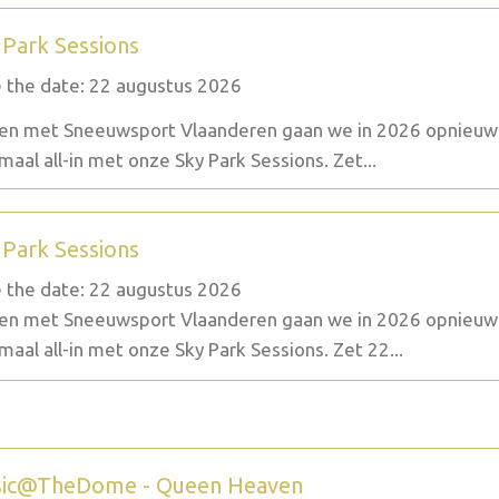
 Park Sessions
 the date: 22 augustus 2026
n met Sneeuwsport Vlaanderen gaan we in 2026 opnieuw
maal all-in met onze Sky Park Sessions. Zet...
 Park Sessions
 the date: 22 augustus 2026
n met Sneeuwsport Vlaanderen gaan we in 2026 opnieuw
maal all-in met onze Sky Park Sessions. Zet 22...
ic@TheDome - Queen Heaven