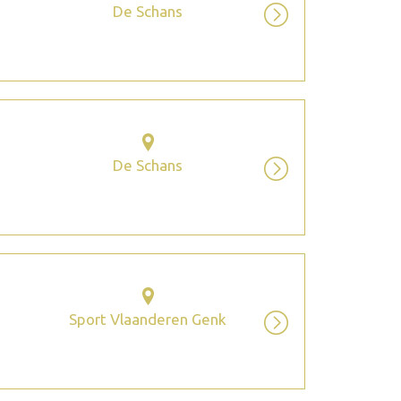
De Schans
De Schans
Sport Vlaanderen Genk