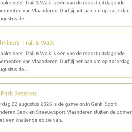
oalminers’ Trail & Walk is één van de meest uitdagende
ementen van Vlaanderen! Durf jij het aan om op zaterdag
ugustus de...
lminers' Trail & Walk
oalminers’ Trail & Walk is één van de meest uitdagende
ementen van Vlaanderen! Durf jij het aan om op zaterdag
ugustus de...
 Park Sessions
rdag 22 augustus 2026 is de game on in Genk. Sport
nderen Genk en Sneeuwsport Vlaanderen sluiten de zomer
et een knallende editie van...