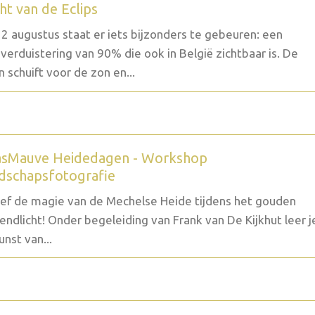
ht van de Eclips
2 augustus staat er iets bijzonders te gebeuren: een
verduistering van 90% die ook in België zichtbaar is. De
 schuift voor de zon en...
sMauve Heidedagen - Workshop
dschapsfotografie
ef de magie van de Mechelse Heide tijdens het gouden
endlicht! Onder begeleiding van Frank van De Kijkhut leer j
unst van...