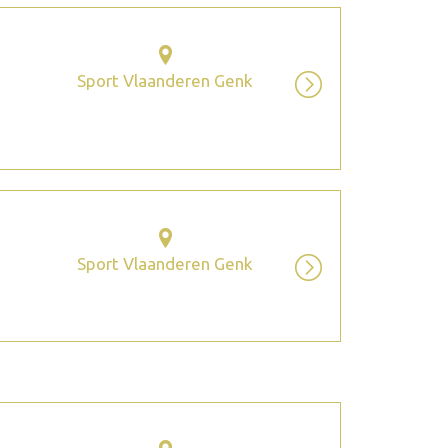
Sport Vlaanderen Genk
Sport Vlaanderen Genk