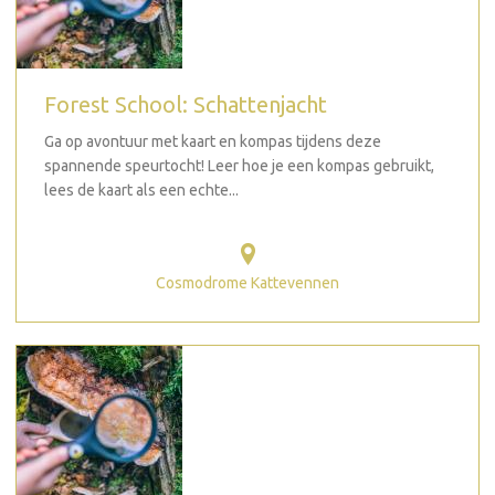
Forest School: Schattenjacht
Ga op avontuur met kaart en kompas tijdens deze
spannende speurtocht! Leer hoe je een kompas gebruikt,
lees de kaart als een echte...
Cosmodrome Kattevennen