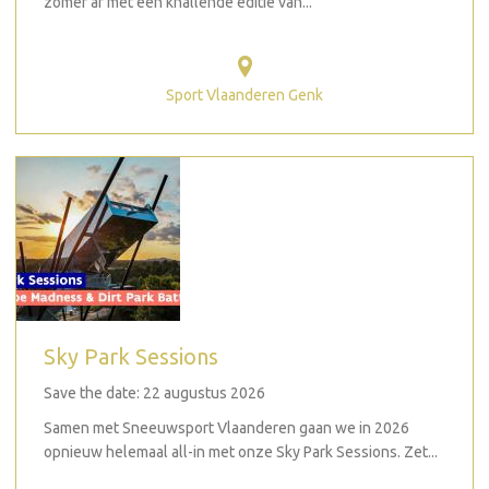
zomer af met een knallende editie van...
Sport Vlaanderen Genk
Sky Park Sessions
Save the date: 22 augustus 2026
Samen met Sneeuwsport Vlaanderen gaan we in 2026
opnieuw helemaal all-in met onze Sky Park Sessions. Zet...