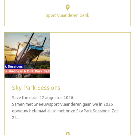
Sport Vlaanderen Genk
Sky Park Sessions
Save the date: 22 augustus 2026
Samen met Sneeuwsport Vlaanderen gaan we in 2026
opnieuw helemaal all-in met onze Sky Park Sessions. Zet
22...