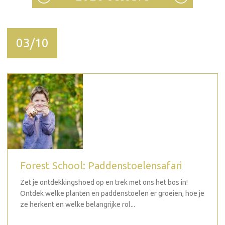
03/10
Forest School: Paddenstoelensafari
Zet je ontdekkingshoed op en trek met ons het bos in!
Ontdek welke planten en paddenstoelen er groeien, hoe je
ze herkent en welke belangrijke rol...