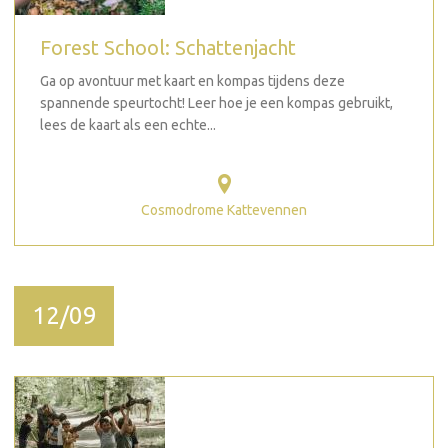
Forest School: Schattenjacht
Ga op avontuur met kaart en kompas tijdens deze
spannende speurtocht! Leer hoe je een kompas gebruikt,
lees de kaart als een echte...
Cosmodrome Kattevennen
12/09