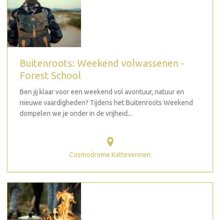
Buitenroots: Weekend volwassenen -
Forest School
Ben jij klaar voor een weekend vol avontuur, natuur en
nieuwe vaardigheden? Tijdens het Buitenroots Weekend
dompelen we je onder in de vrijheid...
Cosmodrome Kattevennen