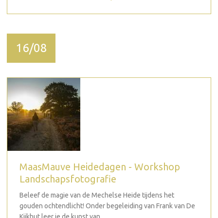
16/08
MaasMauve Heidedagen - Workshop
Landschapsfotografie
Beleef de magie van de Mechelse Heide tijdens het
gouden ochtendlicht! Onder begeleiding van Frank van De
Kijkhut leer je de kunst van...