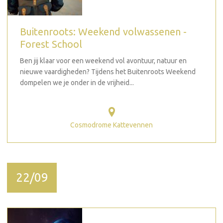
Buitenroots: Weekend volwassenen -
Forest School
Ben jij klaar voor een weekend vol avontuur, natuur en
nieuwe vaardigheden? Tijdens het Buitenroots Weekend
dompelen we je onder in de vrijheid...
Cosmodrome Kattevennen
22/09