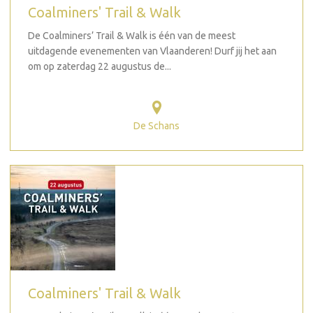
Coalminers' Trail & Walk
De Coalminers’ Trail & Walk is één van de meest
uitdagende evenementen van Vlaanderen! Durf jij het aan
om op zaterdag 22 augustus de...
De Schans
Coalminers' Trail & Walk