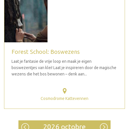
Forest School: Boswezens
Laat je fantasie de vrije loop en maak je eigen
boswezentjes van klei! Laat je inspireren door de magische
wezens die het bos bewonen – denk aan...
Cosmodrome Kattevennen
2026 octobre