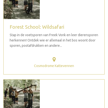
Forest School: Wildsafari
Stap in de voetsporen van Freek Vonk en leer dierensporen
herkennen! Ontdek wie er allemaal in het bos woont door
sporen, pootafdrukken en andere...
Cosmodrome Kattevennen