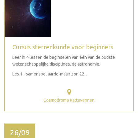
Cursus sterrenkunde voor beginners
Leer in 4 lessen de beginselen van één van de oudste
wetenschappelijke disciplines, de astronomie.
Les 1 - samenspel aarde-maan zon 22...
Cosmodrome Kattevennen
26/09