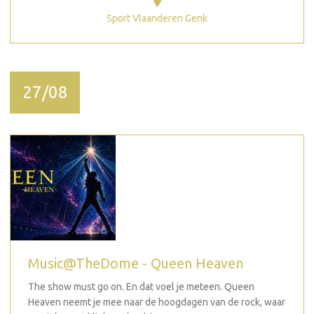
Sport Vlaanderen Genk
27/08
Music@TheDome - Queen Heaven
The show must go on. En dat voel je meteen. Queen
Heaven neemt je mee naar de hoogdagen van de rock, waar