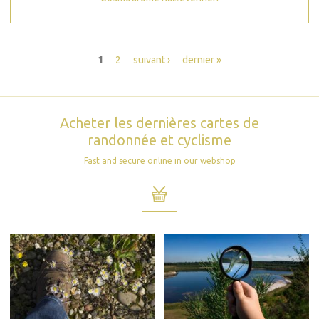
Pages
1
2
suivant ›
dernier »
Acheter les dernières cartes de
randonnée et cyclisme
Fast and secure online in our webshop