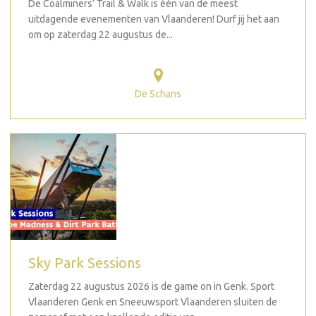
De Coalminers’ Trail & Walk is één van de meest
uitdagende evenementen van Vlaanderen! Durf jij het aan
om op zaterdag 22 augustus de...
De Schans
Sky Park Sessions
Zaterdag 22 augustus 2026 is de game on in Genk. Sport
Vlaanderen Genk en Sneeuwsport Vlaanderen sluiten de