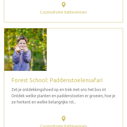
Cosmodrome Kattevennen
Forest School: Paddenstoelensafari
Zet je ontdekkingshoed op en trek met ons het bos in!
Ontdek welke planten en paddenstoelen er groeien, hoe je
ze herkent en welke belangrijke rol...
Cosmodrome Kattevennen