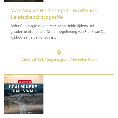
MaasMauve Heidedagen - Workshop
Landschapsfotografie
Beleef de magie van de Mechelse Heide tijdens het
gouden ochtendlicht! Onder begeleiding van Frank van De
Kijkhut leer je de kunst van...
Nationaal Park Toegangspoort Mechelse Heide