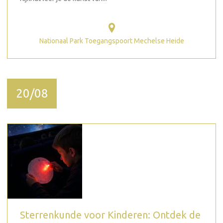
Nationaal Park Toegangspoort Mechelse Heide
20/08
Sterrenkunde voor Kinderen: Ontdek de