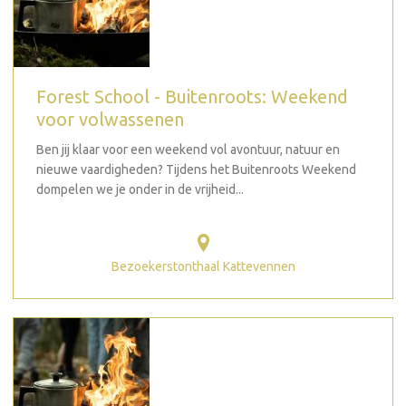
Forest School - Buitenroots: Weekend
voor volwassenen
Ben jij klaar voor een weekend vol avontuur, natuur en
nieuwe vaardigheden? Tijdens het Buitenroots Weekend
dompelen we je onder in de vrijheid...
Bezoekerstonthaal Kattevennen