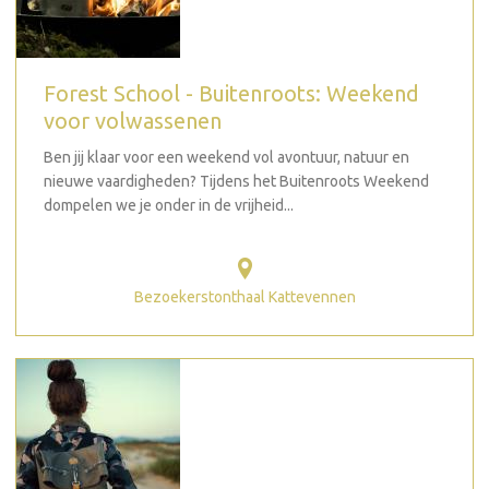
Forest School - Buitenroots: Weekend
voor volwassenen
Ben jij klaar voor een weekend vol avontuur, natuur en
nieuwe vaardigheden? Tijdens het Buitenroots Weekend
dompelen we je onder in de vrijheid...
Bezoekerstonthaal Kattevennen