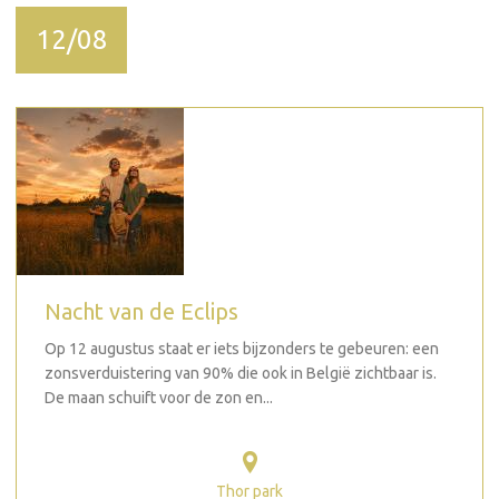
12/08
Nacht van de Eclips
Op 12 augustus staat er iets bijzonders te gebeuren: een
zonsverduistering van 90% die ook in België zichtbaar is.
De maan schuift voor de zon en...
Thor park