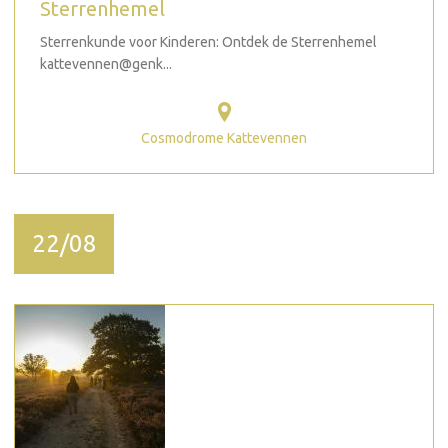
Sterrenhemel
Sterrenkunde voor Kinderen: Ontdek de Sterrenhemel
kattevennen@genk...
Cosmodrome Kattevennen
22/08