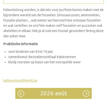
Paleontoloog worden, is dat iets voor jou?Kom kennis maken met de
bijzondere wereld van de fossielen. Dinosaurussen, ammonieten,
fossiele planten.....wat weten we hierover?Hoe ontstaan fossielen
en wat vertellen ze ons?We maken zelf fossielen en puzzelen ook
skeletten in elkaar. Heb je al ooit een fossiel gevonden? Breng deze
dan zeker mee.
Praktische informatie
voor kinderen van 8 tot 10 jaar
samenkomst: Bezoekersonthaal Kattevennen
kledij voorzien op basis van het voorspelde weer
kattevennen@genk.be
2026 août