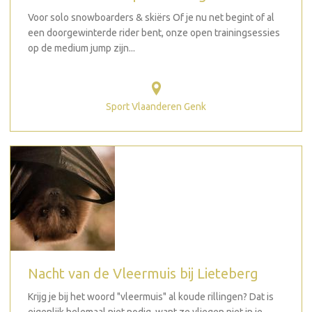
Voor solo snowboarders & skiërs Of je nu net begint of al
een doorgewinterde rider bent, onze open trainingsessies
op de medium jump zijn...
Sport Vlaanderen Genk
Nacht van de Vleermuis bij Lieteberg
Krijg je bij het woord "vleermuis" al koude rillingen? Dat is