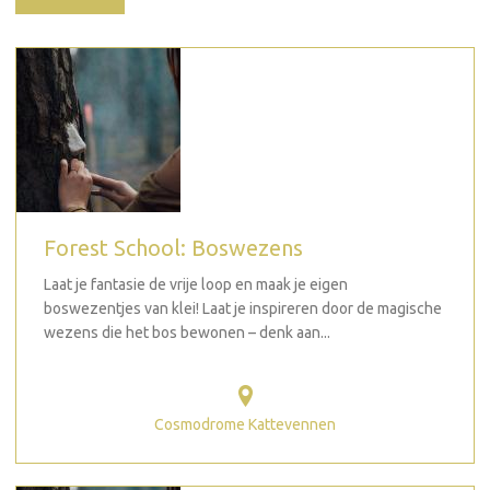
Forest School: Boswezens
Laat je fantasie de vrije loop en maak je eigen
boswezentjes van klei! Laat je inspireren door de magische
wezens die het bos bewonen – denk aan...
Cosmodrome Kattevennen