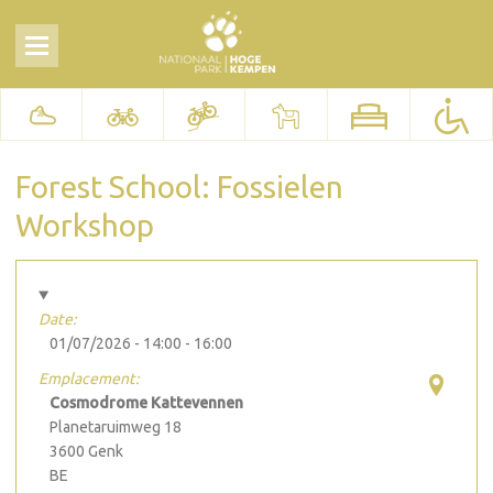
Forest School: Fossielen
Workshop
Date:
01/07/2026 -
14:00
-
16:00
Emplacement:
Cosmodrome Kattevennen
Planetaruimweg 18
3600
Genk
BE