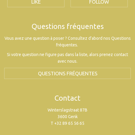
LIKE
FOLLOW
Questions fréquentes
Vous avez une question à poser ? Consultez d’abord nos Questions
fréquentes.
Si votre question ne figure pas dans la liste, alors prenez contact
avec nous.
QUESTIONS FRÉQUENTES
Contact
Winterslagstraat 87B
3600 Genk
T +32 89 65 56 65