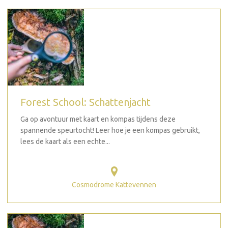
Forest School: Schattenjacht
Ga op avontuur met kaart en kompas tijdens deze
spannende speurtocht! Leer hoe je een kompas gebruikt,
lees de kaart als een echte...
Cosmodrome Kattevennen