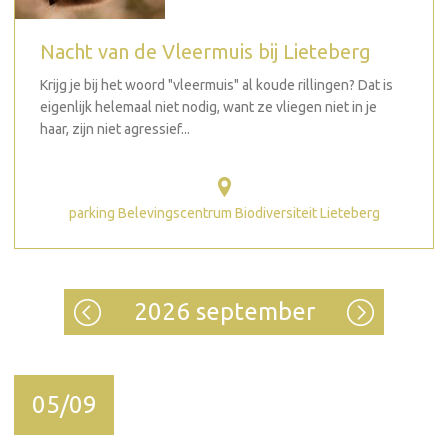
Nacht van de Vleermuis bij Lieteberg
Krijg je bij het woord "vleermuis" al koude rillingen? Dat is
eigenlijk helemaal niet nodig, want ze vliegen niet in je
haar, zijn niet agressief...
parking Belevingscentrum Biodiversiteit Lieteberg
2026 september
05/09