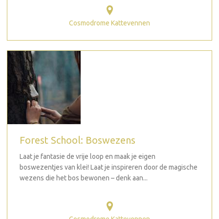
Cosmodrome Kattevennen
Forest School: Boswezens
Laat je fantasie de vrije loop en maak je eigen
boswezentjes van klei! Laat je inspireren door de magische
wezens die het bos bewonen – denk aan...