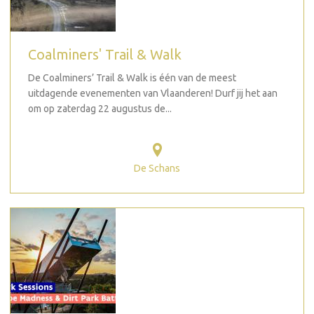
Coalminers' Trail & Walk
De Coalminers’ Trail & Walk is één van de meest
uitdagende evenementen van Vlaanderen! Durf jij het aan
om op zaterdag 22 augustus de...
De Schans