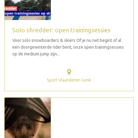
Solo shredder: open trainingsessies
Voor solo snowboarders & skiërs Of je nu net begint of al
een doorgewinterde rider bent, onze open trainingsessies
op de medium jump zijn...
Sport Vlaanderen Genk