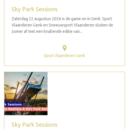
Sky Park Sessions
Zaterdag 22 augustus 2026 is de game on in Genk. Sport
Vlaanderen Genk en Sneeuwsport Vlaanderen sluiten de
zomer af met een knallende editie van...
Sport Vlaanderen Genk
Sky Park Sessions