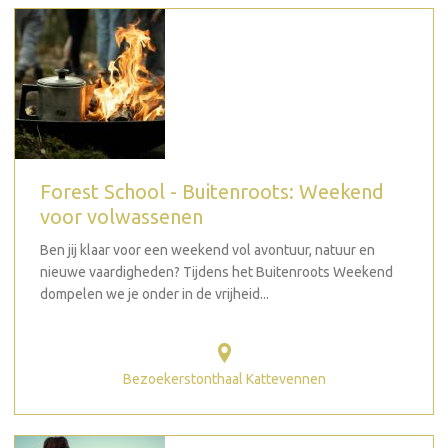
Forest School - Buitenroots: Weekend
voor volwassenen
Ben jij klaar voor een weekend vol avontuur, natuur en
nieuwe vaardigheden? Tijdens het Buitenroots Weekend
dompelen we je onder in de vrijheid...
Bezoekerstonthaal Kattevennen