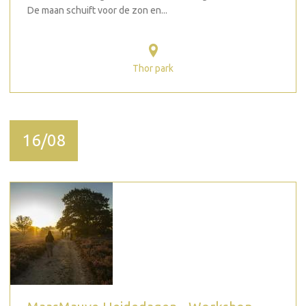
De maan schuift voor de zon en...
Thor park
16/08