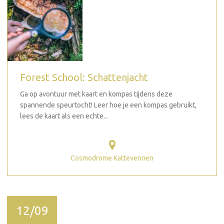
Forest School: Schattenjacht
Ga op avontuur met kaart en kompas tijdens deze
spannende speurtocht! Leer hoe je een kompas gebruikt,
lees de kaart als een echte...
Cosmodrome Kattevennen
12/09