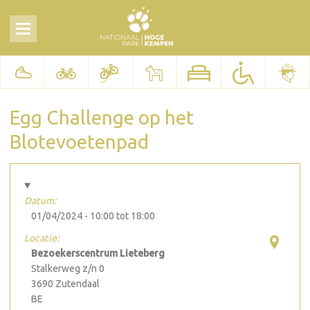
Egg Challenge op het
Blotevoetenpad
Datum:
01/04/2024 -
10:00
tot
18:00
Locatie:
Bezoekerscentrum Lieteberg
Stalkerweg z/n 0
3690
Zutendaal
BE