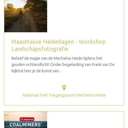
MaasMauve Heidedagen - Workshop
Landschapsfotografie
Beleef de magie van de Mechelse Heide tijdens het
gouden ochtendlicht! Onder begeleiding van Frank van De
Kijkhut leer je de kunst van...
Nationaal Park Toegangspoort Mechelse Heide