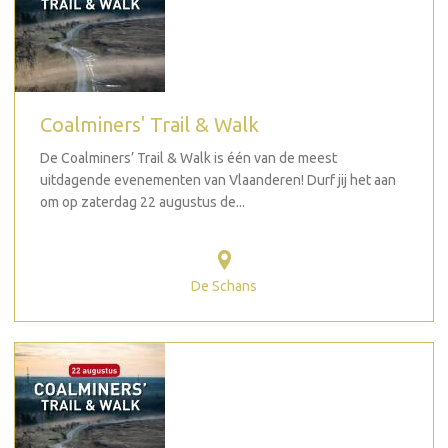
Coalminers' Trail & Walk
De Coalminers’ Trail & Walk is één van de meest
uitdagende evenementen van Vlaanderen! Durf jij het aan
om op zaterdag 22 augustus de...
De Schans