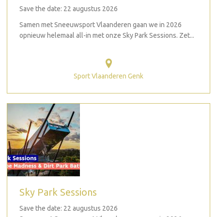
Save the date: 22 augustus 2026
Samen met Sneeuwsport Vlaanderen gaan we in 2026
opnieuw helemaal all-in met onze Sky Park Sessions. Zet...
Sport Vlaanderen Genk
Sky Park Sessions
Save the date: 22 augustus 2026