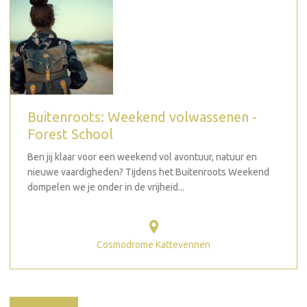
Buitenroots: Weekend volwassenen -
Forest School
Ben jij klaar voor een weekend vol avontuur, natuur en
nieuwe vaardigheden? Tijdens het Buitenroots Weekend
dompelen we je onder in de vrijheid...
Cosmodrome Kattevennen