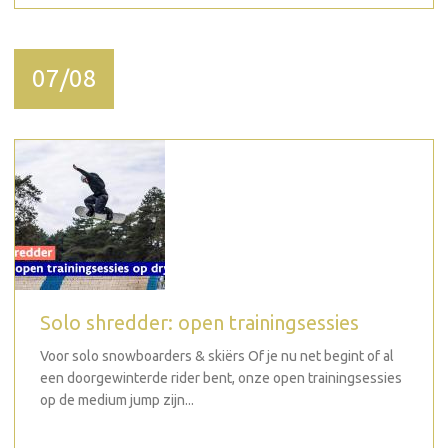
07/08
Solo shredder: open trainingsessies
Voor solo snowboarders & skiërs Of je nu net begint of al
een doorgewinterde rider bent, onze open trainingsessies
op de medium jump zijn...