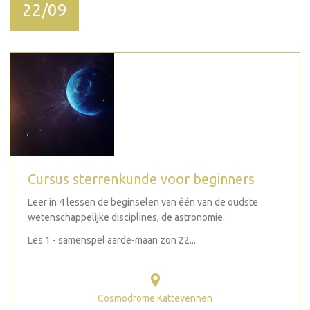
22/09
Cursus sterrenkunde voor beginners
Leer in 4 lessen de beginselen van één van de oudste
wetenschappelijke disciplines, de astronomie.
Les 1 - samenspel aarde-maan zon 22...
Cosmodrome Kattevennen