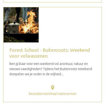
Forest School - Buitenroots: Weekend
voor volwassenen
Ben jij klaar voor een weekend vol avontuur, natuur en
nieuwe vaardigheden? Tijdens het Buitenroots Weekend
dompelen we je onder in de vrijheid...
Bezoekerstonthaal Kattevennen