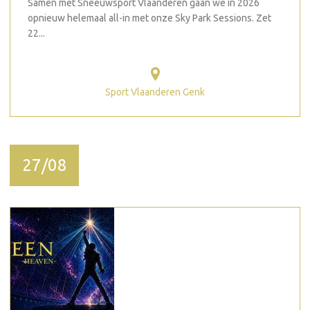
Samen met Sneeuwsport Vlaanderen gaan we in 2026
opnieuw helemaal all-in met onze Sky Park Sessions. Zet
22...
Sport Vlaanderen Genk
27/08