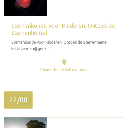
Sterrenkunde voor Kinderen: Ontdek de
Sterrenhemel
Sterrenkunde voor Kinderen: Ontdek de Sterrenhemel
kattevennen@genk...
Cosmodrome Kattevennen
22/08