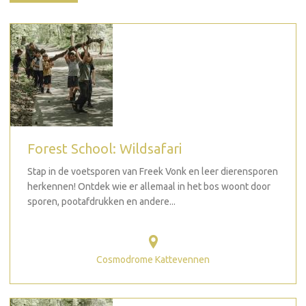
Forest School: Wildsafari
Stap in de voetsporen van Freek Vonk en leer dierensporen
herkennen! Ontdek wie er allemaal in het bos woont door
sporen, pootafdrukken en andere...
Cosmodrome Kattevennen