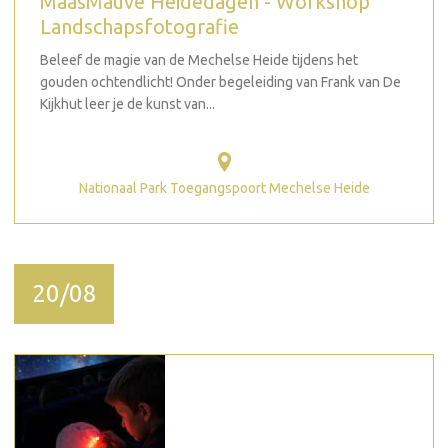
MaasMauve Heidedagen - Workshop
Landschapsfotografie
Beleef de magie van de Mechelse Heide tijdens het
gouden ochtendlicht! Onder begeleiding van Frank van De
Kijkhut leer je de kunst van...
Nationaal Park Toegangspoort Mechelse Heide
20/08