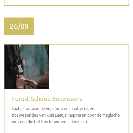
26/09
Forest School: Boswezens
Laat je fantasie de vrije loop en maak je eigen
boswezentjes van klei! Laat je inspireren door de magische
wezens die het bos bewonen – denk aan...