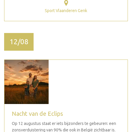
Sport Vlaanderen Genk
12/08
Nacht van de Eclips
Op 12 augustus staat er iets bijzonders te gebeuren: een
zonsverduistering van 90% die ook in België zichtbaar is.