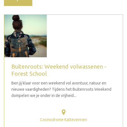
Buitenroots: Weekend volwassenen -
Forest School
Ben jij klaar voor een weekend vol avontuur, natuur en
nieuwe vaardigheden? Tijdens het Buitenroots Weekend
dompelen we je onder in de vrijheid...
Cosmodrome Kattevennen