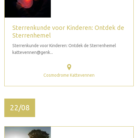
Sterrenkunde voor Kinderen: Ontdek de
Sterrenhemel
Sterrenkunde voor Kinderen: Ontdek de Sterrenhemel
kattevennen@genk...
Cosmodrome Kattevennen
22/08