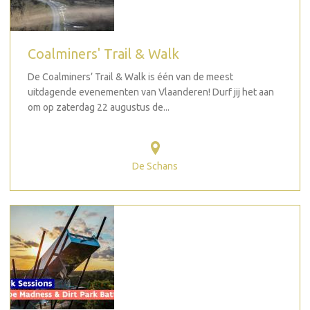
Coalminers' Trail & Walk
De Coalminers’ Trail & Walk is één van de meest
uitdagende evenementen van Vlaanderen! Durf jij het aan
om op zaterdag 22 augustus de...
De Schans