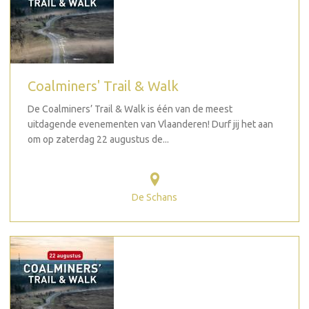
Coalminers' Trail & Walk
De Coalminers’ Trail & Walk is één van de meest
uitdagende evenementen van Vlaanderen! Durf jij het aan
om op zaterdag 22 augustus de...
De Schans