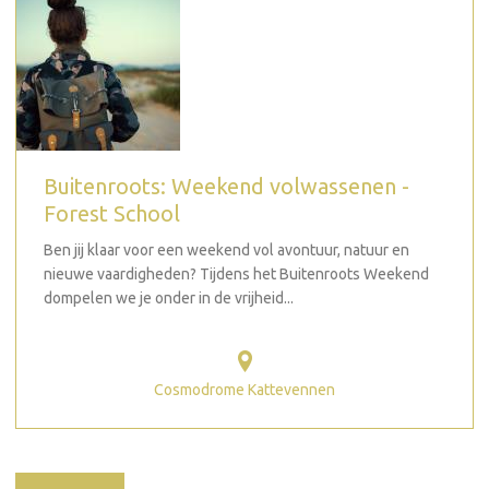
Buitenroots: Weekend volwassenen -
Forest School
Ben jij klaar voor een weekend vol avontuur, natuur en
nieuwe vaardigheden? Tijdens het Buitenroots Weekend
dompelen we je onder in de vrijheid...
Cosmodrome Kattevennen