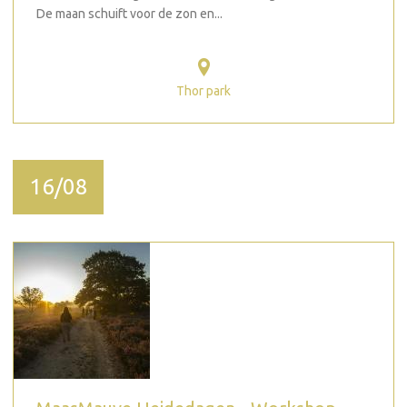
De maan schuift voor de zon en...
Thor park
16/08