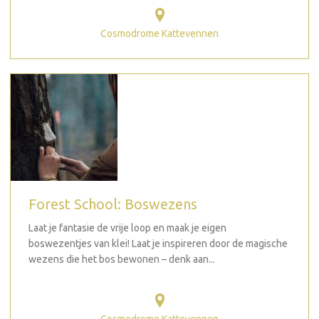
Cosmodrome Kattevennen
Forest School: Boswezens
Laat je fantasie de vrije loop en maak je eigen
boswezentjes van klei! Laat je inspireren door de magische
wezens die het bos bewonen – denk aan...