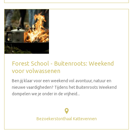
Forest School - Buitenroots: Weekend
voor volwassenen
Ben jij klaar voor een weekend vol avontuur, natuur en
nieuwe vaardigheden? Tijdens het Buitenroots Weekend
dompelen we je onder in de vrijheid...
Bezoekerstonthaal Kattevennen