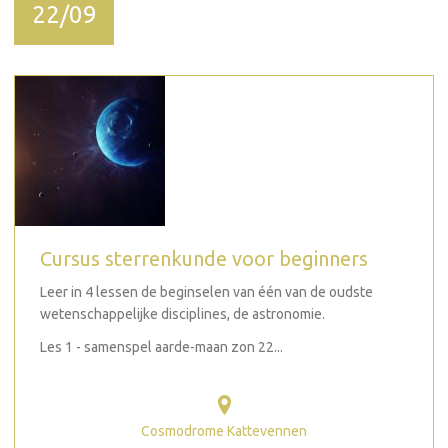
22/09
Cursus sterrenkunde voor beginners
Leer in 4 lessen de beginselen van één van de oudste
wetenschappelijke disciplines, de astronomie.
Les 1 - samenspel aarde-maan zon 22...
Cosmodrome Kattevennen