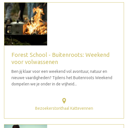
Forest School - Buitenroots: Weekend
voor volwassenen
Ben jij klaar voor een weekend vol avontuur, natuur en
nieuwe vaardigheden? Tijdens het Buitenroots Weekend
dompelen we je onder in de vrijheid...
Bezoekerstonthaal Kattevennen