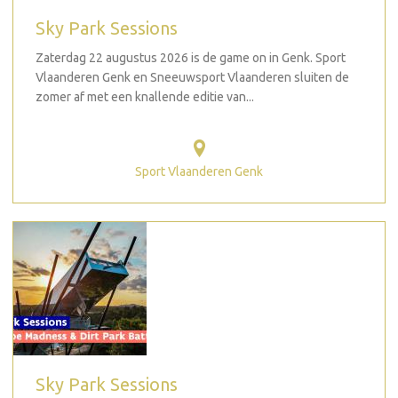
Sky Park Sessions
Zaterdag 22 augustus 2026 is de game on in Genk. Sport
Vlaanderen Genk en Sneeuwsport Vlaanderen sluiten de
zomer af met een knallende editie van...
Sport Vlaanderen Genk
Sky Park Sessions