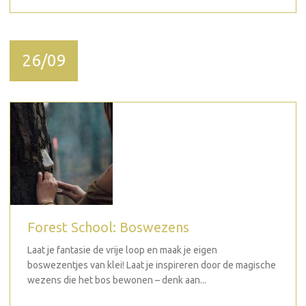
26/09
Forest School: Boswezens
Laat je fantasie de vrije loop en maak je eigen
boswezentjes van klei! Laat je inspireren door de magische
wezens die het bos bewonen – denk aan...