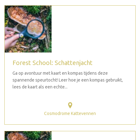
Forest School: Schattenjacht
Ga op avontuur met kaart en kompas tijdens deze
spannende speurtocht! Leer hoe je een kompas gebruikt,
lees de kaart als een echte...
Cosmodrome Kattevennen