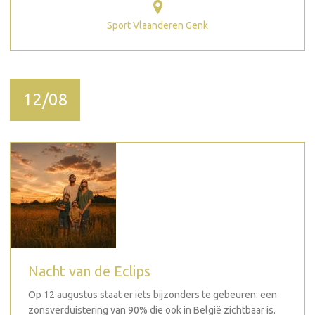
Sport Vlaanderen Genk
12/08
Nacht van de Eclips
Op 12 augustus staat er iets bijzonders te gebeuren: een
zonsverduistering van 90% die ook in België zichtbaar is.