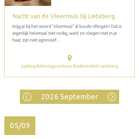
Nacht van de Vleermuis bij Lieteberg
Krijg je bij het woord "vleermuis" al koude rillingen? Dat is
eigenlijk helemaal niet nodig, want ze vliegen niet in je
haar, zijn niet agressief...
parking Belevingscentrum Biodiversiteit Lieteberg
2026 September
05/09