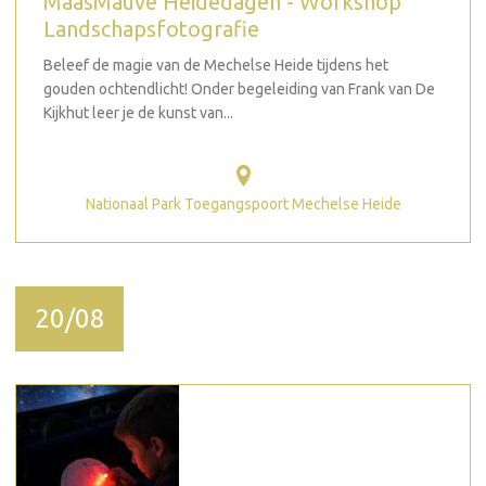
MaasMauve Heidedagen - Workshop
Landschapsfotografie
Beleef de magie van de Mechelse Heide tijdens het
gouden ochtendlicht! Onder begeleiding van Frank van De
Kijkhut leer je de kunst van...
Nationaal Park Toegangspoort Mechelse Heide
20/08