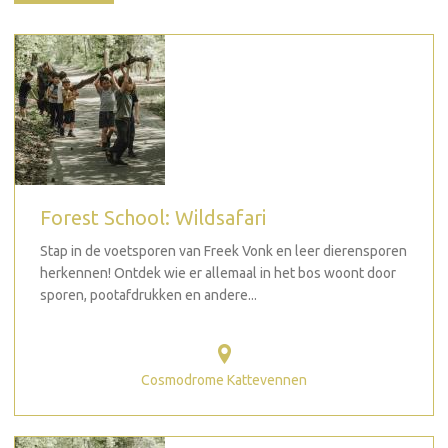
Forest School: Wildsafari
Stap in de voetsporen van Freek Vonk en leer dierensporen
herkennen! Ontdek wie er allemaal in het bos woont door
sporen, pootafdrukken en andere...
Cosmodrome Kattevennen