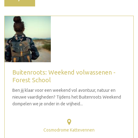
Buitenroots: Weekend volwassenen -
Forest School
Ben jij klaar voor een weekend vol avontuur, natuur en
nieuwe vaardigheden? Tijdens het Buitenroots Weekend
dompelen we je onder in de vrijheid...
Cosmodrome Kattevennen