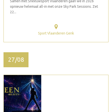
Samen met Sneeuwsport Vlaanderen gaan we in 2026
opnieuw helemaal all-in met onze Sky Park Sessions. Zet
22...
Sport Vlaanderen Genk
27/08