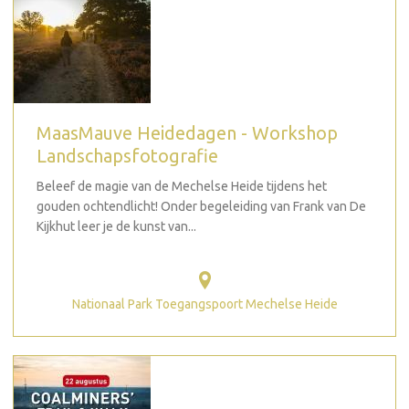
MaasMauve Heidedagen - Workshop
Landschapsfotografie
Beleef de magie van de Mechelse Heide tijdens het
gouden ochtendlicht! Onder begeleiding van Frank van De
Kijkhut leer je de kunst van...
Nationaal Park Toegangspoort Mechelse Heide