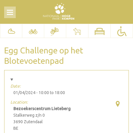
Egg Challenge op het
Blotevoetenpad
Date:
01/04/2024 -
10:00
to
18:00
Location:
Bezoekerscentrum Lieteberg
Stalkerweg z/n 0
3690
Zutendaal
BE