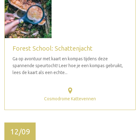
Forest School: Schattenjacht
Ga op avontuur met kaart en kompas tijdens deze
spannende speurtocht! Leer hoe je een kompas gebruikt,
lees de kaart als een echte...
Cosmodrome Kattevennen
12/09