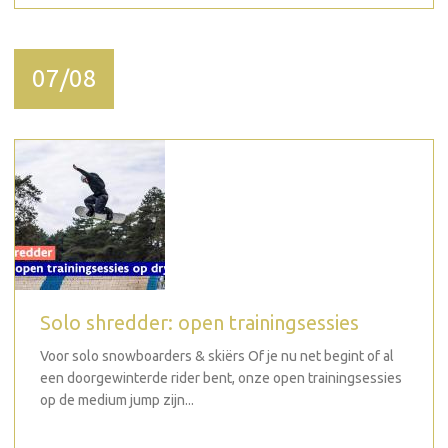
07/08
Solo shredder: open trainingsessies
Voor solo snowboarders & skiërs Of je nu net begint of al
een doorgewinterde rider bent, onze open trainingsessies
op de medium jump zijn...