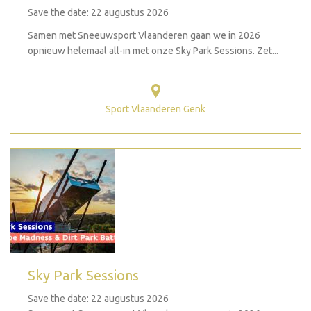
Save the date: 22 augustus 2026
Samen met Sneeuwsport Vlaanderen gaan we in 2026
opnieuw helemaal all-in met onze Sky Park Sessions. Zet...
Sport Vlaanderen Genk
Sky Park Sessions
Save the date: 22 augustus 2026