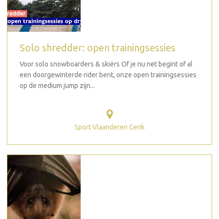
Solo shredder: open trainingsessies
Voor solo snowboarders & skiërs Of je nu net begint of al
een doorgewinterde rider bent, onze open trainingsessies
op de medium jump zijn...
Sport Vlaanderen Genk