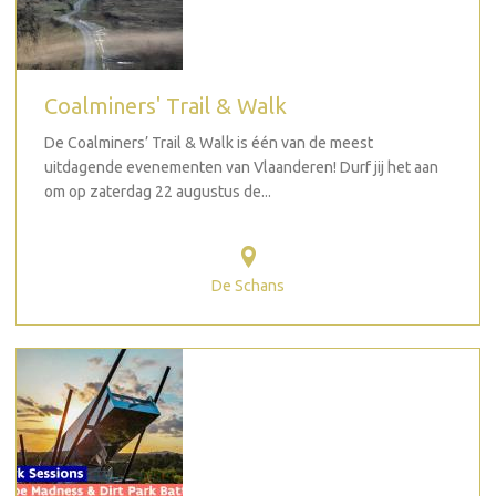
Coalminers' Trail & Walk
De Coalminers’ Trail & Walk is één van de meest
uitdagende evenementen van Vlaanderen! Durf jij het aan
om op zaterdag 22 augustus de...
De Schans