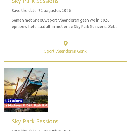
Sky Park Sessions
Save the date: 22 augustus 2026
Samen met Sneeuwsport Vlaanderen gaan we in 2026
opnieuw helemaal all-in met onze Sky Park Sessions. Zet...
Sport Vlaanderen Genk
Sky Park Sessions