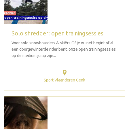
Solo shredder: open trainingsessies
Voor solo snowboarders & skiërs Of je nu net begint of al
een doorgewinterde rider bent, onze open trainingsessies
op de medium jump zijn...
Sport Vlaanderen Genk