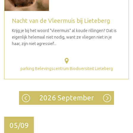
Nacht van de Vleermuis bij Lieteberg
Krijg je bij het woord "vleermuis" al koude rillingen? Dat is
eigenlijk helemaal niet nodig, want ze vliegen niet in je
haar, zijn niet agressief...
parking Belevingscentrum Biodiversiteit Lieteberg
2026 September
05/09