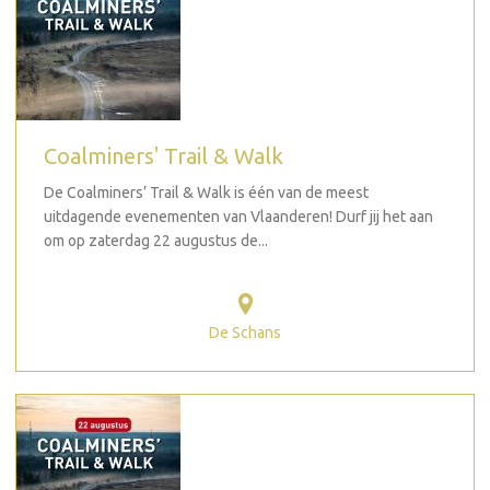
Coalminers' Trail & Walk
De Coalminers’ Trail & Walk is één van de meest
uitdagende evenementen van Vlaanderen! Durf jij het aan
om op zaterdag 22 augustus de...
De Schans