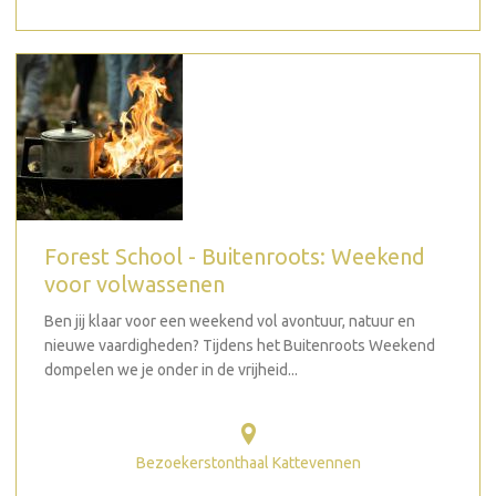
Forest School - Buitenroots: Weekend
voor volwassenen
Ben jij klaar voor een weekend vol avontuur, natuur en
nieuwe vaardigheden? Tijdens het Buitenroots Weekend
dompelen we je onder in de vrijheid...
Bezoekerstonthaal Kattevennen