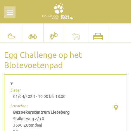
Egg Challenge op het
Blotevoetenpad
Date:
01/04/2024 -
10:00
bis
18:00
Location:
Bezoekerscentrum Lieteberg
Stalkerweg z/n 0
3690
Zutendaal