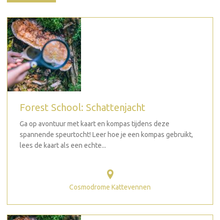
Forest School: Schattenjacht
Ga op avontuur met kaart en kompas tijdens deze
spannende speurtocht! Leer hoe je een kompas gebruikt,
lees de kaart als een echte...
Cosmodrome Kattevennen