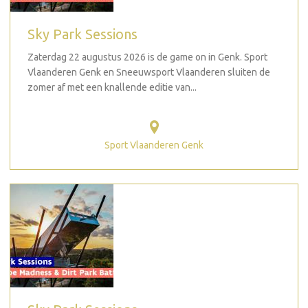
Sky Park Sessions
Zaterdag 22 augustus 2026 is de game on in Genk. Sport
Vlaanderen Genk en Sneeuwsport Vlaanderen sluiten de
zomer af met een knallende editie van...
Sport Vlaanderen Genk