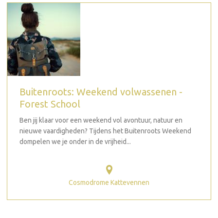
Buitenroots: Weekend volwassenen -
Forest School
Ben jij klaar voor een weekend vol avontuur, natuur en
nieuwe vaardigheden? Tijdens het Buitenroots Weekend
dompelen we je onder in de vrijheid...
Cosmodrome Kattevennen