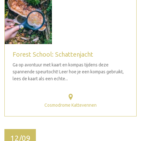
Forest School: Schattenjacht
Ga op avontuur met kaart en kompas tijdens deze
spannende speurtocht! Leer hoe je een kompas gebruikt,
lees de kaart als een echte...
Cosmodrome Kattevennen
12/09