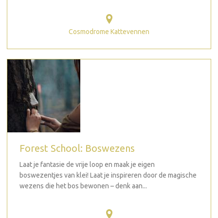
Cosmodrome Kattevennen
Forest School: Boswezens
Laat je fantasie de vrije loop en maak je eigen
boswezentjes van klei! Laat je inspireren door de magische
wezens die het bos bewonen – denk aan...