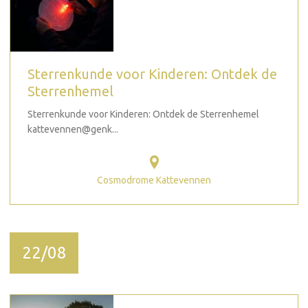
Sterrenkunde voor Kinderen: Ontdek de
Sterrenhemel
Sterrenkunde voor Kinderen: Ontdek de Sterrenhemel
kattevennen@genk...
Cosmodrome Kattevennen
22/08