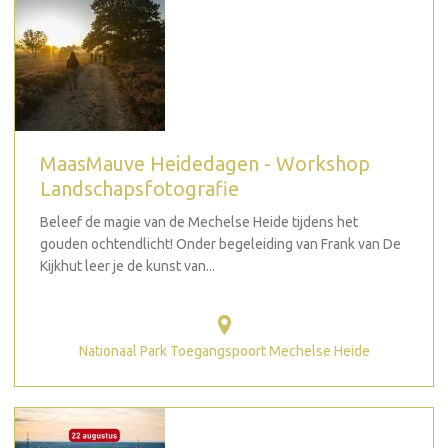
MaasMauve Heidedagen - Workshop
Landschapsfotografie
Beleef de magie van de Mechelse Heide tijdens het
gouden ochtendlicht! Onder begeleiding van Frank van De
Kijkhut leer je de kunst van...
Nationaal Park Toegangspoort Mechelse Heide