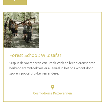
Forest School: Wildsafari
Stap in de voetsporen van Freek Vonk en leer dierensporen
herkennen! Ontdek wie er allemaal in het bos woont door
sporen, pootafdrukken en andere...
Cosmodrome Kattevennen