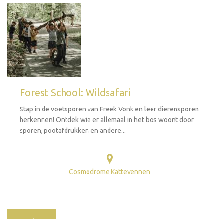
Forest School: Wildsafari
Stap in de voetsporen van Freek Vonk en leer dierensporen
herkennen! Ontdek wie er allemaal in het bos woont door
sporen, pootafdrukken en andere...
Cosmodrome Kattevennen