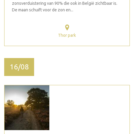
zonsverduistering van 90% die ook in België zichtbaar is.
De maan schuift voor de zon en...
Thor park
16/08