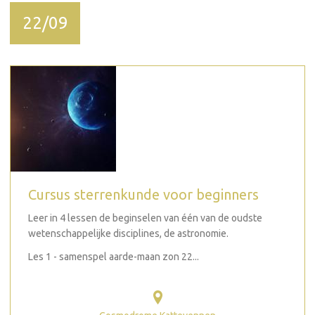
22/09
Cursus sterrenkunde voor beginners
Leer in 4 lessen de beginselen van één van de oudste
wetenschappelijke disciplines, de astronomie.
Les 1 - samenspel aarde-maan zon 22...