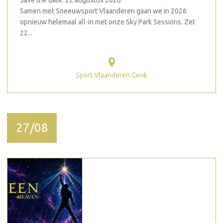
Save the date: 22 augustus 2026
Samen met Sneeuwsport Vlaanderen gaan we in 2026
opnieuw helemaal all-in met onze Sky Park Sessions. Zet
22...
Sport Vlaanderen Genk
27/08