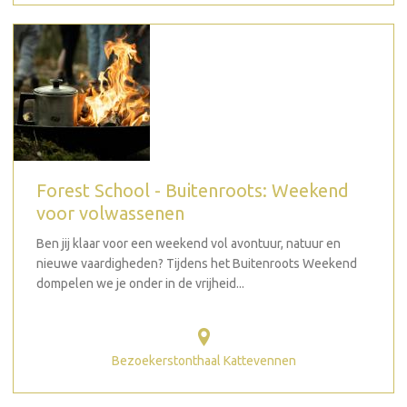
Forest School - Buitenroots: Weekend
voor volwassenen
Ben jij klaar voor een weekend vol avontuur, natuur en
nieuwe vaardigheden? Tijdens het Buitenroots Weekend
dompelen we je onder in de vrijheid...
Bezoekerstonthaal Kattevennen