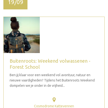
19/09
Buitenroots: Weekend volwassenen -
Forest School
Ben jij klaar voor een weekend vol avontuur, natuur en
nieuwe vaardigheden? Tijdens het Buitenroots Weekend
dompelen we je onder in de vrijheid...
Cosmodrome Kattevennen