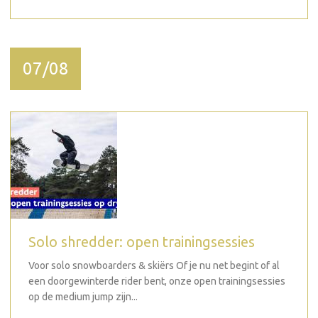
07/08
Solo shredder: open trainingsessies
Voor solo snowboarders & skiërs Of je nu net begint of al
een doorgewinterde rider bent, onze open trainingsessies
op de medium jump zijn...