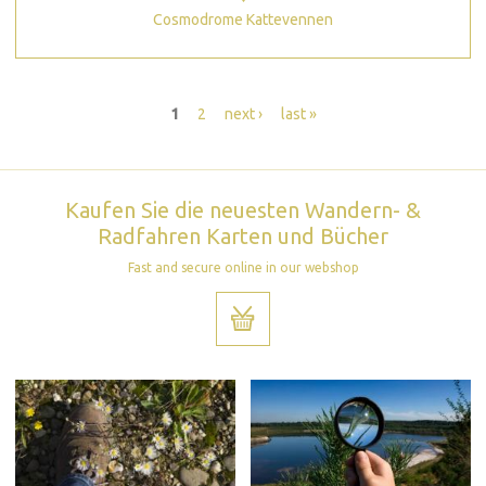
Cosmodrome Kattevennen
Seiten
1
2
next ›
last »
Kaufen Sie die neuesten Wandern- &
Radfahren Karten und Bücher
Fast and secure online in our webshop