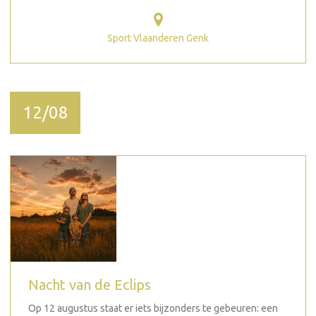
Sport Vlaanderen Genk
12/08
Nacht van de Eclips
Op 12 augustus staat er iets bijzonders te gebeuren: een