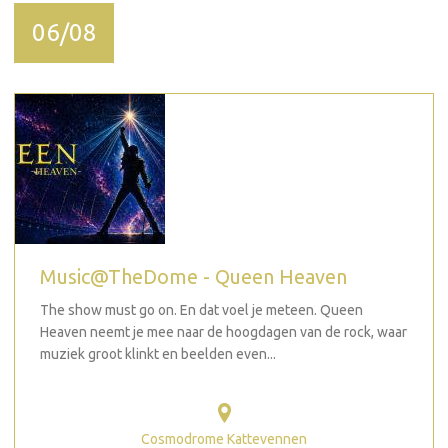
06/08
Music@TheDome - Queen Heaven
The show must go on. En dat voel je meteen. Queen
Heaven neemt je mee naar de hoogdagen van de rock, waar
muziek groot klinkt en beelden even...
Cosmodrome Kattevennen