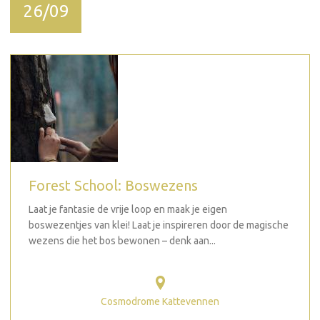
26/09
Forest School: Boswezens
Laat je fantasie de vrije loop en maak je eigen
boswezentjes van klei! Laat je inspireren door de magische
wezens die het bos bewonen – denk aan...
Cosmodrome Kattevennen