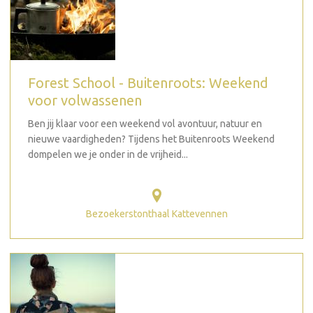
Forest School - Buitenroots: Weekend
voor volwassenen
Ben jij klaar voor een weekend vol avontuur, natuur en
nieuwe vaardigheden? Tijdens het Buitenroots Weekend
dompelen we je onder in de vrijheid...
Bezoekerstonthaal Kattevennen