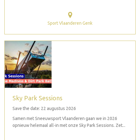
Sport Vlaanderen Genk
Sky Park Sessions
Save the date: 22 augustus 2026
Samen met Sneeuwsport Vlaanderen gaan we in 2026
opnieuw helemaal all-in met onze Sky Park Sessions. Zet...