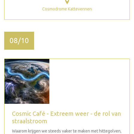
Cosmodrome Kattevennen
08/10
Cosmic Café - Extreem weer - de rol van
straalstroom
Waarom krijgen we steeds vaker te maken met hittegolven,