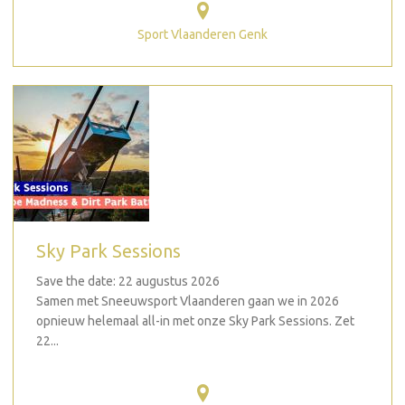
Sport Vlaanderen Genk
Sky Park Sessions
Save the date: 22 augustus 2026
Samen met Sneeuwsport Vlaanderen gaan we in 2026
opnieuw helemaal all-in met onze Sky Park Sessions. Zet
22...