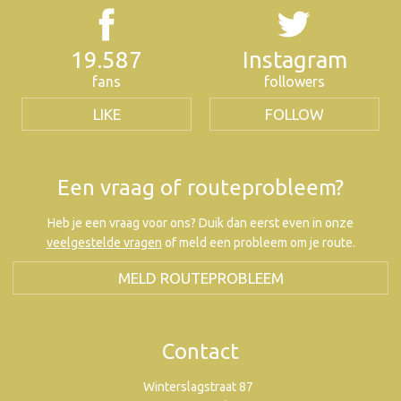
19.587
Instagram
fans
followers
LIKE
FOLLOW
Een vraag of routeprobleem?
Heb je een vraag voor ons? Duik dan eerst even in onze
veelgestelde vragen
of meld een probleem om je route.
MELD ROUTEPROBLEEM
Contact
Winterslagstraat 87