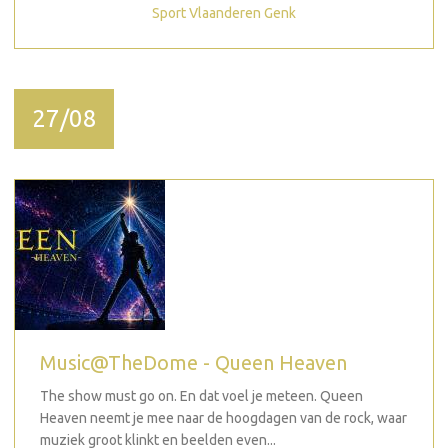
Sport Vlaanderen Genk
27/08
Music@TheDome - Queen Heaven
The show must go on. En dat voel je meteen. Queen
Heaven neemt je mee naar de hoogdagen van de rock, waar
muziek groot klinkt en beelden even...