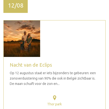
12/08
Nacht van de Eclips
Op 12 augustus staat er iets bijzonders te gebeuren: een
zonsverduistering van 90% die ook in België zichtbaar is.
De maan schuift voor de zon en...
Thor park