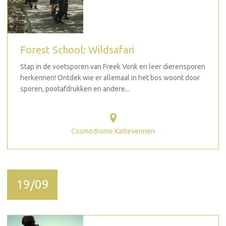
Forest School: Wildsafari
Stap in de voetsporen van Freek Vonk en leer dierensporen
herkennen! Ontdek wie er allemaal in het bos woont door
sporen, pootafdrukken en andere...
Cosmodrome Kattevennen
19/09