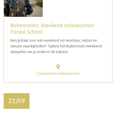
Buitenroots: Weekend volwassenen -
Forest School
Ben jij klaar voor een weekend vol avontuur, natuur en
nieuwe vaardigheden? Tijdens het Buitenroots Weekend
dompelen we je onder in de vrijheid...
Cosmodrome Kattevennen
22/09