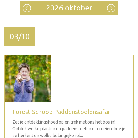
2026 oktober
03/10
Forest School: Paddenstoelensafari
Zet je ontdekkingshoed op en trek met ons het bos in!
Ontdek welke planten en paddenstoelen er groeien, hoe je
ze herkent en welke belangrijke rol...