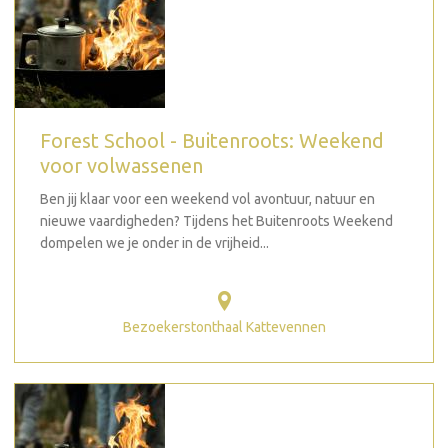
Forest School - Buitenroots: Weekend
voor volwassenen
Ben jij klaar voor een weekend vol avontuur, natuur en
nieuwe vaardigheden? Tijdens het Buitenroots Weekend
dompelen we je onder in de vrijheid...
Bezoekerstonthaal Kattevennen