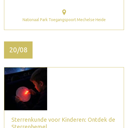
Nationaal Park Toegangspoort Mechelse Heide
20/08
Sterrenkunde voor Kinderen: Ontdek de
Sterrenhemel