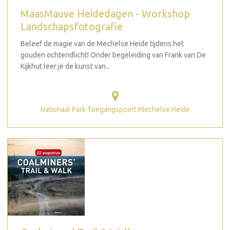
MaasMauve Heidedagen - Workshop
Landschapsfotografie
Beleef de magie van de Mechelse Heide tijdens het
gouden ochtendlicht! Onder begeleiding van Frank van De
Kijkhut leer je de kunst van...
Nationaal Park Toegangspoort Mechelse Heide