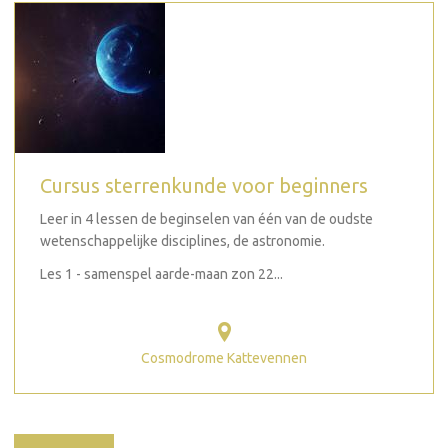
Cursus sterrenkunde voor beginners
Leer in 4 lessen de beginselen van één van de oudste
wetenschappelijke disciplines, de astronomie.
Les 1 - samenspel aarde-maan zon 22...
Cosmodrome Kattevennen