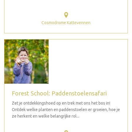
Cosmodrome Kattevennen
Forest School: Paddenstoelensafari
Zet je ontdekkingshoed op en trek met ons het bos in!
Ontdek welke planten en paddenstoelen er groeien, hoe je
ze herkent en welke belangrijke rol...