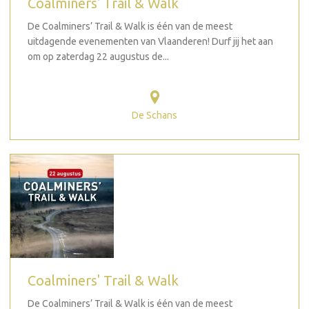
Coalminers' Trail & Walk
De Coalminers’ Trail & Walk is één van de meest
uitdagende evenementen van Vlaanderen! Durf jij het aan
om op zaterdag 22 augustus de...
De Schans
Coalminers' Trail & Walk
De Coalminers’ Trail & Walk is één van de meest