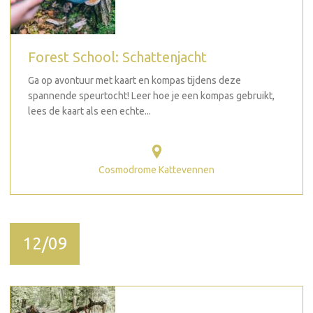
Forest School: Schattenjacht
Ga op avontuur met kaart en kompas tijdens deze
spannende speurtocht! Leer hoe je een kompas gebruikt,
lees de kaart als een echte...
Cosmodrome Kattevennen
12/09