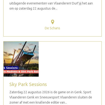
uitdagende evenementen van Vlaanderen! Durf jij het aan
om op zaterdag 22 augustus de...
De Schans
Sky Park Sessions
Zaterdag 22 augustus 2026 is de game on in Genk. Sport
Vlaanderen Genk en Sneeuwsport Vlaanderen sluiten de
zomer af met een knallende editie van...