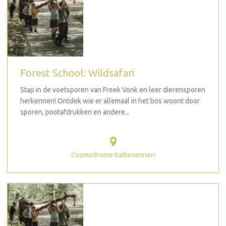
Forest School: Wildsafari
Stap in de voetsporen van Freek Vonk en leer dierensporen
herkennen! Ontdek wie er allemaal in het bos woont door
sporen, pootafdrukken en andere...
Cosmodrome Kattevennen