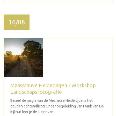
16/08
MaasMauve Heidedagen - Workshop
Landschapsfotografie
Beleef de magie van de Mechelse Heide tijdens het
gouden ochtendlicht! Onder begeleiding van Frank van De
Kijkhut leer je de kunst van...