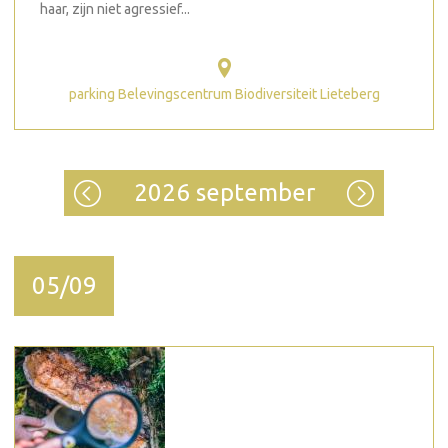
haar, zijn niet agressief...
parking Belevingscentrum Biodiversiteit Lieteberg
2026 september
05/09