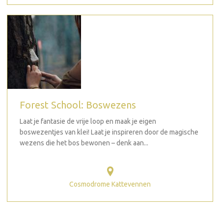
Forest School: Boswezens
Laat je fantasie de vrije loop en maak je eigen
boswezentjes van klei! Laat je inspireren door de magische
wezens die het bos bewonen – denk aan...
Cosmodrome Kattevennen