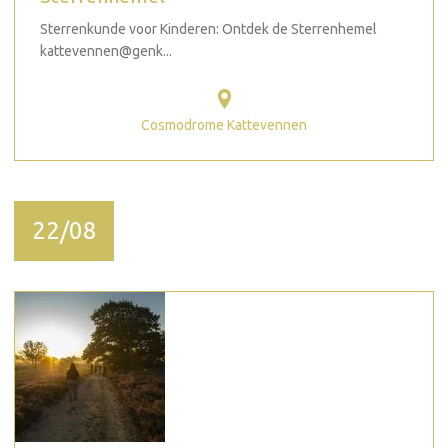
Sterrenkunde voor Kinderen: Ontdek de Sterrenhemel
kattevennen@genk...
Cosmodrome Kattevennen
22/08