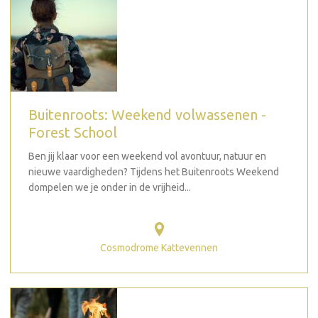
Buitenroots: Weekend volwassenen -
Forest School
Ben jij klaar voor een weekend vol avontuur, natuur en
nieuwe vaardigheden? Tijdens het Buitenroots Weekend
dompelen we je onder in de vrijheid...
Cosmodrome Kattevennen