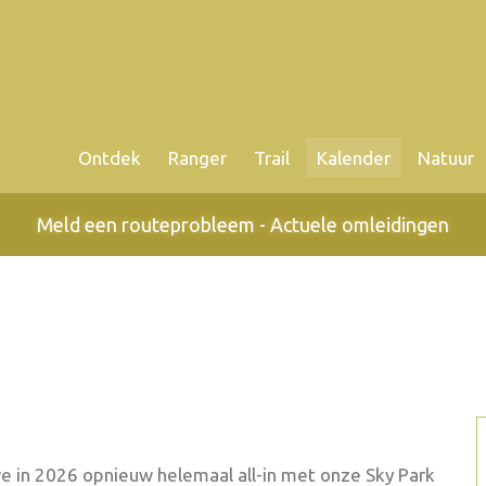
Ontdek
Ranger
Trail
Kalender
Natuur
Meld een routeprobleem - Actuele omleidingen
 in 2026 opnieuw helemaal all-in met onze Sky Park