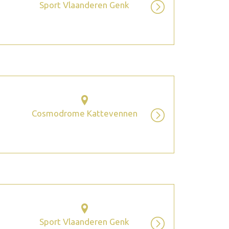
Sport Vlaanderen Genk
Cosmodrome Kattevennen
Sport Vlaanderen Genk