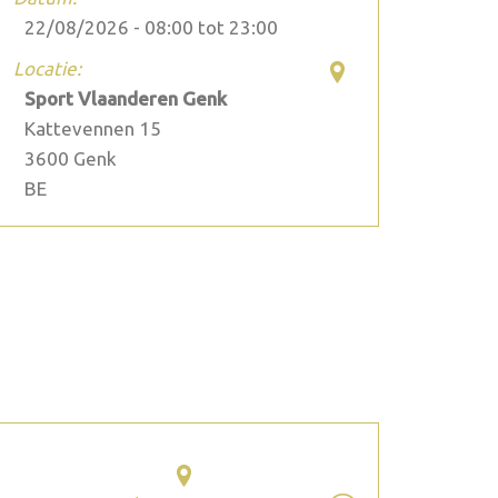
22/08/2026 -
08:00
tot
23:00
Locatie:
Sport Vlaanderen Genk
Kattevennen 15
3600
Genk
BE
2026 juli