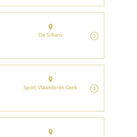
De Schans
Sport Vlaanderen Genk