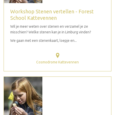
Workshop Stenen vertellen - Forest
School Kattevennen
Wil je meer weten over stenen en verzamel je ze
misschien? Welke stenen kan je in Limburg vinden?
We gaan met een stenenkaart, loepje en...
Cosmodrome Kattevennen