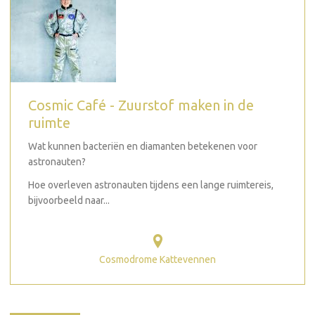
Cosmic Café - Zuurstof maken in de
ruimte
Wat kunnen bacteriën en diamanten betekenen voor
astronauten?
Hoe overleven astronauten tijdens een lange ruimtereis,
bijvoorbeeld naar...
Cosmodrome Kattevennen