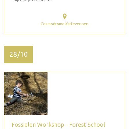
Cosmodrome Kattevennen
28/10
Fossielen Workshop - Forest School