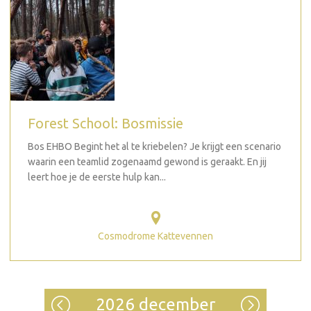
Forest School: Bosmissie
Bos EHBO Begint het al te kriebelen? Je krijgt een scenario
waarin een teamlid zogenaamd gewond is geraakt. En jij
leert hoe je de eerste hulp kan...
Cosmodrome Kattevennen
2026 december