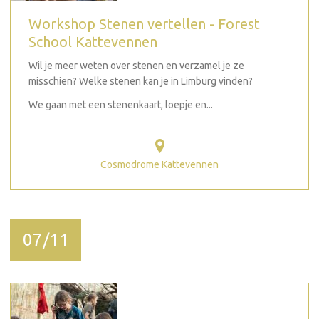
Workshop Stenen vertellen - Forest
School Kattevennen
Wil je meer weten over stenen en verzamel je ze
misschien? Welke stenen kan je in Limburg vinden?
We gaan met een stenenkaart, loepje en...
Cosmodrome Kattevennen
07/11