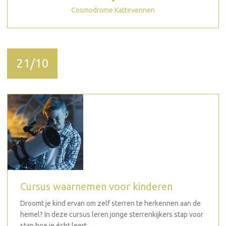
Cosmodrome Kattevennen
21/10
Cursus waarnemen voor kinderen
Droomt je kind ervan om zelf sterren te herkennen aan de
hemel? In deze cursus leren jonge sterrenkijkers stap voor
stap hoe je écht leert...