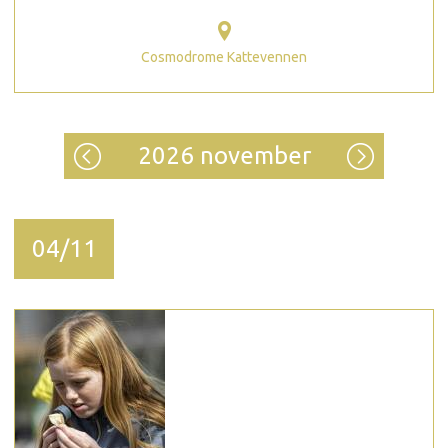
Cosmodrome Kattevennen
2026 november
04/11