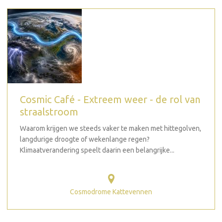
Cosmic Café - Extreem weer - de rol van
straalstroom
Waarom krijgen we steeds vaker te maken met hittegolven,
langdurige droogte of wekenlange regen?
Klimaatverandering speelt daarin een belangrijke...
Cosmodrome Kattevennen