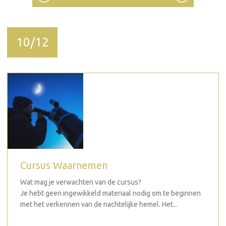
10/12
Cursus Waarnemen
Wat mag je verwachten van de cursus?
Je hebt geen ingewikkeld materiaal nodig om te beginnen
met het verkennen van de nachtelijke hemel. Het...