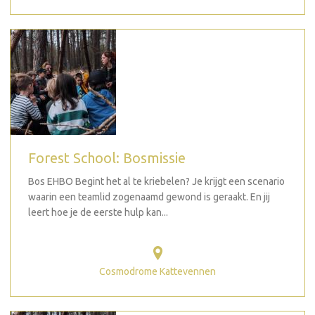
Forest School: Bosmissie
Bos EHBO Begint het al te kriebelen? Je krijgt een scenario
waarin een teamlid zogenaamd gewond is geraakt. En jij
leert hoe je de eerste hulp kan...
Cosmodrome Kattevennen