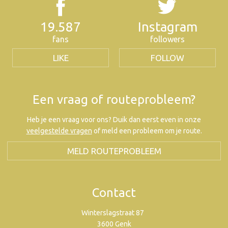
19.587
Instagram
fans
followers
LIKE
FOLLOW
Een vraag of routeprobleem?
Heb je een vraag voor ons? Duik dan eerst even in onze
veelgestelde vragen
of meld een probleem om je route.
MELD ROUTEPROBLEEM
Contact
Winterslagstraat 87
3600 Genk