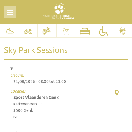
Sky Park Sessions
Datum:
22/08/2026 -
08:00
tot
23:00
Locatie:
Sport Vlaanderen Genk
Kattevennen 15
3600
Genk
BE