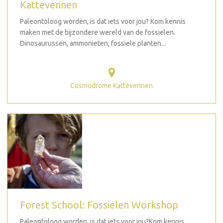
Kattevennen
Paleontoloog worden, is dat iets voor jou? Kom kennis
maken met de bijzondere wereld van de fossielen.
Dinosaurussen, ammonieten, fossiele planten...
Cosmodrome Kattevennen
Forest School: Fossielen Workshop
Paleontoloog worden, is dat iets voor jou?Kom kennis