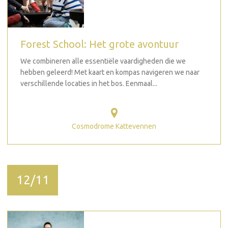
Forest School: Het grote avontuur
We combineren alle essentiële vaardigheden die we
hebben geleerd! Met kaart en kompas navigeren we naar
verschillende locaties in het bos. Eenmaal...
Cosmodrome Kattevennen
12/11