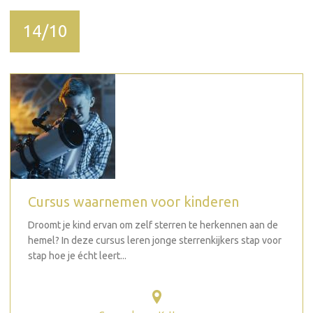
14/10
Cursus waarnemen voor kinderen
Droomt je kind ervan om zelf sterren te herkennen aan de
hemel? In deze cursus leren jonge sterrenkijkers stap voor
stap hoe je écht leert...