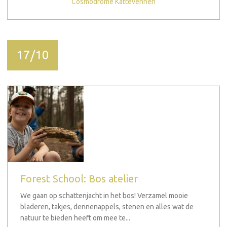
Cosmodrome Kattevennen
17/10
Forest School: Bos atelier
We gaan op schattenjacht in het bos! Verzamel mooie
bladeren, takjes, dennenappels, stenen en alles wat de
natuur te bieden heeft om mee te...