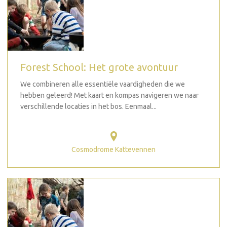
Forest School: Het grote avontuur
We combineren alle essentiële vaardigheden die we
hebben geleerd! Met kaart en kompas navigeren we naar
verschillende locaties in het bos. Eenmaal...
Cosmodrome Kattevennen