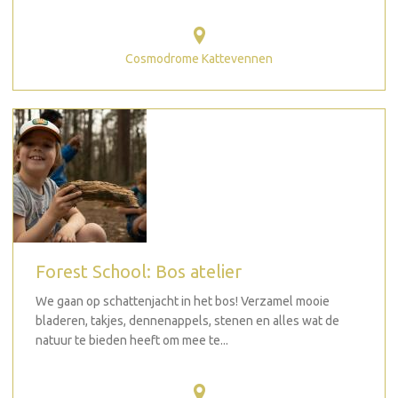
Cosmodrome Kattevennen
Forest School: Bos atelier
We gaan op schattenjacht in het bos! Verzamel mooie
bladeren, takjes, dennenappels, stenen en alles wat de
natuur te bieden heeft om mee te...