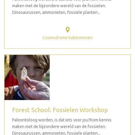
maken met de bijzondere wereld van de fossielen.
Dinosaurussen, ammonieten, fossiele planten...
Cosmodrome Kattevennen
Forest School: Fossielen Workshop
Paleontoloog worden, is dat iets voor jou?Kom kennis
maken met de bijzondere wereld van de fossielen.
Dinosaurussen, ammonieten, fossiele planten...