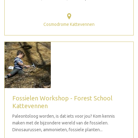
Cosmodrome Kattevennen
Fossielen Workshop - Forest School
Kattevennen
Paleontoloog worden, is dat iets voor jou? Kom kennis
maken met de bijzondere wereld van de fossielen.
Dinosaurussen, ammonieten, fossiele planten...