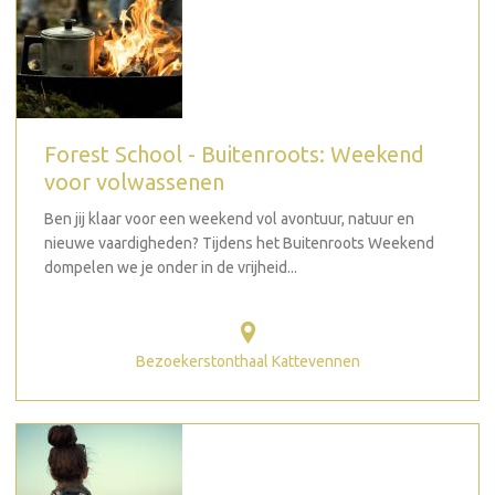
Forest School - Buitenroots: Weekend
voor volwassenen
Ben jij klaar voor een weekend vol avontuur, natuur en
nieuwe vaardigheden? Tijdens het Buitenroots Weekend
dompelen we je onder in de vrijheid...
Bezoekerstonthaal Kattevennen