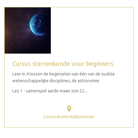
Cursus sterrenkunde voor beginners
Leer in 4 lessen de beginselen van één van de oudste
wetenschappelijke disciplines, de astronomie.
Les 1 - samenspel aarde-maan zon 22...
Cosmodrome Kattevennen