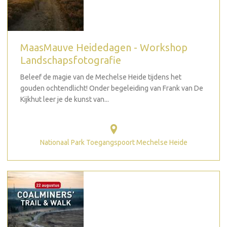
MaasMauve Heidedagen - Workshop
Landschapsfotografie
Beleef de magie van de Mechelse Heide tijdens het
gouden ochtendlicht! Onder begeleiding van Frank van De
Kijkhut leer je de kunst van...
Nationaal Park Toegangspoort Mechelse Heide