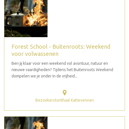
Forest School - Buitenroots: Weekend
voor volwassenen
Ben jij klaar voor een weekend vol avontuur, natuur en
nieuwe vaardigheden? Tijdens het Buitenroots Weekend
dompelen we je onder in de vrijheid...
Bezoekerstonthaal Kattevennen