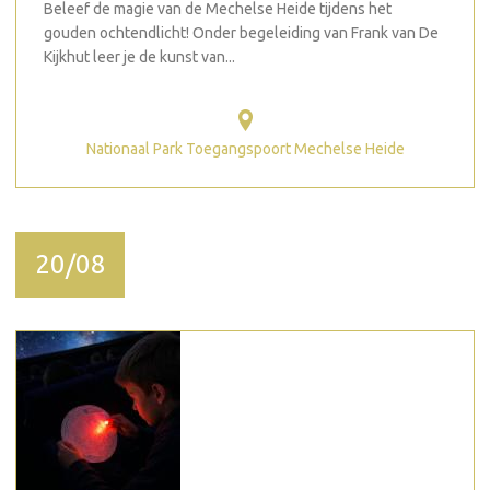
Beleef de magie van de Mechelse Heide tijdens het
gouden ochtendlicht! Onder begeleiding van Frank van De
Kijkhut leer je de kunst van...
Nationaal Park Toegangspoort Mechelse Heide
20/08