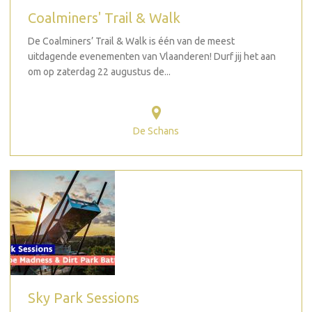
Coalminers' Trail & Walk
De Coalminers’ Trail & Walk is één van de meest
uitdagende evenementen van Vlaanderen! Durf jij het aan
om op zaterdag 22 augustus de...
De Schans
Sky Park Sessions