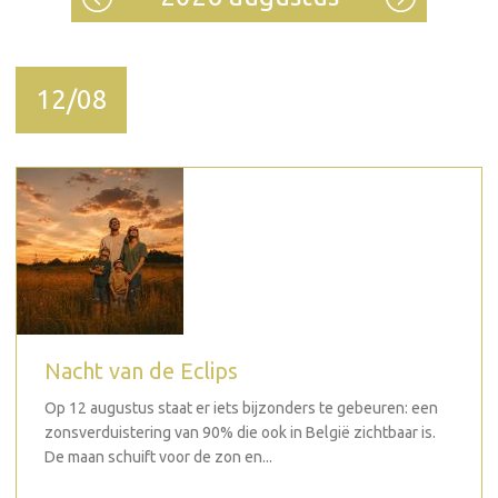
12/08
Nacht van de Eclips
Op 12 augustus staat er iets bijzonders te gebeuren: een
zonsverduistering van 90% die ook in België zichtbaar is.
De maan schuift voor de zon en...