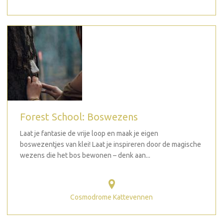
Forest School: Boswezens
Laat je fantasie de vrije loop en maak je eigen
boswezentjes van klei! Laat je inspireren door de magische
wezens die het bos bewonen – denk aan...
Cosmodrome Kattevennen