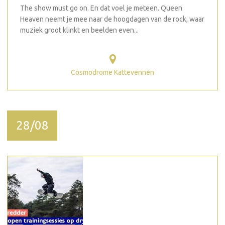
The show must go on. En dat voel je meteen. Queen
Heaven neemt je mee naar de hoogdagen van de rock, waar
muziek groot klinkt en beelden even...
Cosmodrome Kattevennen
28/08