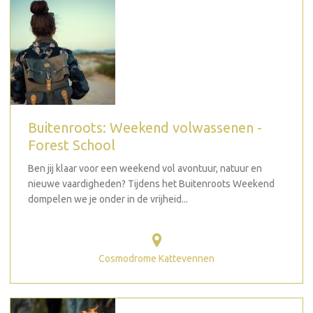
Buitenroots: Weekend volwassenen -
Forest School
Ben jij klaar voor een weekend vol avontuur, natuur en
nieuwe vaardigheden? Tijdens het Buitenroots Weekend
dompelen we je onder in de vrijheid...
Cosmodrome Kattevennen