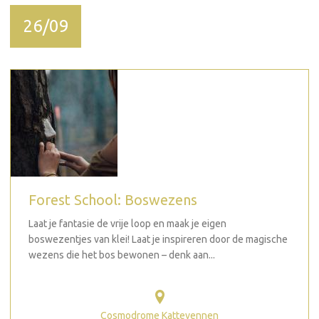
26/09
Forest School: Boswezens
Laat je fantasie de vrije loop en maak je eigen
boswezentjes van klei! Laat je inspireren door de magische
wezens die het bos bewonen – denk aan...
Cosmodrome Kattevennen