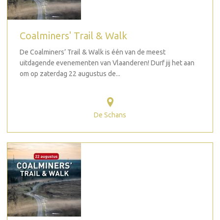
Coalminers' Trail & Walk
De Coalminers’ Trail & Walk is één van de meest
uitdagende evenementen van Vlaanderen! Durf jij het aan
om op zaterdag 22 augustus de...
De Schans