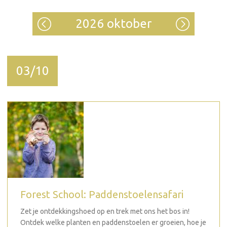
2026 oktober
03/10
Forest School: Paddenstoelensafari
Zet je ontdekkingshoed op en trek met ons het bos in!
Ontdek welke planten en paddenstoelen er groeien, hoe je