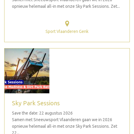
opnieuw helemaal all-in met onze Sky Park Sessions. Zet...
Sport Vlaanderen Genk
Sky Park Sessions
Save the date: 22 augustus 2026
Samen met Sneeuwsport Vlaanderen gaan we in 2026
opnieuw helemaal all-in met onze Sky Park Sessions. Zet
22...