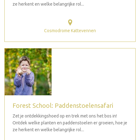
ze herkent en welke belangrijke rol...
Cosmodrome Kattevennen
Forest School: Paddenstoelensafari
Zet je ontdekkingshoed op en trek met ons het bos in!
Ontdek welke planten en paddenstoelen er groeien, hoe je
ze herkent en welke belangrijke rol...