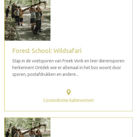
Forest School: Wildsafari
Stap in de voetsporen van Freek Vonk en leer dierensporen
herkennen! Ontdek wie er allemaal in het bos woont door
sporen, pootafdrukken en andere...
Cosmodrome Kattevennen