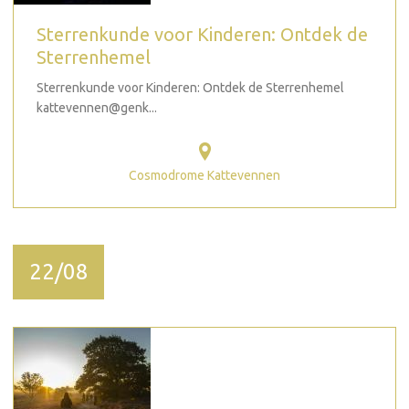
Sterrenkunde voor Kinderen: Ontdek de
Sterrenhemel
Sterrenkunde voor Kinderen: Ontdek de Sterrenhemel
kattevennen@genk...
Cosmodrome Kattevennen
22/08