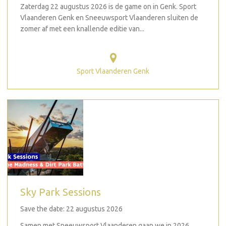
Zaterdag 22 augustus 2026 is de game on in Genk. Sport
Vlaanderen Genk en Sneeuwsport Vlaanderen sluiten de
zomer af met een knallende editie van...
Sport Vlaanderen Genk
Sky Park Sessions
Save the date: 22 augustus 2026
Samen met Sneeuwsport Vlaanderen gaan we in 2026