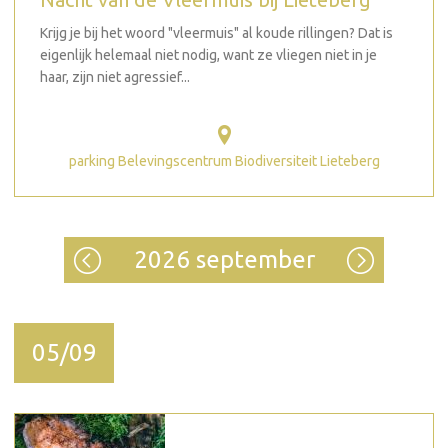
Krijg je bij het woord "vleermuis" al koude rillingen? Dat is
eigenlijk helemaal niet nodig, want ze vliegen niet in je
haar, zijn niet agressief...
parking Belevingscentrum Biodiversiteit Lieteberg
2026 september
05/09