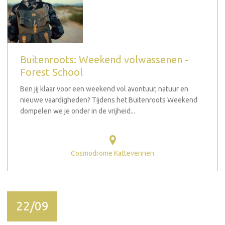
Buitenroots: Weekend volwassenen -
Forest School
Ben jij klaar voor een weekend vol avontuur, natuur en
nieuwe vaardigheden? Tijdens het Buitenroots Weekend
dompelen we je onder in de vrijheid...
Cosmodrome Kattevennen
22/09