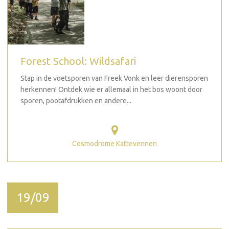
Forest School: Wildsafari
Stap in de voetsporen van Freek Vonk en leer dierensporen
herkennen! Ontdek wie er allemaal in het bos woont door
sporen, pootafdrukken en andere...
Cosmodrome Kattevennen
19/09