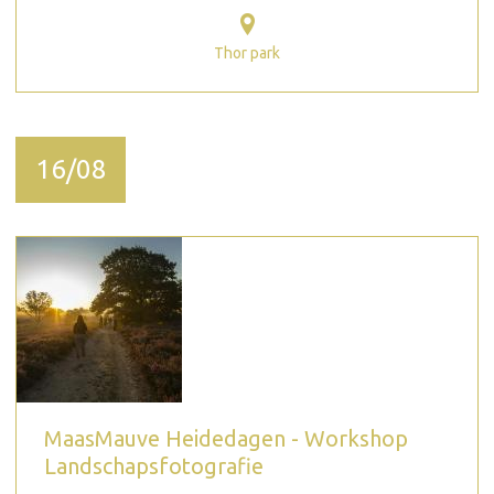
Thor park
16/08
MaasMauve Heidedagen - Workshop
Landschapsfotografie