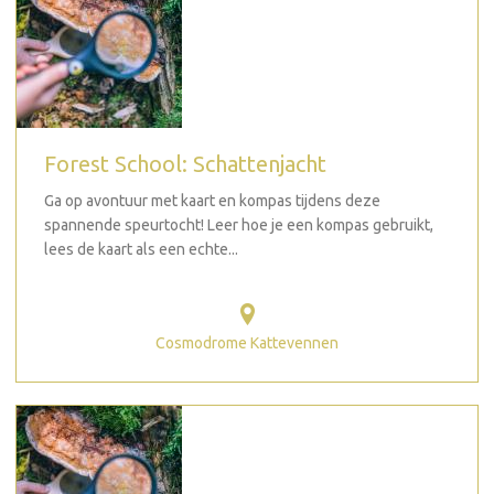
Forest School: Schattenjacht
Ga op avontuur met kaart en kompas tijdens deze
spannende speurtocht! Leer hoe je een kompas gebruikt,
lees de kaart als een echte...
Cosmodrome Kattevennen