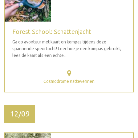
Forest School: Schattenjacht
Ga op avontuur met kaart en kompas tijdens deze
spannende speurtocht! Leer hoe je een kompas gebruikt,
lees de kaart als een echte...
Cosmodrome Kattevennen
12/09