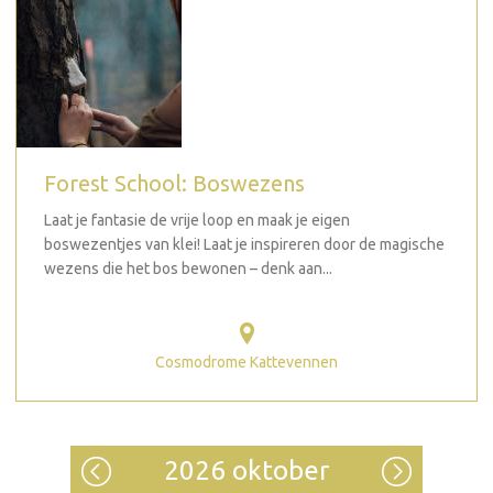
Forest School: Boswezens
Laat je fantasie de vrije loop en maak je eigen
boswezentjes van klei! Laat je inspireren door de magische
wezens die het bos bewonen – denk aan...
Cosmodrome Kattevennen
2026 oktober