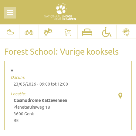
Forest School: Vurige kooksels
Datum:
23/05/2026 -
09:00
tot
12:00
Locatie:
Cosmodrome Kattevennen
Planetaruimweg 18
3600
Genk
BE