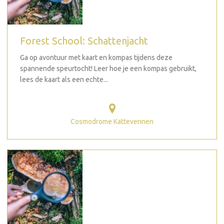
Forest School: Schattenjacht
Ga op avontuur met kaart en kompas tijdens deze
spannende speurtocht! Leer hoe je een kompas gebruikt,
lees de kaart als een echte...
Cosmodrome Kattevennen