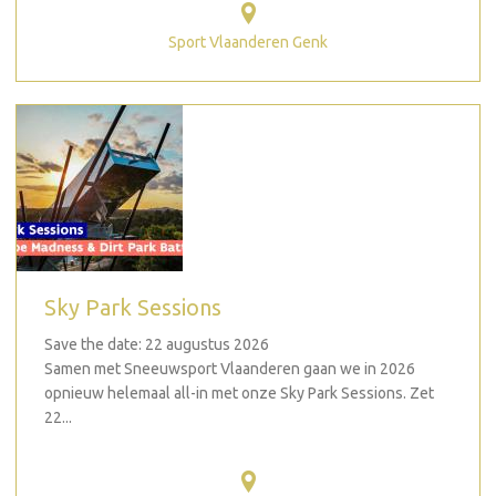
Sport Vlaanderen Genk
Sky Park Sessions
Save the date: 22 augustus 2026
Samen met Sneeuwsport Vlaanderen gaan we in 2026
opnieuw helemaal all-in met onze Sky Park Sessions. Zet
22...