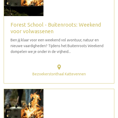
Forest School - Buitenroots: Weekend
voor volwassenen
Ben jij klaar voor een weekend vol avontuur, natuur en
nieuwe vaardigheden? Tijdens het Buitenroots Weekend
dompelen we je onder in de vrijheid...
Bezoekerstonthaal Kattevennen