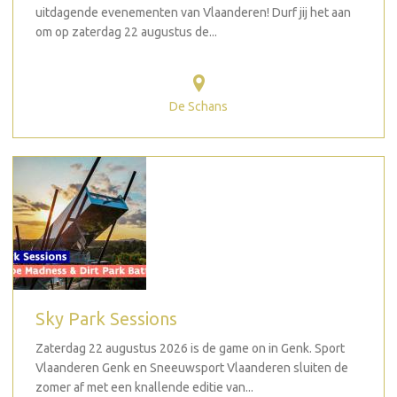
uitdagende evenementen van Vlaanderen! Durf jij het aan
om op zaterdag 22 augustus de...
De Schans
Sky Park Sessions
Zaterdag 22 augustus 2026 is de game on in Genk. Sport
Vlaanderen Genk en Sneeuwsport Vlaanderen sluiten de
zomer af met een knallende editie van...