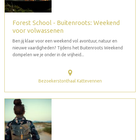
Forest School - Buitenroots: Weekend
voor volwassenen
Ben jij klaar voor een weekend vol avontuur, natuur en
nieuwe vaardigheden? Tijdens het Buitenroots Weekend
dompelen we je onder in de vrijheid...
Bezoekerstonthaal Kattevennen