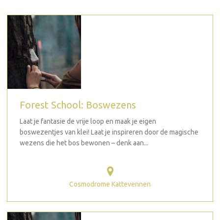
Forest School: Boswezens
Laat je fantasie de vrije loop en maak je eigen
boswezentjes van klei! Laat je inspireren door de magische
wezens die het bos bewonen – denk aan...
Cosmodrome Kattevennen