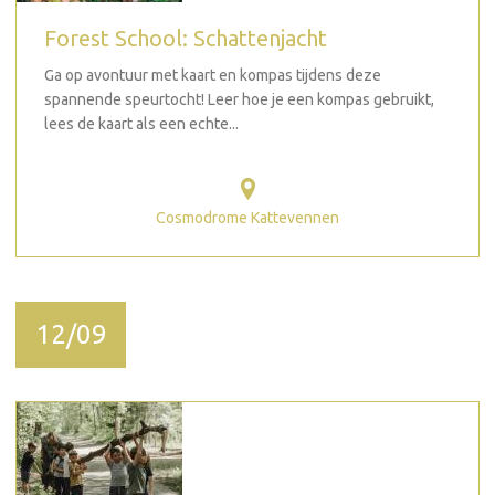
Forest School: Schattenjacht
Ga op avontuur met kaart en kompas tijdens deze
spannende speurtocht! Leer hoe je een kompas gebruikt,
lees de kaart als een echte...
Cosmodrome Kattevennen
12/09