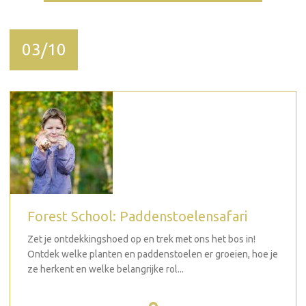
03/10
Forest School: Paddenstoelensafari
Zet je ontdekkingshoed op en trek met ons het bos in!
Ontdek welke planten en paddenstoelen er groeien, hoe je
ze herkent en welke belangrijke rol...