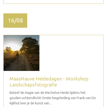
16/08
MaasMauve Heidedagen - Workshop
Landschapsfotografie
Beleef de magie van de Mechelse Heide tijdens het
gouden ochtendlicht! Onder begeleiding van Frank van De
Kijkhut leer je de kunst van...