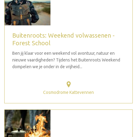
Buitenroots: Weekend volwassenen -
Forest School
Ben jij klaar voor een weekend vol avontuur, natuur en
nieuwe vaardigheden? Tijdens het Buitenroots Weekend
dompelen we je onder in de vrijheid...
Cosmodrome Kattevennen