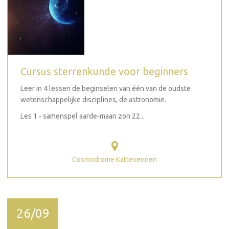
Cursus sterrenkunde voor beginners
Leer in 4 lessen de beginselen van één van de oudste
wetenschappelijke disciplines, de astronomie.
Les 1 - samenspel aarde-maan zon 22...
Cosmodrome Kattevennen
26/09