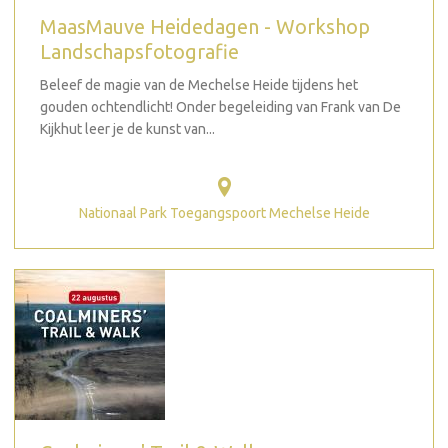
MaasMauve Heidedagen - Workshop
Landschapsfotografie
Beleef de magie van de Mechelse Heide tijdens het
gouden ochtendlicht! Onder begeleiding van Frank van De
Kijkhut leer je de kunst van...
Nationaal Park Toegangspoort Mechelse Heide