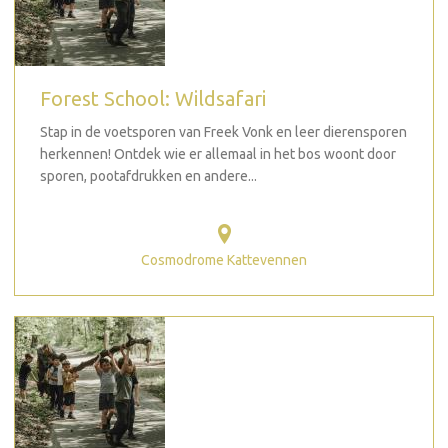
Forest School: Wildsafari
Stap in de voetsporen van Freek Vonk en leer dierensporen
herkennen! Ontdek wie er allemaal in het bos woont door
sporen, pootafdrukken en andere...
Cosmodrome Kattevennen