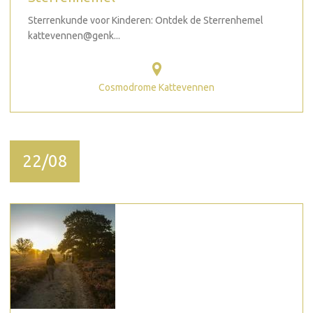
Sterrenkunde voor Kinderen: Ontdek de Sterrenhemel
kattevennen@genk...
Cosmodrome Kattevennen
22/08