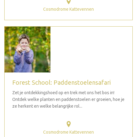
Cosmodrome Kattevennen
Forest School: Paddenstoelensafari
Zet je ontdekkingshoed op en trek met ons het bos in!
Ontdek welke planten en paddenstoelen er groeien, hoe je
ze herkent en welke belangrijke rol...
Cosmodrome Kattevennen