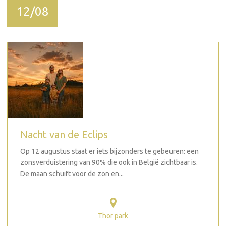
12/08
Nacht van de Eclips
Op 12 augustus staat er iets bijzonders te gebeuren: een
zonsverduistering van 90% die ook in België zichtbaar is.
De maan schuift voor de zon en...
Thor park