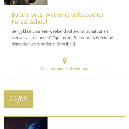
Buitenroots: Weekend volwassenen -
Forest School
Ben jij klaar voor een weekend vol avontuur, natuur en
nieuwe vaardigheden? Tijdens het Buitenroots Weekend
dompelen we je onder in de vrijheid...
Cosmodrome Kattevennen
22/09