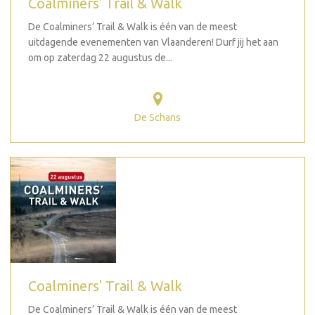
Coalminers' Trail & Walk
De Coalminers’ Trail & Walk is één van de meest
uitdagende evenementen van Vlaanderen! Durf jij het aan
om op zaterdag 22 augustus de...
De Schans
Coalminers' Trail & Walk
De Coalminers’ Trail & Walk is één van de meest