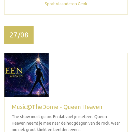
Sport Vlaanderen Genk
27/08
Music@TheDome - Queen Heaven
The show must go on. En dat voel je meteen. Queen
Heaven neemt je mee naar de hoogdagen van de rock, waar
muziek groot klinkt en beelden even...