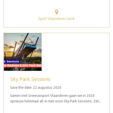
Sport Vlaanderen Genk
Sky Park Sessions
Save the date: 22 augustus 2026
Samen met Sneeuwsport Vlaanderen gaan we in 2026
opnieuw helemaal all-in met onze Sky Park Sessions. Zet...