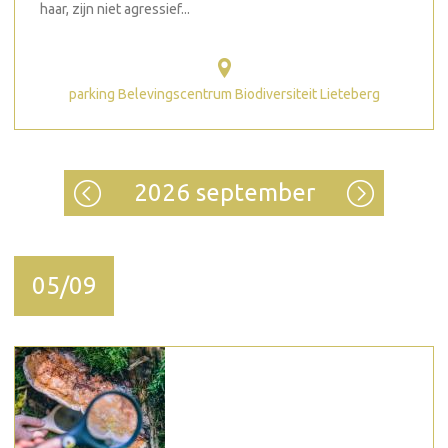
haar, zijn niet agressief...
parking Belevingscentrum Biodiversiteit Lieteberg
2026 september
05/09