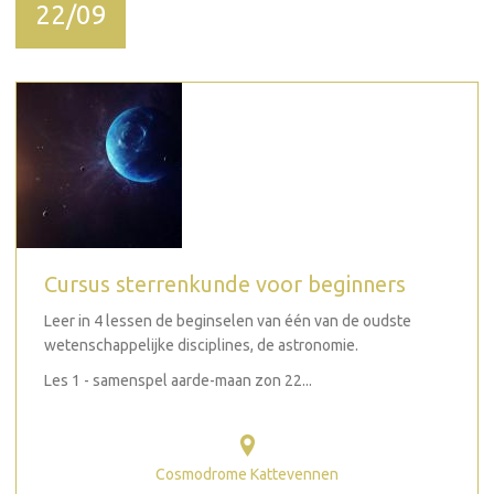
22/09
Cursus sterrenkunde voor beginners
Leer in 4 lessen de beginselen van één van de oudste
wetenschappelijke disciplines, de astronomie.
Les 1 - samenspel aarde-maan zon 22...
Cosmodrome Kattevennen