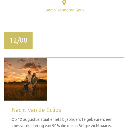
Sport Vlaanderen Genk
12/08
Nacht van de Eclips
Op 12 augustus staat er iets bijzonders te gebeuren: een
zonsverduistering van 90% die ook in België zichtbaar is.