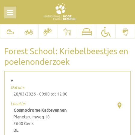
Forest School: Kriebelbeestjes en
poelenonderzoek
Datum:
28/03/2026 -
09:00
tot
12:00
Locatie:
Cosmodrome Kattevennen
Planetaruimweg 18
3600
Genk
BE