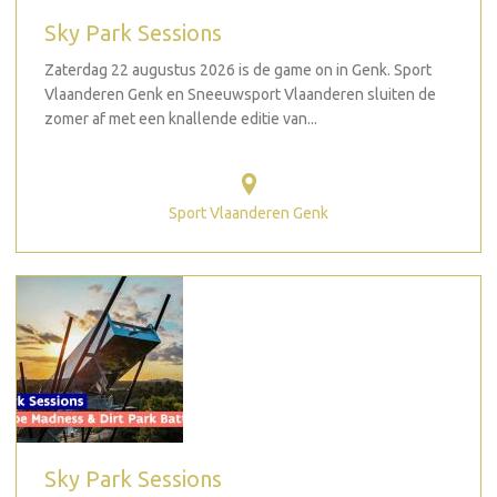
Sky Park Sessions
Zaterdag 22 augustus 2026 is de game on in Genk. Sport
Vlaanderen Genk en Sneeuwsport Vlaanderen sluiten de
zomer af met een knallende editie van...
Sport Vlaanderen Genk
Sky Park Sessions