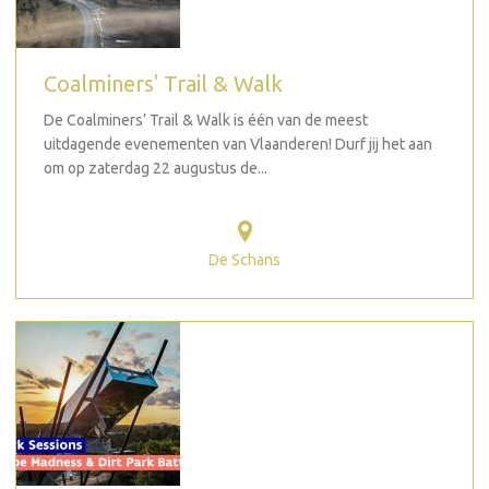
Coalminers' Trail & Walk
De Coalminers’ Trail & Walk is één van de meest
uitdagende evenementen van Vlaanderen! Durf jij het aan
om op zaterdag 22 augustus de...
De Schans