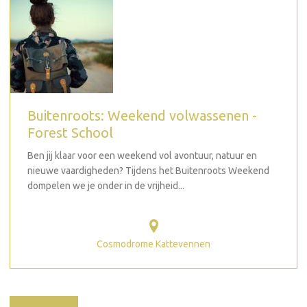
Buitenroots: Weekend volwassenen -
Forest School
Ben jij klaar voor een weekend vol avontuur, natuur en
nieuwe vaardigheden? Tijdens het Buitenroots Weekend
dompelen we je onder in de vrijheid...
Cosmodrome Kattevennen