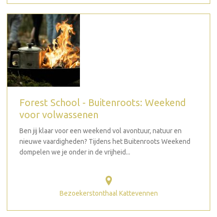
Forest School - Buitenroots: Weekend
voor volwassenen
Ben jij klaar voor een weekend vol avontuur, natuur en
nieuwe vaardigheden? Tijdens het Buitenroots Weekend
dompelen we je onder in de vrijheid...
Bezoekerstonthaal Kattevennen