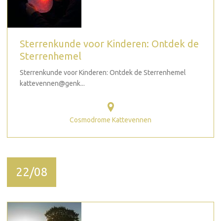
Sterrenkunde voor Kinderen: Ontdek de
Sterrenhemel
Sterrenkunde voor Kinderen: Ontdek de Sterrenhemel
kattevennen@genk...
Cosmodrome Kattevennen
22/08