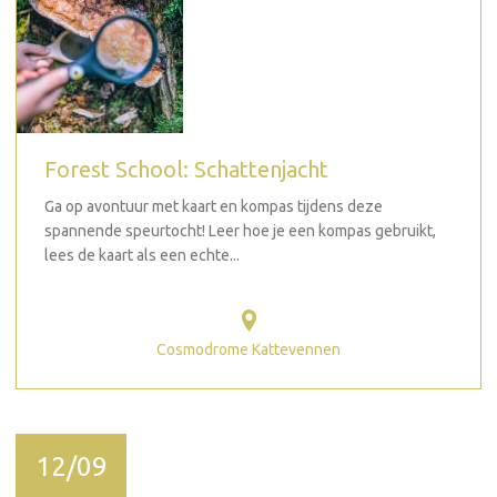
Forest School: Schattenjacht
Ga op avontuur met kaart en kompas tijdens deze
spannende speurtocht! Leer hoe je een kompas gebruikt,
lees de kaart als een echte...
Cosmodrome Kattevennen
12/09