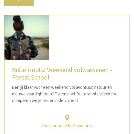
Buitenroots: Weekend volwassenen -
Forest School
Ben jij klaar voor een weekend vol avontuur, natuur en
nieuwe vaardigheden? Tijdens het Buitenroots Weekend
dompelen we je onder in de vrijheid...
Cosmodrome Kattevennen