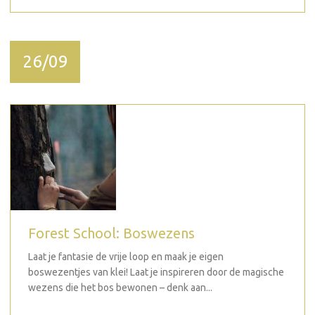
26/09
Forest School: Boswezens
Laat je fantasie de vrije loop en maak je eigen
boswezentjes van klei! Laat je inspireren door de magische
wezens die het bos bewonen – denk aan...