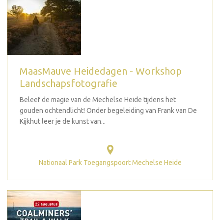
MaasMauve Heidedagen - Workshop
Landschapsfotografie
Beleef de magie van de Mechelse Heide tijdens het
gouden ochtendlicht! Onder begeleiding van Frank van De
Kijkhut leer je de kunst van...
Nationaal Park Toegangspoort Mechelse Heide