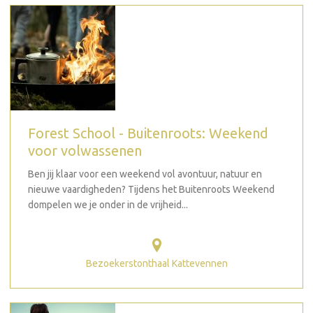
Forest School - Buitenroots: Weekend
voor volwassenen
Ben jij klaar voor een weekend vol avontuur, natuur en
nieuwe vaardigheden? Tijdens het Buitenroots Weekend
dompelen we je onder in de vrijheid...
Bezoekerstonthaal Kattevennen