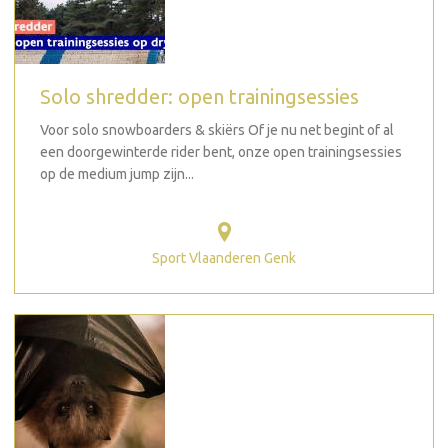
Solo shredder: open trainingsessies
Voor solo snowboarders & skiërs Of je nu net begint of al
een doorgewinterde rider bent, onze open trainingsessies
op de medium jump zijn...
Sport Vlaanderen Genk