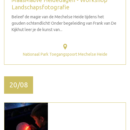
Landschapsfotografie
Beleef de magie van de Mechelse Heide tijdens het
gouden ochtendlicht! Onder begeleiding van Frank van De
Kijkhut leer je de kunst van...
Nationaal Park Toegangspoort Mechelse Heide
20/08