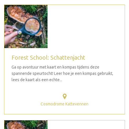
Forest School: Schattenjacht
Ga op avontuur met kaart en kompas tijdens deze
spannende speurtocht! Leer hoe je een kompas gebruikt,
lees de kaart als een echte...
Cosmodrome Kattevennen