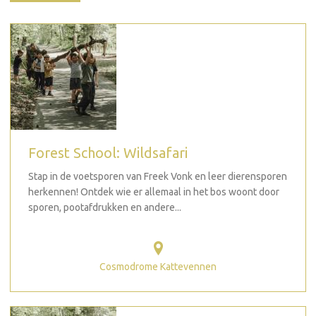
Forest School: Wildsafari
Stap in de voetsporen van Freek Vonk en leer dierensporen
herkennen! Ontdek wie er allemaal in het bos woont door
sporen, pootafdrukken en andere...
Cosmodrome Kattevennen