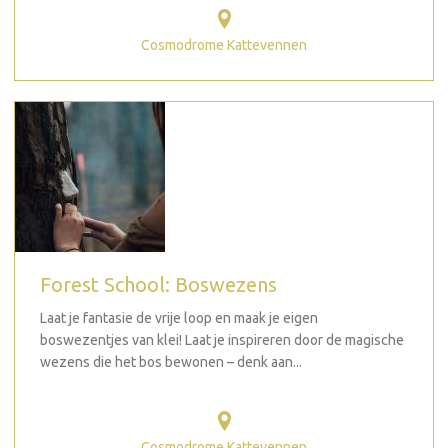
Cosmodrome Kattevennen
Forest School: Boswezens
Laat je fantasie de vrije loop en maak je eigen
boswezentjes van klei! Laat je inspireren door de magische
wezens die het bos bewonen – denk aan...
Cosmodrome Kattevennen