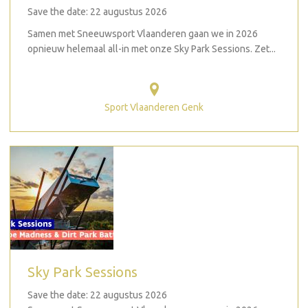
Save the date: 22 augustus 2026
Samen met Sneeuwsport Vlaanderen gaan we in 2026
opnieuw helemaal all-in met onze Sky Park Sessions. Zet...
Sport Vlaanderen Genk
Sky Park Sessions
Save the date: 22 augustus 2026