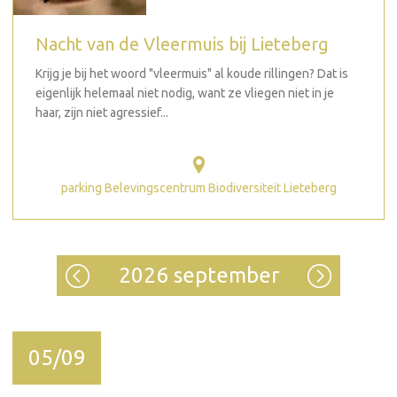
Nacht van de Vleermuis bij Lieteberg
Krijg je bij het woord "vleermuis" al koude rillingen? Dat is
eigenlijk helemaal niet nodig, want ze vliegen niet in je
haar, zijn niet agressief...
parking Belevingscentrum Biodiversiteit Lieteberg
2026 september
05/09