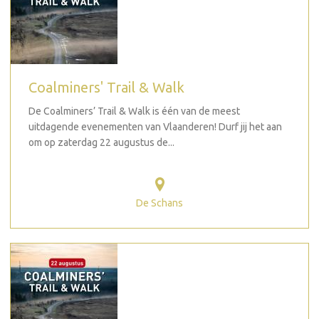
Coalminers' Trail & Walk
De Coalminers’ Trail & Walk is één van de meest
uitdagende evenementen van Vlaanderen! Durf jij het aan
om op zaterdag 22 augustus de...
De Schans