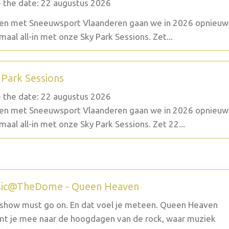
 the date: 22 augustus 2026
n met Sneeuwsport Vlaanderen gaan we in 2026 opnieuw
maal all-in met onze Sky Park Sessions. Zet...
 Park Sessions
 the date: 22 augustus 2026
n met Sneeuwsport Vlaanderen gaan we in 2026 opnieuw
maal all-in met onze Sky Park Sessions. Zet 22...
ic@TheDome - Queen Heaven
show must go on. En dat voel je meteen. Queen Heaven
t je mee naar de hoogdagen van de rock, waar muziek