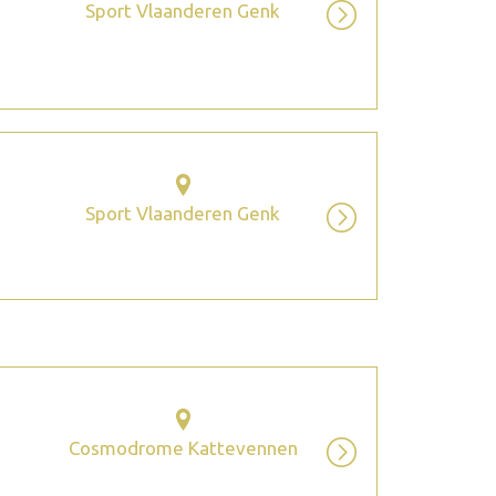
Sport Vlaanderen Genk
Sport Vlaanderen Genk
Cosmodrome Kattevennen