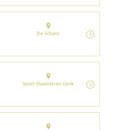
De Schans
Sport Vlaanderen Genk