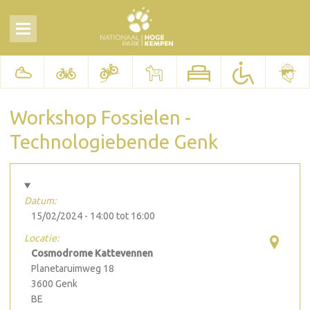
Workshop Fossielen -
Technologiebende Genk
Datum:
15/02/2024 -
14:00
tot
16:00
Locatie:
Cosmodrome Kattevennen
Planetaruimweg 18
3600
Genk
BE