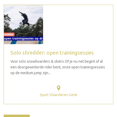
Solo shredder: open trainingsessies
Voor solo snowboarders & skiërs Of je nu net begint of al
een doorgewinterde rider bent, onze open trainingsessies
op de medium jump zijn...
Sport Vlaanderen Genk