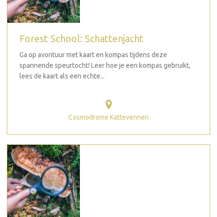
Forest School: Schattenjacht
Ga op avontuur met kaart en kompas tijdens deze
spannende speurtocht! Leer hoe je een kompas gebruikt,
lees de kaart als een echte...
Cosmodrome Kattevennen