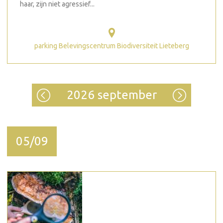
haar, zijn niet agressief...
parking Belevingscentrum Biodiversiteit Lieteberg
2026 september
05/09