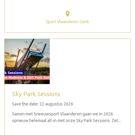
Sport Vlaanderen Genk
Sky Park Sessions
Save the date: 22 augustus 2026
Samen met Sneeuwsport Vlaanderen gaan we in 2026
opnieuw helemaal all-in met onze Sky Park Sessions. Zet...