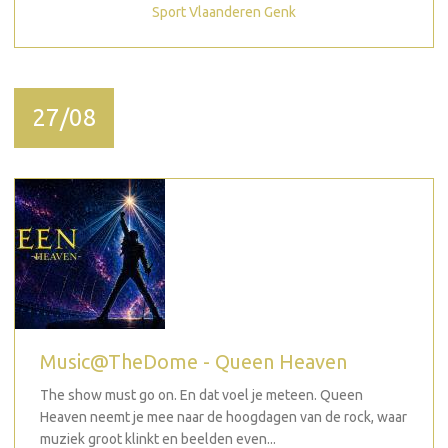
Sport Vlaanderen Genk
27/08
Music@TheDome - Queen Heaven
The show must go on. En dat voel je meteen. Queen
Heaven neemt je mee naar de hoogdagen van de rock, waar
muziek groot klinkt en beelden even...