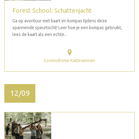
Forest School: Schattenjacht
Ga op avontuur met kaart en kompas tijdens deze
spannende speurtocht! Leer hoe je een kompas gebruikt,
lees de kaart als een echte...
Cosmodrome Kattevennen
12/09