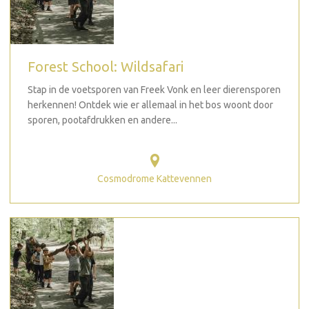
Forest School: Wildsafari
Stap in de voetsporen van Freek Vonk en leer dierensporen
herkennen! Ontdek wie er allemaal in het bos woont door
sporen, pootafdrukken en andere...
Cosmodrome Kattevennen