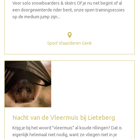
Voor solo snowboarders & skiërs Of je nu net begint of al
een doorgewinterde rider bent, onze open trainingsessies
op de medium jump zijn...
Sport Vlaanderen Genk
Nacht van de Vleermuis bij Lieteberg
Krijg je bij het woord "vleermuis" al koude rillingen? Dat is
eigenlijk helemaal niet nodig, want ze vliegen niet in je