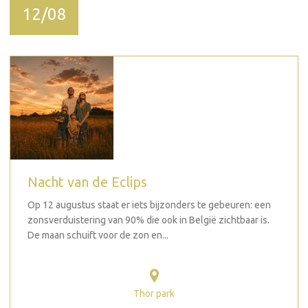
12/08
Nacht van de Eclips
Op 12 augustus staat er iets bijzonders te gebeuren: een
zonsverduistering van 90% die ook in België zichtbaar is.
De maan schuift voor de zon en...
Thor park