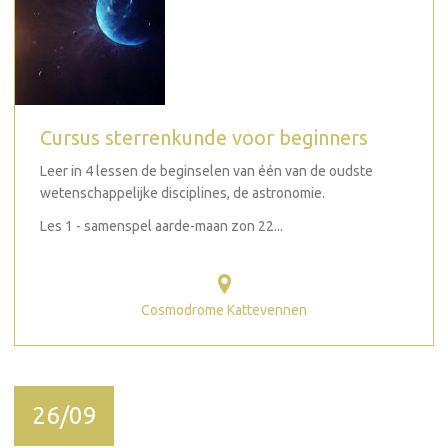
Cursus sterrenkunde voor beginners
Leer in 4 lessen de beginselen van één van de oudste
wetenschappelijke disciplines, de astronomie.
Les 1 - samenspel aarde-maan zon 22...
Cosmodrome Kattevennen
26/09