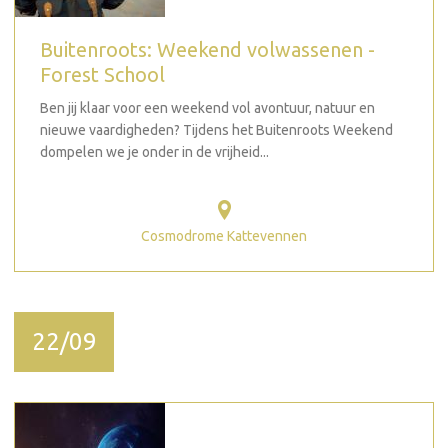
Buitenroots: Weekend volwassenen -
Forest School
Ben jij klaar voor een weekend vol avontuur, natuur en
nieuwe vaardigheden? Tijdens het Buitenroots Weekend
dompelen we je onder in de vrijheid...
Cosmodrome Kattevennen
22/09