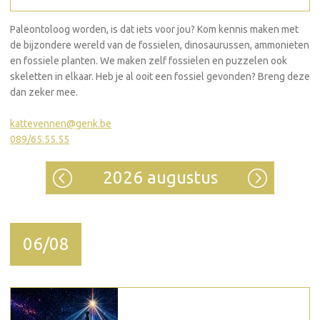
Paleontoloog worden, is dat iets voor jou? Kom kennis maken met
de bijzondere wereld van de fossielen, dinosaurussen, ammonieten
en fossiele planten. We maken zelf fossielen en puzzelen ook
skeletten in elkaar. Heb je al ooit een fossiel gevonden? Breng deze
dan zeker mee.
kattevennen@genk.be
089/65.55.55
2026 augustus
06/08