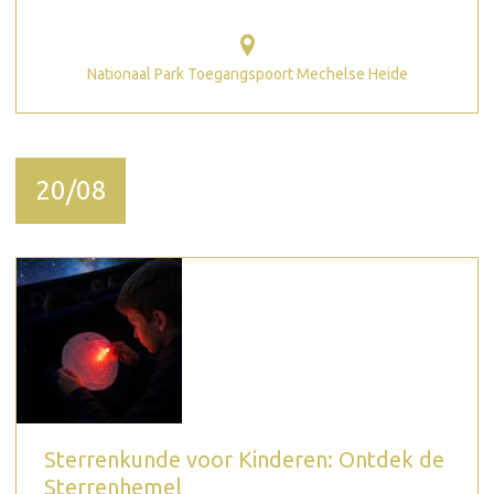
Nationaal Park Toegangspoort Mechelse Heide
20/08
Sterrenkunde voor Kinderen: Ontdek de
Sterrenhemel