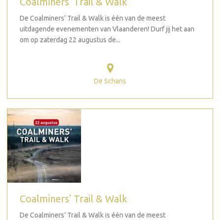
Coalminers' Trail & Walk
De Coalminers’ Trail & Walk is één van de meest
uitdagende evenementen van Vlaanderen! Durf jij het aan
om op zaterdag 22 augustus de...
De Schans
Coalminers' Trail & Walk
De Coalminers’ Trail & Walk is één van de meest