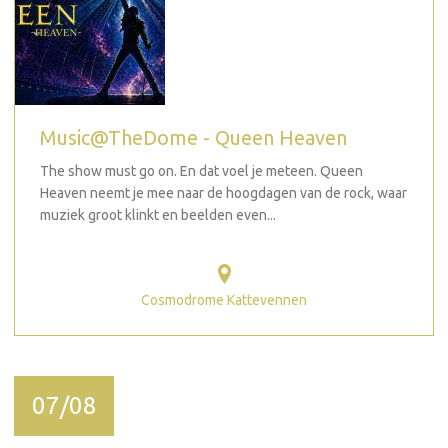
Music@TheDome - Queen Heaven
The show must go on. En dat voel je meteen. Queen
Heaven neemt je mee naar de hoogdagen van de rock, waar
muziek groot klinkt en beelden even...
Cosmodrome Kattevennen
07/08