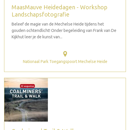
MaasMauve Heidedagen - Workshop
Landschapsfotografie
Beleef de magie van de Mechelse Heide tijdens het
gouden ochtendlicht! Onder begeleiding van Frank van De
Kijkhut leer je de kunst van...
Nationaal Park Toegangspoort Mechelse Heide