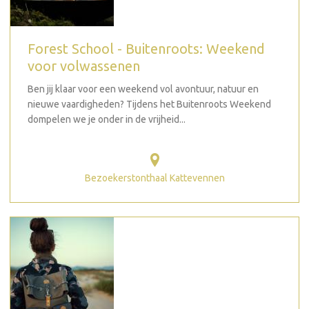
Forest School - Buitenroots: Weekend
voor volwassenen
Ben jij klaar voor een weekend vol avontuur, natuur en
nieuwe vaardigheden? Tijdens het Buitenroots Weekend
dompelen we je onder in de vrijheid...
Bezoekerstonthaal Kattevennen