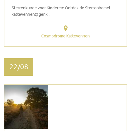
Sterrenkunde voor Kinderen: Ontdek de Sterrenhemel
kattevennen@genk...
Cosmodrome Kattevennen
22/08