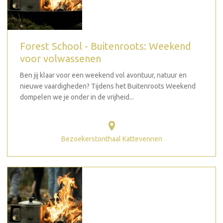
Forest School - Buitenroots: Weekend
voor volwassenen
Ben jij klaar voor een weekend vol avontuur, natuur en
nieuwe vaardigheden? Tijdens het Buitenroots Weekend
dompelen we je onder in de vrijheid...
Bezoekerstonthaal Kattevennen