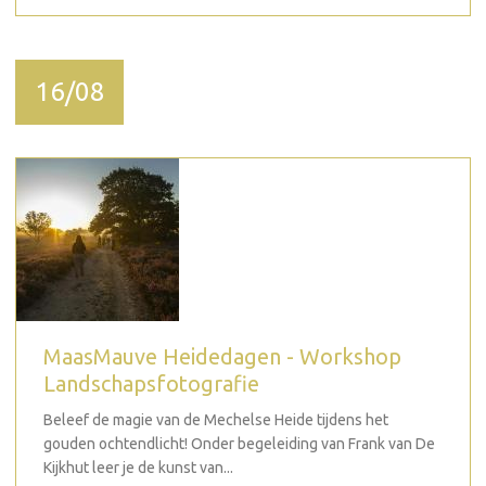
16/08
MaasMauve Heidedagen - Workshop
Landschapsfotografie
Beleef de magie van de Mechelse Heide tijdens het
gouden ochtendlicht! Onder begeleiding van Frank van De
Kijkhut leer je de kunst van...