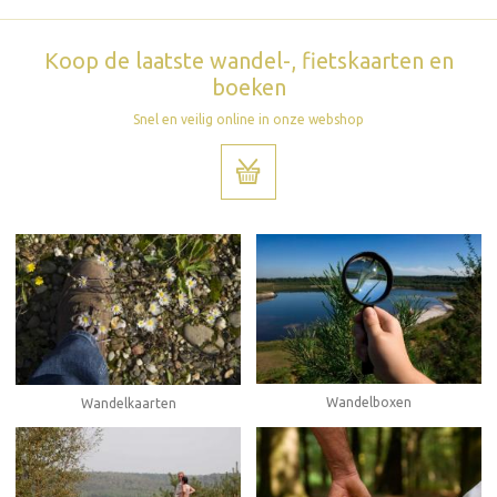
Koop de laatste wandel-, fietskaarten en
boeken
Snel en veilig online in onze webshop
Wandelboxen
Wandelkaarten