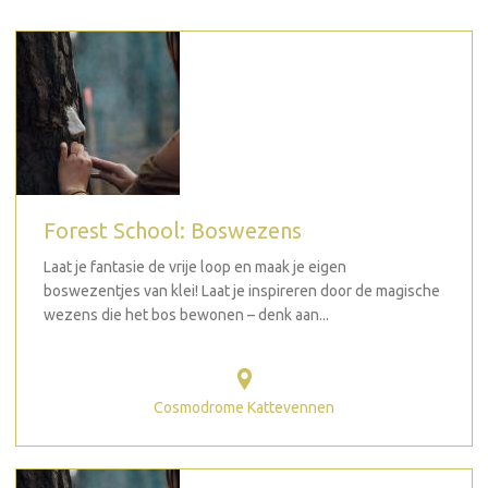
Forest School: Boswezens
Laat je fantasie de vrije loop en maak je eigen
boswezentjes van klei! Laat je inspireren door de magische
wezens die het bos bewonen – denk aan...
Cosmodrome Kattevennen