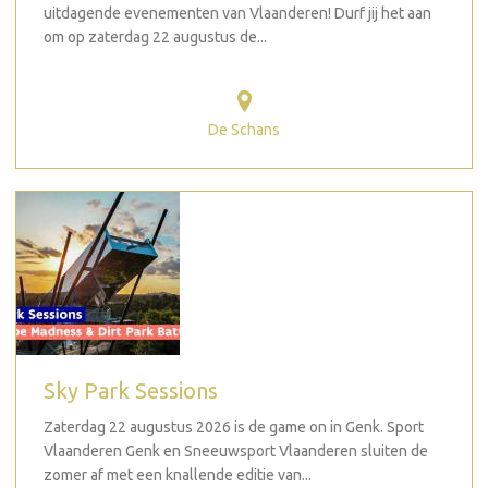
uitdagende evenementen van Vlaanderen! Durf jij het aan
om op zaterdag 22 augustus de...
De Schans
Sky Park Sessions
Zaterdag 22 augustus 2026 is de game on in Genk. Sport
Vlaanderen Genk en Sneeuwsport Vlaanderen sluiten de
zomer af met een knallende editie van...