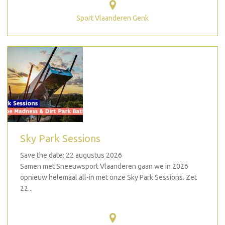
Sport Vlaanderen Genk
Sky Park Sessions
Save the date: 22 augustus 2026
Samen met Sneeuwsport Vlaanderen gaan we in 2026
opnieuw helemaal all-in met onze Sky Park Sessions. Zet
22...