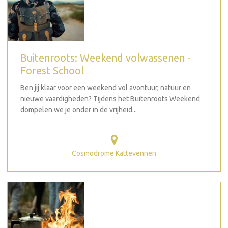
Buitenroots: Weekend volwassenen -
Forest School
Ben jij klaar voor een weekend vol avontuur, natuur en
nieuwe vaardigheden? Tijdens het Buitenroots Weekend
dompelen we je onder in de vrijheid...
Cosmodrome Kattevennen