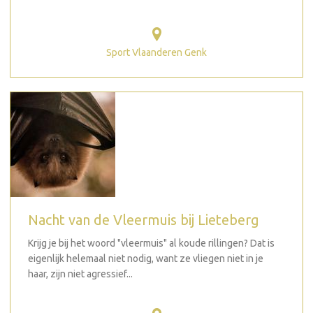
Sport Vlaanderen Genk
Nacht van de Vleermuis bij Lieteberg
Krijg je bij het woord "vleermuis" al koude rillingen? Dat is
eigenlijk helemaal niet nodig, want ze vliegen niet in je
haar, zijn niet agressief...