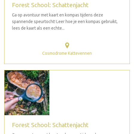
Forest School: Schattenjacht
Ga op avontuur met kaart en kompas tijdens deze
spannende speurtocht! Leer hoe je een kompas gebruikt,
lees de kaart als een echte...
Cosmodrome Kattevennen
Forest School: Schattenjacht