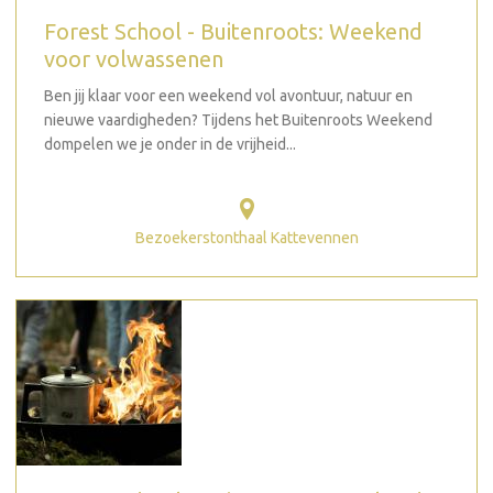
Forest School - Buitenroots: Weekend
voor volwassenen
Ben jij klaar voor een weekend vol avontuur, natuur en
nieuwe vaardigheden? Tijdens het Buitenroots Weekend
dompelen we je onder in de vrijheid...
Bezoekerstonthaal Kattevennen