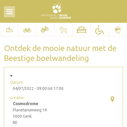
Ontdek de mooie natuur met de
Beestige boelwandeling
Datum:
04/07/2022 -
09:00
tot
17:00
Locatie:
Cosmodrome
Planetariumweg 19
3600
Genk
BE