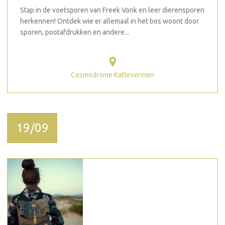
Stap in de voetsporen van Freek Vonk en leer dierensporen
herkennen! Ontdek wie er allemaal in het bos woont door
sporen, pootafdrukken en andere...
Cosmodrome Kattevennen
19/09