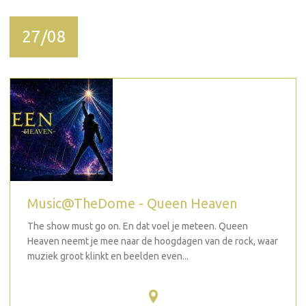
27/08
Music@TheDome - Queen Heaven
The show must go on. En dat voel je meteen. Queen
Heaven neemt je mee naar de hoogdagen van de rock, waar
muziek groot klinkt en beelden even...