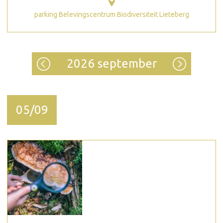
parking Belevingscentrum Biodiversiteit Lieteberg
2026 september
05/09