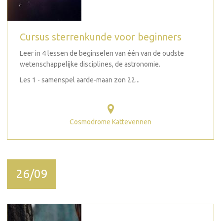
Cursus sterrenkunde voor beginners
Leer in 4 lessen de beginselen van één van de oudste
wetenschappelijke disciplines, de astronomie.
Les 1 - samenspel aarde-maan zon 22...
Cosmodrome Kattevennen
26/09