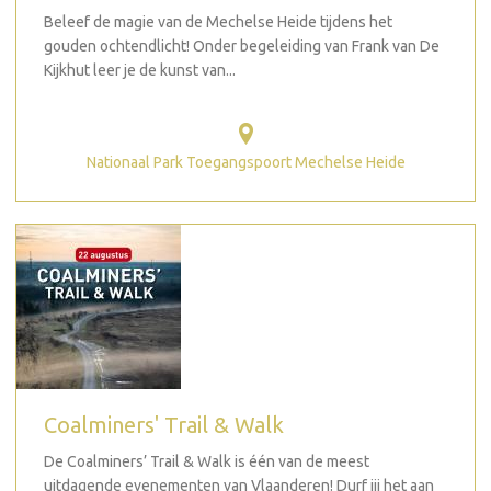
Beleef de magie van de Mechelse Heide tijdens het
gouden ochtendlicht! Onder begeleiding van Frank van De
Kijkhut leer je de kunst van...
Nationaal Park Toegangspoort Mechelse Heide
Coalminers' Trail & Walk
De Coalminers’ Trail & Walk is één van de meest
uitdagende evenementen van Vlaanderen! Durf jij het aan