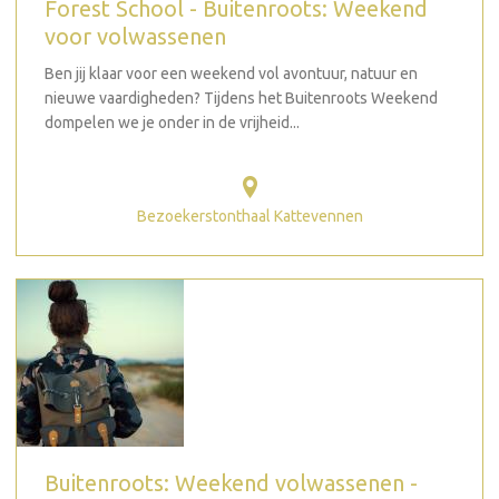
Forest School - Buitenroots: Weekend
voor volwassenen
Ben jij klaar voor een weekend vol avontuur, natuur en
nieuwe vaardigheden? Tijdens het Buitenroots Weekend
dompelen we je onder in de vrijheid...
Bezoekerstonthaal Kattevennen
Buitenroots: Weekend volwassenen -