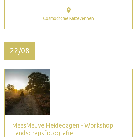
Cosmodrome Kattevennen
22/08
MaasMauve Heidedagen - Workshop
Landschapsfotografie