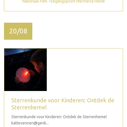
Nationaal Park Toegangspoort Mechelse Heide
20/08
Sterrenkunde voor Kinderen: Ontdek de
Sterrenhemel
Sterrenkunde voor Kinderen: Ontdek de Sterrenhemel
kattevennen@genk...