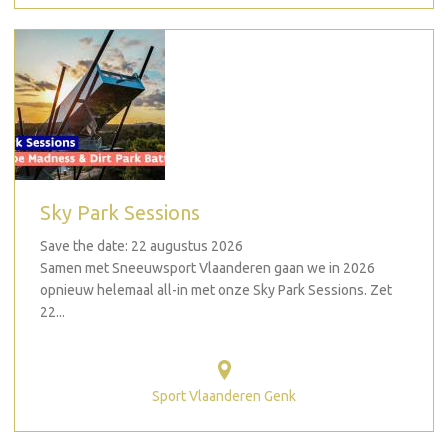
Sky Park Sessions
Save the date: 22 augustus 2026
Samen met Sneeuwsport Vlaanderen gaan we in 2026
opnieuw helemaal all-in met onze Sky Park Sessions. Zet
22...
Sport Vlaanderen Genk