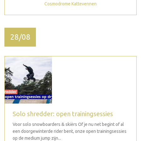
Cosmodrome Kattevennen
28/08
Solo shredder: open trainingsessies
Voor solo snowboarders & skiërs Of je nu net begint of al
een doorgewinterde rider bent, onze open trainingsessies
op de medium jump zijn...