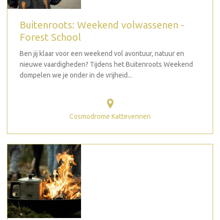
Buitenroots: Weekend volwassenen -
Forest School
Ben jij klaar voor een weekend vol avontuur, natuur en
nieuwe vaardigheden? Tijdens het Buitenroots Weekend
dompelen we je onder in de vrijheid...
Cosmodrome Kattevennen