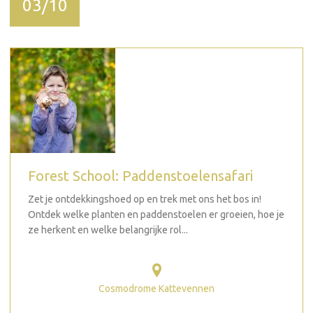
03/10
Forest School: Paddenstoelensafari
Zet je ontdekkingshoed op en trek met ons het bos in!
Ontdek welke planten en paddenstoelen er groeien, hoe je
ze herkent en welke belangrijke rol...
Cosmodrome Kattevennen