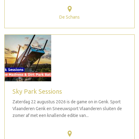
De Schans
Sky Park Sessions
Zaterdag 22 augustus 2026 is de game on in Genk. Sport
Vlaanderen Genk en Sneeuwsport Vlaanderen sluiten de
zomer af met een knallende editie van...