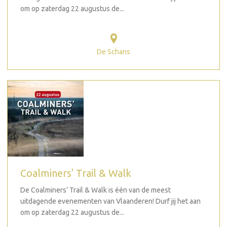
om op zaterdag 22 augustus de...
De Schans
Coalminers' Trail & Walk
De Coalminers’ Trail & Walk is één van de meest
uitdagende evenementen van Vlaanderen! Durf jij het aan
om op zaterdag 22 augustus de...