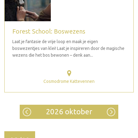
Forest School: Boswezens
Laat je fantasie de vrije loop en maak je eigen
boswezentjes van klei! Laat je inspireren door de magische
wezens die het bos bewonen – denk aan...
Cosmodrome Kattevennen
2026 oktober