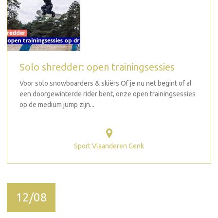
Solo shredder: open trainingsessies
Voor solo snowboarders & skiërs Of je nu net begint of al
een doorgewinterde rider bent, onze open trainingsessies
op de medium jump zijn...
Sport Vlaanderen Genk
12/08