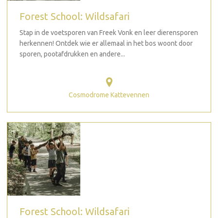
Forest School: Wildsafari
Stap in de voetsporen van Freek Vonk en leer dierensporen
herkennen! Ontdek wie er allemaal in het bos woont door
sporen, pootafdrukken en andere...
Cosmodrome Kattevennen
Forest School: Wildsafari