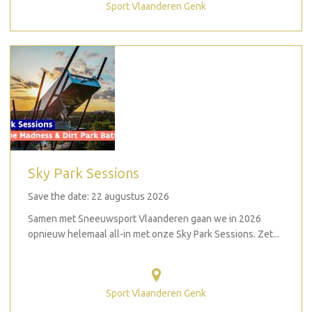
Sport Vlaanderen Genk
Sky Park Sessions
Save the date: 22 augustus 2026
Samen met Sneeuwsport Vlaanderen gaan we in 2026
opnieuw helemaal all-in met onze Sky Park Sessions. Zet...
Sport Vlaanderen Genk