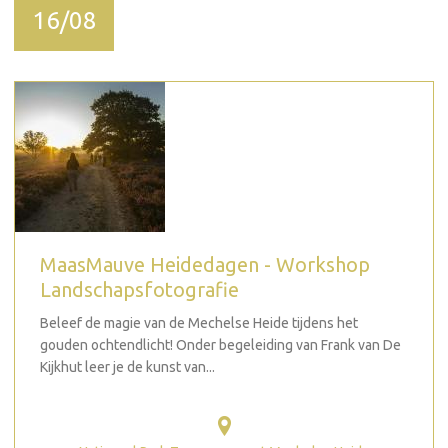
16/08
MaasMauve Heidedagen - Workshop
Landschapsfotografie
Beleef de magie van de Mechelse Heide tijdens het
gouden ochtendlicht! Onder begeleiding van Frank van De
Kijkhut leer je de kunst van...