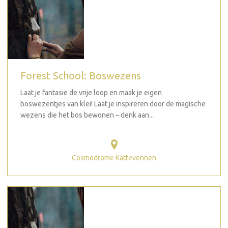
Forest School: Boswezens
Laat je fantasie de vrije loop en maak je eigen
boswezentjes van klei! Laat je inspireren door de magische
wezens die het bos bewonen – denk aan...
Cosmodrome Kattevennen