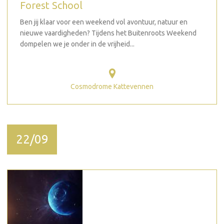
Forest School
Ben jij klaar voor een weekend vol avontuur, natuur en
nieuwe vaardigheden? Tijdens het Buitenroots Weekend
dompelen we je onder in de vrijheid...
Cosmodrome Kattevennen
22/09