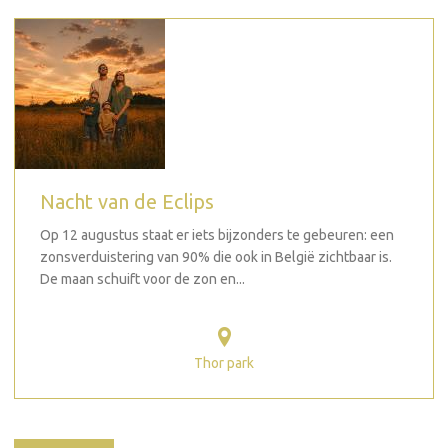
Nacht van de Eclips
Op 12 augustus staat er iets bijzonders te gebeuren: een
zonsverduistering van 90% die ook in België zichtbaar is.
De maan schuift voor de zon en...
Thor park