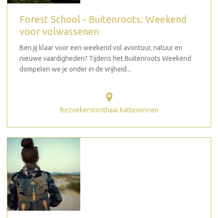
Forest School - Buitenroots: Weekend
voor volwassenen
Ben jij klaar voor een weekend vol avontuur, natuur en
nieuwe vaardigheden? Tijdens het Buitenroots Weekend
dompelen we je onder in de vrijheid...
Bezoekerstonthaal Kattevennen