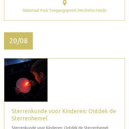
Nationaal Park Toegangspoort Mechelse Heide
20/08
Sterrenkunde voor Kinderen: Ontdek de
Sterrenhemel
Sterrenkunde voor Kinderen: Ontdek de Sterrenhemel