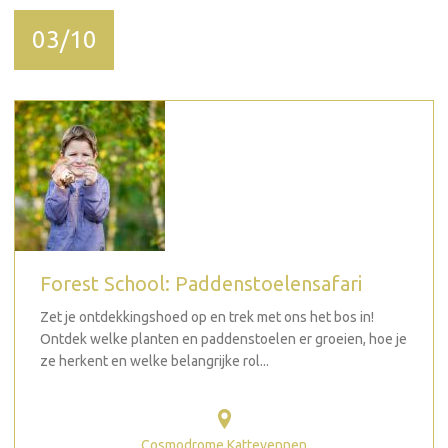
03/10
Forest School: Paddenstoelensafari
Zet je ontdekkingshoed op en trek met ons het bos in!
Ontdek welke planten en paddenstoelen er groeien, hoe je
ze herkent en welke belangrijke rol...
Cosmodrome Kattevennen