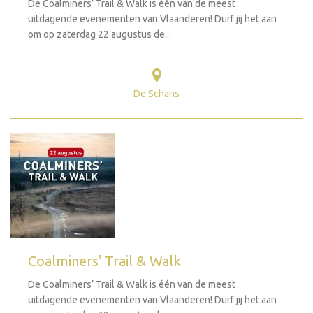
De Coalminers’ Trail & Walk is één van de meest
uitdagende evenementen van Vlaanderen! Durf jij het aan
om op zaterdag 22 augustus de...
De Schans
Coalminers' Trail & Walk
De Coalminers’ Trail & Walk is één van de meest
uitdagende evenementen van Vlaanderen! Durf jij het aan