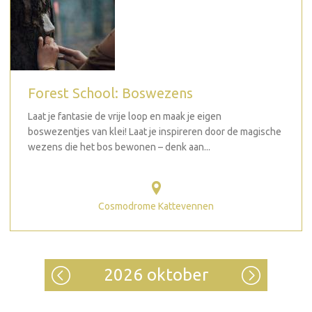
Forest School: Boswezens
Laat je fantasie de vrije loop en maak je eigen
boswezentjes van klei! Laat je inspireren door de magische
wezens die het bos bewonen – denk aan...
Cosmodrome Kattevennen
2026 oktober