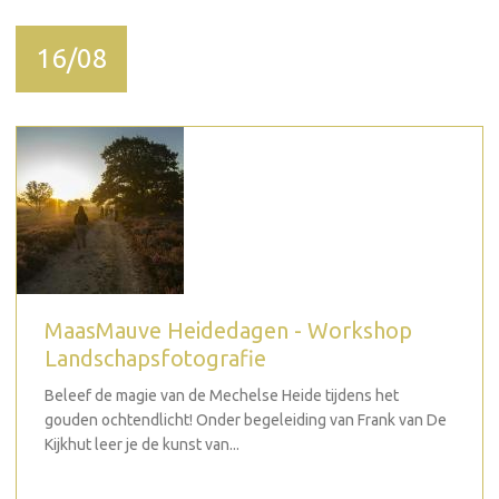
16/08
MaasMauve Heidedagen - Workshop
Landschapsfotografie
Beleef de magie van de Mechelse Heide tijdens het
gouden ochtendlicht! Onder begeleiding van Frank van De
Kijkhut leer je de kunst van...