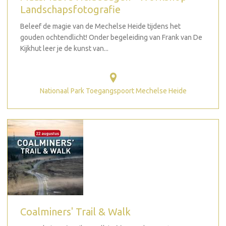
Landschapsfotografie
Beleef de magie van de Mechelse Heide tijdens het
gouden ochtendlicht! Onder begeleiding van Frank van De
Kijkhut leer je de kunst van...
Nationaal Park Toegangspoort Mechelse Heide
Coalminers' Trail & Walk