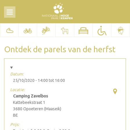
Ontdek de parels van de herfst
Datum:
25/10/2020 -
14:00
tot
16:00
Locatie:
Camping Zavelbos
Kattebeekstraat 1
3680
Opoeteren (Maaseik)
BE
Prijs: