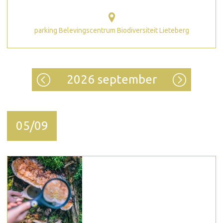
parking Belevingscentrum Biodiversiteit Lieteberg
2026 september
05/09