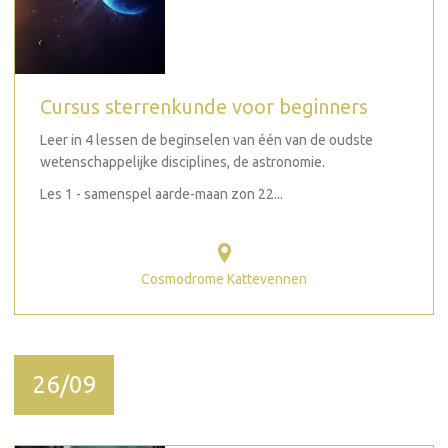
Cursus sterrenkunde voor beginners
Leer in 4 lessen de beginselen van één van de oudste
wetenschappelijke disciplines, de astronomie.
Les 1 - samenspel aarde-maan zon 22...
Cosmodrome Kattevennen
26/09