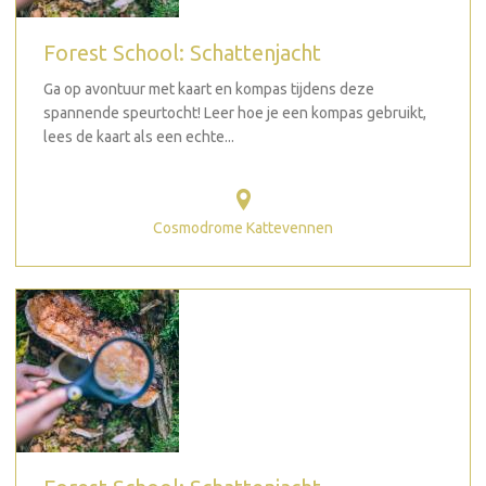
Forest School: Schattenjacht
Ga op avontuur met kaart en kompas tijdens deze
spannende speurtocht! Leer hoe je een kompas gebruikt,
lees de kaart als een echte...
Cosmodrome Kattevennen