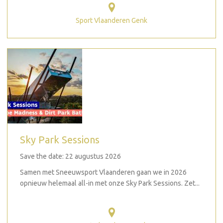
Sport Vlaanderen Genk
Sky Park Sessions
Save the date: 22 augustus 2026
Samen met Sneeuwsport Vlaanderen gaan we in 2026
opnieuw helemaal all-in met onze Sky Park Sessions. Zet...