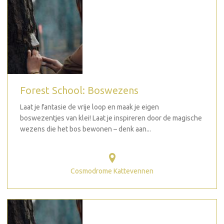
Forest School: Boswezens
Laat je fantasie de vrije loop en maak je eigen
boswezentjes van klei! Laat je inspireren door de magische
wezens die het bos bewonen – denk aan...
Cosmodrome Kattevennen