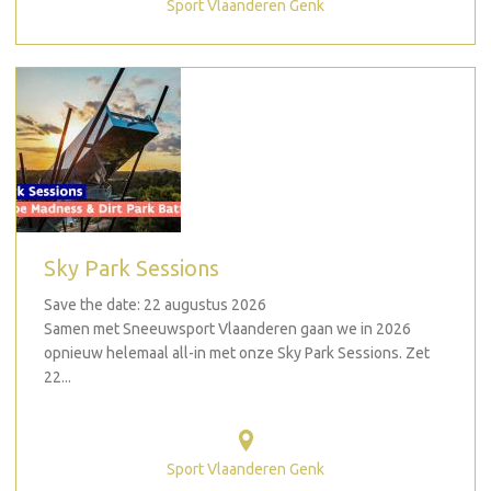
Sport Vlaanderen Genk
Sky Park Sessions
Save the date: 22 augustus 2026
Samen met Sneeuwsport Vlaanderen gaan we in 2026
opnieuw helemaal all-in met onze Sky Park Sessions. Zet
22...
Sport Vlaanderen Genk