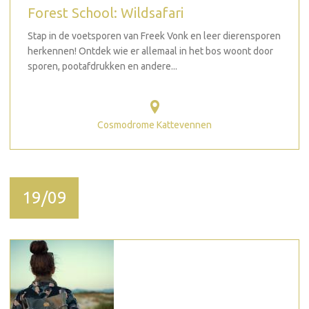
Forest School: Wildsafari
Stap in de voetsporen van Freek Vonk en leer dierensporen
herkennen! Ontdek wie er allemaal in het bos woont door
sporen, pootafdrukken en andere...
Cosmodrome Kattevennen
19/09