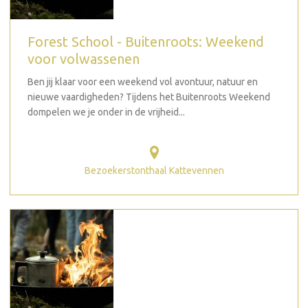
Forest School - Buitenroots: Weekend
voor volwassenen
Ben jij klaar voor een weekend vol avontuur, natuur en
nieuwe vaardigheden? Tijdens het Buitenroots Weekend
dompelen we je onder in de vrijheid...
Bezoekerstonthaal Kattevennen