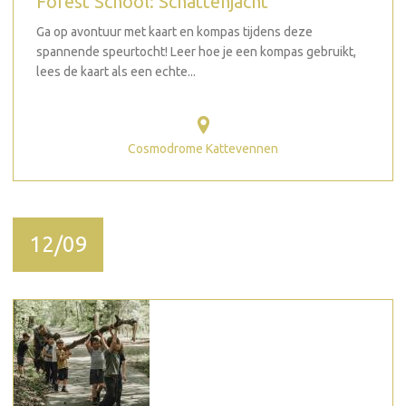
Forest School: Schattenjacht
Ga op avontuur met kaart en kompas tijdens deze
spannende speurtocht! Leer hoe je een kompas gebruikt,
lees de kaart als een echte...
Cosmodrome Kattevennen
12/09