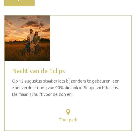
Nacht van de Eclips
Op 12 augustus staat er iets bijzonders te gebeuren: een
zonsverduistering van 90% die ook in België zichtbaar is.
De maan schuift voor de zon en...
Thor park