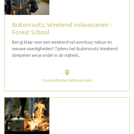
Buitenroots: Weekend volwassenen -
Forest School
Ben jij klaar voor een weekend vol avontuur, natuur en
nieuwe vaardigheden? Tijdens het Buitenroots Weekend
dompelen we je onder in de vrijheid...
Cosmodrome Kattevennen