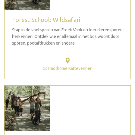
Forest School: Wildsafari
Stap in de voetsporen van Freek Vonk en leer dierensporen
herkennen! Ontdek wie er allemaal in het bos woont door
sporen, pootafdrukken en andere...
Cosmodrome Kattevennen