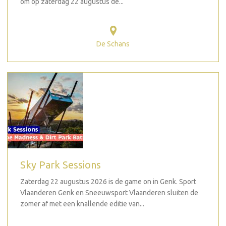
om op zaterdag 22 augustus de...
De Schans
Sky Park Sessions
Zaterdag 22 augustus 2026 is de game on in Genk. Sport
Vlaanderen Genk en Sneeuwsport Vlaanderen sluiten de
zomer af met een knallende editie van...