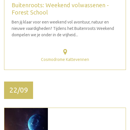
Buitenroots: Weekend volwassenen -
Forest School
Ben jij klaar voor een weekend vol avontuur, natuur en
nieuwe vaardigheden? Tijdens het Buitenroots Weekend
dompelen we je onder in de vrijheid...
Cosmodrome Kattevennen
22/09