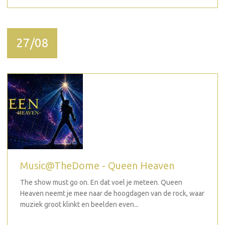
27/08
Music@TheDome - Queen Heaven
The show must go on. En dat voel je meteen. Queen
Heaven neemt je mee naar de hoogdagen van de rock, waar
muziek groot klinkt en beelden even...