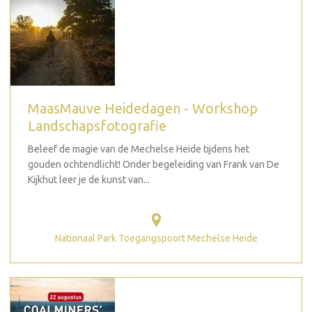
MaasMauve Heidedagen - Workshop
Landschapsfotografie
Beleef de magie van de Mechelse Heide tijdens het
gouden ochtendlicht! Onder begeleiding van Frank van De
Kijkhut leer je de kunst van...
Nationaal Park Toegangspoort Mechelse Heide