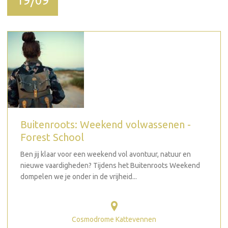
19/09
Buitenroots: Weekend volwassenen -
Forest School
Ben jij klaar voor een weekend vol avontuur, natuur en
nieuwe vaardigheden? Tijdens het Buitenroots Weekend
dompelen we je onder in de vrijheid...
Cosmodrome Kattevennen