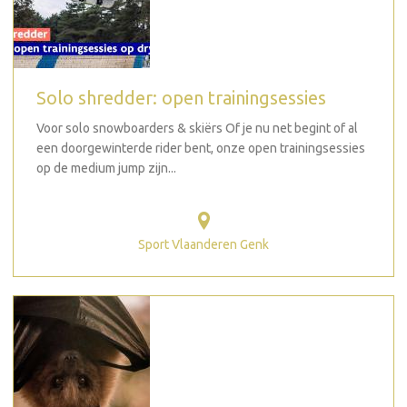
Solo shredder: open trainingsessies
Voor solo snowboarders & skiërs Of je nu net begint of al
een doorgewinterde rider bent, onze open trainingsessies
op de medium jump zijn...
Sport Vlaanderen Genk