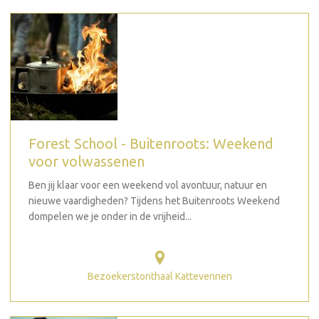
Forest School - Buitenroots: Weekend
voor volwassenen
Ben jij klaar voor een weekend vol avontuur, natuur en
nieuwe vaardigheden? Tijdens het Buitenroots Weekend
dompelen we je onder in de vrijheid...
Bezoekerstonthaal Kattevennen