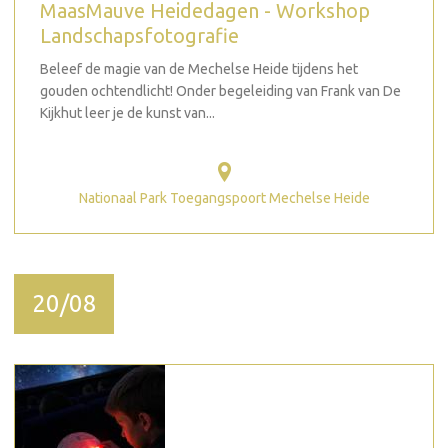
MaasMauve Heidedagen - Workshop
Landschapsfotografie
Beleef de magie van de Mechelse Heide tijdens het
gouden ochtendlicht! Onder begeleiding van Frank van De
Kijkhut leer je de kunst van...
Nationaal Park Toegangspoort Mechelse Heide
20/08