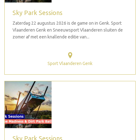
Sky Park Sessions
Zaterdag 22 augustus 2026 is de game on in Genk. Sport
Vlaanderen Genk en Sneeuwsport Vlaanderen sluiten de
zomer af met een knallende editie van...
Sport Vlaanderen Genk
Sky Park Sessions