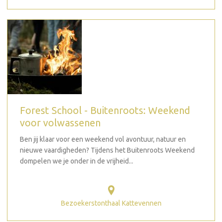
Forest School - Buitenroots: Weekend
voor volwassenen
Ben jij klaar voor een weekend vol avontuur, natuur en
nieuwe vaardigheden? Tijdens het Buitenroots Weekend
dompelen we je onder in de vrijheid...
Bezoekerstonthaal Kattevennen