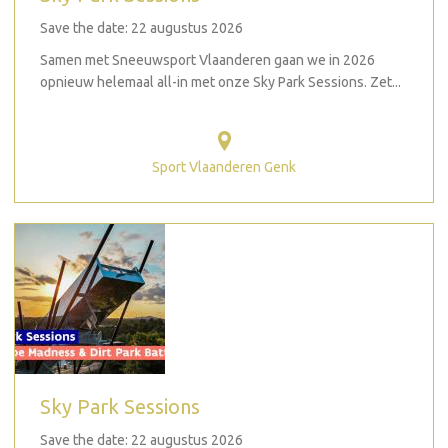
Save the date: 22 augustus 2026
Samen met Sneeuwsport Vlaanderen gaan we in 2026
opnieuw helemaal all-in met onze Sky Park Sessions. Zet...
Sport Vlaanderen Genk
Sky Park Sessions
Save the date: 22 augustus 2026