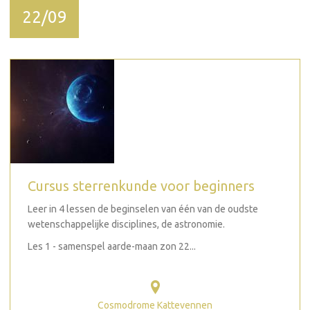
22/09
Cursus sterrenkunde voor beginners
Leer in 4 lessen de beginselen van één van de oudste
wetenschappelijke disciplines, de astronomie.
Les 1 - samenspel aarde-maan zon 22...
Cosmodrome Kattevennen