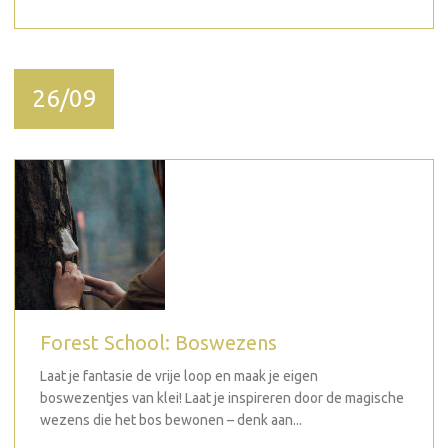
26/09
Forest School: Boswezens
Laat je fantasie de vrije loop en maak je eigen
boswezentjes van klei! Laat je inspireren door de magische
wezens die het bos bewonen – denk aan...