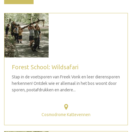
Forest School: Wildsafari
Stap in de voetsporen van Freek Vonk en leer dierensporen
herkennen! Ontdek wie er allemaal in het bos woont door
sporen, pootafdrukken en andere...
Cosmodrome Kattevennen