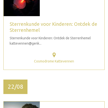
Sterrenkunde voor Kinderen: Ontdek de
Sterrenhemel
Sterrenkunde voor Kinderen: Ontdek de Sterrenhemel
kattevennen@genk...
Cosmodrome Kattevennen
22/08