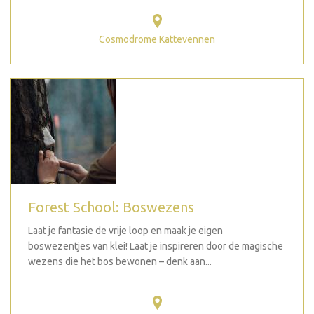
Cosmodrome Kattevennen
Forest School: Boswezens
Laat je fantasie de vrije loop en maak je eigen
boswezentjes van klei! Laat je inspireren door de magische
wezens die het bos bewonen – denk aan...