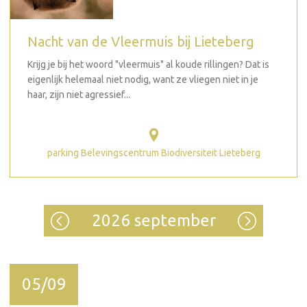
Nacht van de Vleermuis bij Lieteberg
Krijg je bij het woord "vleermuis" al koude rillingen? Dat is
eigenlijk helemaal niet nodig, want ze vliegen niet in je
haar, zijn niet agressief...
parking Belevingscentrum Biodiversiteit Lieteberg
2026 september
05/09