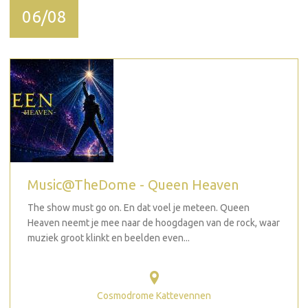
06/08
Music@TheDome - Queen Heaven
The show must go on. En dat voel je meteen. Queen
Heaven neemt je mee naar de hoogdagen van de rock, waar
muziek groot klinkt en beelden even...
Cosmodrome Kattevennen