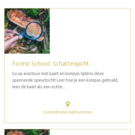
Forest School: Schattenjacht
Ga op avontuur met kaart en kompas tijdens deze
spannende speurtocht! Leer hoe je een kompas gebruikt,
lees de kaart als een echte...
Cosmodrome Kattevennen