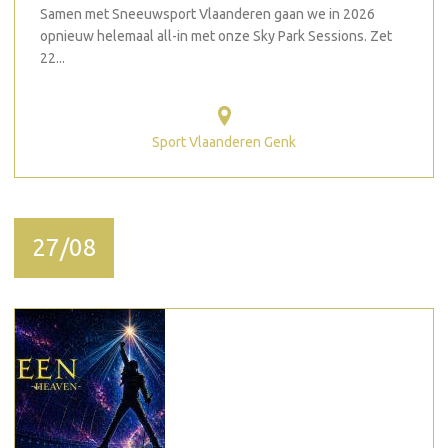
Samen met Sneeuwsport Vlaanderen gaan we in 2026
opnieuw helemaal all-in met onze Sky Park Sessions. Zet
22...
Sport Vlaanderen Genk
27/08