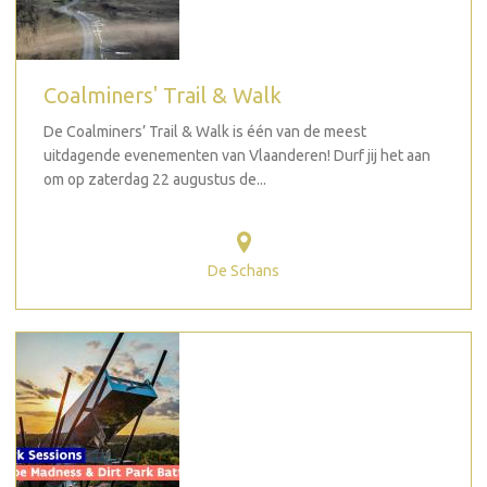
Coalminers' Trail & Walk
De Coalminers’ Trail & Walk is één van de meest
uitdagende evenementen van Vlaanderen! Durf jij het aan
om op zaterdag 22 augustus de...
De Schans