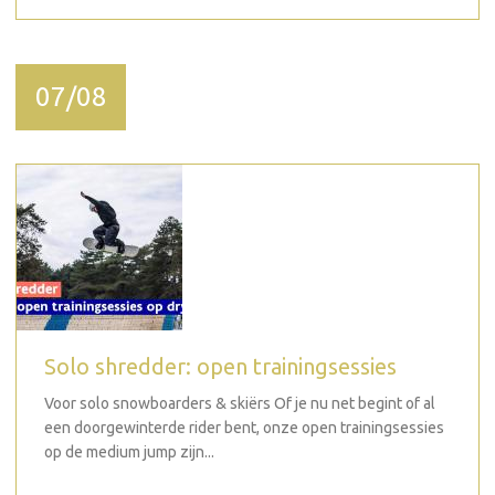
07/08
Solo shredder: open trainingsessies
Voor solo snowboarders & skiërs Of je nu net begint of al
een doorgewinterde rider bent, onze open trainingsessies
op de medium jump zijn...