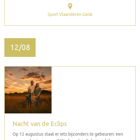
Sport Vlaanderen Genk
12/08
Nacht van de Eclips
Op 12 augustus staat er iets bijzonders te gebeuren: een