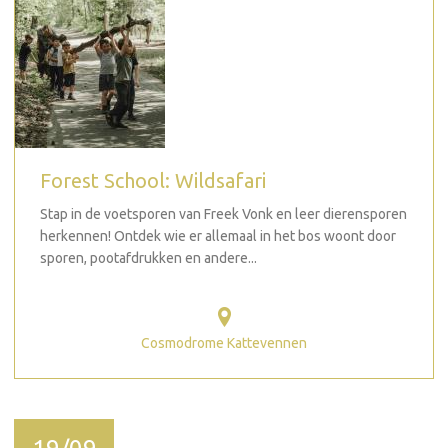
Forest School: Wildsafari
Stap in de voetsporen van Freek Vonk en leer dierensporen
herkennen! Ontdek wie er allemaal in het bos woont door
sporen, pootafdrukken en andere...
Cosmodrome Kattevennen