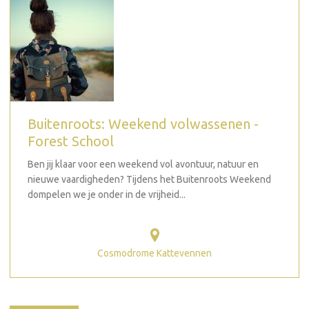
Buitenroots: Weekend volwassenen -
Forest School
Ben jij klaar voor een weekend vol avontuur, natuur en
nieuwe vaardigheden? Tijdens het Buitenroots Weekend
dompelen we je onder in de vrijheid...
Cosmodrome Kattevennen