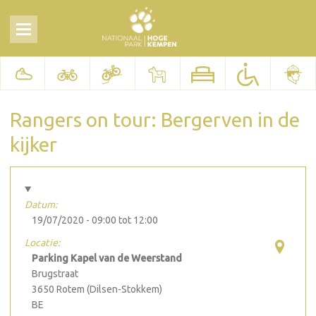
Rangers on tour: Bergerven in de
kijker
Datum:
19/07/2020 -
09:00
tot
12:00
Locatie:
Parking Kapel van de Weerstand
Brugstraat
3650
Rotem (Dilsen-Stokkem)
BE