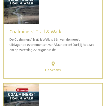
Coalminers' Trail & Walk
De Coalminers’ Trail & Walk is één van de meest
uitdagende evenementen van Vlaanderen! Durf jij het aan
om op zaterdag 22 augustus de...
De Schans