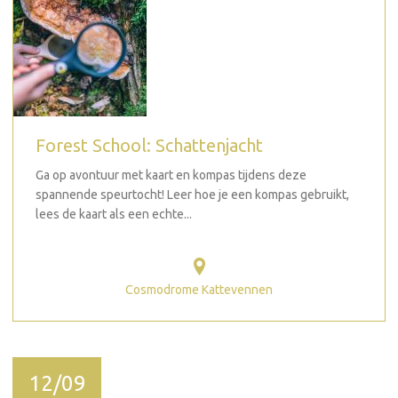
Forest School: Schattenjacht
Ga op avontuur met kaart en kompas tijdens deze
spannende speurtocht! Leer hoe je een kompas gebruikt,
lees de kaart als een echte...
Cosmodrome Kattevennen
12/09