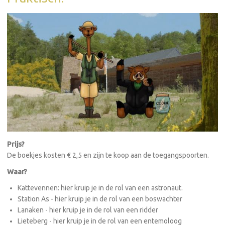
Prijs?
De boekjes kosten € 2,5 en zijn te koop aan de toegangspoorten.
Waar?
Kattevennen: hier kruip je in de rol van een astronaut.
Station As - hier kruip je in de rol van een boswachter
Lanaken - hier kruip je in de rol van een ridder
Lieteberg - hier kruip je in de rol van een entemoloog