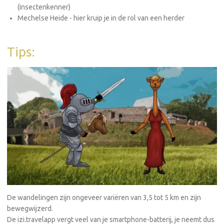
(insectenkenner)
Mechelse Heide - hier kruip je in de rol van een herder
Tips:
De wandelingen zijn ongeveer variëren van 3,5 tot 5 km en zijn
bewegwijzerd.
De izi.travelapp vergt veel van je smartphone-batterij, je neemt dus