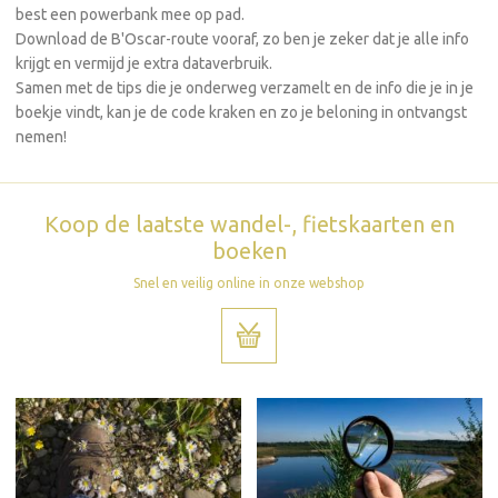
best een powerbank mee op pad.
Download de B'Oscar-route vooraf, zo ben je zeker dat je alle info
krijgt en vermijd je extra dataverbruik.
Samen met de tips die je onderweg verzamelt en de info die je in je
boekje vindt, kan je de code kraken en zo je beloning in ontvangst
nemen!
Koop de laatste wandel-, fietskaarten en
boeken
Snel en veilig online in onze webshop