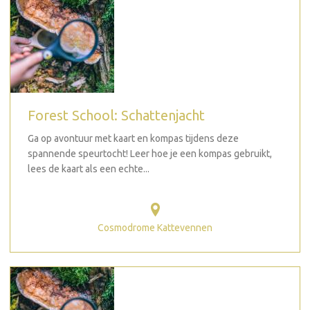
Forest School: Schattenjacht
Ga op avontuur met kaart en kompas tijdens deze
spannende speurtocht! Leer hoe je een kompas gebruikt,
lees de kaart als een echte...
Cosmodrome Kattevennen