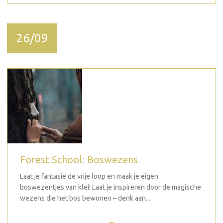
26/09
Forest School: Boswezens
Laat je fantasie de vrije loop en maak je eigen
boswezentjes van klei! Laat je inspireren door de magische
wezens die het bos bewonen – denk aan...