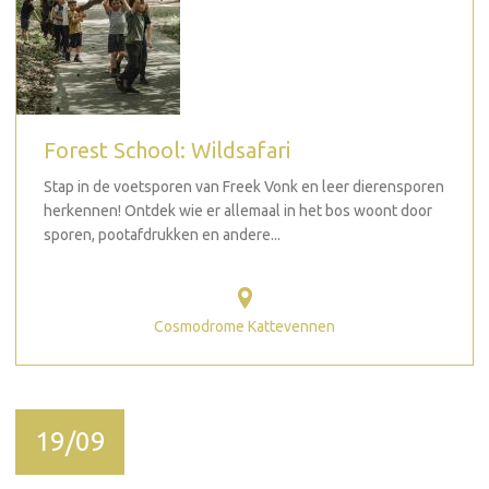
Forest School: Wildsafari
Stap in de voetsporen van Freek Vonk en leer dierensporen
herkennen! Ontdek wie er allemaal in het bos woont door
sporen, pootafdrukken en andere...
Cosmodrome Kattevennen
19/09