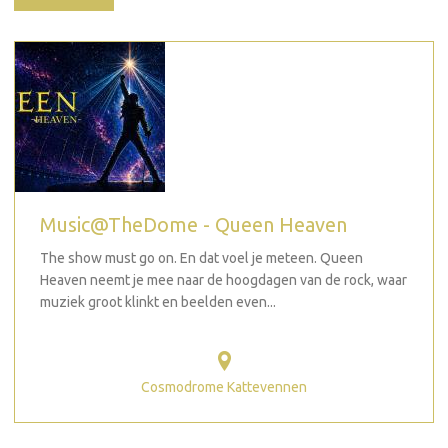
Music@TheDome - Queen Heaven
The show must go on. En dat voel je meteen. Queen
Heaven neemt je mee naar de hoogdagen van de rock, waar
muziek groot klinkt en beelden even...
Cosmodrome Kattevennen