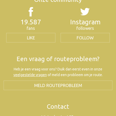
19.587
Instagram
fans
followers
LIKE
FOLLOW
Een vraag of routeprobleem?
Heb je een vraag voor ons? Duik dan eerst even in onze
veelgestelde vragen
of meld een probleem om je route.
MELD ROUTEPROBLEEM
Contact