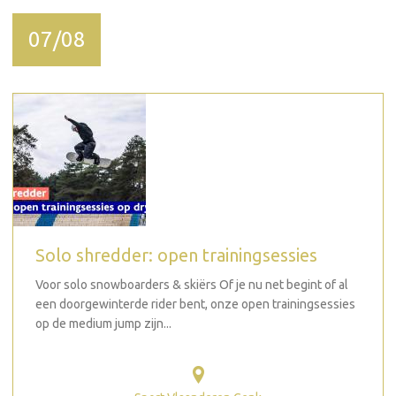
07/08
Solo shredder: open trainingsessies
Voor solo snowboarders & skiërs Of je nu net begint of al
een doorgewinterde rider bent, onze open trainingsessies
op de medium jump zijn...