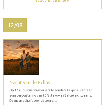
Sport Vlaanderen Genk
12/08
Nacht van de Eclips
Op 12 augustus staat er iets bijzonders te gebeuren: een
zonsverduistering van 90% die ook in België zichtbaar is.
De maan schuift voor de zon en...