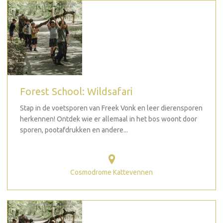
Forest School: Wildsafari
Stap in de voetsporen van Freek Vonk en leer dierensporen
herkennen! Ontdek wie er allemaal in het bos woont door
sporen, pootafdrukken en andere...
Cosmodrome Kattevennen