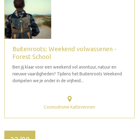
Buitenroots: Weekend volwassenen -
Forest School
Ben jij klaar voor een weekend vol avontuur, natuur en
nieuwe vaardigheden? Tijdens het Buitenroots Weekend
dompelen we je onder in de vrijheid...
Cosmodrome Kattevennen