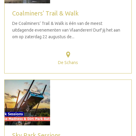
Coalminers' Trail & Walk
De Coalminers’ Trail & Walk is één van de meest
uitdagende evenementen van Vlaanderen! Durf jij het aan
om op zaterdag 22 augustus de...
De Schans
Sky Park Sessions