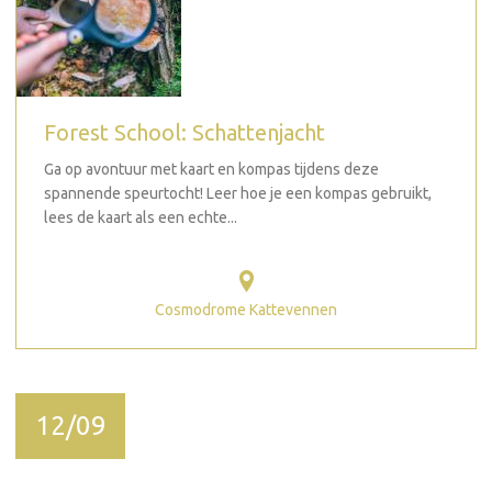
Forest School: Schattenjacht
Ga op avontuur met kaart en kompas tijdens deze
spannende speurtocht! Leer hoe je een kompas gebruikt,
lees de kaart als een echte...
Cosmodrome Kattevennen
12/09