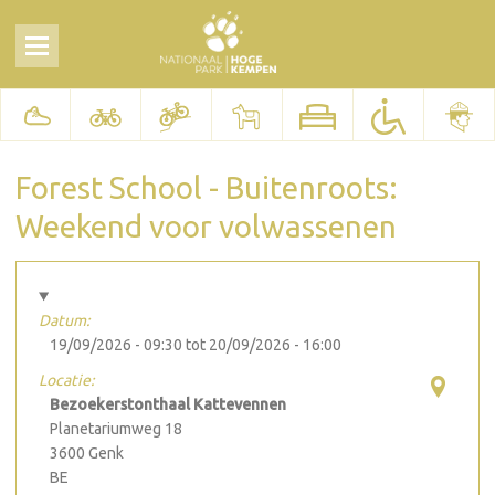
Forest School - Buitenroots:
Weekend voor volwassenen
Datum:
19/09/2026 - 09:30
tot
20/09/2026 - 16:00
Locatie:
Bezoekerstonthaal Kattevennen
Planetariumweg 18
3600
Genk
BE