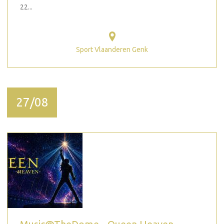
22...
Sport Vlaanderen Genk
27/08