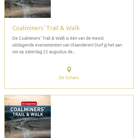
Coalminers' Trail & Walk
De Coalminers’ Trail & Walk is één van de meest
uitdagende evenementen van Vlaanderen! Durf jij het aan
om op zaterdag 22 augustus de...
De Schans