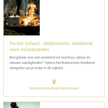
Forest School - Buitenroots: Weekend
voor volwassenen
Ben jij klaar voor een weekend vol avontuur, natuur en
nieuwe vaardigheden? Tijdens het Buitenroots Weekend
dompelen we je onder in de vrijheid...
Bezoekerstonthaal Kattevennen