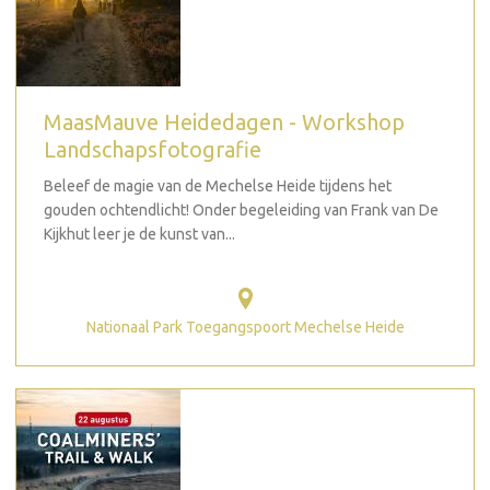
MaasMauve Heidedagen - Workshop
Landschapsfotografie
Beleef de magie van de Mechelse Heide tijdens het
gouden ochtendlicht! Onder begeleiding van Frank van De
Kijkhut leer je de kunst van...
Nationaal Park Toegangspoort Mechelse Heide