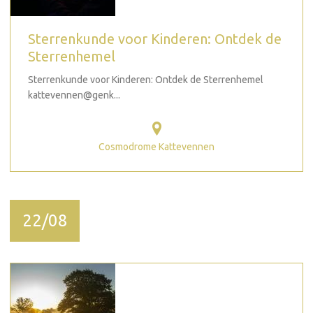
Sterrenkunde voor Kinderen: Ontdek de
Sterrenhemel
Sterrenkunde voor Kinderen: Ontdek de Sterrenhemel
kattevennen@genk...
Cosmodrome Kattevennen
22/08