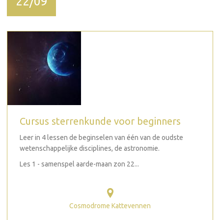
22/09
Cursus sterrenkunde voor beginners
Leer in 4 lessen de beginselen van één van de oudste
wetenschappelijke disciplines, de astronomie.
Les 1 - samenspel aarde-maan zon 22...
Cosmodrome Kattevennen