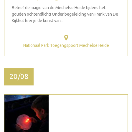
Beleef de magie van de Mechelse Heide tijdens het
gouden ochtendlicht! Onder begeleiding van Frank van De
Kijkhut leer je de kunst van...
Nationaal Park Toegangspoort Mechelse Heide
20/08