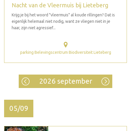
Nacht van de Vleermuis bij Lieteberg
Krijg je bij het woord "vleermuis" al koude rillingen? Dat is
eigenlijk helemaal niet nodig, want ze vliegen niet in je
haar, zijn niet agressief...
parking Belevingscentrum Biodiversiteit Lieteberg
2026 september
05/09