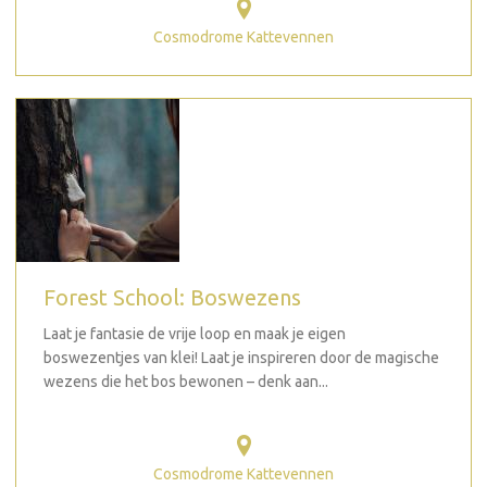
Cosmodrome Kattevennen
Forest School: Boswezens
Laat je fantasie de vrije loop en maak je eigen
boswezentjes van klei! Laat je inspireren door de magische
wezens die het bos bewonen – denk aan...
Cosmodrome Kattevennen