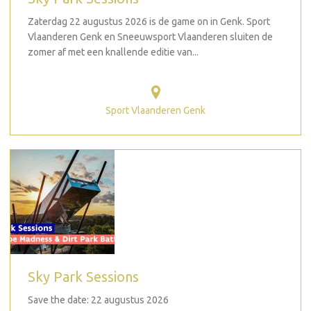
Zaterdag 22 augustus 2026 is de game on in Genk. Sport
Vlaanderen Genk en Sneeuwsport Vlaanderen sluiten de
zomer af met een knallende editie van...
Sport Vlaanderen Genk
Sky Park Sessions
Save the date: 22 augustus 2026