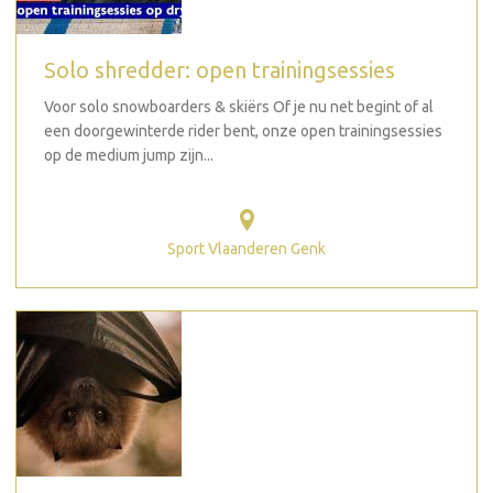
Solo shredder: open trainingsessies
Voor solo snowboarders & skiërs Of je nu net begint of al
een doorgewinterde rider bent, onze open trainingsessies
op de medium jump zijn...
Sport Vlaanderen Genk