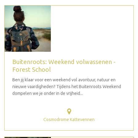
Buitenroots: Weekend volwassenen -
Forest School
Ben jij klaar voor een weekend vol avontuur, natuur en
nieuwe vaardigheden? Tijdens het Buitenroots Weekend
dompelen we je onder in de vrijheid...
Cosmodrome Kattevennen