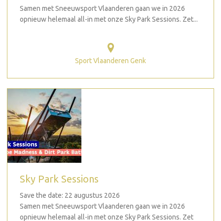
Samen met Sneeuwsport Vlaanderen gaan we in 2026
opnieuw helemaal all-in met onze Sky Park Sessions. Zet...
Sport Vlaanderen Genk
Sky Park Sessions
Save the date: 22 augustus 2026
Samen met Sneeuwsport Vlaanderen gaan we in 2026
opnieuw helemaal all-in met onze Sky Park Sessions. Zet