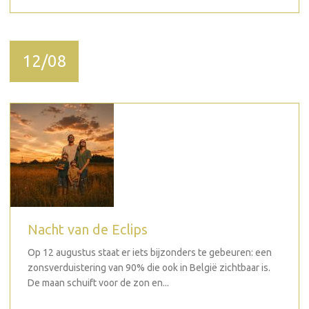
12/08
Nacht van de Eclips
Op 12 augustus staat er iets bijzonders te gebeuren: een
zonsverduistering van 90% die ook in België zichtbaar is.
De maan schuift voor de zon en...