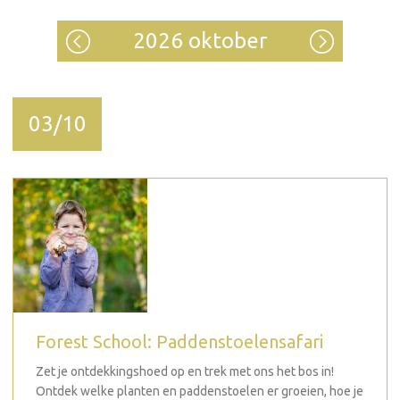
2026 oktober
03/10
Forest School: Paddenstoelensafari
Zet je ontdekkingshoed op en trek met ons het bos in!
Ontdek welke planten en paddenstoelen er groeien, hoe je