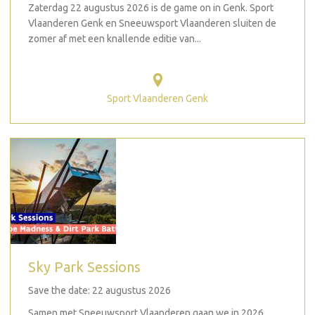
Zaterdag 22 augustus 2026 is de game on in Genk. Sport
Vlaanderen Genk en Sneeuwsport Vlaanderen sluiten de
zomer af met een knallende editie van...
Sport Vlaanderen Genk
Sky Park Sessions
Save the date: 22 augustus 2026
Samen met Sneeuwsport Vlaanderen gaan we in 2026