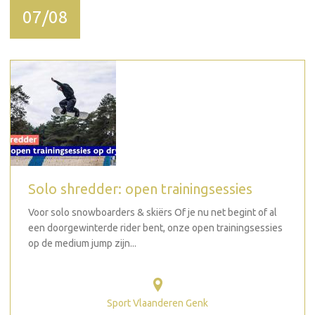
07/08
Solo shredder: open trainingsessies
Voor solo snowboarders & skiërs Of je nu net begint of al
een doorgewinterde rider bent, onze open trainingsessies
op de medium jump zijn...
Sport Vlaanderen Genk