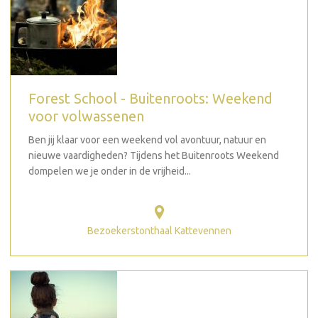
Forest School - Buitenroots: Weekend
voor volwassenen
Ben jij klaar voor een weekend vol avontuur, natuur en
nieuwe vaardigheden? Tijdens het Buitenroots Weekend
dompelen we je onder in de vrijheid...
Bezoekerstonthaal Kattevennen