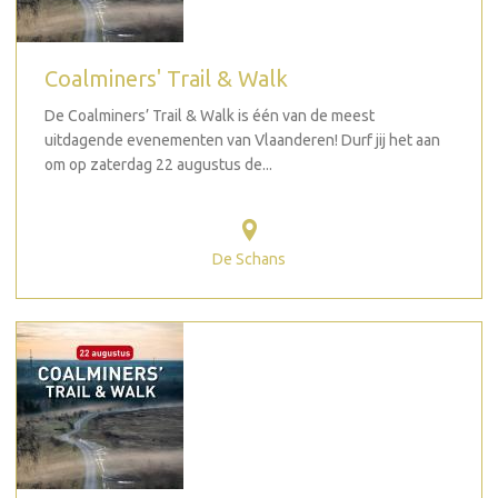
Coalminers' Trail & Walk
De Coalminers’ Trail & Walk is één van de meest
uitdagende evenementen van Vlaanderen! Durf jij het aan
om op zaterdag 22 augustus de...
De Schans