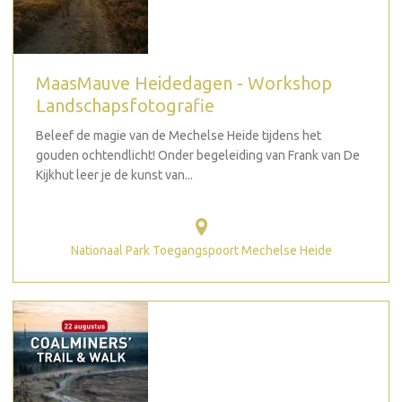
MaasMauve Heidedagen - Workshop
Landschapsfotografie
Beleef de magie van de Mechelse Heide tijdens het
gouden ochtendlicht! Onder begeleiding van Frank van De
Kijkhut leer je de kunst van...
Nationaal Park Toegangspoort Mechelse Heide