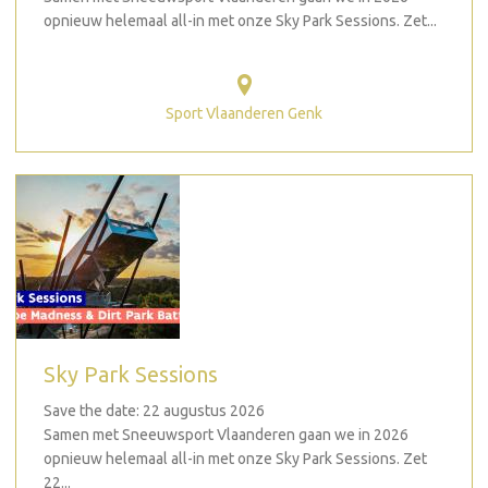
opnieuw helemaal all-in met onze Sky Park Sessions. Zet...
Sport Vlaanderen Genk
Sky Park Sessions
Save the date: 22 augustus 2026
Samen met Sneeuwsport Vlaanderen gaan we in 2026
opnieuw helemaal all-in met onze Sky Park Sessions. Zet
22...