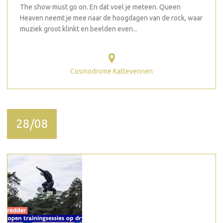
The show must go on. En dat voel je meteen. Queen
Heaven neemt je mee naar de hoogdagen van de rock, waar
muziek groot klinkt en beelden even...
Cosmodrome Kattevennen
28/08