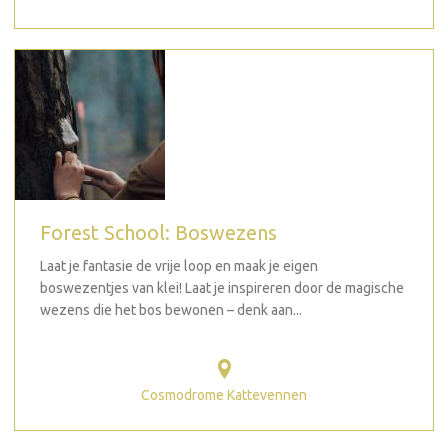
Forest School: Boswezens
Laat je fantasie de vrije loop en maak je eigen
boswezentjes van klei! Laat je inspireren door de magische
wezens die het bos bewonen – denk aan...
Cosmodrome Kattevennen