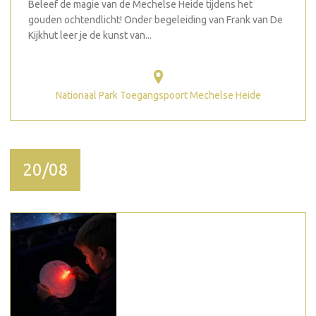
Beleef de magie van de Mechelse Heide tijdens het
gouden ochtendlicht! Onder begeleiding van Frank van De
Kijkhut leer je de kunst van...
Nationaal Park Toegangspoort Mechelse Heide
20/08