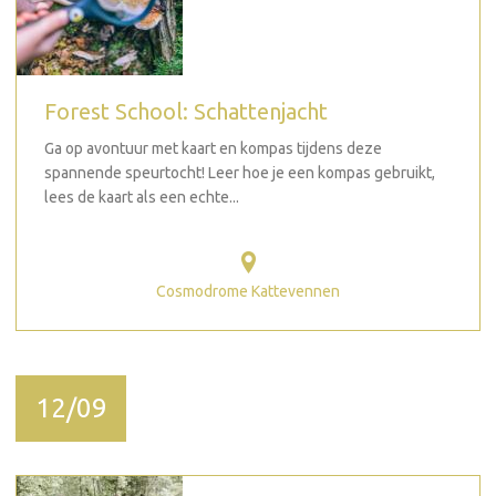
Forest School: Schattenjacht
Ga op avontuur met kaart en kompas tijdens deze
spannende speurtocht! Leer hoe je een kompas gebruikt,
lees de kaart als een echte...
Cosmodrome Kattevennen
12/09