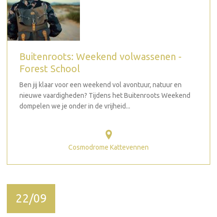
Buitenroots: Weekend volwassenen -
Forest School
Ben jij klaar voor een weekend vol avontuur, natuur en
nieuwe vaardigheden? Tijdens het Buitenroots Weekend
dompelen we je onder in de vrijheid...
Cosmodrome Kattevennen
22/09