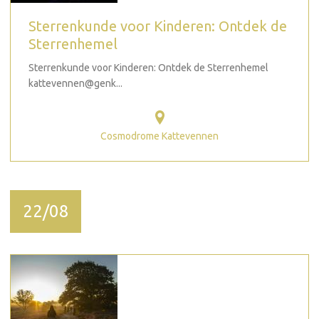
Sterrenkunde voor Kinderen: Ontdek de
Sterrenhemel
Sterrenkunde voor Kinderen: Ontdek de Sterrenhemel
kattevennen@genk...
Cosmodrome Kattevennen
22/08