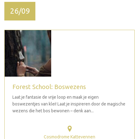
26/09
Forest School: Boswezens
Laat je fantasie de vrije loop en maak je eigen
boswezentjes van klei! Laat je inspireren door de magische
wezens die het bos bewonen – denk aan...
Cosmodrome Kattevennen