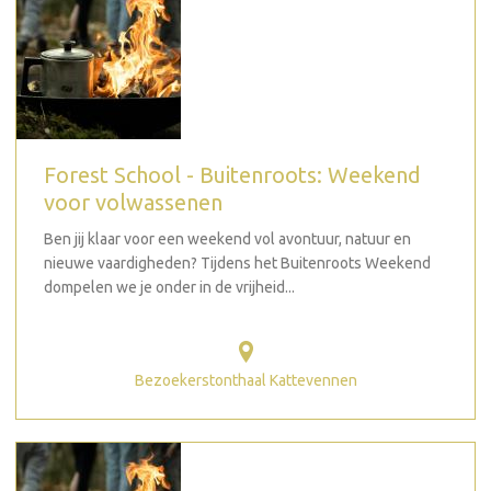
Forest School - Buitenroots: Weekend
voor volwassenen
Ben jij klaar voor een weekend vol avontuur, natuur en
nieuwe vaardigheden? Tijdens het Buitenroots Weekend
dompelen we je onder in de vrijheid...
Bezoekerstonthaal Kattevennen