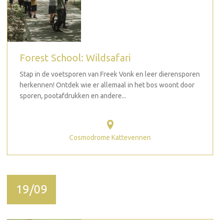
Forest School: Wildsafari
Stap in de voetsporen van Freek Vonk en leer dierensporen
herkennen! Ontdek wie er allemaal in het bos woont door
sporen, pootafdrukken en andere...
Cosmodrome Kattevennen
19/09