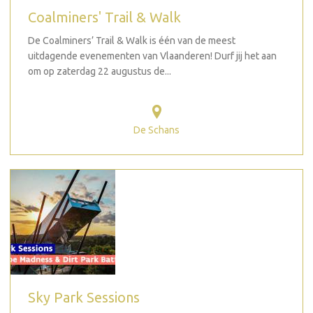
Coalminers' Trail & Walk
De Coalminers’ Trail & Walk is één van de meest
uitdagende evenementen van Vlaanderen! Durf jij het aan
om op zaterdag 22 augustus de...
De Schans
Sky Park Sessions