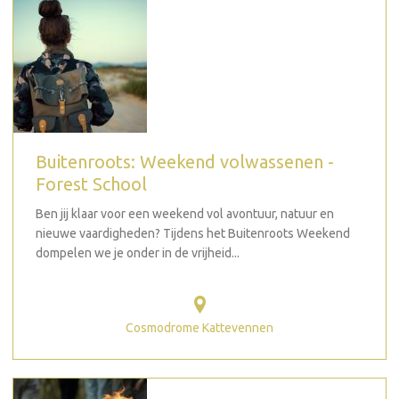
Buitenroots: Weekend volwassenen -
Forest School
Ben jij klaar voor een weekend vol avontuur, natuur en
nieuwe vaardigheden? Tijdens het Buitenroots Weekend
dompelen we je onder in de vrijheid...
Cosmodrome Kattevennen