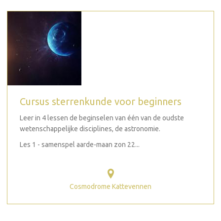
Cursus sterrenkunde voor beginners
Leer in 4 lessen de beginselen van één van de oudste
wetenschappelijke disciplines, de astronomie.
Les 1 - samenspel aarde-maan zon 22...
Cosmodrome Kattevennen