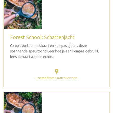
Forest School: Schattenjacht
Ga op avontuur met kaart en kompas tijdens deze
spannende speurtocht! Leer hoe je een kompas gebruikt,
lees de kaart als een echte...
Cosmodrome Kattevennen