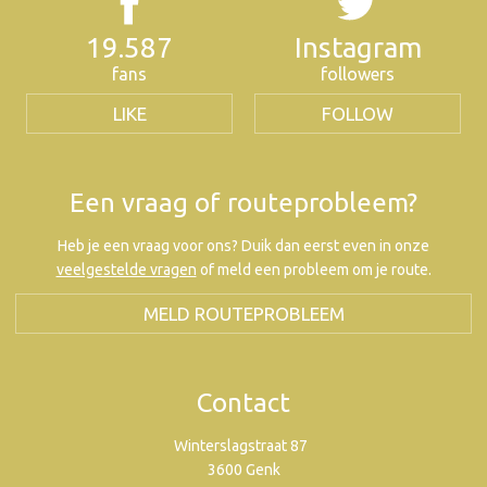
19.587
Instagram
fans
followers
LIKE
FOLLOW
Een vraag of routeprobleem?
Heb je een vraag voor ons? Duik dan eerst even in onze
veelgestelde vragen
of meld een probleem om je route.
MELD ROUTEPROBLEEM
Contact
Winterslagstraat 87
3600 Genk