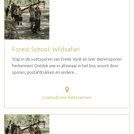
Forest School: Wildsafari
Stap in de voetsporen van Freek Vonk en leer dierensporen
herkennen! Ontdek wie er allemaal in het bos woont door
sporen, pootafdrukken en andere...
Cosmodrome Kattevennen