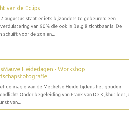
ht van de Eclips
2 augustus staat er iets bijzonders te gebeuren: een
verduistering van 90% die ook in België zichtbaar is. De
 schuift voor de zon en...
sMauve Heidedagen - Workshop
dschapsfotografie
ef de magie van de Mechelse Heide tijdens het gouden
endlicht! Onder begeleiding van Frank van De Kijkhut leer j
unst van...