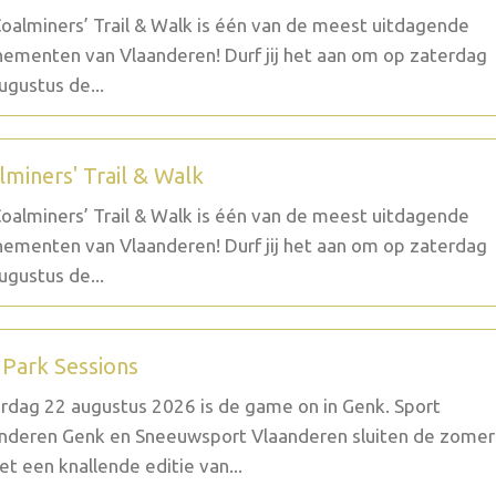
oalminers’ Trail & Walk is één van de meest uitdagende
ementen van Vlaanderen! Durf jij het aan om op zaterdag
ugustus de...
lminers' Trail & Walk
oalminers’ Trail & Walk is één van de meest uitdagende
ementen van Vlaanderen! Durf jij het aan om op zaterdag
ugustus de...
 Park Sessions
rdag 22 augustus 2026 is de game on in Genk. Sport
nderen Genk en Sneeuwsport Vlaanderen sluiten de zomer
et een knallende editie van...