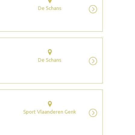
De Schans
De Schans
Sport Vlaanderen Genk