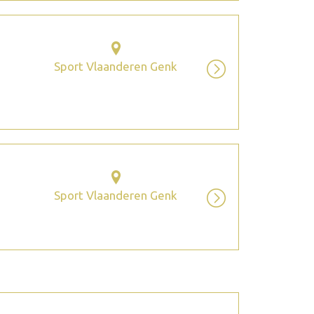
Sport Vlaanderen Genk
Sport Vlaanderen Genk