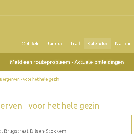
Ontdek
Ranger
Trail
Kalender
Natuur
Meld een routeprobleem - Actuele omleidingen
Bergerven - voor het hele gezin
erven - voor het hele gezin
d, Brugstraat Dilsen-Stokkem