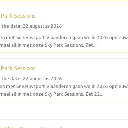
 Park Sessions
 the date: 22 augustus 2026
n met Sneeuwsport Vlaanderen gaan we in 2026 opnieuw
maal all-in met onze Sky Park Sessions. Zet...
 Park Sessions
 the date: 22 augustus 2026
n met Sneeuwsport Vlaanderen gaan we in 2026 opnieuw
maal all-in met onze Sky Park Sessions. Zet 22...