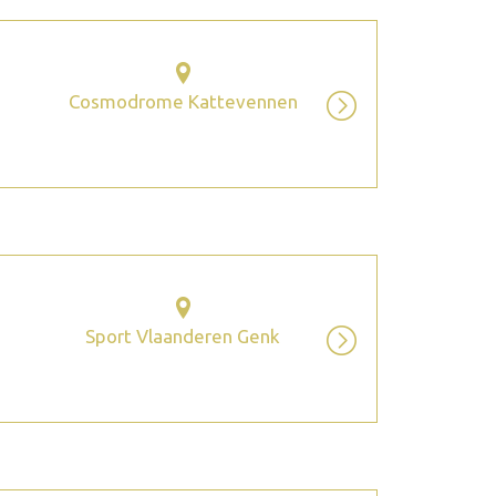
Cosmodrome Kattevennen
Sport Vlaanderen Genk