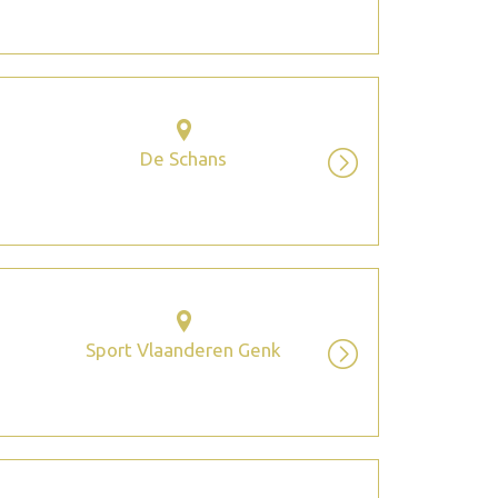
De Schans
Sport Vlaanderen Genk