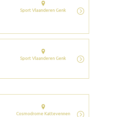
Sport Vlaanderen Genk
Sport Vlaanderen Genk
Cosmodrome Kattevennen