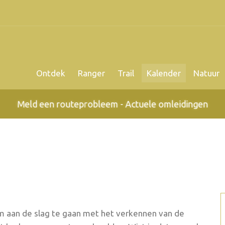
Ontdek
Ranger
Trail
Kalender
Natuur
Meld een routeprobleem - Actuele omleidingen
m aan de slag te gaan met het verkennen van de