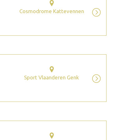
Cosmodrome Kattevennen
Sport Vlaanderen Genk