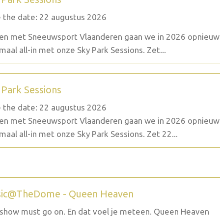
 the date: 22 augustus 2026
n met Sneeuwsport Vlaanderen gaan we in 2026 opnieuw
maal all-in met onze Sky Park Sessions. Zet...
 Park Sessions
 the date: 22 augustus 2026
n met Sneeuwsport Vlaanderen gaan we in 2026 opnieuw
maal all-in met onze Sky Park Sessions. Zet 22...
ic@TheDome - Queen Heaven
show must go on. En dat voel je meteen. Queen Heaven