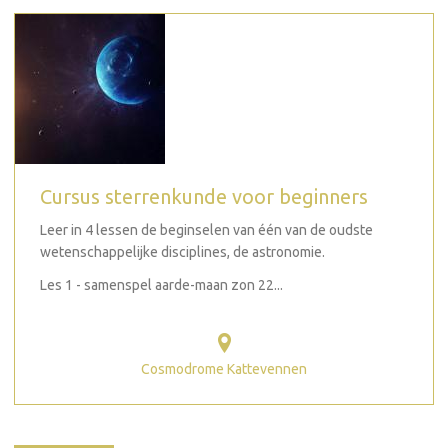
Cursus sterrenkunde voor beginners
Leer in 4 lessen de beginselen van één van de oudste
wetenschappelijke disciplines, de astronomie.
Les 1 - samenspel aarde-maan zon 22...
Cosmodrome Kattevennen