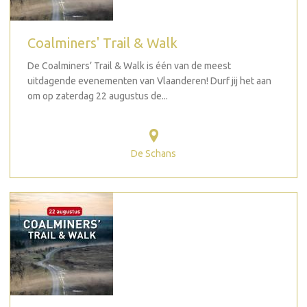
Coalminers' Trail & Walk
De Coalminers’ Trail & Walk is één van de meest
uitdagende evenementen van Vlaanderen! Durf jij het aan
om op zaterdag 22 augustus de...
De Schans