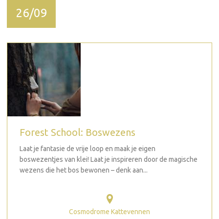
26/09
Forest School: Boswezens
Laat je fantasie de vrije loop en maak je eigen
boswezentjes van klei! Laat je inspireren door de magische
wezens die het bos bewonen – denk aan...
Cosmodrome Kattevennen