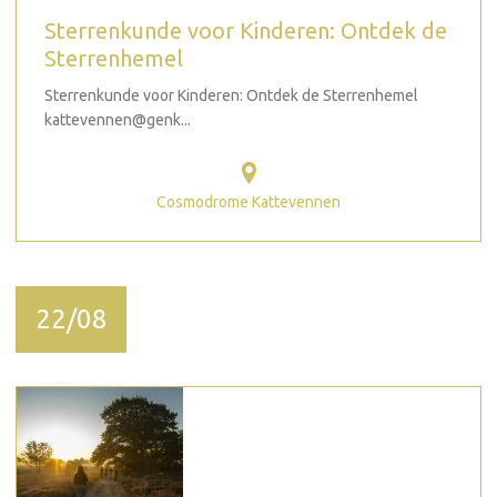
Sterrenkunde voor Kinderen: Ontdek de
Sterrenhemel
Sterrenkunde voor Kinderen: Ontdek de Sterrenhemel
kattevennen@genk...
Cosmodrome Kattevennen
22/08