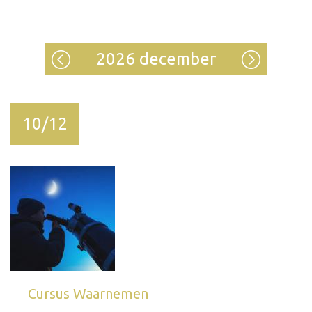
2026 december
10/12
Cursus Waarnemen