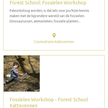
Forest School: Fossielen Workshop
Paleontoloog worden, is dat iets voor jou?Kom kennis
maken met de bijzondere wereld van de fossielen.
Dinosaurussen, ammonieten, fossiele planten...
Cosmodrome Kattevennen
Fossielen Workshop - Forest School
Kattevennen