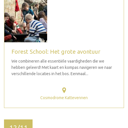
Forest School: Het grote avontuur
We combineren alle essentiële vaardigheden die we
hebben geleerd! Met kaart en kompas navigeren we naar
verschillende locaties in het bos. Eenmaal...
Cosmodrome Kattevennen
12/11