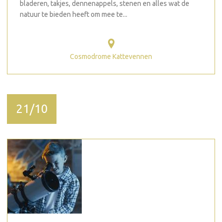
bladeren, takjes, dennenappels, stenen en alles wat de
natuur te bieden heeft om mee te...
Cosmodrome Kattevennen
21/10