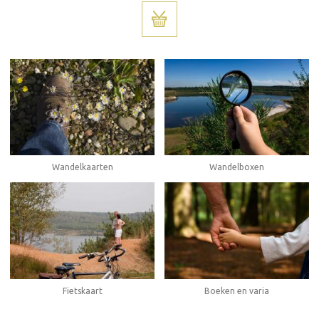
Wandelboxen
Wandelkaarten
Fietskaart
Boeken en varia