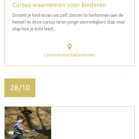
Cursus waarnemen voor kinderen
Droomt je kind ervan om zelf sterren te herkennen aan de
hemel? In deze cursus leren jonge sterrenkijkers stap voor
stap hoe je écht leert...
Cosmodrome Kattevennen
28/10