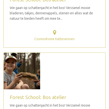
We gaan op schattenjacht in het bos! Verzamel mooie
bladeren, takjes, dennenappels, stenen en alles wat de
natuur te bieden heeft om mee te...
Cosmodrome Kattevennen
Forest School: Bos atelier
We gaan op schattenjacht in het bos! Verzamel mooie