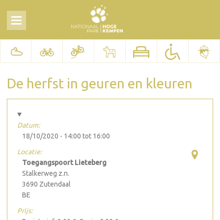
De herfst in geuren en kleuren
Datum:
18/10/2020 -
14:00
tot
16:00
Locatie:
Toegangspoort Lieteberg
Stalkerweg z.n.
3690
Zutendaal
BE
Prijs: