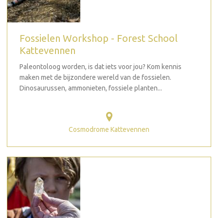
Fossielen Workshop - Forest School
Kattevennen
Paleontoloog worden, is dat iets voor jou? Kom kennis
maken met de bijzondere wereld van de fossielen.
Dinosaurussen, ammonieten, fossiele planten...
Cosmodrome Kattevennen