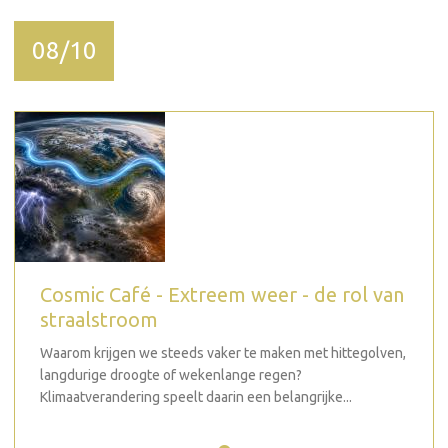
08/10
Cosmic Café - Extreem weer - de rol van
straalstroom
Waarom krijgen we steeds vaker te maken met hittegolven,
langdurige droogte of wekenlange regen?
Klimaatverandering speelt daarin een belangrijke...