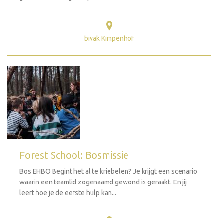
bivak Kimpenhof
Forest School: Bosmissie
Bos EHBO Begint het al te kriebelen? Je krijgt een scenario
waarin een teamlid zogenaamd gewond is geraakt. En jij
leert hoe je de eerste hulp kan...