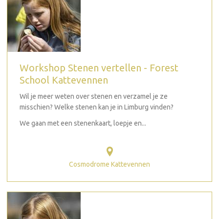
Workshop Stenen vertellen - Forest
School Kattevennen
Wil je meer weten over stenen en verzamel je ze
misschien? Welke stenen kan je in Limburg vinden?
We gaan met een stenenkaart, loepje en...
Cosmodrome Kattevennen