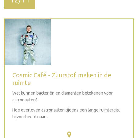
Cosmic Café - Zuurstof maken in de
ruimte
Wat kunnen bacteriën en diamanten betekenen voor
astronauten?
Hoe overleven astronauten tijdens een lange ruimtereis,
bijvoorbeeld naar...