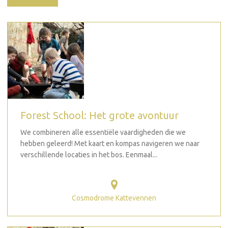
Forest School: Het grote avontuur
We combineren alle essentiële vaardigheden die we
hebben geleerd! Met kaart en kompas navigeren we naar
verschillende locaties in het bos. Eenmaal...
Cosmodrome Kattevennen