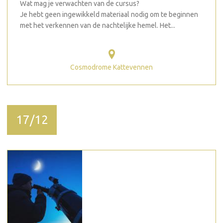
Wat mag je verwachten van de cursus?
Je hebt geen ingewikkeld materiaal nodig om te beginnen
met het verkennen van de nachtelijke hemel. Het...
Cosmodrome Kattevennen
17/12