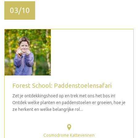
03/10
Forest School: Paddenstoelensafari
Zet je ontdekkingshoed op en trek met ons het bos in!
Ontdek welke planten en paddenstoelen er groeien, hoe je
ze herkent en welke belangrijke rol...
Cosmodrome Kattevennen