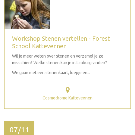
Workshop Stenen vertellen - Forest
School Kattevennen
Wil je meer weten over stenen en verzamel je ze
misschien? Welke stenen kan je in Limburg vinden?
We gaan met een stenenkaart, loepje en...
Cosmodrome Kattevennen
07/11