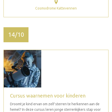
Cosmodrome Kattevennen
14/10
Cursus waarnemen voor kinderen
Droomt je kind ervan om zelf sterren te herkennen aan de
hemel? In deze cursus leren jonge sterrenkijkers stap voor