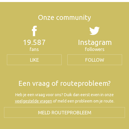
Onze community
19.587
Instagram
fans
followers
LIKE
FOLLOW
Een vraag of routeprobleem?
Heb je een vraag voor ons? Duik dan eerst even in onze
veelgestelde vragen
of meld een probleem om je route.
MELD ROUTEPROBLEEM