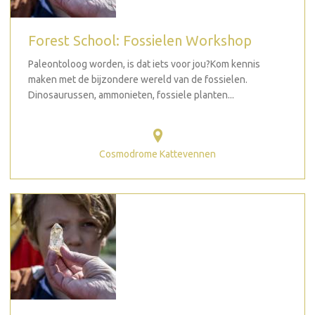
Forest School: Fossielen Workshop
Paleontoloog worden, is dat iets voor jou?Kom kennis
maken met de bijzondere wereld van de fossielen.
Dinosaurussen, ammonieten, fossiele planten...
Cosmodrome Kattevennen