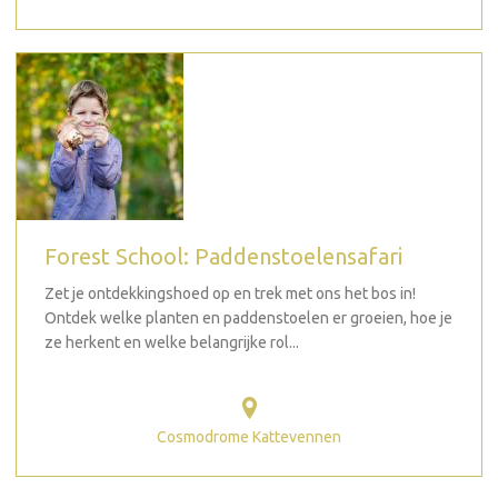
Forest School: Paddenstoelensafari
Zet je ontdekkingshoed op en trek met ons het bos in!
Ontdek welke planten en paddenstoelen er groeien, hoe je
ze herkent en welke belangrijke rol...
Cosmodrome Kattevennen