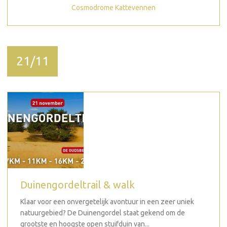
Cosmodrome Kattevennen
21/11
Duinengordeltrail & walk
Klaar voor een onvergetelijk avontuur in een zeer uniek
natuurgebied? De Duinengordel staat gekend om de
grootste en hoogste open stuifduin van...