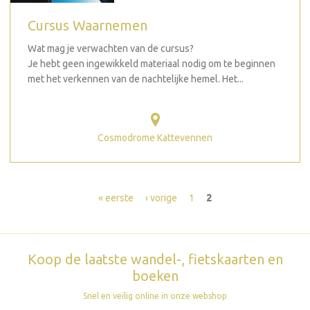
Cursus Waarnemen
Wat mag je verwachten van de cursus?
Je hebt geen ingewikkeld materiaal nodig om te beginnen
met het verkennen van de nachtelijke hemel. Het...
Cosmodrome Kattevennen
Pagina's
« eerste
‹ vorige
1
2
Koop de laatste wandel-, fietskaarten en
boeken
Snel en veilig online in onze webshop