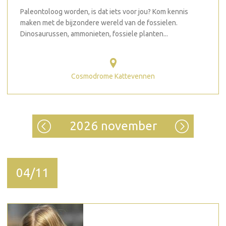
Paleontoloog worden, is dat iets voor jou? Kom kennis
maken met de bijzondere wereld van de fossielen.
Dinosaurussen, ammonieten, fossiele planten...
Cosmodrome Kattevennen
2026 november
04/11