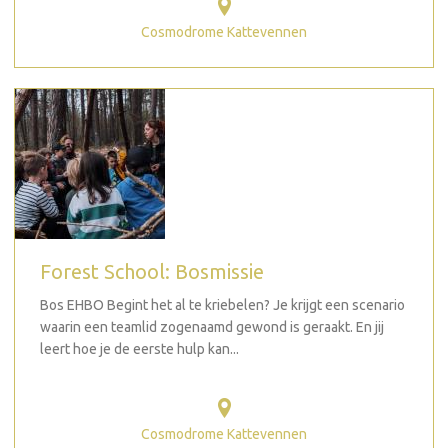
Cosmodrome Kattevennen
Forest School: Bosmissie
Bos EHBO Begint het al te kriebelen? Je krijgt een scenario
waarin een teamlid zogenaamd gewond is geraakt. En jij
leert hoe je de eerste hulp kan...
Cosmodrome Kattevennen