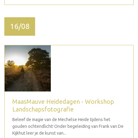
16/08
MaasMauve Heidedagen - Workshop
Landschapsfotografie
Beleef de magie van de Mechelse Heide tijdens het
gouden ochtendlicht! Onder begeleiding van Frank van De
Kijkhut leer je de kunst van...