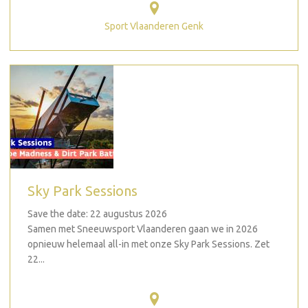
Sport Vlaanderen Genk
Sky Park Sessions
Save the date: 22 augustus 2026
Samen met Sneeuwsport Vlaanderen gaan we in 2026
opnieuw helemaal all-in met onze Sky Park Sessions. Zet
22...