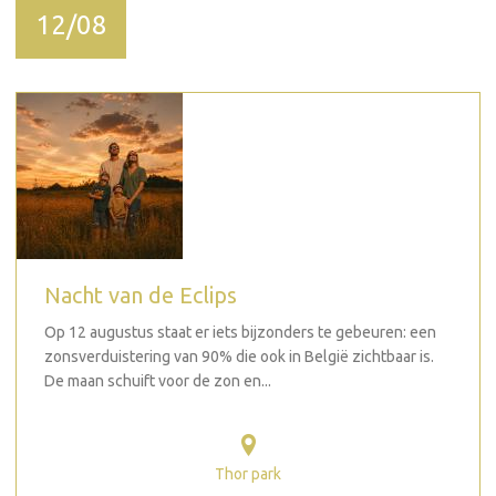
12/08
Nacht van de Eclips
Op 12 augustus staat er iets bijzonders te gebeuren: een
zonsverduistering van 90% die ook in België zichtbaar is.
De maan schuift voor de zon en...
Thor park