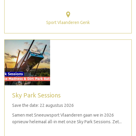
Sport Vlaanderen Genk
Sky Park Sessions
Save the date: 22 augustus 2026
Samen met Sneeuwsport Vlaanderen gaan we in 2026
opnieuw helemaal all-in met onze Sky Park Sessions. Zet...