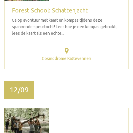
Forest School: Schattenjacht
Ga op avontuur met kaart en kompas tijdens deze
spannende speurtocht! Leer hoe je een kompas gebruikt,
lees de kaart als een echte...
Cosmodrome Kattevennen
12/09