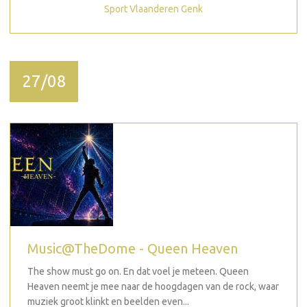
Sport Vlaanderen Genk
27/08
Music@TheDome - Queen Heaven
The show must go on. En dat voel je meteen. Queen
Heaven neemt je mee naar de hoogdagen van de rock, waar
muziek groot klinkt en beelden even...