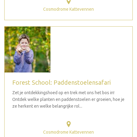
Cosmodrome Kattevennen
Forest School: Paddenstoelensafari
Zet je ontdekkingshoed op en trek met ons het bos in!
Ontdek welke planten en paddenstoelen er groeien, hoe je
ze herkent en welke belangrijke rol...
Cosmodrome Kattevennen