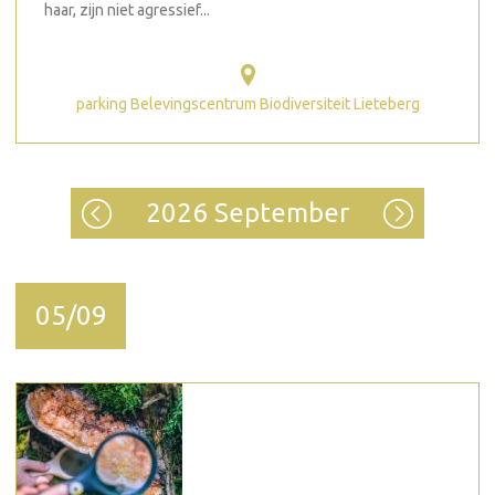
haar, zijn niet agressief...
parking Belevingscentrum Biodiversiteit Lieteberg
2026 September
05/09