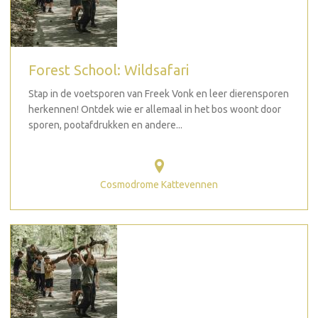
Forest School: Wildsafari
Stap in de voetsporen van Freek Vonk en leer dierensporen
herkennen! Ontdek wie er allemaal in het bos woont door
sporen, pootafdrukken en andere...
Cosmodrome Kattevennen