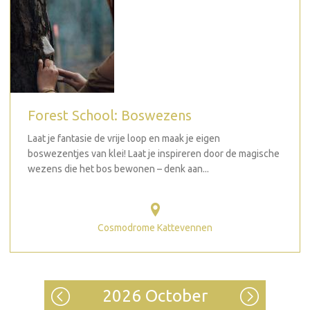
Forest School: Boswezens
Laat je fantasie de vrije loop en maak je eigen
boswezentjes van klei! Laat je inspireren door de magische
wezens die het bos bewonen – denk aan...
Cosmodrome Kattevennen
2026 October