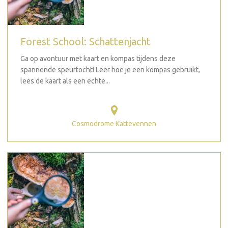
Forest School: Schattenjacht
Ga op avontuur met kaart en kompas tijdens deze
spannende speurtocht! Leer hoe je een kompas gebruikt,
lees de kaart als een echte...
Cosmodrome Kattevennen