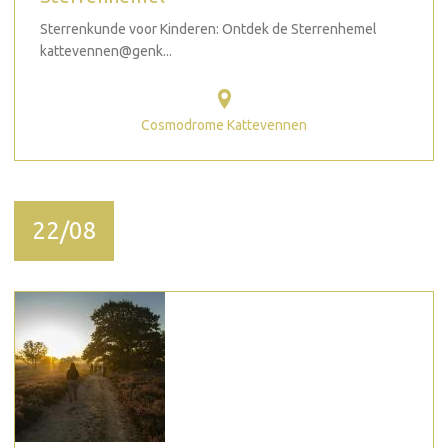
Sterrenkunde voor Kinderen: Ontdek de Sterrenhemel
kattevennen@genk...
Cosmodrome Kattevennen
22/08