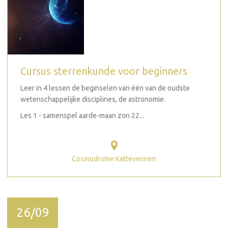
Cursus sterrenkunde voor beginners
Leer in 4 lessen de beginselen van één van de oudste
wetenschappelijke disciplines, de astronomie.
Les 1 - samenspel aarde-maan zon 22...
Cosmodrome Kattevennen
26/09