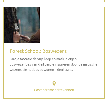
Forest School: Boswezens
Laat je fantasie de vrije loop en maak je eigen
boswezentjes van klei! Laat je inspireren door de magische
wezens die het bos bewonen – denk aan...
Cosmodrome Kattevennen