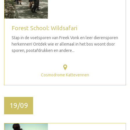
Forest School: Wildsafari
Stap in de voetsporen van Freek Vonk en leer dierensporen
herkennen! Ontdek wie er allemaal in het bos woont door
sporen, pootafdrukken en andere...
Cosmodrome Kattevennen
19/09