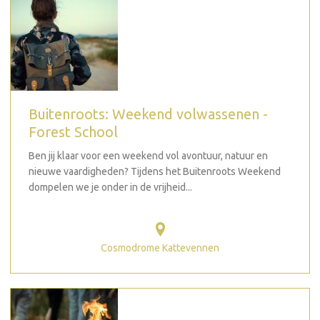
Buitenroots: Weekend volwassenen -
Forest School
Ben jij klaar voor een weekend vol avontuur, natuur en
nieuwe vaardigheden? Tijdens het Buitenroots Weekend
dompelen we je onder in de vrijheid...
Cosmodrome Kattevennen