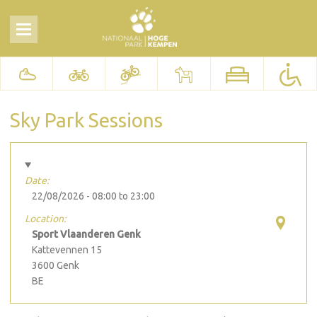
Sky Park Sessions
Date:
22/08/2026 -
08:00
to
23:00
Location:
Sport Vlaanderen Genk
Kattevennen 15
3600
Genk
BE