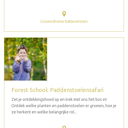
Cosmodrome Kattevennen
Forest School: Paddenstoelensafari
Zet je ontdekkingshoed op en trek met ons het bos in!
Ontdek welke planten en paddenstoelen er groeien, hoe je
ze herkent en welke belangrijke rol...