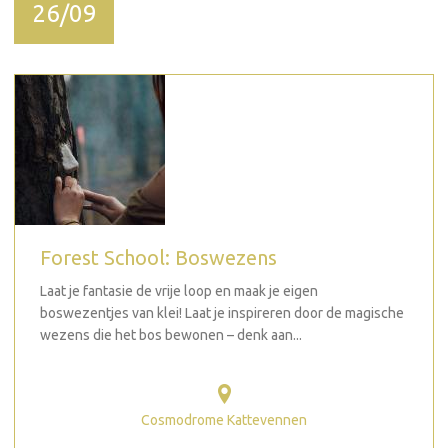
26/09
Forest School: Boswezens
Laat je fantasie de vrije loop en maak je eigen
boswezentjes van klei! Laat je inspireren door de magische
wezens die het bos bewonen – denk aan...
Cosmodrome Kattevennen