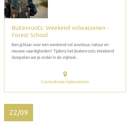
Buitenroots: Weekend volwassenen -
Forest School
Ben jij klaar voor een weekend vol avontuur, natuur en
nieuwe vaardigheden? Tijdens het Buitenroots Weekend
dompelen we je onder in de vrijheid...
Cosmodrome Kattevennen
22/09