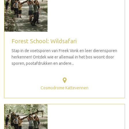
Forest School: Wildsafari
Stap in de voetsporen van Freek Vonk en leer dierensporen
herkennen! Ontdek wie er allemaal in het bos woont door
sporen, pootafdrukken en andere...
Cosmodrome Kattevennen