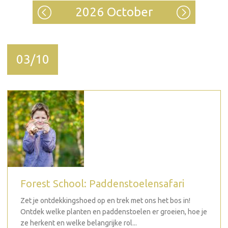
2026 October
03/10
Forest School: Paddenstoelensafari
Zet je ontdekkingshoed op en trek met ons het bos in!
Ontdek welke planten en paddenstoelen er groeien, hoe je
ze herkent en welke belangrijke rol...