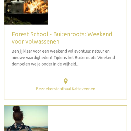
Forest School - Buitenroots: Weekend
voor volwassenen
Ben jij klaar voor een weekend vol avontuur, natuur en
nieuwe vaardigheden? Tijdens het Buitenroots Weekend
dompelen we je onder in de vrijheid...
Bezoekerstonthaal Kattevennen