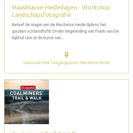
MaasMauve Heidedagen - Workshop
Landschapsfotografie
Beleef de magie van de Mechelse Heide tijdens het
gouden ochtendlicht! Onder begeleiding van Frank van De
Kijkhut leer je de kunst van...
Nationaal Park Toegangspoort Mechelse Heide