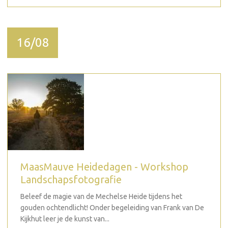
16/08
MaasMauve Heidedagen - Workshop
Landschapsfotografie
Beleef de magie van de Mechelse Heide tijdens het
gouden ochtendlicht! Onder begeleiding van Frank van De
Kijkhut leer je de kunst van...