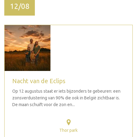
12/08
Nacht van de Eclips
Op 12 augustus staat er iets bijzonders te gebeuren: een
zonsverduistering van 90% die ook in België zichtbaar is.
De maan schuift voor de zon en...
Thor park