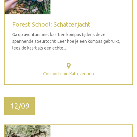
Forest School: Schattenjacht
Ga op avontuur met kaart en kompas tijdens deze
spannende speurtocht! Leer hoe je een kompas gebruikt,
lees de kaart als een echte...
Cosmodrome Kattevennen
12/09