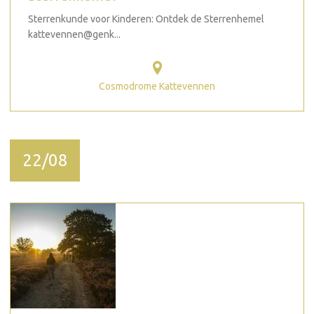
Sterrenkunde voor Kinderen: Ontdek de Sterrenhemel
kattevennen@genk...
Cosmodrome Kattevennen
22/08