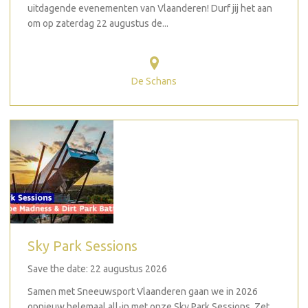
uitdagende evenementen van Vlaanderen! Durf jij het aan
om op zaterdag 22 augustus de...
De Schans
Sky Park Sessions
Save the date: 22 augustus 2026
Samen met Sneeuwsport Vlaanderen gaan we in 2026
opnieuw helemaal all-in met onze Sky Park Sessions. Zet...