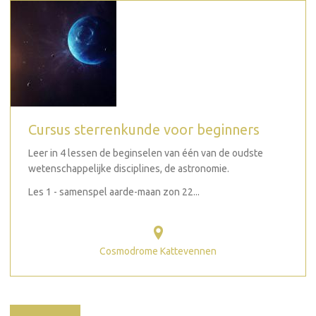
Cursus sterrenkunde voor beginners
Leer in 4 lessen de beginselen van één van de oudste
wetenschappelijke disciplines, de astronomie.
Les 1 - samenspel aarde-maan zon 22...
Cosmodrome Kattevennen