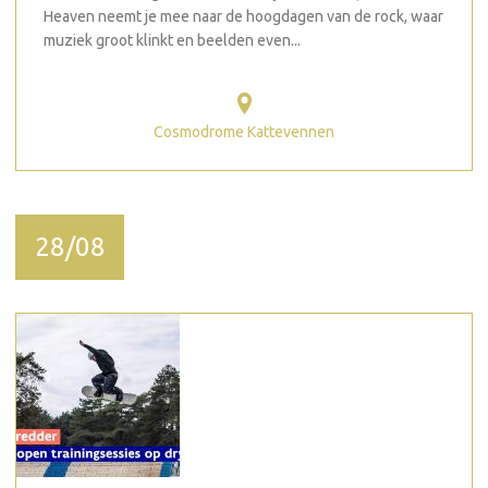
Heaven neemt je mee naar de hoogdagen van de rock, waar
muziek groot klinkt en beelden even...
Cosmodrome Kattevennen
28/08