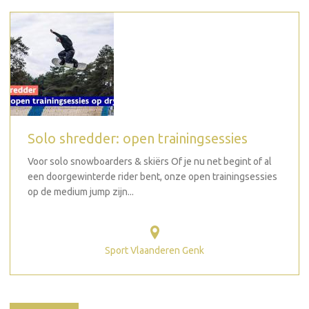
Solo shredder: open trainingsessies
Voor solo snowboarders & skiërs Of je nu net begint of al
een doorgewinterde rider bent, onze open trainingsessies
op de medium jump zijn...
Sport Vlaanderen Genk