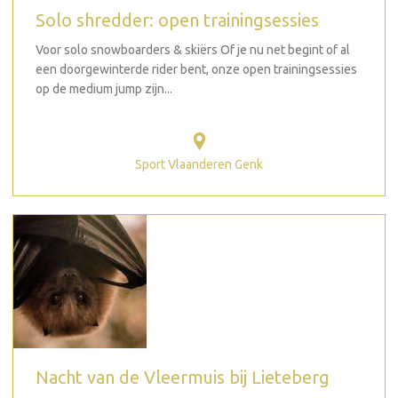
Solo shredder: open trainingsessies
Voor solo snowboarders & skiërs Of je nu net begint of al
een doorgewinterde rider bent, onze open trainingsessies
op de medium jump zijn...
Sport Vlaanderen Genk
Nacht van de Vleermuis bij Lieteberg