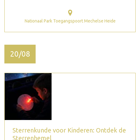
Nationaal Park Toegangspoort Mechelse Heide
20/08
Sterrenkunde voor Kinderen: Ontdek de
Sterrenhemel