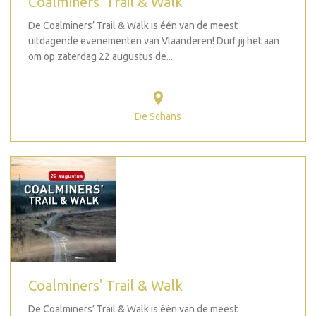
Coalminers' Trail & Walk
De Coalminers’ Trail & Walk is één van de meest
uitdagende evenementen van Vlaanderen! Durf jij het aan
om op zaterdag 22 augustus de...
De Schans
Coalminers' Trail & Walk
De Coalminers’ Trail & Walk is één van de meest