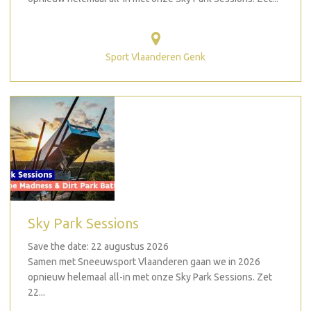
Sport Vlaanderen Genk
Sky Park Sessions
Save the date: 22 augustus 2026
Samen met Sneeuwsport Vlaanderen gaan we in 2026
opnieuw helemaal all-in met onze Sky Park Sessions. Zet
22...