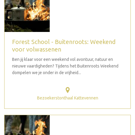
Forest School - Buitenroots: Weekend
voor volwassenen
Ben jij klaar voor een weekend vol avontuur, natuur en
nieuwe vaardigheden? Tijdens het Buitenroots Weekend
dompelen we je onder in de vrijheid...
Bezoekerstonthaal Kattevennen