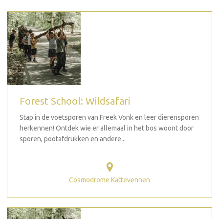
Forest School: Wildsafari
Stap in de voetsporen van Freek Vonk en leer dierensporen
herkennen! Ontdek wie er allemaal in het bos woont door
sporen, pootafdrukken en andere...
Cosmodrome Kattevennen