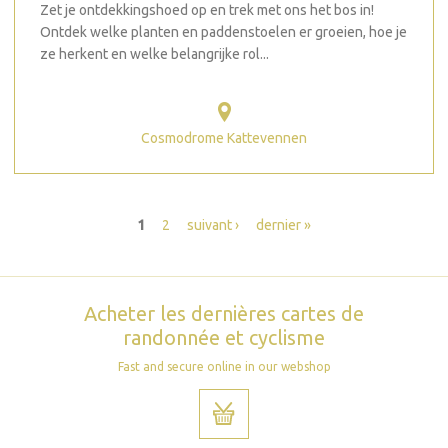
Zet je ontdekkingshoed op en trek met ons het bos in!
Ontdek welke planten en paddenstoelen er groeien, hoe je
ze herkent en welke belangrijke rol...
Cosmodrome Kattevennen
Pages
1
2
suivant ›
dernier »
Acheter les dernières cartes de
randonnée et cyclisme
Fast and secure online in our webshop