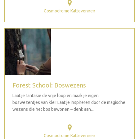
Cosmodrome Kattevennen
Forest School: Boswezens
Laat je fantasie de vrije loop en maak je eigen
boswezentjes van klei! Laat je inspireren door de magische
wezens die het bos bewonen – denk aan...
Cosmodrome Kattevennen