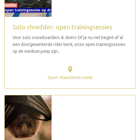
Solo shredder: open trainingsessies
Voor solo snowboarders & skiërs Of je nu net begint of al
een doorgewinterde rider bent, onze open trainingsessies
op de medium jump zijn...
Sport Vlaanderen Genk