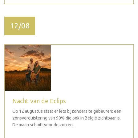
12/08
Nacht van de Eclips
Op 12 augustus staat er iets bijzonders te gebeuren: een
zonsverduistering van 90% die ook in België zichtbaar is.
De maan schuift voor de zon en...