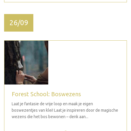
26/09
Forest School: Boswezens
Laat je fantasie de vrije loop en maak je eigen
boswezentjes van klei! Laat je inspireren door de magische
wezens die het bos bewonen – denk aan...