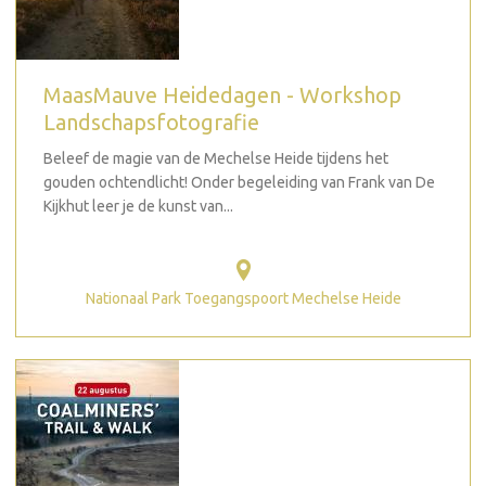
MaasMauve Heidedagen - Workshop
Landschapsfotografie
Beleef de magie van de Mechelse Heide tijdens het
gouden ochtendlicht! Onder begeleiding van Frank van De
Kijkhut leer je de kunst van...
Nationaal Park Toegangspoort Mechelse Heide