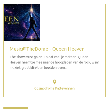
Music@TheDome - Queen Heaven
The show must go on. En dat voel je meteen. Queen
Heaven neemt je mee naar de hoogdagen van de rock, waar
muziek groot klinkt en beelden even...
Cosmodrome Kattevennen