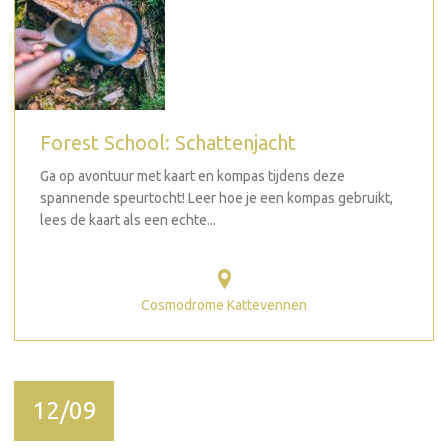
Forest School: Schattenjacht
Ga op avontuur met kaart en kompas tijdens deze
spannende speurtocht! Leer hoe je een kompas gebruikt,
lees de kaart als een echte...
Cosmodrome Kattevennen
12/09