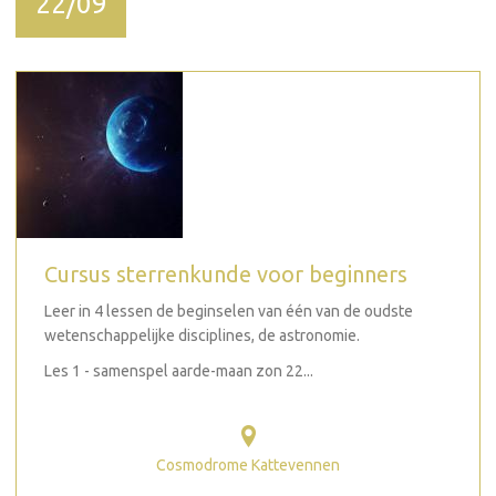
22/09
Cursus sterrenkunde voor beginners
Leer in 4 lessen de beginselen van één van de oudste
wetenschappelijke disciplines, de astronomie.
Les 1 - samenspel aarde-maan zon 22...
Cosmodrome Kattevennen