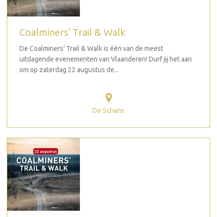
Coalminers' Trail & Walk
De Coalminers’ Trail & Walk is één van de meest
uitdagende evenementen van Vlaanderen! Durf jij het aan
om op zaterdag 22 augustus de...
De Schans