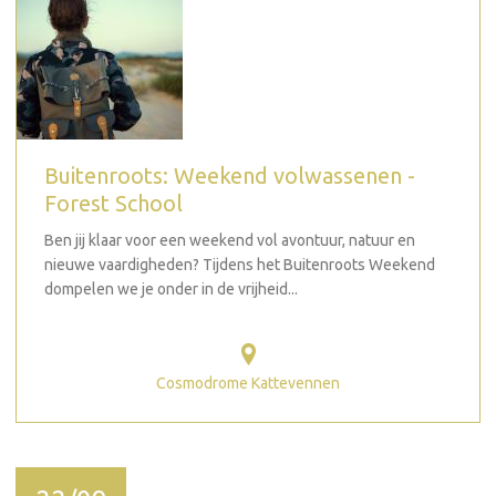
Buitenroots: Weekend volwassenen -
Forest School
Ben jij klaar voor een weekend vol avontuur, natuur en
nieuwe vaardigheden? Tijdens het Buitenroots Weekend
dompelen we je onder in de vrijheid...
Cosmodrome Kattevennen