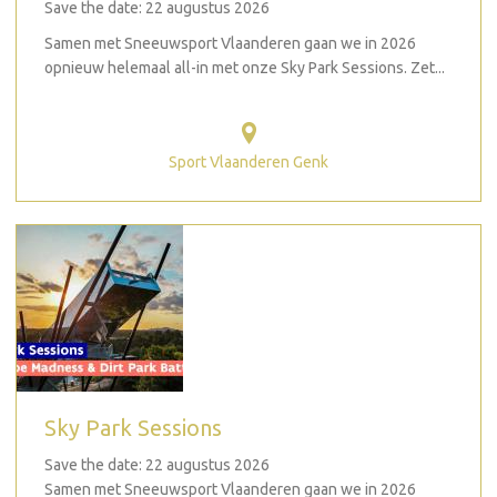
Save the date: 22 augustus 2026
Samen met Sneeuwsport Vlaanderen gaan we in 2026
opnieuw helemaal all-in met onze Sky Park Sessions. Zet...
Sport Vlaanderen Genk
Sky Park Sessions
Save the date: 22 augustus 2026
Samen met Sneeuwsport Vlaanderen gaan we in 2026