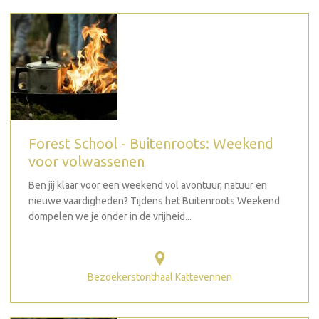
Forest School - Buitenroots: Weekend
voor volwassenen
Ben jij klaar voor een weekend vol avontuur, natuur en
nieuwe vaardigheden? Tijdens het Buitenroots Weekend
dompelen we je onder in de vrijheid...
Bezoekerstonthaal Kattevennen