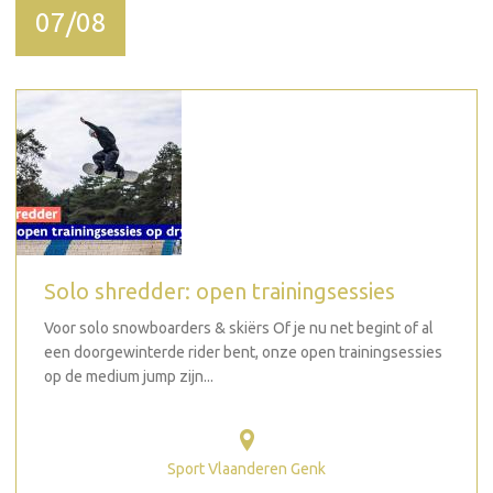
07/08
Solo shredder: open trainingsessies
Voor solo snowboarders & skiërs Of je nu net begint of al
een doorgewinterde rider bent, onze open trainingsessies
op de medium jump zijn...
Sport Vlaanderen Genk