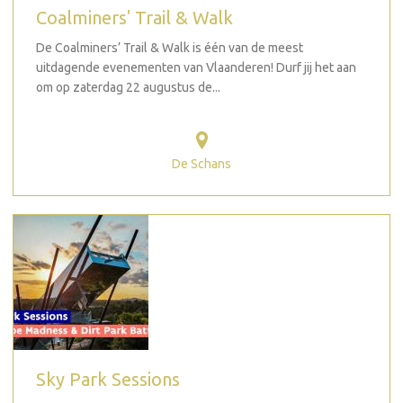
Coalminers' Trail & Walk
De Coalminers’ Trail & Walk is één van de meest
uitdagende evenementen van Vlaanderen! Durf jij het aan
om op zaterdag 22 augustus de...
De Schans
Sky Park Sessions