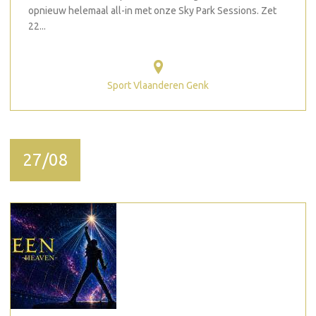
opnieuw helemaal all-in met onze Sky Park Sessions. Zet
22...
Sport Vlaanderen Genk
27/08