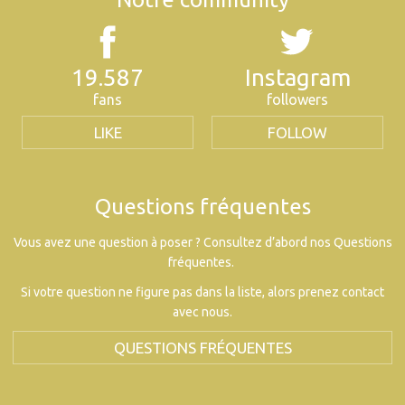
19.587
Instagram
fans
followers
LIKE
FOLLOW
Questions fréquentes
Vous avez une question à poser ? Consultez d’abord nos Questions
fréquentes.
Si votre question ne figure pas dans la liste, alors prenez contact
avec nous.
QUESTIONS FRÉQUENTES