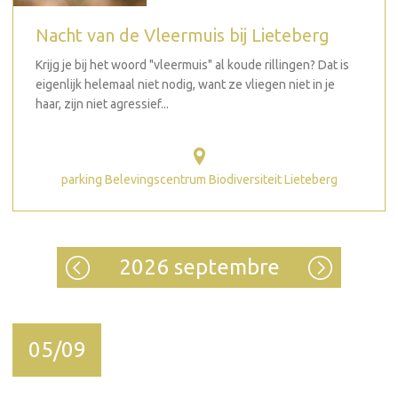
Nacht van de Vleermuis bij Lieteberg
Krijg je bij het woord "vleermuis" al koude rillingen? Dat is
eigenlijk helemaal niet nodig, want ze vliegen niet in je
haar, zijn niet agressief...
parking Belevingscentrum Biodiversiteit Lieteberg
2026 septembre
05/09