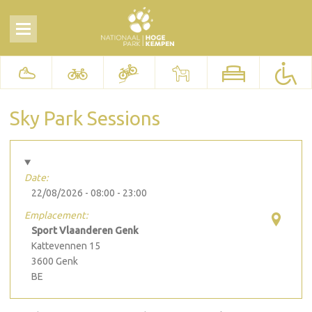
Sky Park Sessions
Date:
22/08/2026 -
08:00
-
23:00
Emplacement:
Sport Vlaanderen Genk
Kattevennen 15
3600
Genk
BE