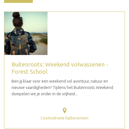
Buitenroots: Weekend volwassenen -
Forest School
Ben jij klaar voor een weekend vol avontuur, natuur en
nieuwe vaardigheden? Tijdens het Buitenroots Weekend
dompelen we je onder in de vrijheid...
Cosmodrome Kattevennen