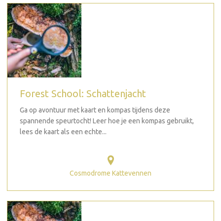
Forest School: Schattenjacht
Ga op avontuur met kaart en kompas tijdens deze
spannende speurtocht! Leer hoe je een kompas gebruikt,
lees de kaart als een echte...
Cosmodrome Kattevennen