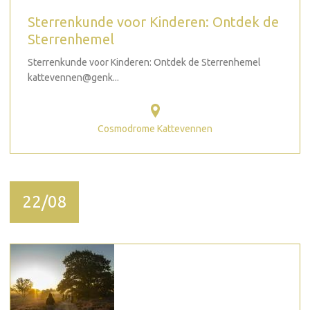
Sterrenkunde voor Kinderen: Ontdek de
Sterrenhemel
Sterrenkunde voor Kinderen: Ontdek de Sterrenhemel
kattevennen@genk...
Cosmodrome Kattevennen
22/08