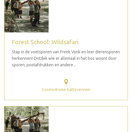
Forest School: Wildsafari
Stap in de voetsporen van Freek Vonk en leer dierensporen
herkennen! Ontdek wie er allemaal in het bos woont door
sporen, pootafdrukken en andere...
Cosmodrome Kattevennen