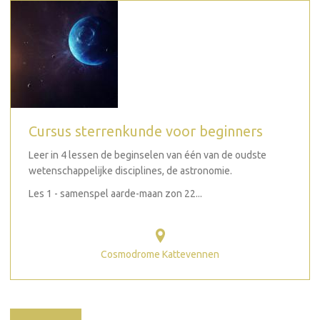
Cursus sterrenkunde voor beginners
Leer in 4 lessen de beginselen van één van de oudste
wetenschappelijke disciplines, de astronomie.
Les 1 - samenspel aarde-maan zon 22...
Cosmodrome Kattevennen