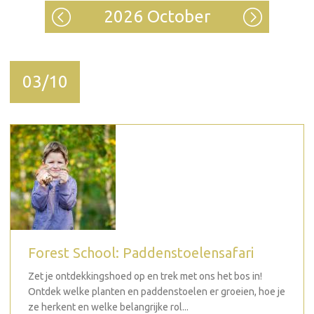
2026 October
03/10
Forest School: Paddenstoelensafari
Zet je ontdekkingshoed op en trek met ons het bos in!
Ontdek welke planten en paddenstoelen er groeien, hoe je
ze herkent en welke belangrijke rol...