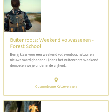
Buitenroots: Weekend volwassenen -
Forest School
Ben jij klaar voor een weekend vol avontuur, natuur en
nieuwe vaardigheden? Tijdens het Buitenroots Weekend
dompelen we je onder in de vrijheid...
Cosmodrome Kattevennen