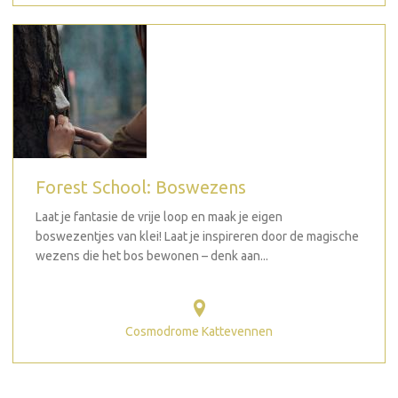
Forest School: Boswezens
Laat je fantasie de vrije loop en maak je eigen
boswezentjes van klei! Laat je inspireren door de magische
wezens die het bos bewonen – denk aan...
Cosmodrome Kattevennen