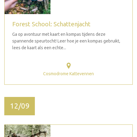
Forest School: Schattenjacht
Ga op avontuur met kaart en kompas tijdens deze
spannende speurtocht! Leer hoe je een kompas gebruikt,
lees de kaart als een echte...
Cosmodrome Kattevennen
12/09