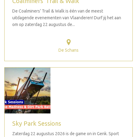
Coalminers' Trail & Walk
De Coalminers’ Trail & Walk is één van de meest
uitdagende evenementen van Vlaanderen! Durf jij het aan
om op zaterdag 22 augustus de...
De Schans
Sky Park Sessions
Zaterdag 22 augustus 2026 is de game on in Genk. Sport