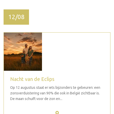
12/08
Nacht van de Eclips
Op 12 augustus staat er iets bijzonders te gebeuren: een
zonsverduistering van 90% die ook in België zichtbaar is.
De maan schuift voor de zon en...