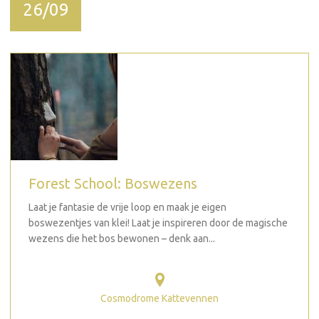
26/09
Forest School: Boswezens
Laat je fantasie de vrije loop en maak je eigen
boswezentjes van klei! Laat je inspireren door de magische
wezens die het bos bewonen – denk aan...
Cosmodrome Kattevennen