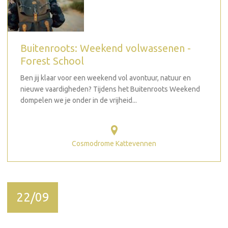
Buitenroots: Weekend volwassenen -
Forest School
Ben jij klaar voor een weekend vol avontuur, natuur en
nieuwe vaardigheden? Tijdens het Buitenroots Weekend
dompelen we je onder in de vrijheid...
Cosmodrome Kattevennen
22/09