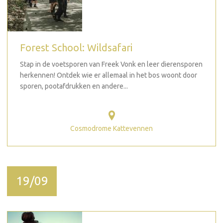
Forest School: Wildsafari
Stap in de voetsporen van Freek Vonk en leer dierensporen
herkennen! Ontdek wie er allemaal in het bos woont door
sporen, pootafdrukken en andere...
Cosmodrome Kattevennen
19/09