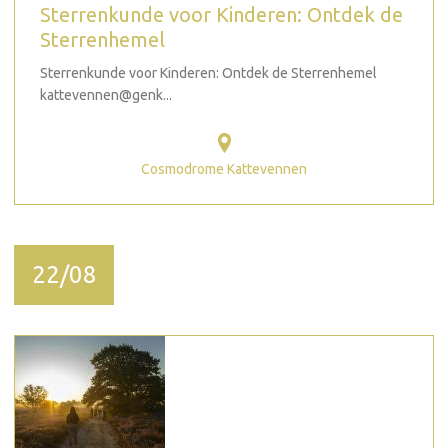
Sterrenkunde voor Kinderen: Ontdek de
Sterrenhemel
Sterrenkunde voor Kinderen: Ontdek de Sterrenhemel
kattevennen@genk...
Cosmodrome Kattevennen
22/08