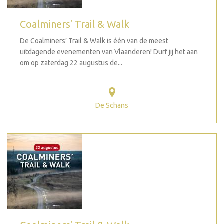
Coalminers' Trail & Walk
De Coalminers’ Trail & Walk is één van de meest
uitdagende evenementen van Vlaanderen! Durf jij het aan
om op zaterdag 22 augustus de...
De Schans