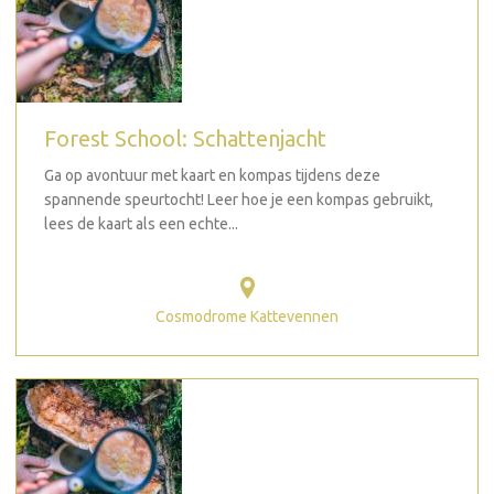
Forest School: Schattenjacht
Ga op avontuur met kaart en kompas tijdens deze
spannende speurtocht! Leer hoe je een kompas gebruikt,
lees de kaart als een echte...
Cosmodrome Kattevennen