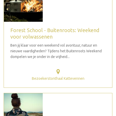
Forest School - Buitenroots: Weekend
voor volwassenen
Ben jij klaar voor een weekend vol avontuur, natuur en
nieuwe vaardigheden? Tijdens het Buitenroots Weekend
dompelen we je onder in de vrijheid...
Bezoekerstonthaal Kattevennen