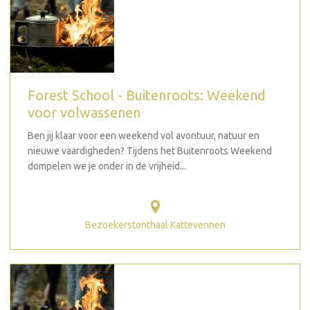
Forest School - Buitenroots: Weekend
voor volwassenen
Ben jij klaar voor een weekend vol avontuur, natuur en
nieuwe vaardigheden? Tijdens het Buitenroots Weekend
dompelen we je onder in de vrijheid...
Bezoekerstonthaal Kattevennen