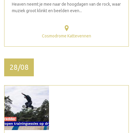
Heaven neemt je mee naar de hoogdagen van de rock, waar
muziek groot klinkt en beelden even...
Cosmodrome Kattevennen
28/08