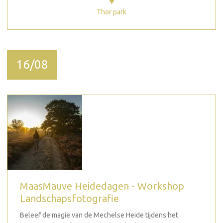
Thor park
16/08
MaasMauve Heidedagen - Workshop
Landschapsfotografie
Beleef de magie van de Mechelse Heide tijdens het