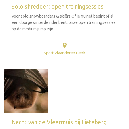
Solo shredder: open trainingsessies
Voor solo snowboarders & skiërs Of je nu net begint of al
een doorgewinterde rider bent, onze open trainingsessies
op de medium jump zijn...
Sport Vlaanderen Genk
Nacht van de Vleermuis bij Lieteberg