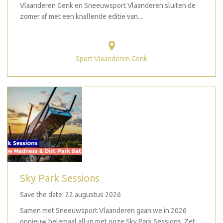
Vlaanderen Genk en Sneeuwsport Vlaanderen sluiten de
zomer af met een knallende editie van...
Sport Vlaanderen Genk
Sky Park Sessions
Save the date: 22 augustus 2026
Samen met Sneeuwsport Vlaanderen gaan we in 2026
opnieuw helemaal all-in met onze Sky Park Sessions. Zet...