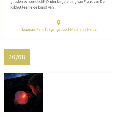
gouden ochtendlicht! Onder begeleiding van Frank van De
Kijkhut leer je de kunst van...
Nationaal Park Toegangspoort Mechelse Heide
20/08