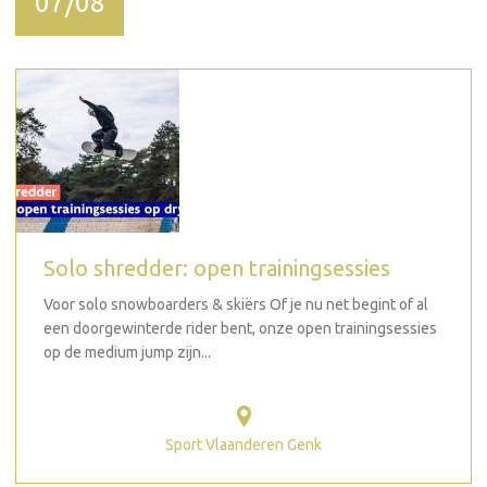
07/08
Solo shredder: open trainingsessies
Voor solo snowboarders & skiërs Of je nu net begint of al
een doorgewinterde rider bent, onze open trainingsessies
op de medium jump zijn...
Sport Vlaanderen Genk