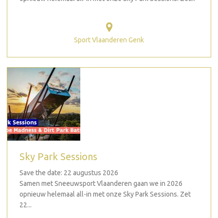
Sport Vlaanderen Genk
Sky Park Sessions
Save the date: 22 augustus 2026
Samen met Sneeuwsport Vlaanderen gaan we in 2026
opnieuw helemaal all-in met onze Sky Park Sessions. Zet
22...