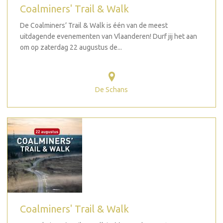
Coalminers' Trail & Walk
De Coalminers’ Trail & Walk is één van de meest
uitdagende evenementen van Vlaanderen! Durf jij het aan
om op zaterdag 22 augustus de...
De Schans
Coalminers' Trail & Walk