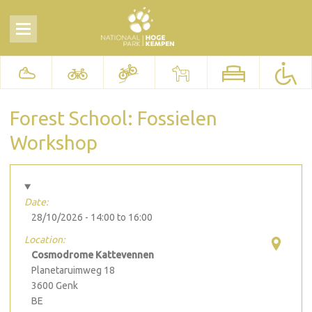
Forest School: Fossielen
Workshop
Date:
28/10/2026 -
14:00
to
16:00
Location:
Cosmodrome Kattevennen
Planetaruimweg 18
3600
Genk
BE