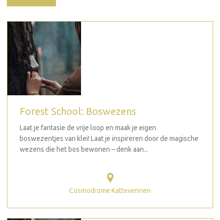
Forest School: Boswezens
Laat je fantasie de vrije loop en maak je eigen
boswezentjes van klei! Laat je inspireren door de magische
wezens die het bos bewonen – denk aan...
Cosmodrome Kattevennen