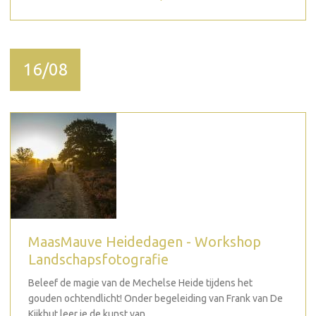
16/08
MaasMauve Heidedagen - Workshop
Landschapsfotografie
Beleef de magie van de Mechelse Heide tijdens het
gouden ochtendlicht! Onder begeleiding van Frank van De
Kijkhut leer je de kunst van...