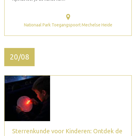
Nationaal Park Toegangspoort Mechelse Heide
20/08
Sterrenkunde voor Kinderen: Ontdek de