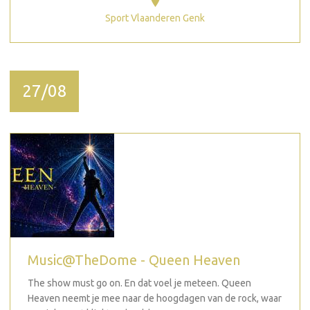
Sport Vlaanderen Genk
27/08
Music@TheDome - Queen Heaven
The show must go on. En dat voel je meteen. Queen
Heaven neemt je mee naar de hoogdagen van de rock, waar