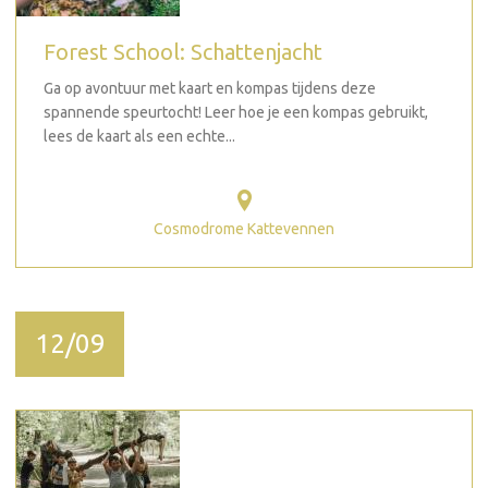
Forest School: Schattenjacht
Ga op avontuur met kaart en kompas tijdens deze
spannende speurtocht! Leer hoe je een kompas gebruikt,
lees de kaart als een echte...
Cosmodrome Kattevennen
12/09