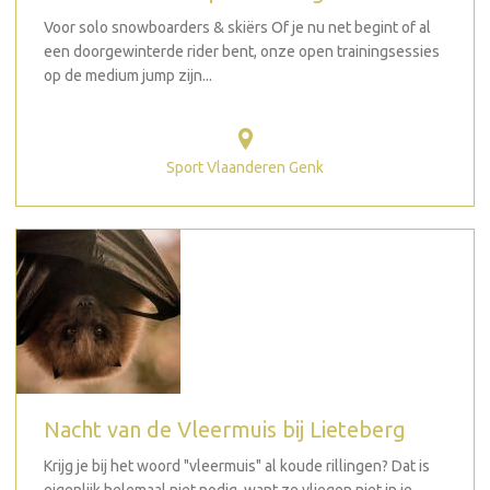
Voor solo snowboarders & skiërs Of je nu net begint of al
een doorgewinterde rider bent, onze open trainingsessies
op de medium jump zijn...
Sport Vlaanderen Genk
Nacht van de Vleermuis bij Lieteberg
Krijg je bij het woord "vleermuis" al koude rillingen? Dat is