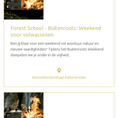
Forest School - Buitenroots: Weekend
voor volwassenen
Ben jij klaar voor een weekend vol avontuur, natuur en
nieuwe vaardigheden? Tijdens het Buitenroots Weekend
dompelen we je onder in de vrijheid...
Bezoekerstonthaal Kattevennen