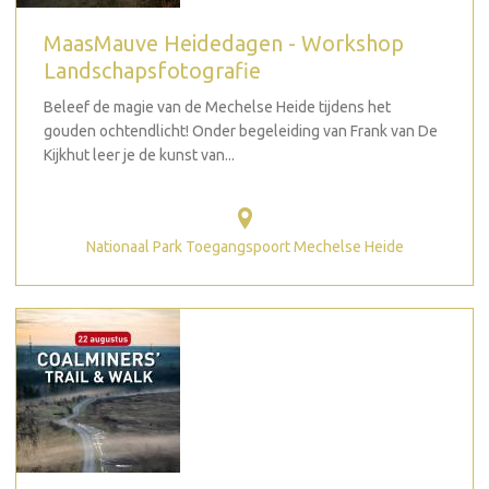
MaasMauve Heidedagen - Workshop
Landschapsfotografie
Beleef de magie van de Mechelse Heide tijdens het
gouden ochtendlicht! Onder begeleiding van Frank van De
Kijkhut leer je de kunst van...
Nationaal Park Toegangspoort Mechelse Heide