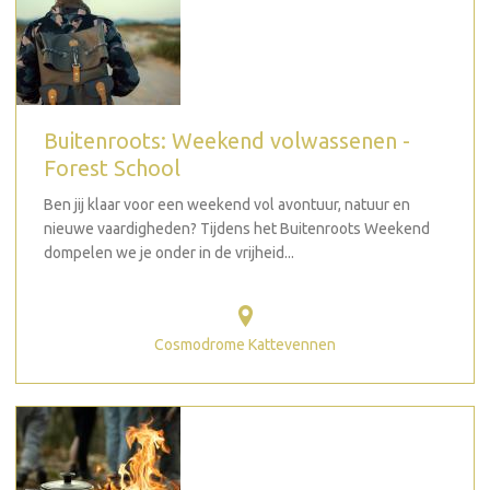
Buitenroots: Weekend volwassenen -
Forest School
Ben jij klaar voor een weekend vol avontuur, natuur en
nieuwe vaardigheden? Tijdens het Buitenroots Weekend
dompelen we je onder in de vrijheid...
Cosmodrome Kattevennen