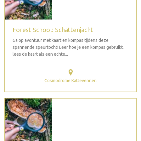
Forest School: Schattenjacht
Ga op avontuur met kaart en kompas tijdens deze
spannende speurtocht! Leer hoe je een kompas gebruikt,
lees de kaart als een echte...
Cosmodrome Kattevennen