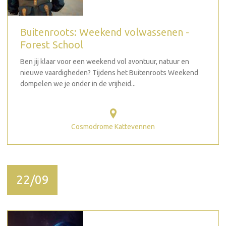
Buitenroots: Weekend volwassenen -
Forest School
Ben jij klaar voor een weekend vol avontuur, natuur en
nieuwe vaardigheden? Tijdens het Buitenroots Weekend
dompelen we je onder in de vrijheid...
Cosmodrome Kattevennen
22/09