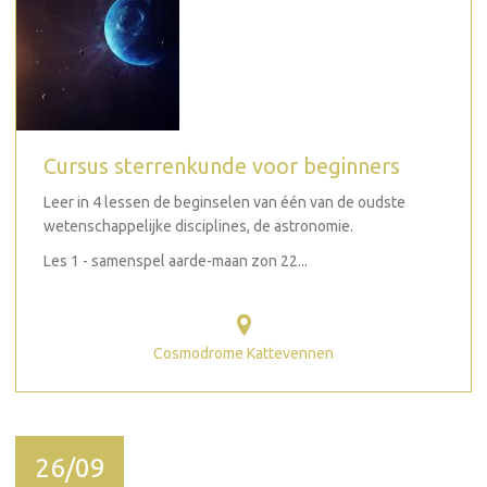
Cursus sterrenkunde voor beginners
Leer in 4 lessen de beginselen van één van de oudste
wetenschappelijke disciplines, de astronomie.
Les 1 - samenspel aarde-maan zon 22...
Cosmodrome Kattevennen
26/09