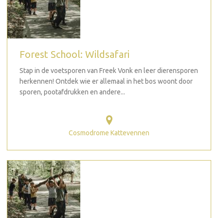
Forest School: Wildsafari
Stap in de voetsporen van Freek Vonk en leer dierensporen
herkennen! Ontdek wie er allemaal in het bos woont door
sporen, pootafdrukken en andere...
Cosmodrome Kattevennen