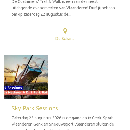
De Coalminers’ Trail & Walk is één van de meest
uitdagende evenementen van Vlaanderen! Durf jij het aan
om op zaterdag 22 augustus de...
De Schans
Sky Park Sessions
Zaterdag 22 augustus 2026 is de game on in Genk. Sport
Vlaanderen Genk en Sneeuwsport Vlaanderen sluiten de