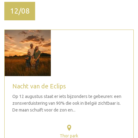
12/08
Nacht van de Eclips
Op 12 augustus staat er iets bijzonders te gebeuren: een
zonsverduistering van 90% die ook in België zichtbaar is.
De maan schuift voor de zon en...
Thor park