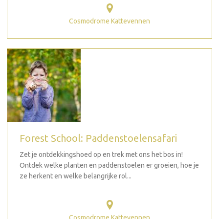
Cosmodrome Kattevennen
Forest School: Paddenstoelensafari
Zet je ontdekkingshoed op en trek met ons het bos in!
Ontdek welke planten en paddenstoelen er groeien, hoe je
ze herkent en welke belangrijke rol...
Cosmodrome Kattevennen