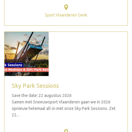
Sport Vlaanderen Genk
Sky Park Sessions
Save the date: 22 augustus 2026
Samen met Sneeuwsport Vlaanderen gaan we in 2026
opnieuw helemaal all-in met onze Sky Park Sessions. Zet
22...