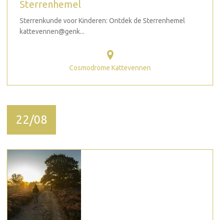
Sterrenhemel
Sterrenkunde voor Kinderen: Ontdek de Sterrenhemel
kattevennen@genk...
Cosmodrome Kattevennen
22/08