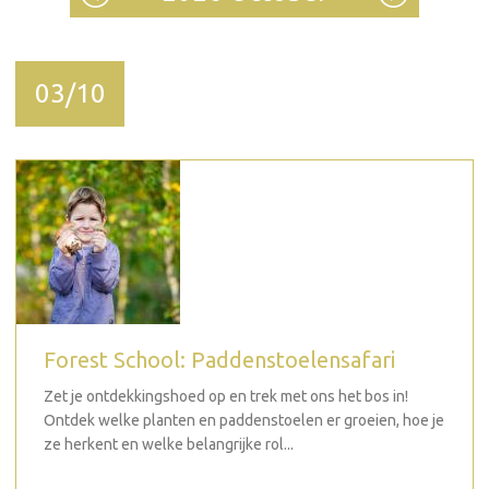
03/10
Forest School: Paddenstoelensafari
Zet je ontdekkingshoed op en trek met ons het bos in!
Ontdek welke planten en paddenstoelen er groeien, hoe je
ze herkent en welke belangrijke rol...