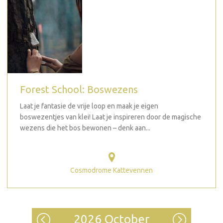
Forest School: Boswezens
Laat je fantasie de vrije loop en maak je eigen
boswezentjes van klei! Laat je inspireren door de magische
wezens die het bos bewonen – denk aan...
Cosmodrome Kattevennen
2026 October