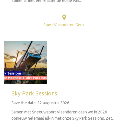
zomer af met een knallende editie van...
Sport Vlaanderen Genk
Sky Park Sessions
Save the date: 22 augustus 2026
Samen met Sneeuwsport Vlaanderen gaan we in 2026
opnieuw helemaal all-in met onze Sky Park Sessions. Zet...