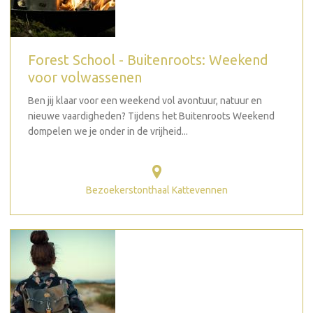
Forest School - Buitenroots: Weekend
voor volwassenen
Ben jij klaar voor een weekend vol avontuur, natuur en
nieuwe vaardigheden? Tijdens het Buitenroots Weekend
dompelen we je onder in de vrijheid...
Bezoekerstonthaal Kattevennen