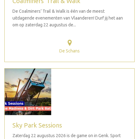
Coalminers' Trail & Walk
De Coalminers’ Trail & Walk is één van de meest
uitdagende evenementen van Vlaanderen! Durf jij het aan
om op zaterdag 22 augustus de...
De Schans
Sky Park Sessions
Zaterdag 22 augustus 2026 is de game on in Genk. Sport