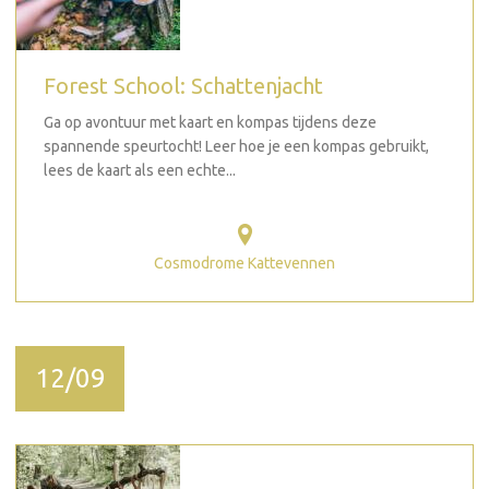
Forest School: Schattenjacht
Ga op avontuur met kaart en kompas tijdens deze
spannende speurtocht! Leer hoe je een kompas gebruikt,
lees de kaart als een echte...
Cosmodrome Kattevennen
12/09