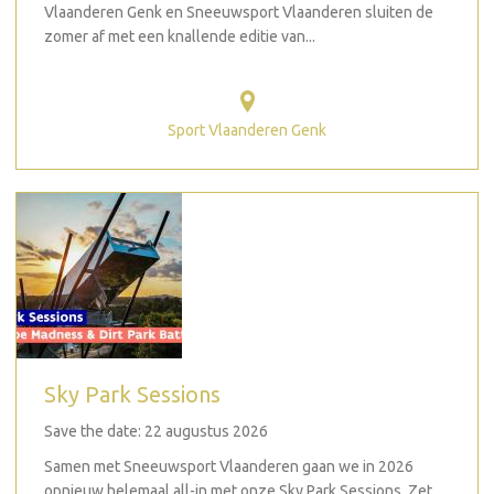
Vlaanderen Genk en Sneeuwsport Vlaanderen sluiten de
zomer af met een knallende editie van...
Sport Vlaanderen Genk
Sky Park Sessions
Save the date: 22 augustus 2026
Samen met Sneeuwsport Vlaanderen gaan we in 2026
opnieuw helemaal all-in met onze Sky Park Sessions. Zet...