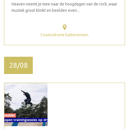
Heaven neemt je mee naar de hoogdagen van de rock, waar
muziek groot klinkt en beelden even...
Cosmodrome Kattevennen
28/08