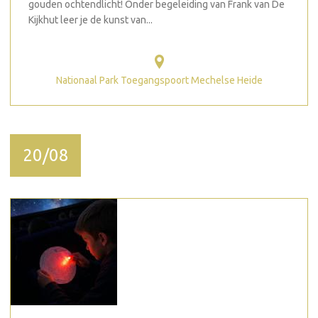
gouden ochtendlicht! Onder begeleiding van Frank van De
Kijkhut leer je de kunst van...
Nationaal Park Toegangspoort Mechelse Heide
20/08