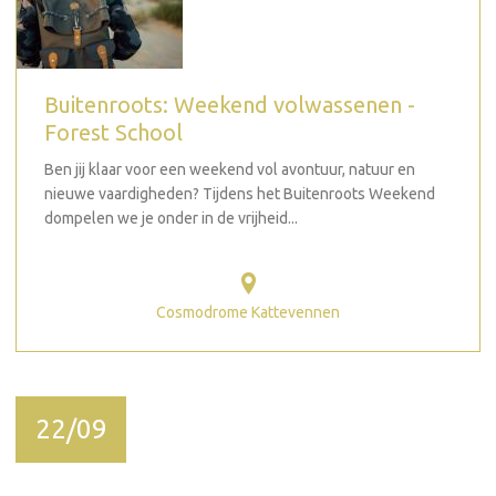
Buitenroots: Weekend volwassenen -
Forest School
Ben jij klaar voor een weekend vol avontuur, natuur en
nieuwe vaardigheden? Tijdens het Buitenroots Weekend
dompelen we je onder in de vrijheid...
Cosmodrome Kattevennen
22/09