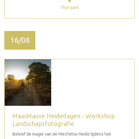
Thor park
16/08
MaasMauve Heidedagen - Workshop
Landschapsfotografie
Beleef de magie van de Mechelse Heide tijdens het