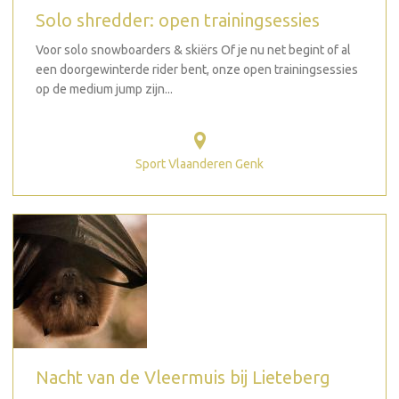
Solo shredder: open trainingsessies
Voor solo snowboarders & skiërs Of je nu net begint of al
een doorgewinterde rider bent, onze open trainingsessies
op de medium jump zijn...
Sport Vlaanderen Genk
Nacht van de Vleermuis bij Lieteberg