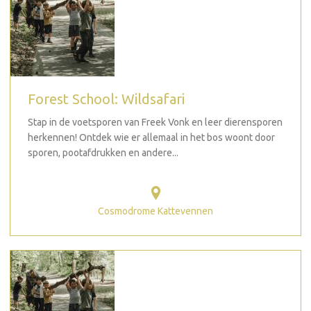
Forest School: Wildsafari
Stap in de voetsporen van Freek Vonk en leer dierensporen
herkennen! Ontdek wie er allemaal in het bos woont door
sporen, pootafdrukken en andere...
Cosmodrome Kattevennen