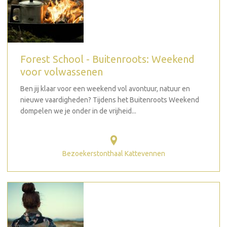
Forest School - Buitenroots: Weekend
voor volwassenen
Ben jij klaar voor een weekend vol avontuur, natuur en
nieuwe vaardigheden? Tijdens het Buitenroots Weekend
dompelen we je onder in de vrijheid...
Bezoekerstonthaal Kattevennen