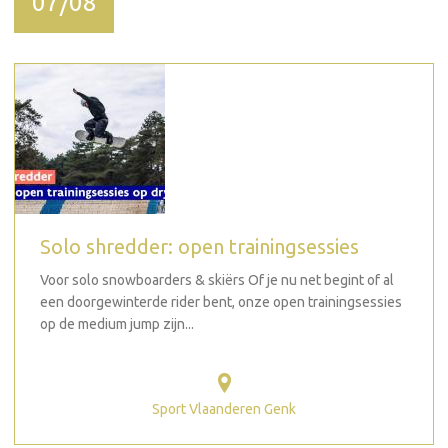
07/08
Solo shredder: open trainingsessies
Voor solo snowboarders & skiërs Of je nu net begint of al
een doorgewinterde rider bent, onze open trainingsessies
op de medium jump zijn...
Sport Vlaanderen Genk