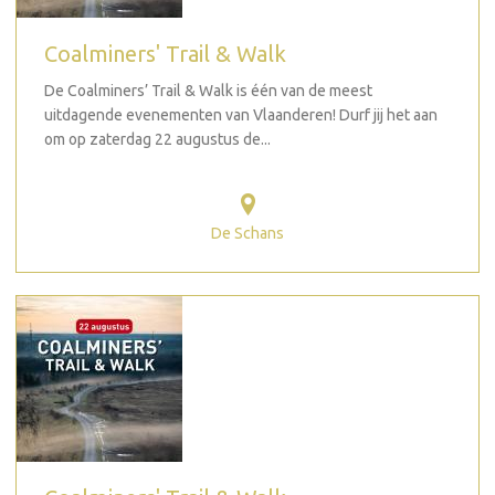
Coalminers' Trail & Walk
De Coalminers’ Trail & Walk is één van de meest
uitdagende evenementen van Vlaanderen! Durf jij het aan
om op zaterdag 22 augustus de...
De Schans