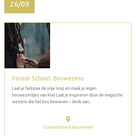
26/09
Forest School: Boswezens
Laat je fantasie de vrije loop en maak je eigen
boswezentjes van klei! Laat je inspireren door de magische
wezens die het bos bewonen – denk aan...
Cosmodrome Kattevennen