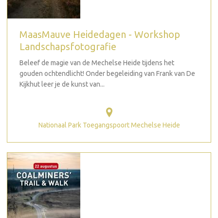
MaasMauve Heidedagen - Workshop
Landschapsfotografie
Beleef de magie van de Mechelse Heide tijdens het
gouden ochtendlicht! Onder begeleiding van Frank van De
Kijkhut leer je de kunst van...
Nationaal Park Toegangspoort Mechelse Heide