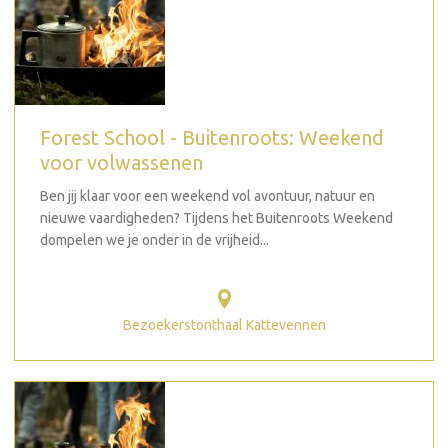
Forest School - Buitenroots: Weekend
voor volwassenen
Ben jij klaar voor een weekend vol avontuur, natuur en
nieuwe vaardigheden? Tijdens het Buitenroots Weekend
dompelen we je onder in de vrijheid...
Bezoekerstonthaal Kattevennen