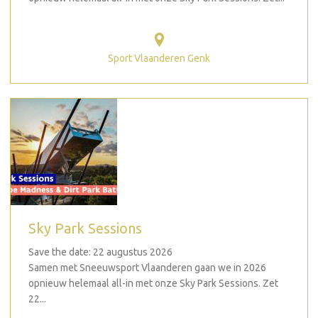
Sport Vlaanderen Genk
Sky Park Sessions
Save the date: 22 augustus 2026
Samen met Sneeuwsport Vlaanderen gaan we in 2026
opnieuw helemaal all-in met onze Sky Park Sessions. Zet
22...