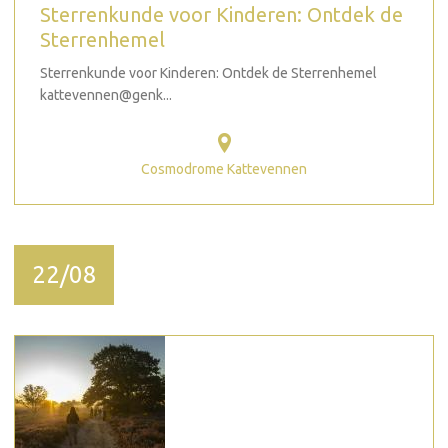
Sterrenkunde voor Kinderen: Ontdek de
Sterrenhemel
Sterrenkunde voor Kinderen: Ontdek de Sterrenhemel
kattevennen@genk...
Cosmodrome Kattevennen
22/08