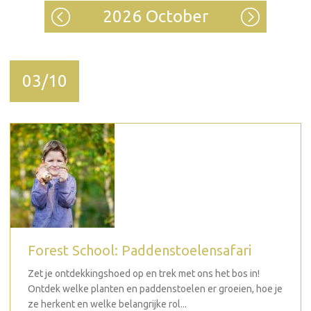
2026 October
03/10
Forest School: Paddenstoelensafari
Zet je ontdekkingshoed op en trek met ons het bos in!
Ontdek welke planten en paddenstoelen er groeien, hoe je
ze herkent en welke belangrijke rol...