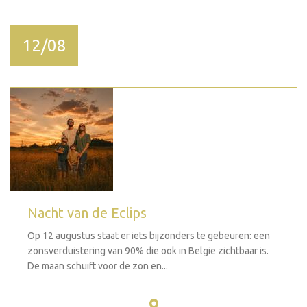
12/08
Nacht van de Eclips
Op 12 augustus staat er iets bijzonders te gebeuren: een
zonsverduistering van 90% die ook in België zichtbaar is.
De maan schuift voor de zon en...