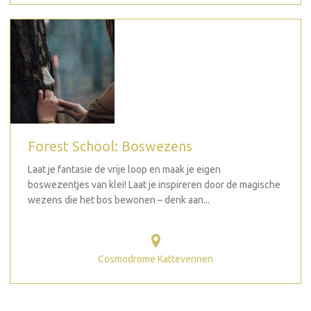
Forest School: Boswezens
Laat je fantasie de vrije loop en maak je eigen
boswezentjes van klei! Laat je inspireren door de magische
wezens die het bos bewonen – denk aan...
Cosmodrome Kattevennen