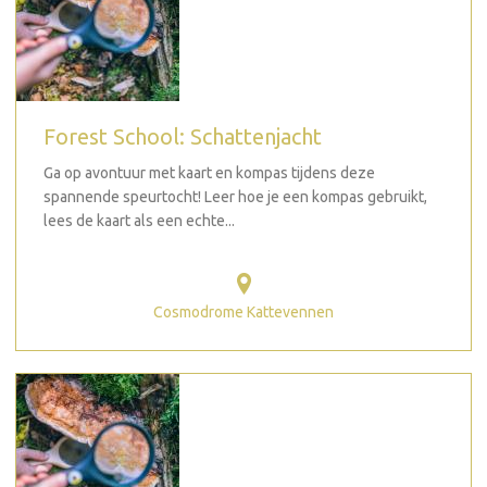
Forest School: Schattenjacht
Ga op avontuur met kaart en kompas tijdens deze
spannende speurtocht! Leer hoe je een kompas gebruikt,
lees de kaart als een echte...
Cosmodrome Kattevennen