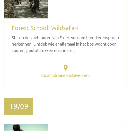
Forest School: Wildsafari
Stap in de voetsporen van Freek Vonk en leer dierensporen
herkennen! Ontdek wie er allemaal in het bos woont door
sporen, pootafdrukken en andere...
Cosmodrome Kattevennen
19/09