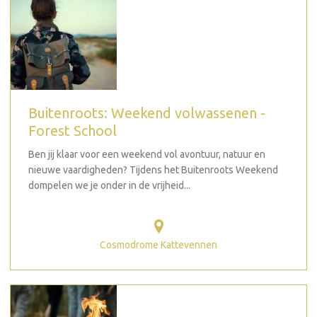
Buitenroots: Weekend volwassenen -
Forest School
Ben jij klaar voor een weekend vol avontuur, natuur en
nieuwe vaardigheden? Tijdens het Buitenroots Weekend
dompelen we je onder in de vrijheid...
Cosmodrome Kattevennen