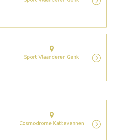
Sport Vlaanderen Genk
Cosmodrome Kattevennen