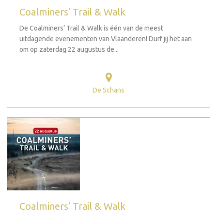
Coalminers' Trail & Walk
De Coalminers’ Trail & Walk is één van de meest
uitdagende evenementen van Vlaanderen! Durf jij het aan
om op zaterdag 22 augustus de...
De Schans
Coalminers' Trail & Walk