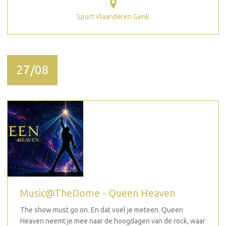
Sport Vlaanderen Genk
27/08
Music@TheDome - Queen Heaven
The show must go on. En dat voel je meteen. Queen
Heaven neemt je mee naar de hoogdagen van de rock, waar