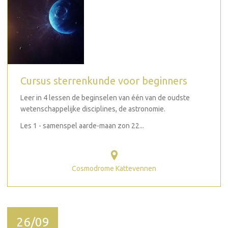
Cursus sterrenkunde voor beginners
Leer in 4 lessen de beginselen van één van de oudste
wetenschappelijke disciplines, de astronomie.
Les 1 - samenspel aarde-maan zon 22...
Cosmodrome Kattevennen
26/09