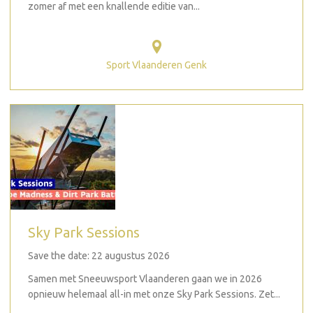
zomer af met een knallende editie van...
Sport Vlaanderen Genk
Sky Park Sessions
Save the date: 22 augustus 2026
Samen met Sneeuwsport Vlaanderen gaan we in 2026
opnieuw helemaal all-in met onze Sky Park Sessions. Zet...