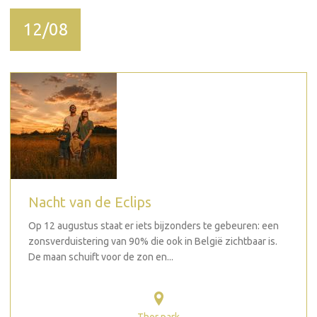
12/08
Nacht van de Eclips
Op 12 augustus staat er iets bijzonders te gebeuren: een
zonsverduistering van 90% die ook in België zichtbaar is.
De maan schuift voor de zon en...
Thor park