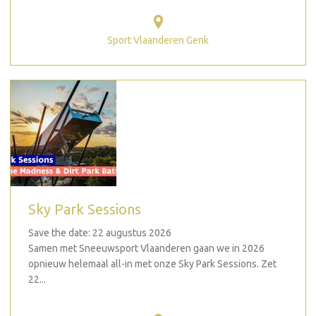
Sport Vlaanderen Genk
Sky Park Sessions
Save the date: 22 augustus 2026
Samen met Sneeuwsport Vlaanderen gaan we in 2026
opnieuw helemaal all-in met onze Sky Park Sessions. Zet
22...