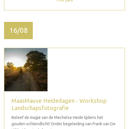
16/08
MaasMauve Heidedagen - Workshop
Landschapsfotografie
Beleef de magie van de Mechelse Heide tijdens het
gouden ochtendlicht! Onder begeleiding van Frank van De