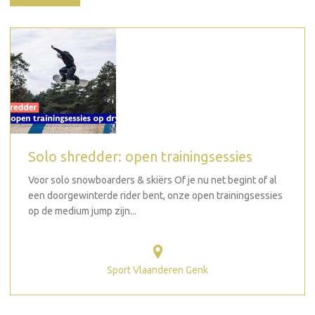
Solo shredder: open trainingsessies
Voor solo snowboarders & skiërs Of je nu net begint of al
een doorgewinterde rider bent, onze open trainingsessies
op de medium jump zijn...
Sport Vlaanderen Genk