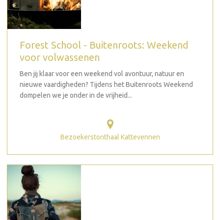
Forest School - Buitenroots: Weekend
voor volwassenen
Ben jij klaar voor een weekend vol avontuur, natuur en
nieuwe vaardigheden? Tijdens het Buitenroots Weekend
dompelen we je onder in de vrijheid...
Bezoekerstonthaal Kattevennen