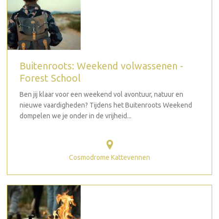
Buitenroots: Weekend volwassenen -
Forest School
Ben jij klaar voor een weekend vol avontuur, natuur en
nieuwe vaardigheden? Tijdens het Buitenroots Weekend
dompelen we je onder in de vrijheid...
Cosmodrome Kattevennen