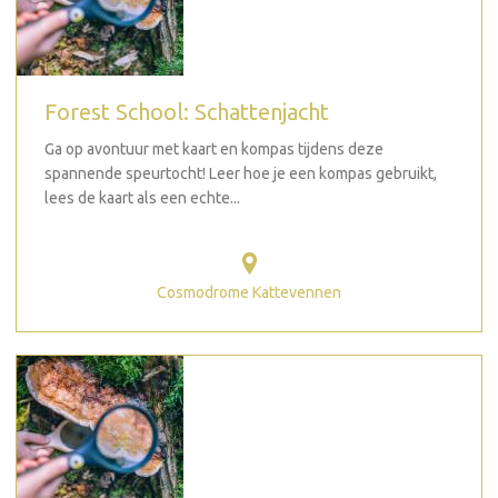
Forest School: Schattenjacht
Ga op avontuur met kaart en kompas tijdens deze
spannende speurtocht! Leer hoe je een kompas gebruikt,
lees de kaart als een echte...
Cosmodrome Kattevennen