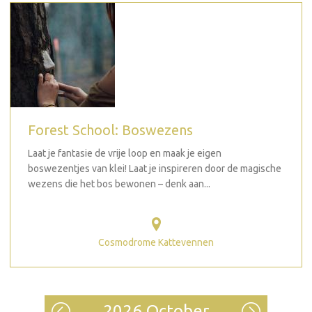
Forest School: Boswezens
Laat je fantasie de vrije loop en maak je eigen
boswezentjes van klei! Laat je inspireren door de magische
wezens die het bos bewonen – denk aan...
Cosmodrome Kattevennen
2026 October