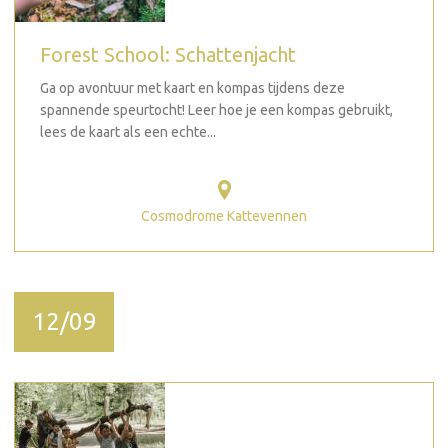
Forest School: Schattenjacht
Ga op avontuur met kaart en kompas tijdens deze
spannende speurtocht! Leer hoe je een kompas gebruikt,
lees de kaart als een echte...
Cosmodrome Kattevennen
12/09