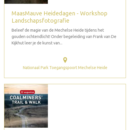
MaasMauve Heidedagen - Workshop
Landschapsfotografie
Beleef de magie van de Mechelse Heide tijdens het
gouden ochtendlicht! Onder begeleiding van Frank van De
Kijkhut leer je de kunst van...
Nationaal Park Toegangspoort Mechelse Heide