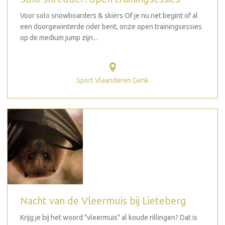
Voor solo snowboarders & skiërs Of je nu net begint of al
een doorgewinterde rider bent, onze open trainingsessies
op de medium jump zijn...
Sport Vlaanderen Genk
Nacht van de Vleermuis bij Lieteberg
Krijg je bij het woord "vleermuis" al koude rillingen? Dat is