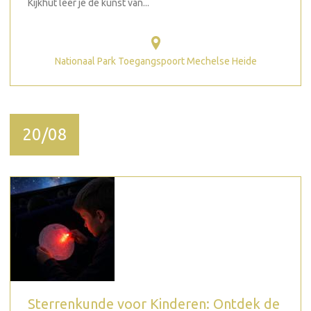
Kijkhut leer je de kunst van...
Nationaal Park Toegangspoort Mechelse Heide
20/08
Sterrenkunde voor Kinderen: Ontdek de