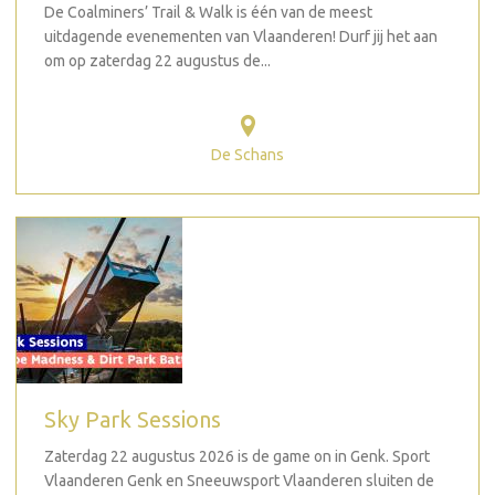
De Coalminers’ Trail & Walk is één van de meest
uitdagende evenementen van Vlaanderen! Durf jij het aan
om op zaterdag 22 augustus de...
De Schans
Sky Park Sessions
Zaterdag 22 augustus 2026 is de game on in Genk. Sport
Vlaanderen Genk en Sneeuwsport Vlaanderen sluiten de