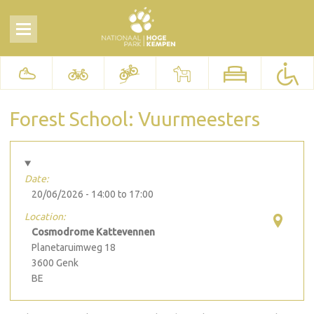
Forest School: Vuurmeesters
Date:
20/06/2026 -
14:00
to
17:00
Location:
Cosmodrome Kattevennen
Planetaruimweg 18
3600
Genk
BE