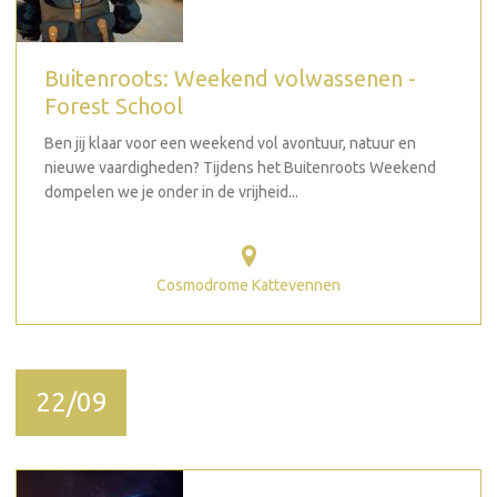
Buitenroots: Weekend volwassenen -
Forest School
Ben jij klaar voor een weekend vol avontuur, natuur en
nieuwe vaardigheden? Tijdens het Buitenroots Weekend
dompelen we je onder in de vrijheid...
Cosmodrome Kattevennen
22/09