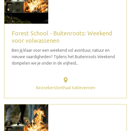
Forest School - Buitenroots: Weekend
voor volwassenen
Ben jij klaar voor een weekend vol avontuur, natuur en
nieuwe vaardigheden? Tijdens het Buitenroots Weekend
dompelen we je onder in de vrijheid...
Bezoekerstonthaal Kattevennen