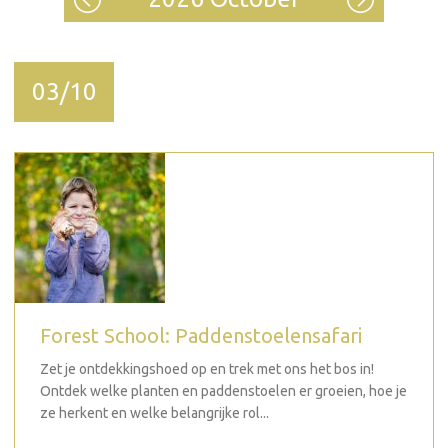
03/10
Forest School: Paddenstoelensafari
Zet je ontdekkingshoed op en trek met ons het bos in!
Ontdek welke planten en paddenstoelen er groeien, hoe je
ze herkent en welke belangrijke rol...