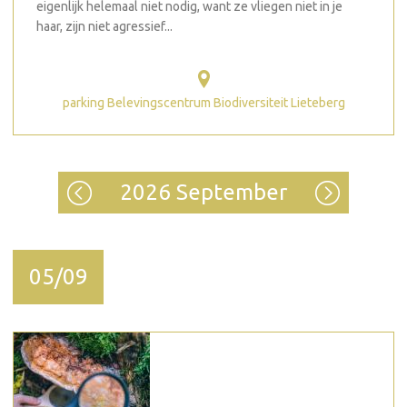
eigenlijk helemaal niet nodig, want ze vliegen niet in je
haar, zijn niet agressief...
parking Belevingscentrum Biodiversiteit Lieteberg
2026 September
05/09