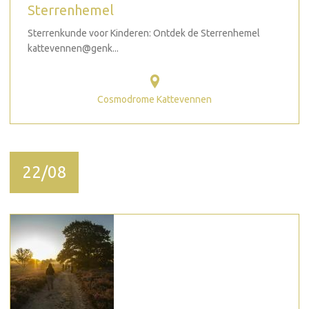
Sterrenhemel
Sterrenkunde voor Kinderen: Ontdek de Sterrenhemel
kattevennen@genk...
Cosmodrome Kattevennen
22/08