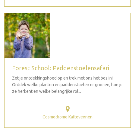
Forest School: Paddenstoelensafari
Zet je ontdekkingshoed op en trek met ons het bos in!
Ontdek welke planten en paddenstoelen er groeien, hoe je
ze herkent en welke belangrijke rol...
Cosmodrome Kattevennen