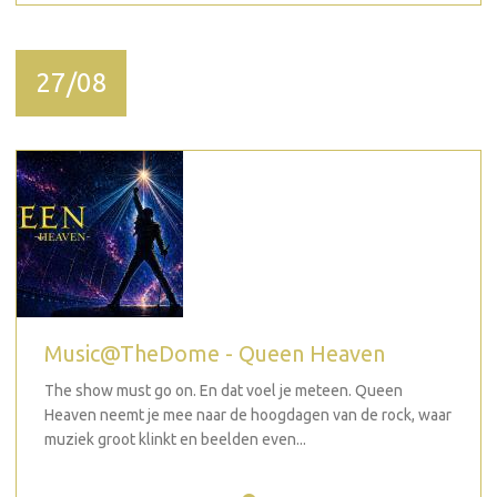
27/08
Music@TheDome - Queen Heaven
The show must go on. En dat voel je meteen. Queen
Heaven neemt je mee naar de hoogdagen van de rock, waar
muziek groot klinkt en beelden even...