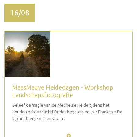
16/08
MaasMauve Heidedagen - Workshop
Landschapsfotografie
Beleef de magie van de Mechelse Heide tijdens het
gouden ochtendlicht! Onder begeleiding van Frank van De
Kijkhut leer je de kunst van...