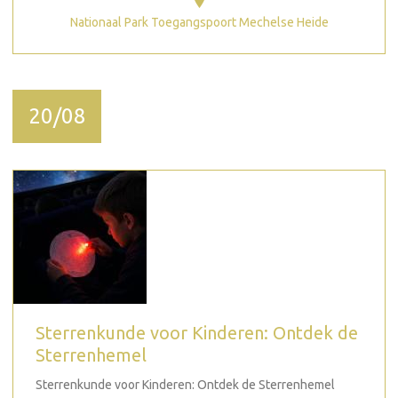
Nationaal Park Toegangspoort Mechelse Heide
20/08
Sterrenkunde voor Kinderen: Ontdek de
Sterrenhemel
Sterrenkunde voor Kinderen: Ontdek de Sterrenhemel