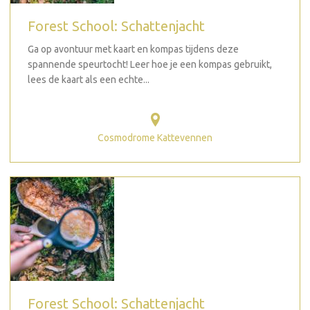
Forest School: Schattenjacht
Ga op avontuur met kaart en kompas tijdens deze
spannende speurtocht! Leer hoe je een kompas gebruikt,
lees de kaart als een echte...
Cosmodrome Kattevennen
Forest School: Schattenjacht