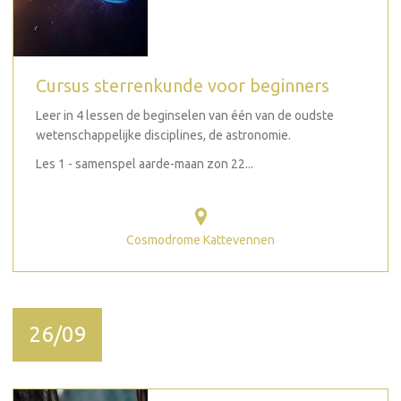
Cursus sterrenkunde voor beginners
Leer in 4 lessen de beginselen van één van de oudste
wetenschappelijke disciplines, de astronomie.
Les 1 - samenspel aarde-maan zon 22...
Cosmodrome Kattevennen
26/09