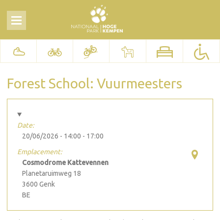
Forest School: Vuurmeesters
Date:
20/06/2026 -
14:00
-
17:00
Emplacement:
Cosmodrome Kattevennen
Planetaruimweg 18
3600
Genk
BE