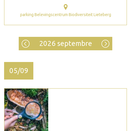
parking Belevingscentrum Biodiversiteit Lieteberg
2026 septembre
05/09