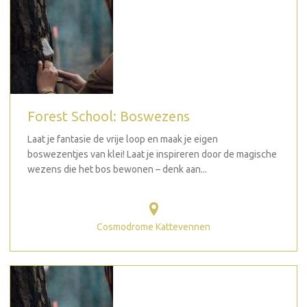
Forest School: Boswezens
Laat je fantasie de vrije loop en maak je eigen
boswezentjes van klei! Laat je inspireren door de magische
wezens die het bos bewonen – denk aan...
Cosmodrome Kattevennen