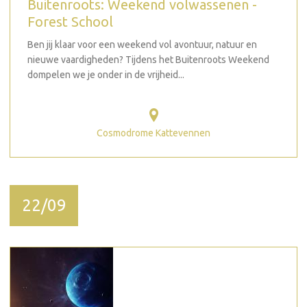
Buitenroots: Weekend volwassenen -
Forest School
Ben jij klaar voor een weekend vol avontuur, natuur en
nieuwe vaardigheden? Tijdens het Buitenroots Weekend
dompelen we je onder in de vrijheid...
Cosmodrome Kattevennen
22/09