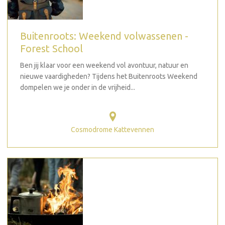
Buitenroots: Weekend volwassenen -
Forest School
Ben jij klaar voor een weekend vol avontuur, natuur en
nieuwe vaardigheden? Tijdens het Buitenroots Weekend
dompelen we je onder in de vrijheid...
Cosmodrome Kattevennen