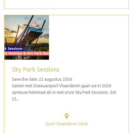
Sky Park Sessions
Save the date: 22 augustus 2026
Samen met Sneeuwsport Vlaanderen gaan we in 2026
opnieuw helemaal all-in met onze Sky Park Sessions. Zet
22...
Sport Vlaanderen Genk