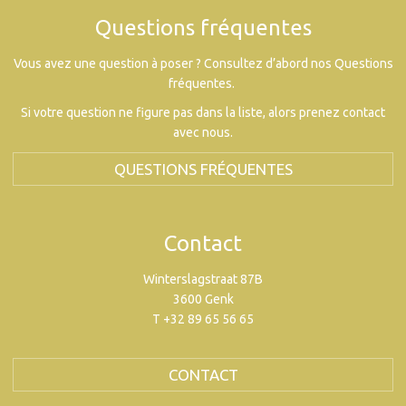
Questions fréquentes
Vous avez une question à poser ? Consultez d’abord nos Questions
fréquentes.
Si votre question ne figure pas dans la liste, alors prenez contact
avec nous.
QUESTIONS FRÉQUENTES
Contact
Winterslagstraat 87B
3600 Genk
T +32 89 65 56 65
CONTACT