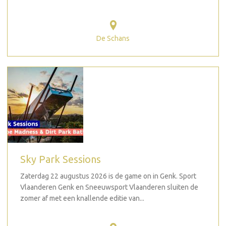
De Schans
Sky Park Sessions
Zaterdag 22 augustus 2026 is de game on in Genk. Sport
Vlaanderen Genk en Sneeuwsport Vlaanderen sluiten de
zomer af met een knallende editie van...