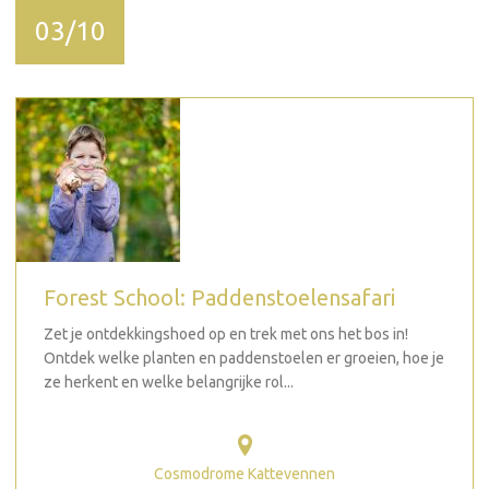
03/10
Forest School: Paddenstoelensafari
Zet je ontdekkingshoed op en trek met ons het bos in!
Ontdek welke planten en paddenstoelen er groeien, hoe je
ze herkent en welke belangrijke rol...
Cosmodrome Kattevennen