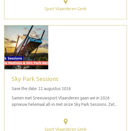
Sport Vlaanderen Genk
Sky Park Sessions
Save the date: 22 augustus 2026
Samen met Sneeuwsport Vlaanderen gaan we in 2026
opnieuw helemaal all-in met onze Sky Park Sessions. Zet...
Sport Vlaanderen Genk