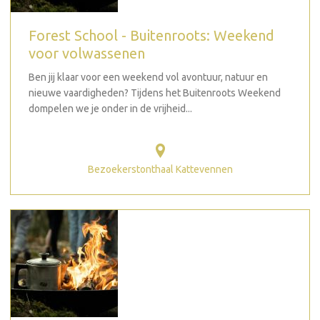
Forest School - Buitenroots: Weekend
voor volwassenen
Ben jij klaar voor een weekend vol avontuur, natuur en
nieuwe vaardigheden? Tijdens het Buitenroots Weekend
dompelen we je onder in de vrijheid...
Bezoekerstonthaal Kattevennen