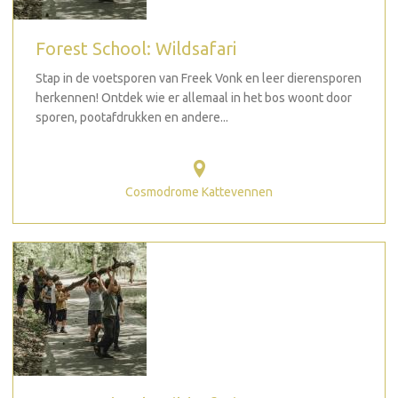
Forest School: Wildsafari
Stap in de voetsporen van Freek Vonk en leer dierensporen
herkennen! Ontdek wie er allemaal in het bos woont door
sporen, pootafdrukken en andere...
Cosmodrome Kattevennen