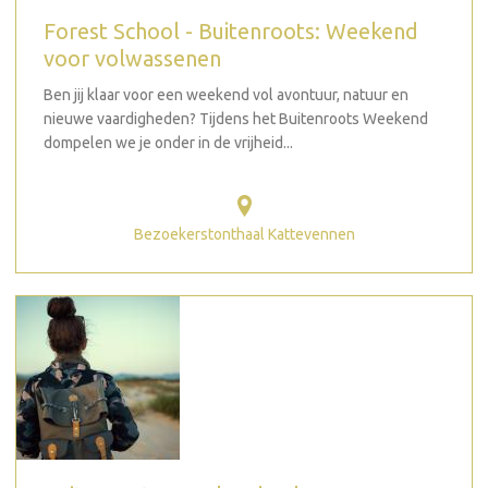
Forest School - Buitenroots: Weekend
voor volwassenen
Ben jij klaar voor een weekend vol avontuur, natuur en
nieuwe vaardigheden? Tijdens het Buitenroots Weekend
dompelen we je onder in de vrijheid...
Bezoekerstonthaal Kattevennen