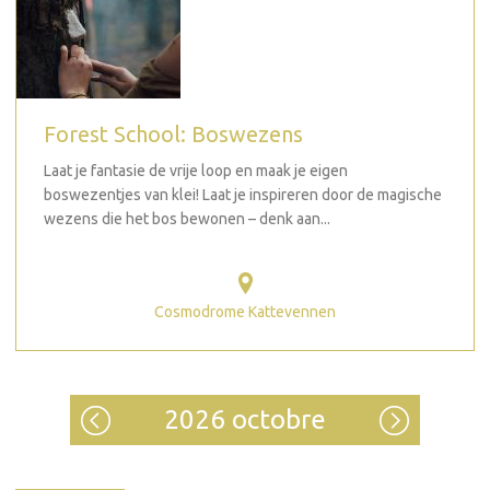
Forest School: Boswezens
Laat je fantasie de vrije loop en maak je eigen
boswezentjes van klei! Laat je inspireren door de magische
wezens die het bos bewonen – denk aan...
Cosmodrome Kattevennen
2026 octobre