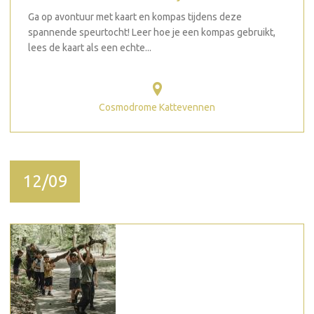
Ga op avontuur met kaart en kompas tijdens deze
spannende speurtocht! Leer hoe je een kompas gebruikt,
lees de kaart als een echte...
Cosmodrome Kattevennen
12/09