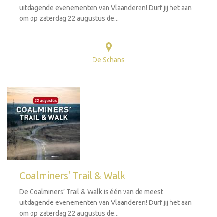
uitdagende evenementen van Vlaanderen! Durf jij het aan
om op zaterdag 22 augustus de...
De Schans
Coalminers' Trail & Walk
De Coalminers’ Trail & Walk is één van de meest
uitdagende evenementen van Vlaanderen! Durf jij het aan
om op zaterdag 22 augustus de...