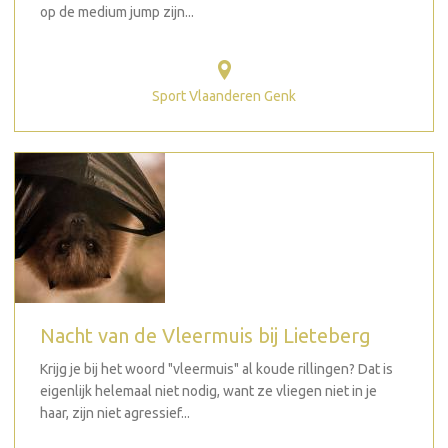
op de medium jump zijn...
Sport Vlaanderen Genk
Nacht van de Vleermuis bij Lieteberg
Krijg je bij het woord "vleermuis" al koude rillingen? Dat is
eigenlijk helemaal niet nodig, want ze vliegen niet in je
haar, zijn niet agressief...