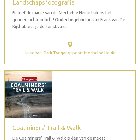
Landschapsfotografie
Beleef de magie van de Mechelse Heide tijdens het
gouden ochtendlicht! Onder begeleiding van Frank van De
Kijkhut leer je de kunst van...
Nationaal Park Toegangspoort Mechelse Heide
Coalminers' Trail & Walk
De Coalminers’ Trail & Walk is één van de meest