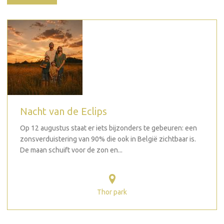
Nacht van de Eclips
Op 12 augustus staat er iets bijzonders te gebeuren: een
zonsverduistering van 90% die ook in België zichtbaar is.
De maan schuift voor de zon en...
Thor park