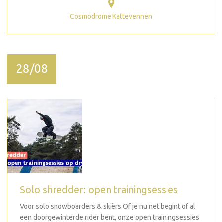
Cosmodrome Kattevennen
28/08
Solo shredder: open trainingsessies
Voor solo snowboarders & skiërs Of je nu net begint of al
een doorgewinterde rider bent, onze open trainingsessies