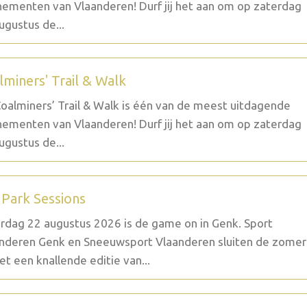
ementen van Vlaanderen! Durf jij het aan om op zaterdag
ugustus de...
lminers' Trail & Walk
oalminers’ Trail & Walk is één van de meest uitdagende
ementen van Vlaanderen! Durf jij het aan om op zaterdag
ugustus de...
 Park Sessions
rdag 22 augustus 2026 is de game on in Genk. Sport
nderen Genk en Sneeuwsport Vlaanderen sluiten de zomer
et een knallende editie van...