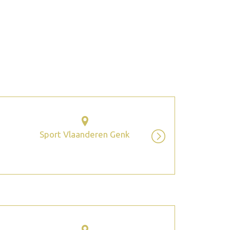
2026 July
Sport Vlaanderen Genk