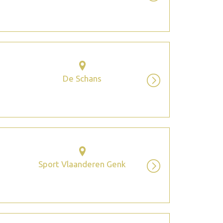
De Schans
Sport Vlaanderen Genk