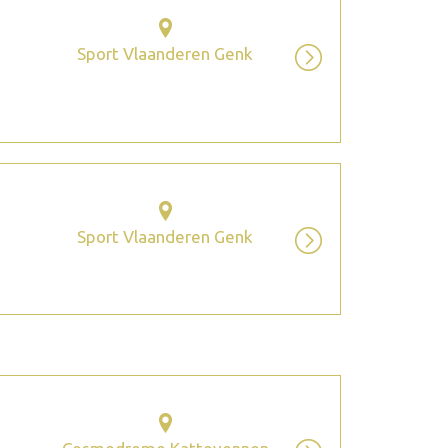
Sport Vlaanderen Genk
Sport Vlaanderen Genk