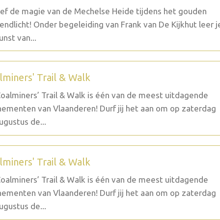
ef de magie van de Mechelse Heide tijdens het gouden
endlicht! Onder begeleiding van Frank van De Kijkhut leer j
unst van...
lminers' Trail & Walk
oalminers’ Trail & Walk is één van de meest uitdagende
ementen van Vlaanderen! Durf jij het aan om op zaterdag
ugustus de...
lminers' Trail & Walk
oalminers’ Trail & Walk is één van de meest uitdagende
ementen van Vlaanderen! Durf jij het aan om op zaterdag
ugustus de...