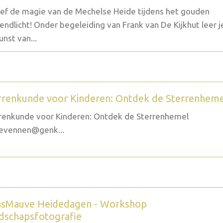
ef de magie van de Mechelse Heide tijdens het gouden
endlicht! Onder begeleiding van Frank van De Kijkhut leer j
unst van...
rrenkunde voor Kinderen: Ontdek de Sterrenhem
renkunde voor Kinderen: Ontdek de Sterrenhemel
evennen@genk...
sMauve Heidedagen - Workshop
dschapsfotografie