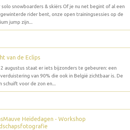
 solo snowboarders & skiërs Of je nu net begint of al een
gewinterde rider bent, onze open trainingsessies op de
um jump zijn...
ht van de Eclips
2 augustus staat er iets bijzonders te gebeuren: een
verduistering van 90% die ook in België zichtbaar is. De
 schuift voor de zon en...
sMauve Heidedagen - Workshop
dschapsfotografie