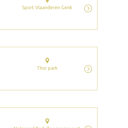
Sport Vlaanderen Genk
Thor park