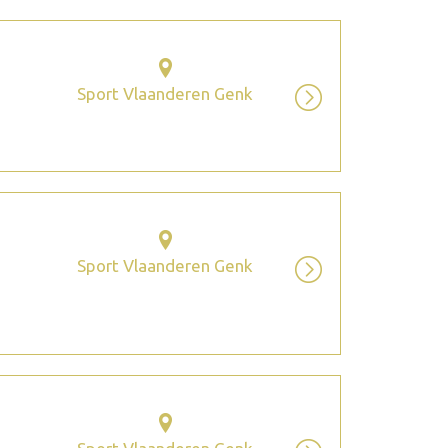
Sport Vlaanderen Genk
Sport Vlaanderen Genk