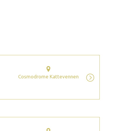
2026 Juli
Cosmodrome Kattevennen