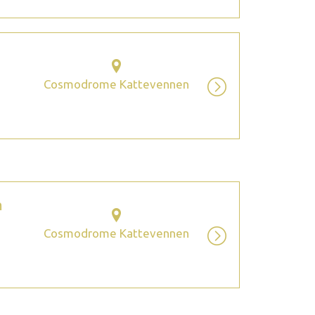
Cosmodrome Kattevennen
m
Cosmodrome Kattevennen