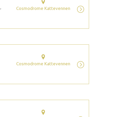
,
Cosmodrome Kattevennen
Cosmodrome Kattevennen