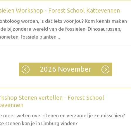
sielen Workshop - Forest School Kattevennen
ontoloog worden, is dat iets voor jou? Kom kennis maken
de bijzondere wereld van de fossielen. Dinosaurussen,
nieten, fossiele planten...
2026 November
kshop Stenen vertellen - Forest School
tevennen
je meer weten over stenen en verzamel je ze misschien?
e stenen kan je in Limburg vinden?