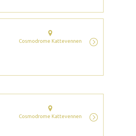
Cosmodrome Kattevennen
Cosmodrome Kattevennen