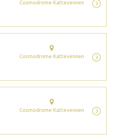
Cosmodrome Kattevennen
Cosmodrome Kattevennen
Cosmodrome Kattevennen