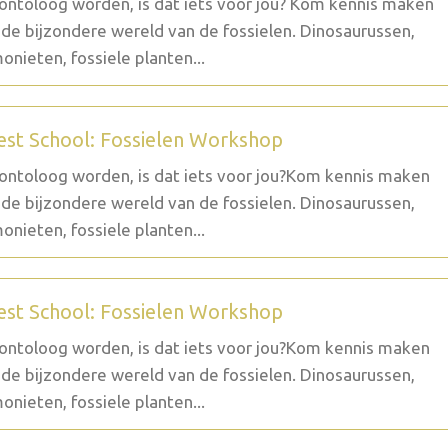
ontoloog worden, is dat iets voor jou? Kom kennis maken
de bijzondere wereld van de fossielen. Dinosaurussen,
nieten, fossiele planten...
est School: Fossielen Workshop
ontoloog worden, is dat iets voor jou?Kom kennis maken
de bijzondere wereld van de fossielen. Dinosaurussen,
nieten, fossiele planten...
est School: Fossielen Workshop
ontoloog worden, is dat iets voor jou?Kom kennis maken
de bijzondere wereld van de fossielen. Dinosaurussen,
nieten, fossiele planten...