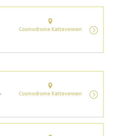
Cosmodrome Kattevennen
,
Cosmodrome Kattevennen