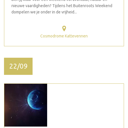
nieuwe vaardigheden? Tijdens het Buitenroots Weekend
dompelen we je onder in de vrijheid...
Cosmodrome Kattevennen
22/09