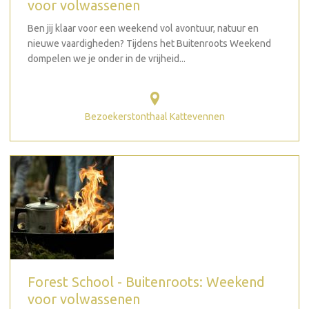
voor volwassenen
Ben jij klaar voor een weekend vol avontuur, natuur en
nieuwe vaardigheden? Tijdens het Buitenroots Weekend
dompelen we je onder in de vrijheid...
Bezoekerstonthaal Kattevennen
Forest School - Buitenroots: Weekend
voor volwassenen