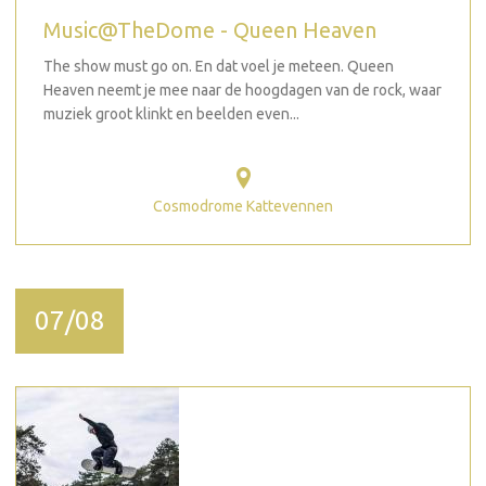
Music@TheDome - Queen Heaven
The show must go on. En dat voel je meteen. Queen
Heaven neemt je mee naar de hoogdagen van de rock, waar
muziek groot klinkt en beelden even...
Cosmodrome Kattevennen
07/08