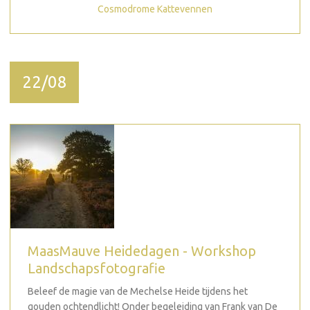
Cosmodrome Kattevennen
22/08
MaasMauve Heidedagen - Workshop
Landschapsfotografie
Beleef de magie van de Mechelse Heide tijdens het
gouden ochtendlicht! Onder begeleiding van Frank van De