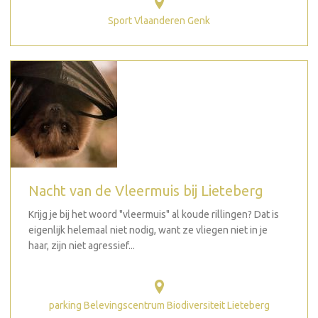
Sport Vlaanderen Genk
Nacht van de Vleermuis bij Lieteberg
Krijg je bij het woord "vleermuis" al koude rillingen? Dat is
eigenlijk helemaal niet nodig, want ze vliegen niet in je
haar, zijn niet agressief...
parking Belevingscentrum Biodiversiteit Lieteberg