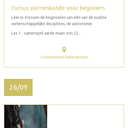
Cursus sterrenkunde voor beginners
Leer in 4 lessen de beginselen van één van de oudste
wetenschappelijke disciplines, de astronomie.
Les 1 - samenspel aarde-maan zon 22...
Cosmodrome Kattevennen
26/09