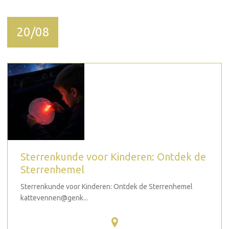
20/08
Sterrenkunde voor Kinderen: Ontdek de
Sterrenhemel
Sterrenkunde voor Kinderen: Ontdek de Sterrenhemel
kattevennen@genk...