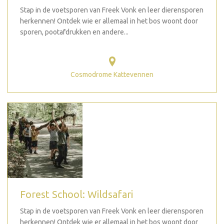
Stap in de voetsporen van Freek Vonk en leer dierensporen
herkennen! Ontdek wie er allemaal in het bos woont door
sporen, pootafdrukken en andere...
Cosmodrome Kattevennen
Forest School: Wildsafari
Stap in de voetsporen van Freek Vonk en leer dierensporen
herkennen! Ontdek wie er allemaal in het bos woont door