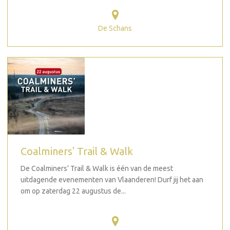
De Schans
Coalminers' Trail & Walk
De Coalminers’ Trail & Walk is één van de meest
uitdagende evenementen van Vlaanderen! Durf jij het aan
om op zaterdag 22 augustus de...