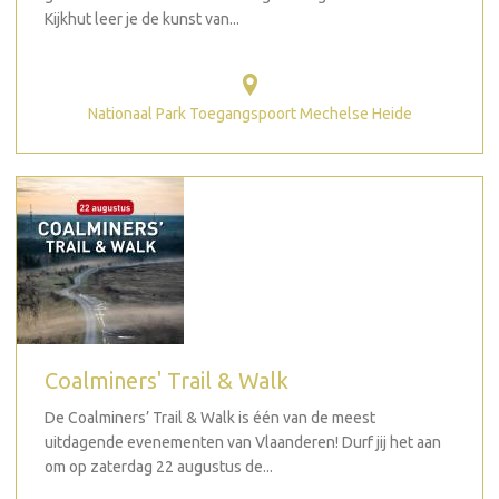
Kijkhut leer je de kunst van...
Nationaal Park Toegangspoort Mechelse Heide
Coalminers' Trail & Walk
De Coalminers’ Trail & Walk is één van de meest
uitdagende evenementen van Vlaanderen! Durf jij het aan
om op zaterdag 22 augustus de...