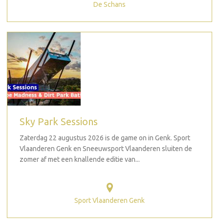
De Schans
Sky Park Sessions
Zaterdag 22 augustus 2026 is de game on in Genk. Sport
Vlaanderen Genk en Sneeuwsport Vlaanderen sluiten de
zomer af met een knallende editie van...
Sport Vlaanderen Genk