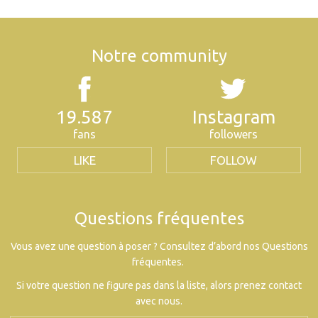
Notre community
19.587
Instagram
fans
followers
LIKE
FOLLOW
Questions fréquentes
Vous avez une question à poser ? Consultez d’abord nos Questions
fréquentes.
Si votre question ne figure pas dans la liste, alors prenez contact
avec nous.