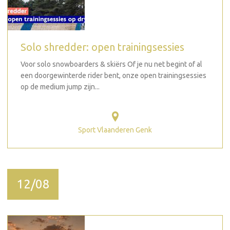
Solo shredder: open trainingsessies
Voor solo snowboarders & skiërs Of je nu net begint of al
een doorgewinterde rider bent, onze open trainingsessies
op de medium jump zijn...
Sport Vlaanderen Genk
12/08