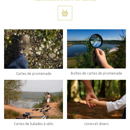
Boîtes de cartes de promenade
Cartes de promenade
Cartes de balades à vélo
Livres et divers