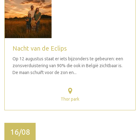
Nacht van de Eclips
Op 12 augustus staat er iets bijzonders te gebeuren: een
zonsverduistering van 90% die ook in België zichtbaar is.
De maan schuift voor de zon en...
Thor park
16/08