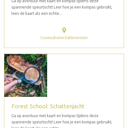
Ga op avontuur met kaart en kompas tijdens deze
spannende speurtocht! Leer hoe je een kompas gebruikt,
lees de kaart als een echte...
Cosmodrome Kattevennen
Forest School: Schattenjacht
Ga op avontuur met kaart en kompas tijdens deze
spannende speurtocht! Leer hoe je een kompas gebruikt,