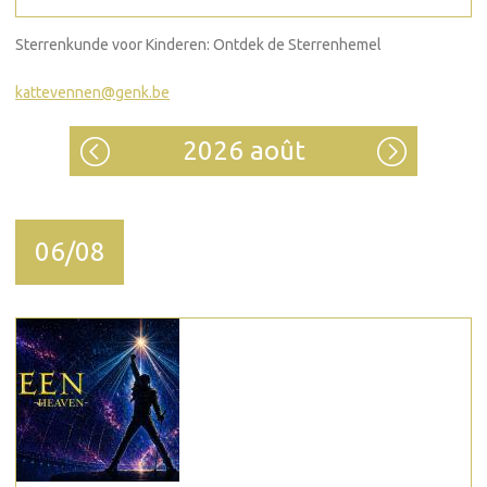
Sterrenkunde voor Kinderen: Ontdek de Sterrenhemel
kattevennen@genk.be
2026 août
06/08