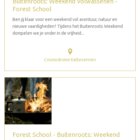
Buitenroots: Weekend volwassenen -
Forest School
Ben jij klaar voor een weekend vol avontuur, natuur en
nieuwe vaardigheden? Tijdens het Buitenroots Weekend
dompelen we je onder in de vrijheid...
Cosmodrome Kattevennen
Forest School - Buitenroots: Weekend