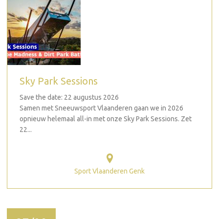
Sky Park Sessions
Save the date: 22 augustus 2026
Samen met Sneeuwsport Vlaanderen gaan we in 2026
opnieuw helemaal all-in met onze Sky Park Sessions. Zet
22...
Sport Vlaanderen Genk