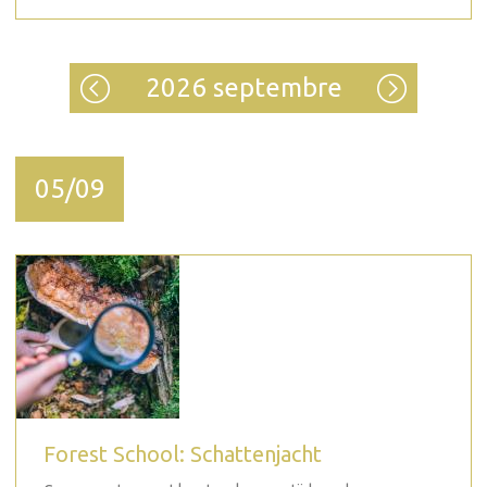
2026 septembre
05/09
Forest School: Schattenjacht