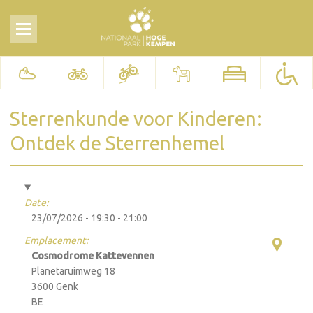
Sterrenkunde voor Kinderen:
Ontdek de Sterrenhemel
Date:
23/07/2026 -
19:30
-
21:00
Emplacement:
Cosmodrome Kattevennen
Planetaruimweg 18
3600
Genk
BE