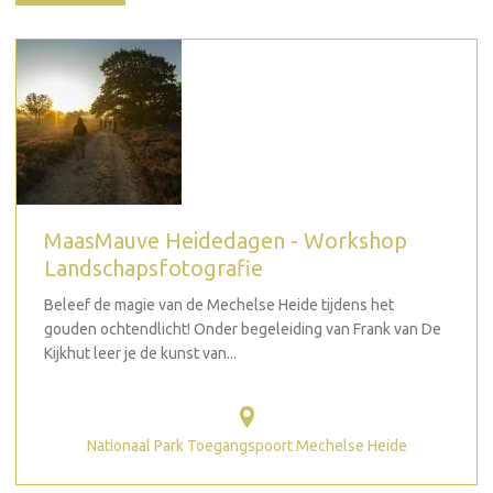
MaasMauve Heidedagen - Workshop
Landschapsfotografie
Beleef de magie van de Mechelse Heide tijdens het
gouden ochtendlicht! Onder begeleiding van Frank van De
Kijkhut leer je de kunst van...
Nationaal Park Toegangspoort Mechelse Heide