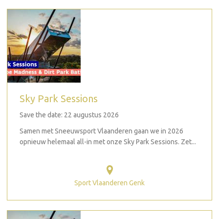
Sky Park Sessions
Save the date: 22 augustus 2026
Samen met Sneeuwsport Vlaanderen gaan we in 2026
opnieuw helemaal all-in met onze Sky Park Sessions. Zet...
Sport Vlaanderen Genk