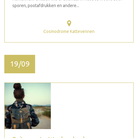
sporen, pootafdrukken en andere...
Cosmodrome Kattevennen
19/09