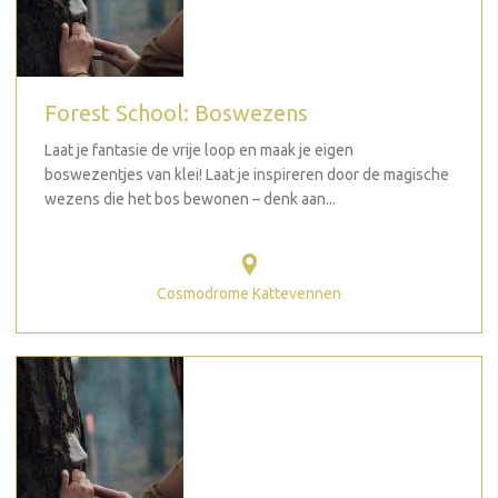
Forest School: Boswezens
Laat je fantasie de vrije loop en maak je eigen
boswezentjes van klei! Laat je inspireren door de magische
wezens die het bos bewonen – denk aan...
Cosmodrome Kattevennen