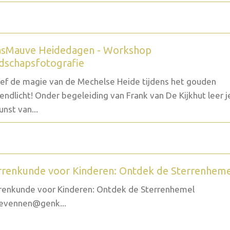
sMauve Heidedagen - Workshop
dschapsfotografie
ef de magie van de Mechelse Heide tijdens het gouden
endlicht! Onder begeleiding van Frank van De Kijkhut leer j
unst van...
rrenkunde voor Kinderen: Ontdek de Sterrenhem
renkunde voor Kinderen: Ontdek de Sterrenhemel
evennen@genk...