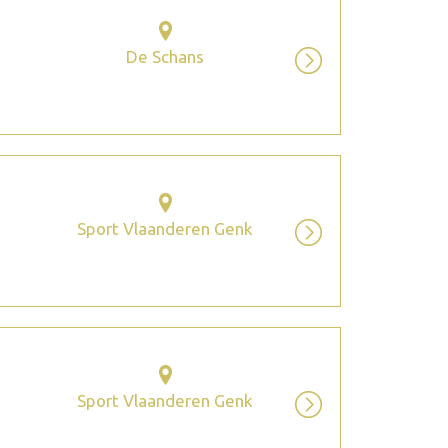
De Schans
Sport Vlaanderen Genk
Sport Vlaanderen Genk