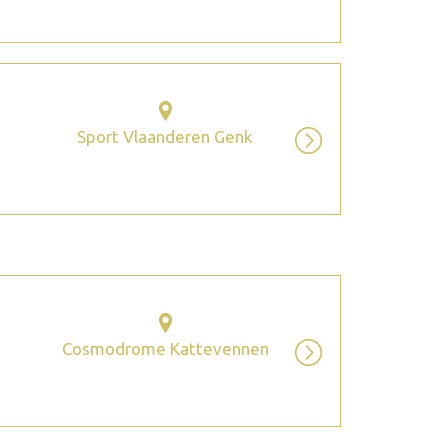
Sport Vlaanderen Genk
Cosmodrome Kattevennen