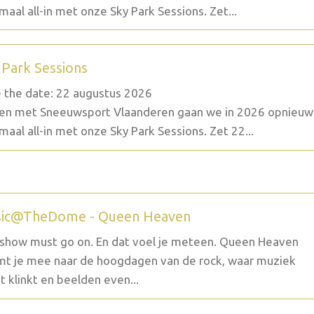
maal all-in met onze Sky Park Sessions. Zet...
 Park Sessions
 the date: 22 augustus 2026
n met Sneeuwsport Vlaanderen gaan we in 2026 opnieuw
maal all-in met onze Sky Park Sessions. Zet 22...
ic@TheDome - Queen Heaven
show must go on. En dat voel je meteen. Queen Heaven
t je mee naar de hoogdagen van de rock, waar muziek
t klinkt en beelden even...