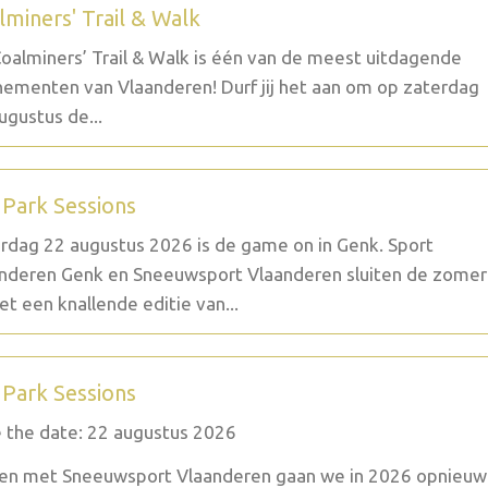
lminers' Trail & Walk
oalminers’ Trail & Walk is één van de meest uitdagende
ementen van Vlaanderen! Durf jij het aan om op zaterdag
ugustus de...
 Park Sessions
rdag 22 augustus 2026 is de game on in Genk. Sport
nderen Genk en Sneeuwsport Vlaanderen sluiten de zomer
et een knallende editie van...
 Park Sessions
 the date: 22 augustus 2026
n met Sneeuwsport Vlaanderen gaan we in 2026 opnieuw