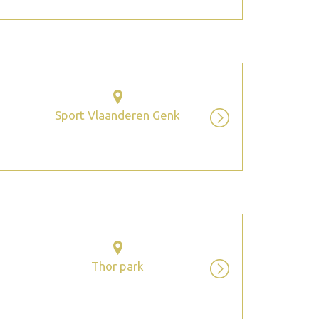
Sport Vlaanderen Genk
Thor park