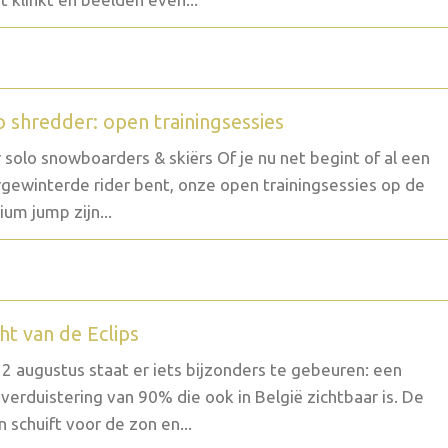
o shredder: open trainingsessies
 solo snowboarders & skiërs Of je nu net begint of al een
gewinterde rider bent, onze open trainingsessies op de
um jump zijn...
ht van de Eclips
2 augustus staat er iets bijzonders te gebeuren: een
verduistering van 90% die ook in België zichtbaar is. De
 schuift voor de zon en...