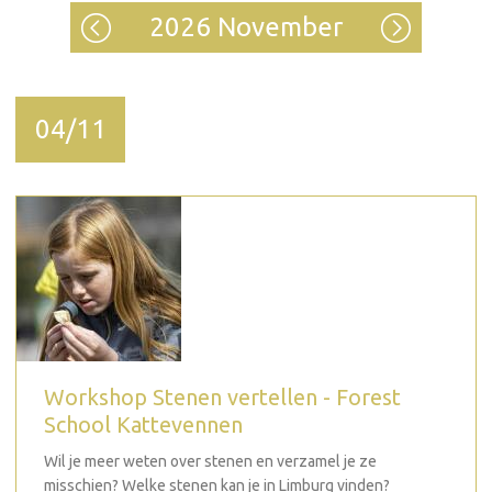
2026 November
04/11
Workshop Stenen vertellen - Forest
School Kattevennen
Wil je meer weten over stenen en verzamel je ze
misschien? Welke stenen kan je in Limburg vinden?