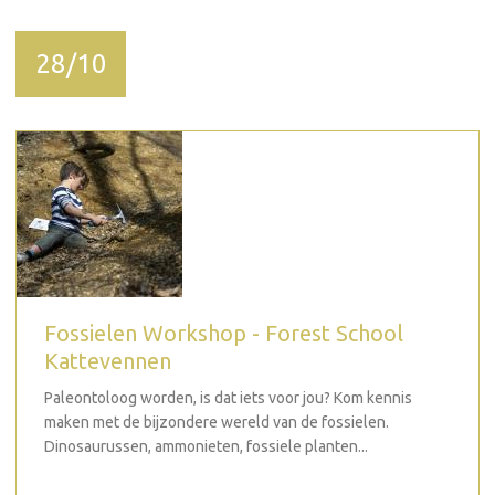
28/10
Fossielen Workshop - Forest School
Kattevennen
Paleontoloog worden, is dat iets voor jou? Kom kennis
maken met de bijzondere wereld van de fossielen.
Dinosaurussen, ammonieten, fossiele planten...