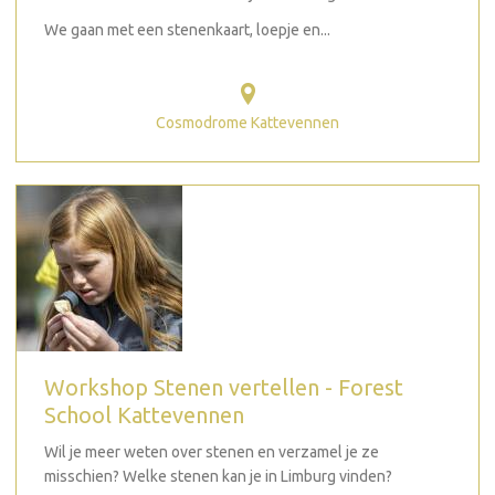
We gaan met een stenenkaart, loepje en...
Cosmodrome Kattevennen
Workshop Stenen vertellen - Forest
School Kattevennen
Wil je meer weten over stenen en verzamel je ze
misschien? Welke stenen kan je in Limburg vinden?