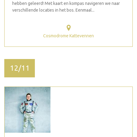
hebben geleerd! Met kaart en kompas navigeren we naar
verschillende locaties in het bos. Eenmaal...
Cosmodrome Kattevennen
12/11