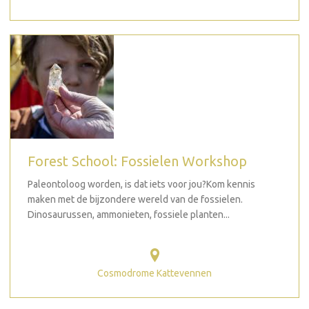
Forest School: Fossielen Workshop
Paleontoloog worden, is dat iets voor jou?Kom kennis
maken met de bijzondere wereld van de fossielen.
Dinosaurussen, ammonieten, fossiele planten...
Cosmodrome Kattevennen