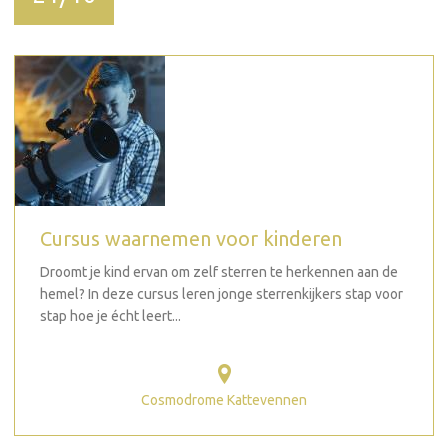
Cursus waarnemen voor kinderen
Droomt je kind ervan om zelf sterren te herkennen aan de
hemel? In deze cursus leren jonge sterrenkijkers stap voor
stap hoe je écht leert...
Cosmodrome Kattevennen