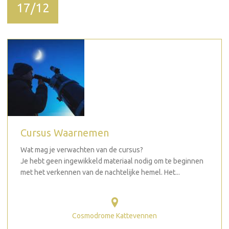
17/12
Cursus Waarnemen
Wat mag je verwachten van de cursus?
Je hebt geen ingewikkeld materiaal nodig om te beginnen
met het verkennen van de nachtelijke hemel. Het...
Cosmodrome Kattevennen