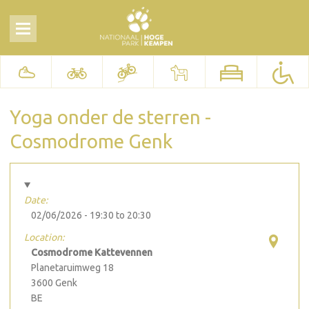
Yoga onder de sterren -
Cosmodrome Genk
Date:
02/06/2026 -
19:30
to
20:30
Location:
Cosmodrome Kattevennen
Planetaruimweg 18
3600
Genk
BE