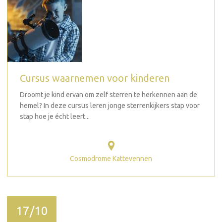
Cursus waarnemen voor kinderen
Droomt je kind ervan om zelf sterren te herkennen aan de
hemel? In deze cursus leren jonge sterrenkijkers stap voor
stap hoe je écht leert...
Cosmodrome Kattevennen
17/10