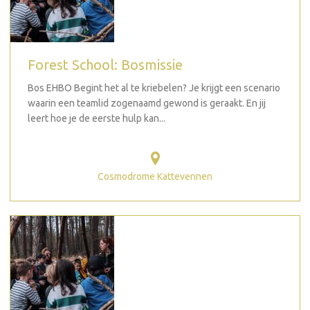
Forest School: Bosmissie
Bos EHBO Begint het al te kriebelen? Je krijgt een scenario
waarin een teamlid zogenaamd gewond is geraakt. En jij
leert hoe je de eerste hulp kan...
Cosmodrome Kattevennen