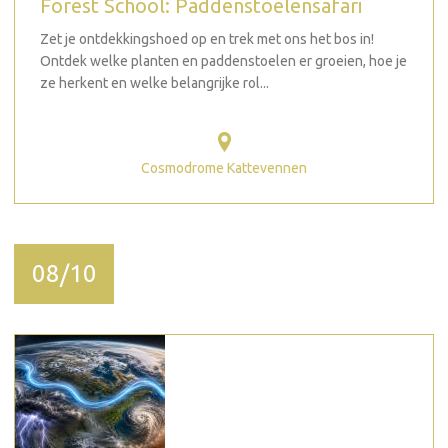
Forest School: Paddenstoelensafari
Zet je ontdekkingshoed op en trek met ons het bos in!
Ontdek welke planten en paddenstoelen er groeien, hoe je
ze herkent en welke belangrijke rol...
Cosmodrome Kattevennen
08/10