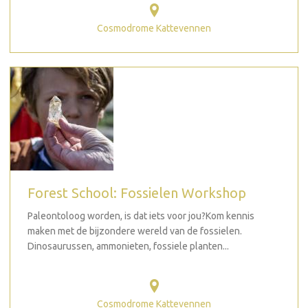
Cosmodrome Kattevennen
Forest School: Fossielen Workshop
Paleontoloog worden, is dat iets voor jou?Kom kennis
maken met de bijzondere wereld van de fossielen.
Dinosaurussen, ammonieten, fossiele planten...
Cosmodrome Kattevennen