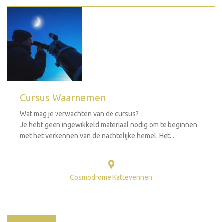
Cursus Waarnemen
Wat mag je verwachten van de cursus?
Je hebt geen ingewikkeld materiaal nodig om te beginnen
met het verkennen van de nachtelijke hemel. Het...
Cosmodrome Kattevennen