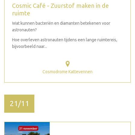
Cosmic Café - Zuurstof maken in de
ruimte
Wat kunnen bacteriën en diamanten betekenen voor
astronauten?
Hoe overleven astronauten tijdens een lange ruimtereis,
bijvoorbeeld naar...
Cosmodrome Kattevennen
21/11