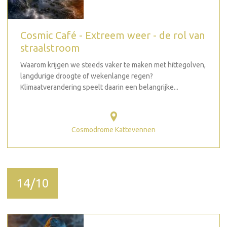
Cosmic Café - Extreem weer - de rol van
straalstroom
Waarom krijgen we steeds vaker te maken met hittegolven,
langdurige droogte of wekenlange regen?
Klimaatverandering speelt daarin een belangrijke...
Cosmodrome Kattevennen
14/10