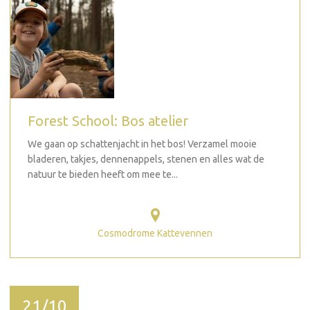
Forest School: Bos atelier
We gaan op schattenjacht in het bos! Verzamel mooie
bladeren, takjes, dennenappels, stenen en alles wat de
natuur te bieden heeft om mee te...
Cosmodrome Kattevennen
21/10