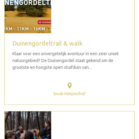
Duinengordeltrail & walk
Klaar voor een onvergetelijk avontuur in een zeer uniek
natuurgebied? De Duinengordel staat gekend om de
grootste en hoogste open stuifduin van...
bivak Kimpenhof