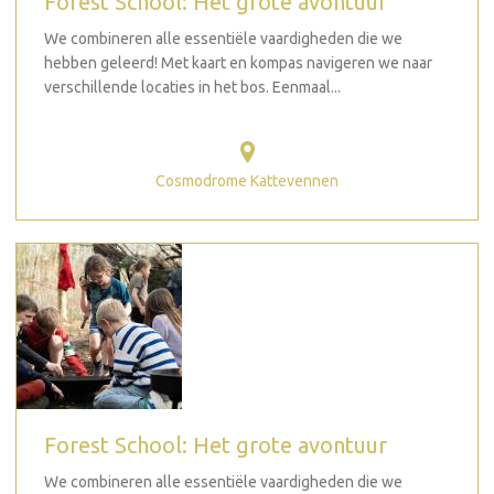
Forest School: Het grote avontuur
We combineren alle essentiële vaardigheden die we
hebben geleerd! Met kaart en kompas navigeren we naar
verschillende locaties in het bos. Eenmaal...
Cosmodrome Kattevennen
Forest School: Het grote avontuur
We combineren alle essentiële vaardigheden die we