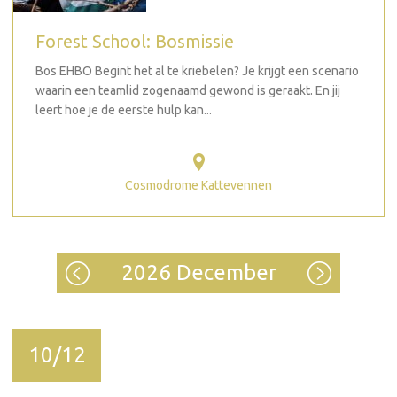
Forest School: Bosmissie
Bos EHBO Begint het al te kriebelen? Je krijgt een scenario
waarin een teamlid zogenaamd gewond is geraakt. En jij
leert hoe je de eerste hulp kan...
Cosmodrome Kattevennen
2026 December
10/12