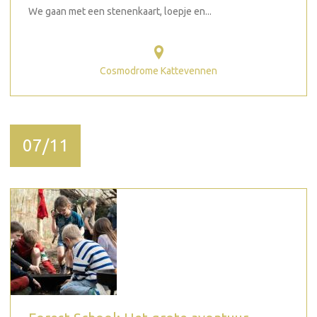
We gaan met een stenenkaart, loepje en...
Cosmodrome Kattevennen
07/11