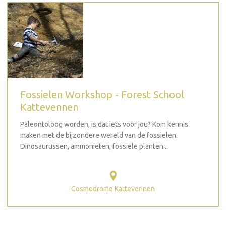
Fossielen Workshop - Forest School
Kattevennen
Paleontoloog worden, is dat iets voor jou? Kom kennis
maken met de bijzondere wereld van de fossielen.
Dinosaurussen, ammonieten, fossiele planten...
Cosmodrome Kattevennen