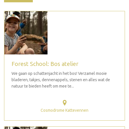
Forest School: Bos atelier
We gaan op schattenjacht in het bos! Verzamel mooie
bladeren, takjes, dennenappels, stenen en alles wat de
natuur te bieden heeft om mee te...
Cosmodrome Kattevennen