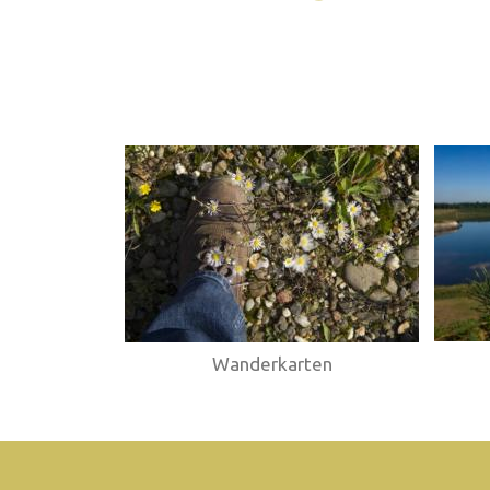
Webshop
Wanderkarten