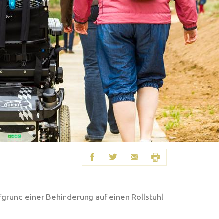
fgrund einer Behinderung auf einen Rollstuhl