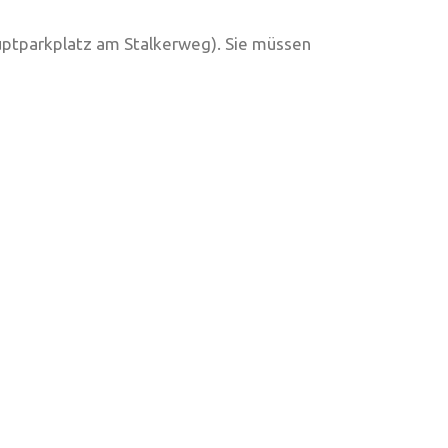
auptparkplatz am Stalkerweg). Sie müssen