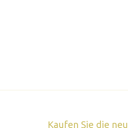
Kaufen Sie die ne