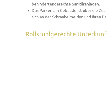
behindertengerechte Sanitäranlagen.
Das Parken am Gebäude ist über die Zuur
sich an der Schranke melden und Ihren P
Rollstuhlgerechte Unterkunf