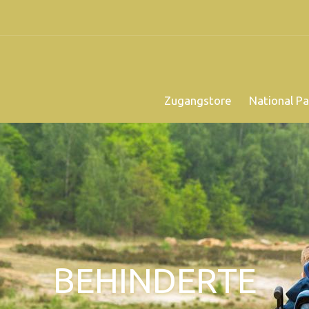
Zugangstore
National Pa
BEHINDERTE