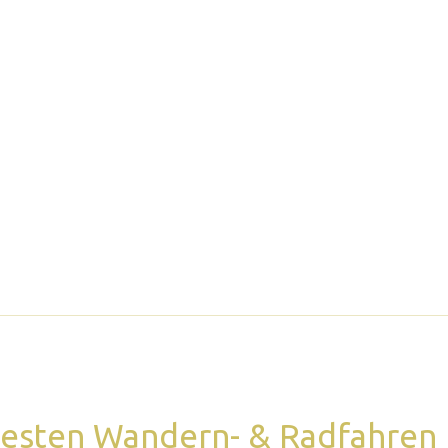
uesten Wandern- & Radfahren