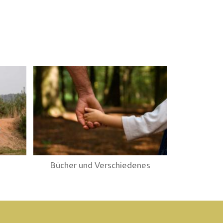
Bücher und Verschiedenes