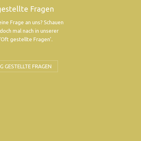
gestellte Fragen
eine Frage an uns? Schauen
 doch mal nach in unserer
‘Oft gestellte Fragen’.
G GESTELLTE FRAGEN