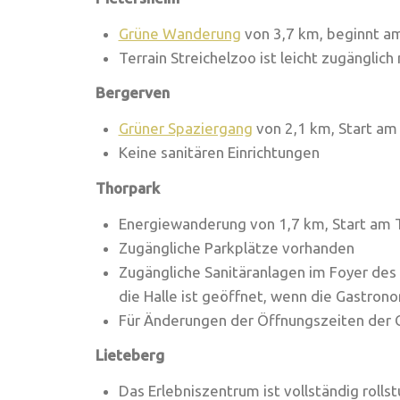
Grüne Wanderung
von 3,7 km, beginnt am
Terrain Streichelzoo ist leicht zugänglic
Bergerven
Grüner Spaziergang
von 2,1 km, Start am
Keine sanitären Einrichtungen
Thorpark
Energiewanderung von 1,7 km, Start am 
Zugängliche Parkplätze vorhanden
Zugängliche Sanitäranlagen im Foyer des 
die Halle ist geöffnet, wenn die Gastron
Für Änderungen der Öffnungszeiten der 
Lieteberg
Das Erlebniszentrum ist vollständig rolls