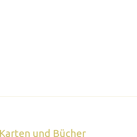
 Karten und Bücher