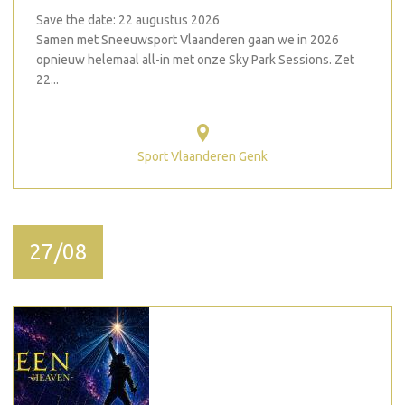
Save the date: 22 augustus 2026
Samen met Sneeuwsport Vlaanderen gaan we in 2026
opnieuw helemaal all-in met onze Sky Park Sessions. Zet
22...
Sport Vlaanderen Genk
27/08