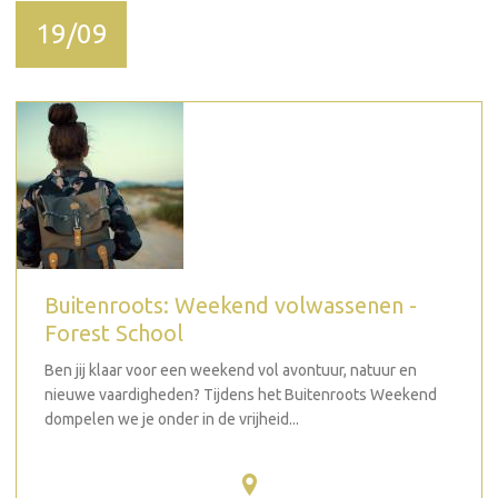
19/09
Buitenroots: Weekend volwassenen -
Forest School
Ben jij klaar voor een weekend vol avontuur, natuur en
nieuwe vaardigheden? Tijdens het Buitenroots Weekend
dompelen we je onder in de vrijheid...