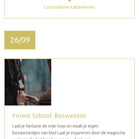
Cosmodrome Kattevennen
26/09
Forest School: Boswezens
Laat je fantasie de vrije loop en maak je eigen
boswezentjes van klei! Laat je inspireren door de magische