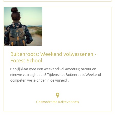
Buitenroots: Weekend volwassenen -
Forest School
Ben jij klaar voor een weekend vol avontuur, natuur en
nieuwe vaardigheden? Tijdens het Buitenroots Weekend
dompelen we je onder in de vrijheid...
Cosmodrome Kattevennen