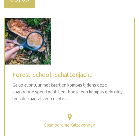
Forest School: Schattenjacht
Ga op avontuur met kaart en kompas tijdens deze
spannende speurtocht! Leer hoe je een kompas gebruikt,
lees de kaart als een echte...
Cosmodrome Kattevennen