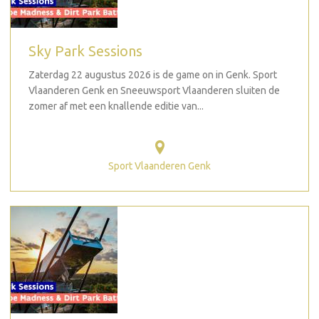
Sky Park Sessions
Zaterdag 22 augustus 2026 is de game on in Genk. Sport
Vlaanderen Genk en Sneeuwsport Vlaanderen sluiten de
zomer af met een knallende editie van...
Sport Vlaanderen Genk