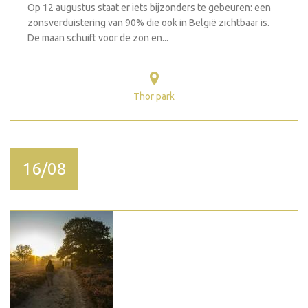
Op 12 augustus staat er iets bijzonders te gebeuren: een
zonsverduistering van 90% die ook in België zichtbaar is.
De maan schuift voor de zon en...
Thor park
16/08