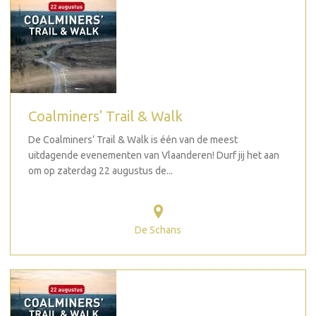
Coalminers' Trail & Walk
De Coalminers’ Trail & Walk is één van de meest
uitdagende evenementen van Vlaanderen! Durf jij het aan
om op zaterdag 22 augustus de...
De Schans