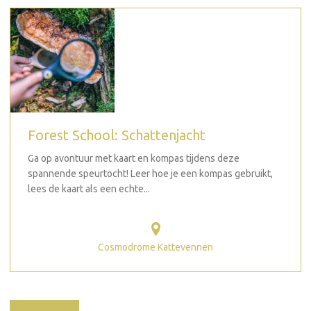
Forest School: Schattenjacht
Ga op avontuur met kaart en kompas tijdens deze
spannende speurtocht! Leer hoe je een kompas gebruikt,
lees de kaart als een echte...
Cosmodrome Kattevennen