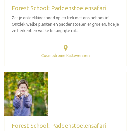
Forest School: Paddenstoelensafari
Zet je ontdekkingshoed op en trek met ons het bos in!
Ontdek welke planten en paddenstoelen er groeien, hoe je
ze herkent en welke belangrijke rol...
Cosmodrome Kattevennen
Forest School: Paddenstoelensafari