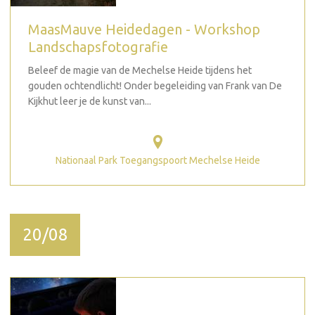
MaasMauve Heidedagen - Workshop
Landschapsfotografie
Beleef de magie van de Mechelse Heide tijdens het
gouden ochtendlicht! Onder begeleiding van Frank van De
Kijkhut leer je de kunst van...
Nationaal Park Toegangspoort Mechelse Heide
20/08