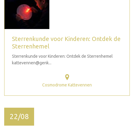
Sterrenkunde voor Kinderen: Ontdek de
Sterrenhemel
Sterrenkunde voor Kinderen: Ontdek de Sterrenhemel
kattevennen@genk...
Cosmodrome Kattevennen
22/08