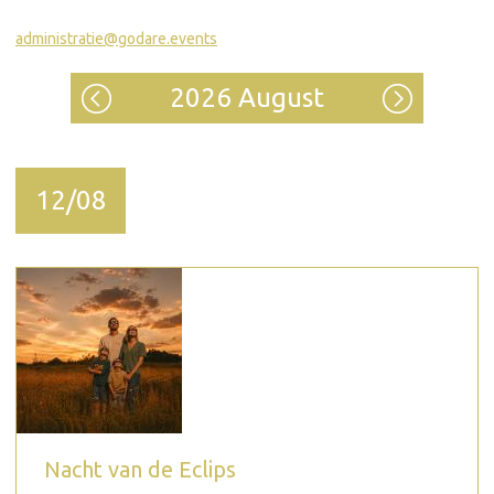
administratie@godare.events
2026 August
12/08
Nacht van de Eclips