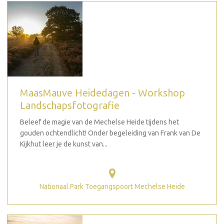
MaasMauve Heidedagen - Workshop
Landschapsfotografie
Beleef de magie van de Mechelse Heide tijdens het
gouden ochtendlicht! Onder begeleiding van Frank van De
Kijkhut leer je de kunst van...
Nationaal Park Toegangspoort Mechelse Heide