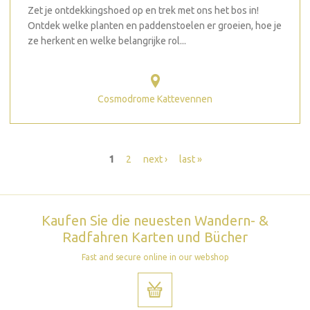
Zet je ontdekkingshoed op en trek met ons het bos in!
Ontdek welke planten en paddenstoelen er groeien, hoe je
ze herkent en welke belangrijke rol...
Cosmodrome Kattevennen
Seiten
1
2
next ›
last »
Kaufen Sie die neuesten Wandern- &
Radfahren Karten und Bücher
Fast and secure online in our webshop