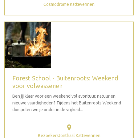
Cosmodrome Kattevennen
Forest School - Buitenroots: Weekend
voor volwassenen
Ben jij klaar voor een weekend vol avontuur, natuur en
nieuwe vaardigheden? Tijdens het Buitenroots Weekend
dompelen we je onder in de vrijheid...
Bezoekerstonthaal Kattevennen