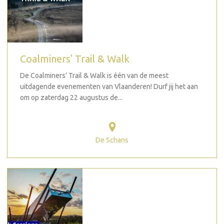
Coalminers' Trail & Walk
De Coalminers’ Trail & Walk is één van de meest
uitdagende evenementen van Vlaanderen! Durf jij het aan
om op zaterdag 22 augustus de...
De Schans