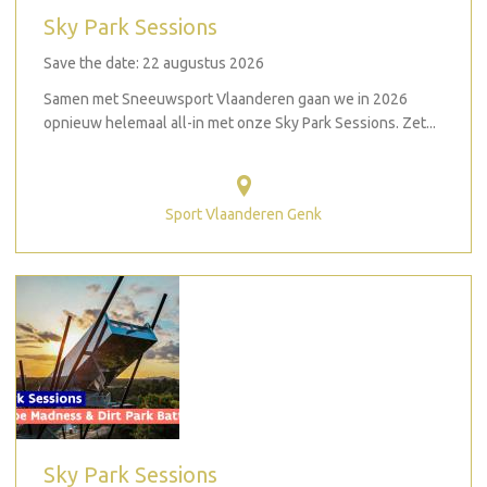
Sky Park Sessions
Save the date: 22 augustus 2026
Samen met Sneeuwsport Vlaanderen gaan we in 2026
opnieuw helemaal all-in met onze Sky Park Sessions. Zet...
Sport Vlaanderen Genk
Sky Park Sessions