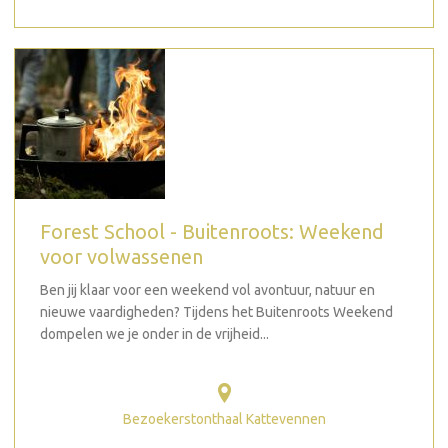
Forest School - Buitenroots: Weekend
voor volwassenen
Ben jij klaar voor een weekend vol avontuur, natuur en
nieuwe vaardigheden? Tijdens het Buitenroots Weekend
dompelen we je onder in de vrijheid...
Bezoekerstonthaal Kattevennen