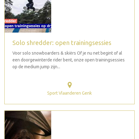
Solo shredder: open trainingsessies
Voor solo snowboarders & skiërs Of je nu net begint of al
een doorgewinterde rider bent, onze open trainingsessies
op de medium jump zijn...
Sport Vlaanderen Genk