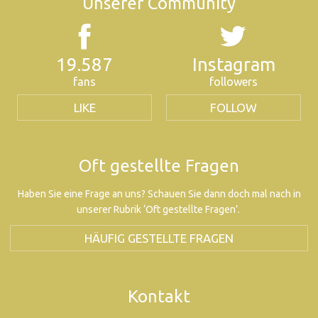
Unserer Community
19.587
Instagram
fans
followers
LIKE
FOLLOW
Oft gestellte Fragen
Haben Sie eine Frage an uns? Schauen Sie dann doch mal nach in
unserer Rubrik ‘Oft gestellte Fragen’.
HÄUFIG GESTELLTE FRAGEN
Kontakt