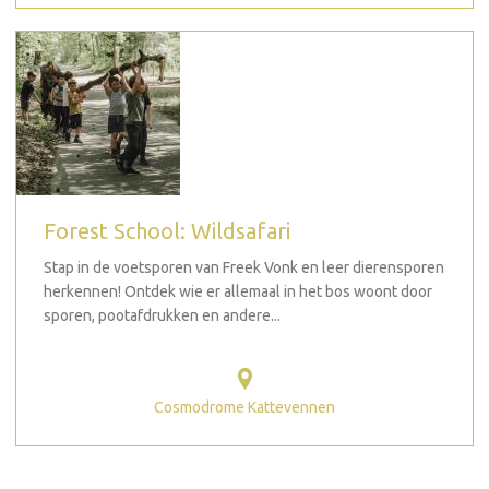
Forest School: Wildsafari
Stap in de voetsporen van Freek Vonk en leer dierensporen
herkennen! Ontdek wie er allemaal in het bos woont door
sporen, pootafdrukken en andere...
Cosmodrome Kattevennen