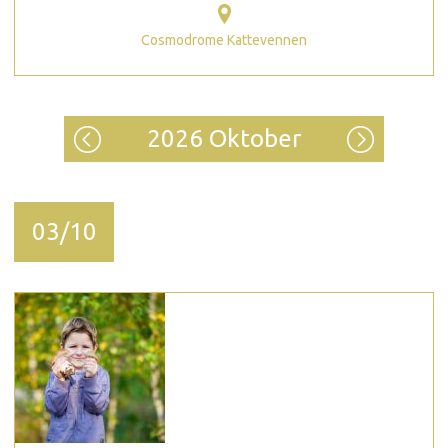
Cosmodrome Kattevennen
2026 Oktober
03/10