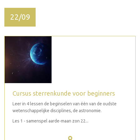
22/09
Cursus sterrenkunde voor beginners
Leer in 4 lessen de beginselen van één van de oudste
wetenschappelijke disciplines, de astronomie.
Les 1 - samenspel aarde-maan zon 22...