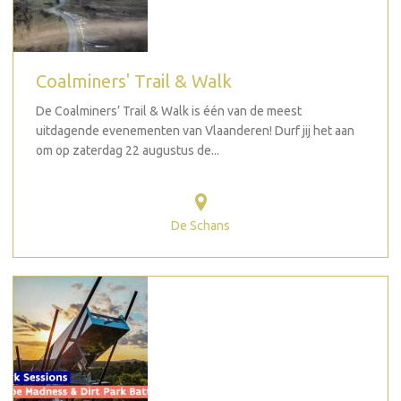
Coalminers' Trail & Walk
De Coalminers’ Trail & Walk is één van de meest
uitdagende evenementen van Vlaanderen! Durf jij het aan
om op zaterdag 22 augustus de...
De Schans