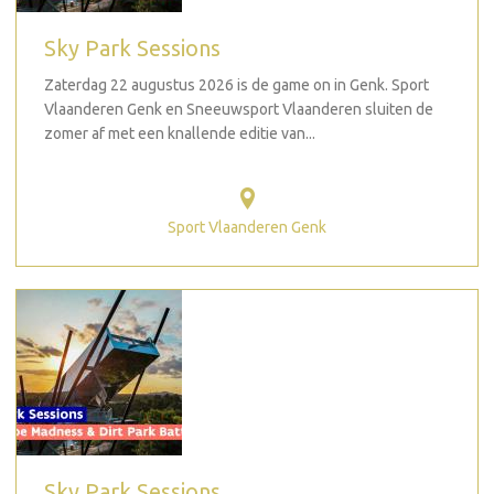
Sky Park Sessions
Zaterdag 22 augustus 2026 is de game on in Genk. Sport
Vlaanderen Genk en Sneeuwsport Vlaanderen sluiten de
zomer af met een knallende editie van...
Sport Vlaanderen Genk
Sky Park Sessions