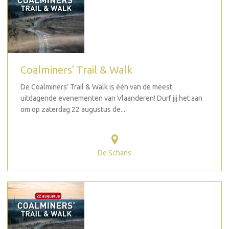
Coalminers' Trail & Walk
De Coalminers’ Trail & Walk is één van de meest
uitdagende evenementen van Vlaanderen! Durf jij het aan
om op zaterdag 22 augustus de...
De Schans