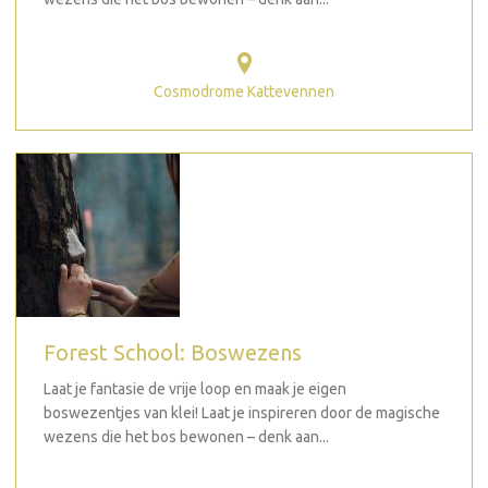
Cosmodrome Kattevennen
Forest School: Boswezens
Laat je fantasie de vrije loop en maak je eigen
boswezentjes van klei! Laat je inspireren door de magische
wezens die het bos bewonen – denk aan...