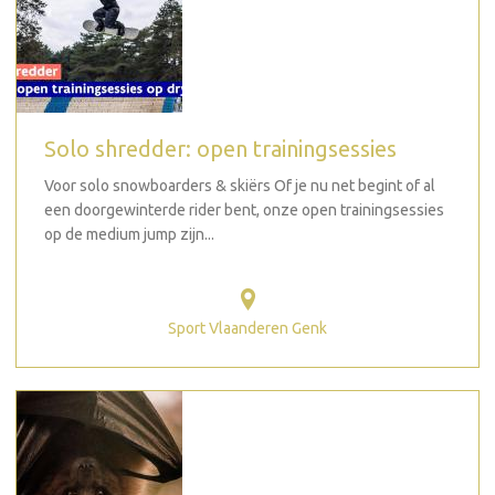
Solo shredder: open trainingsessies
Voor solo snowboarders & skiërs Of je nu net begint of al
een doorgewinterde rider bent, onze open trainingsessies
op de medium jump zijn...
Sport Vlaanderen Genk