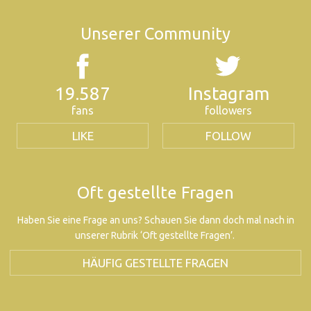
Unserer Community
19.587
Instagram
fans
followers
LIKE
FOLLOW
Oft gestellte Fragen
Haben Sie eine Frage an uns? Schauen Sie dann doch mal nach in
unserer Rubrik ‘Oft gestellte Fragen’.
HÄUFIG GESTELLTE FRAGEN