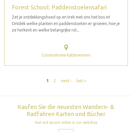
Forest School: Paddenstoelensafari
Zet je ontdekkingshoed op en trek met ons het bos in!
Ontdek welke planten en paddenstoelen er groeien, hoe je
ze herkent en welke belangrijke rol...
Cosmodrome Kattevennen
Seiten
1
2
next ›
last »
Kaufen Sie die neuesten Wandern- &
Radfahren Karten und Bücher
Fast and secure online in our webshop