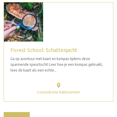
Forest School: Schattenjacht
Ga op avontuur met kaart en kompas tijdens deze
spannende speurtocht! Leer hoe je een kompas gebruikt,
lees de kaart als een echte...
Cosmodrome Kattevennen