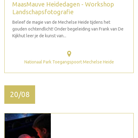
MaasMauve Heidedagen - Workshop
Landschapsfotografie
Beleef de magie van de Mechelse Heide tijdens het
gouden ochtendlicht! Onder begeleiding van Frank van De
Kijkhut leer je de kunst van...
Nationaal Park Toegangspoort Mechelse Heide
20/08