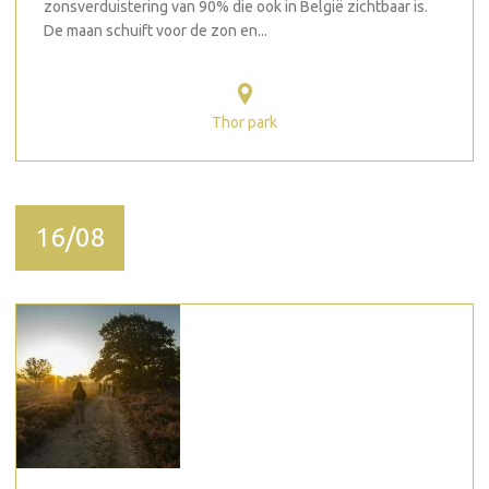
zonsverduistering van 90% die ook in België zichtbaar is.
De maan schuift voor de zon en...
Thor park
16/08