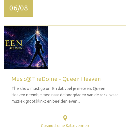
06/08
Music@TheDome - Queen Heaven
The show must go on. En dat voel je meteen. Queen
Heaven neemt je mee naar de hoogdagen van de rock, waar
muziek groot klinkt en beelden even...
Cosmodrome Kattevennen