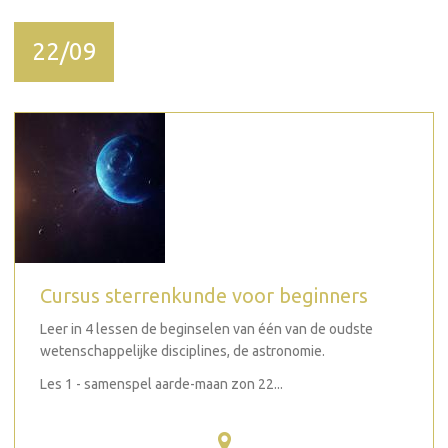
22/09
Cursus sterrenkunde voor beginners
Leer in 4 lessen de beginselen van één van de oudste
wetenschappelijke disciplines, de astronomie.
Les 1 - samenspel aarde-maan zon 22...