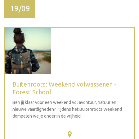
19/09
Buitenroots: Weekend volwassenen -
Forest School
Ben jij klaar voor een weekend vol avontuur, natuur en
nieuwe vaardigheden? Tijdens het Buitenroots Weekend
dompelen we je onder in de vrijheid...