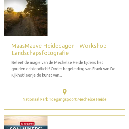
MaasMauve Heidedagen - Workshop
Landschapsfotografie
Beleef de magie van de Mechelse Heide tijdens het
gouden ochtendlicht! Onder begeleiding van Frank van De
Kijkhut leer je de kunst van...
Nationaal Park Toegangspoort Mechelse Heide