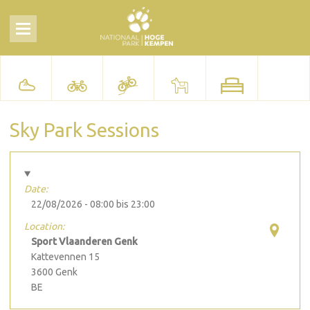
Sky Park Sessions
Date:
22/08/2026 -
08:00
bis
23:00
Location:
Sport Vlaanderen Genk
Kattevennen 15
3600
Genk
BE