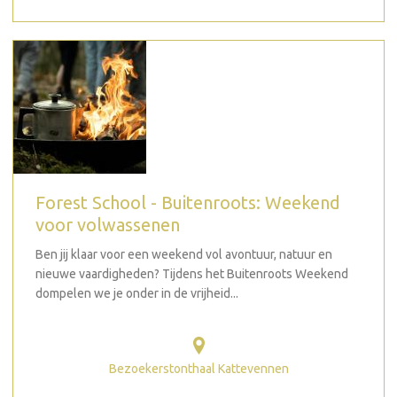
Forest School - Buitenroots: Weekend
voor volwassenen
Ben jij klaar voor een weekend vol avontuur, natuur en
nieuwe vaardigheden? Tijdens het Buitenroots Weekend
dompelen we je onder in de vrijheid...
Bezoekerstonthaal Kattevennen