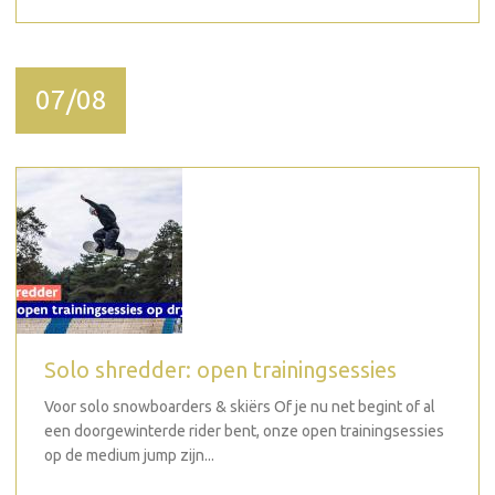
07/08
Solo shredder: open trainingsessies
Voor solo snowboarders & skiërs Of je nu net begint of al
een doorgewinterde rider bent, onze open trainingsessies
op de medium jump zijn...