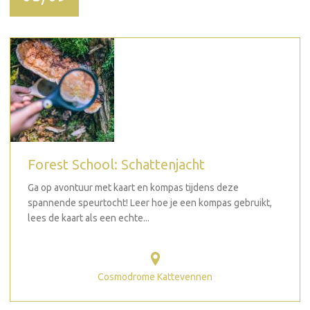
Forest School: Schattenjacht
Ga op avontuur met kaart en kompas tijdens deze
spannende speurtocht! Leer hoe je een kompas gebruikt,
lees de kaart als een echte...
Cosmodrome Kattevennen