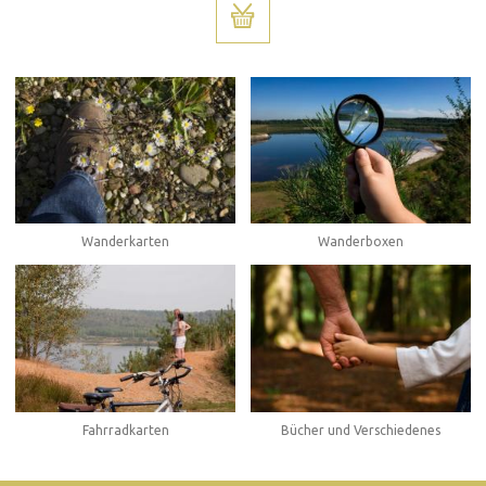
Wanderboxen
Wanderkarten
Fahrradkarten
Bücher und Verschiedenes