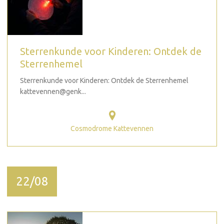
Sterrenkunde voor Kinderen: Ontdek de
Sterrenhemel
Sterrenkunde voor Kinderen: Ontdek de Sterrenhemel
kattevennen@genk...
Cosmodrome Kattevennen
22/08