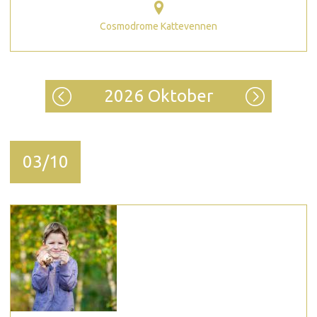
Cosmodrome Kattevennen
2026 Oktober
03/10