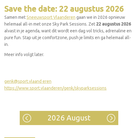
Save the date: 22 augustus 2026
Samen met
Sneeuwsport Vlaanderen
gaan we in 2026 opnieuw
helemaal all-in met onze Sky Park Sessions. Zet
22 augustus 2026
alvast in je agenda, want dit wordt een dag vol tricks, adrenaline en
pure fun. Stap uit je comfortzone, push je limits en ga helemaal all-
in.
Meer info volgt later.
genk@sport.vlaand
eren
https://www.sport.vlaanderen/genk/skyparksessions
2026 August