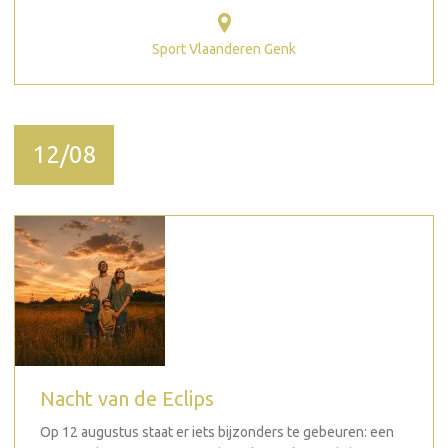
Sport Vlaanderen Genk
12/08
Nacht van de Eclips
Op 12 augustus staat er iets bijzonders te gebeuren: een