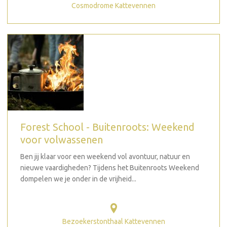
Cosmodrome Kattevennen
Forest School - Buitenroots: Weekend
voor volwassenen
Ben jij klaar voor een weekend vol avontuur, natuur en
nieuwe vaardigheden? Tijdens het Buitenroots Weekend
dompelen we je onder in de vrijheid...
Bezoekerstonthaal Kattevennen