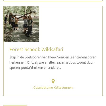
Forest School: Wildsafari
Stap in de voetsporen van Freek Vonk en leer dierensporen
herkennen! Ontdek wie er allemaal in het bos woont door
sporen, pootafdrukken en andere...
Cosmodrome Kattevennen