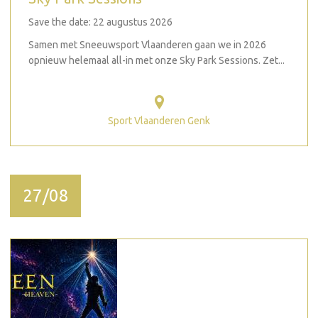
Save the date: 22 augustus 2026
Samen met Sneeuwsport Vlaanderen gaan we in 2026
opnieuw helemaal all-in met onze Sky Park Sessions. Zet...
Sport Vlaanderen Genk
27/08