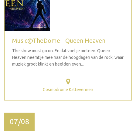
Music@TheDome - Queen Heaven
The show must go on. En dat voel je meteen. Queen
Heaven neemt je mee naar de hoogdagen van de rock, waar
muziek groot klinkt en beelden even...
Cosmodrome Kattevennen
07/08