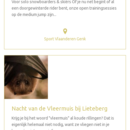
Voor solo snowboarders & skiërs Of je nu net begint of al
een doorgewinterde rider bent, onze open trainingsessies
op de medium jump zijn...
Sport Vlaanderen Genk
Nacht van de Vleermuis bij Lieteberg
Krijg je bij het woord "vleermuis" al koude rillingen? Dat is
eigenlijk helemaal niet nodig, want ze vliegen niet in je