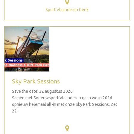
Sport Vlaanderen Genk
Sky Park Sessions
Save the date: 22 augustus 2026
Samen met Sneeuwsport Vlaanderen gaan we in 2026
opnieuw helemaal all-in met onze Sky Park Sessions. Zet
22...