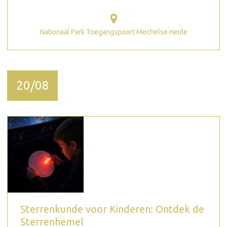
Nationaal Park Toegangspoort Mechelse Heide
20/08
Sterrenkunde voor Kinderen: Ontdek de
Sterrenhemel