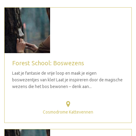
Forest School: Boswezens
Laat je fantasie de vrije loop en maak je eigen
boswezentjes van klei! Laat je inspireren door de magische
wezens die het bos bewonen – denk aan...
Cosmodrome Kattevennen