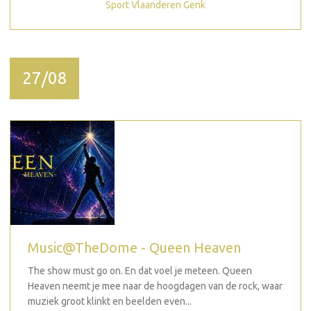
Sport Vlaanderen Genk
27/08
Music@TheDome - Queen Heaven
The show must go on. En dat voel je meteen. Queen
Heaven neemt je mee naar de hoogdagen van de rock, waar
muziek groot klinkt en beelden even...