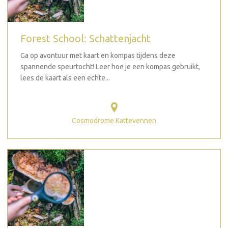
Forest School: Schattenjacht
Ga op avontuur met kaart en kompas tijdens deze
spannende speurtocht! Leer hoe je een kompas gebruikt,
lees de kaart als een echte...
Cosmodrome Kattevennen