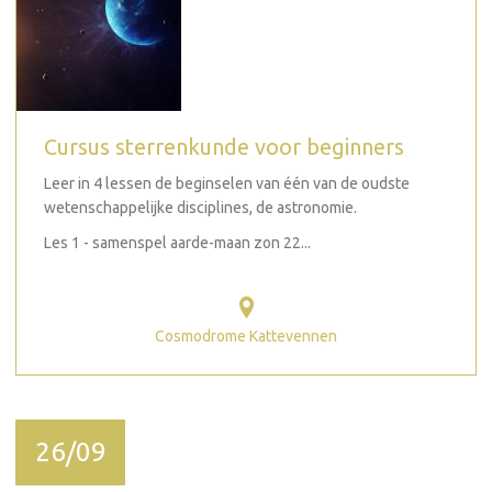
Cursus sterrenkunde voor beginners
Leer in 4 lessen de beginselen van één van de oudste
wetenschappelijke disciplines, de astronomie.
Les 1 - samenspel aarde-maan zon 22...
Cosmodrome Kattevennen
26/09