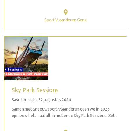
Sport Vlaanderen Genk
Sky Park Sessions
Save the date: 22 augustus 2026
Samen met Sneeuwsport Vlaanderen gaan we in 2026
opnieuw helemaal all-in met onze Sky Park Sessions. Zet...