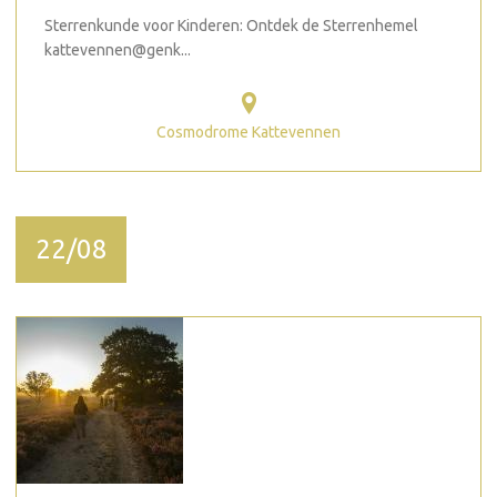
Sterrenkunde voor Kinderen: Ontdek de Sterrenhemel
kattevennen@genk...
Cosmodrome Kattevennen
22/08