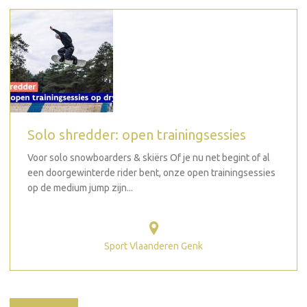
Solo shredder: open trainingsessies
Voor solo snowboarders & skiërs Of je nu net begint of al
een doorgewinterde rider bent, onze open trainingsessies
op de medium jump zijn...
Sport Vlaanderen Genk