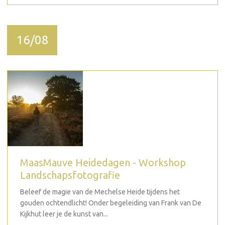
16/08
MaasMauve Heidedagen - Workshop
Landschapsfotografie
Beleef de magie van de Mechelse Heide tijdens het
gouden ochtendlicht! Onder begeleiding van Frank van De
Kijkhut leer je de kunst van...