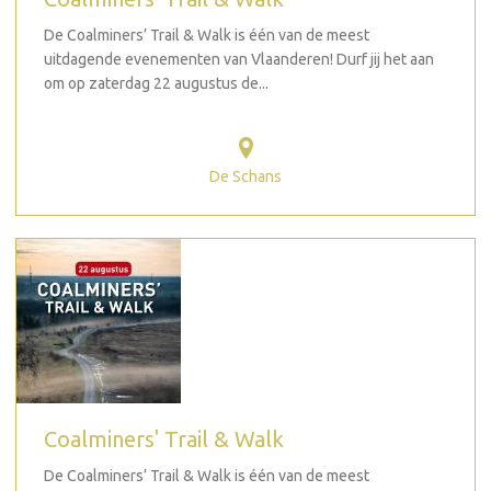
De Coalminers’ Trail & Walk is één van de meest
uitdagende evenementen van Vlaanderen! Durf jij het aan
om op zaterdag 22 augustus de...
De Schans
Coalminers' Trail & Walk
De Coalminers’ Trail & Walk is één van de meest