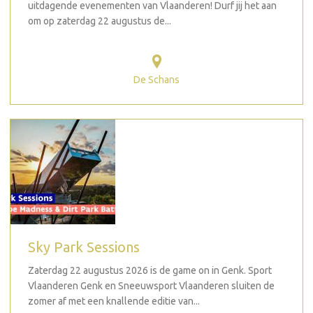
uitdagende evenementen van Vlaanderen! Durf jij het aan
om op zaterdag 22 augustus de...
De Schans
Sky Park Sessions
Zaterdag 22 augustus 2026 is de game on in Genk. Sport
Vlaanderen Genk en Sneeuwsport Vlaanderen sluiten de
zomer af met een knallende editie van...