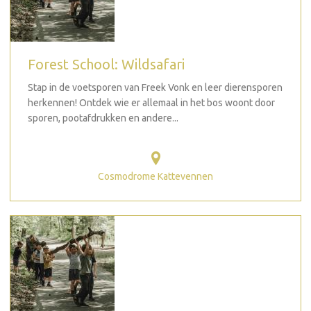
Forest School: Wildsafari
Stap in de voetsporen van Freek Vonk en leer dierensporen
herkennen! Ontdek wie er allemaal in het bos woont door
sporen, pootafdrukken en andere...
Cosmodrome Kattevennen