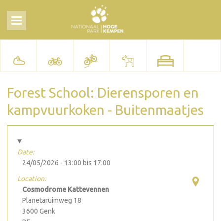
Forest School: Dierensporen en
kampvuurkoken - Buitenmaatjes
Date:
24/05/2026 -
13:00
bis
17:00
Location:
Cosmodrome Kattevennen
Planetaruimweg 18
3600
Genk