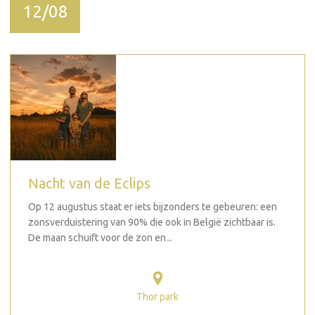
12/08
Nacht van de Eclips
Op 12 augustus staat er iets bijzonders te gebeuren: een
zonsverduistering van 90% die ook in België zichtbaar is.
De maan schuift voor de zon en...
Thor park