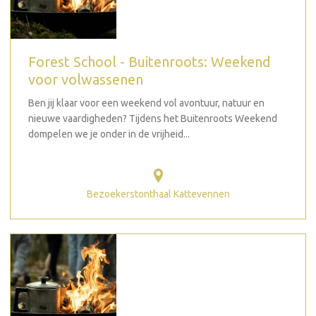
Forest School - Buitenroots: Weekend
voor volwassenen
Ben jij klaar voor een weekend vol avontuur, natuur en
nieuwe vaardigheden? Tijdens het Buitenroots Weekend
dompelen we je onder in de vrijheid...
Bezoekerstonthaal Kattevennen