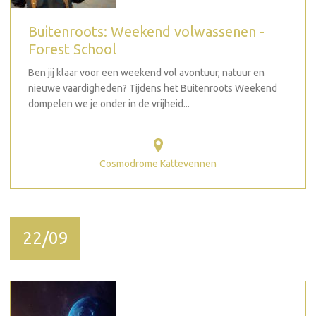
Buitenroots: Weekend volwassenen -
Forest School
Ben jij klaar voor een weekend vol avontuur, natuur en
nieuwe vaardigheden? Tijdens het Buitenroots Weekend
dompelen we je onder in de vrijheid...
Cosmodrome Kattevennen
22/09