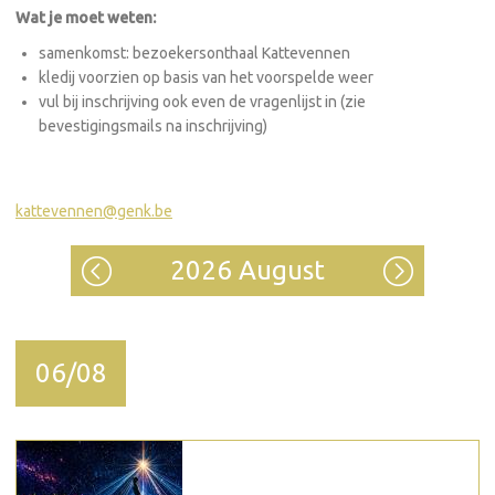
Wat je moet weten:
samenkomst: bezoekersonthaal Kattevennen
kledij voorzien op basis van het voorspelde weer
vul bij inschrijving ook even de vragenlijst in (zie
bevestigingsmails na inschrijving)
kattevennen@genk.be
2026 August
06/08