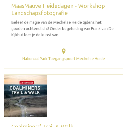
MaasMauve Heidedagen - Workshop
Landschapsfotografie
Beleef de magie van de Mechelse Heide tijdens het
gouden ochtendlicht! Onder begeleiding van Frank van De
Kijkhut leer je de kunst van...
Nationaal Park Toegangspoort Mechelse Heide
Coalminers' Trail & Walk