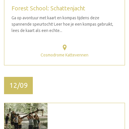
Forest School: Schattenjacht
Ga op avontuur met kaart en kompas tijdens deze
spannende speurtocht! Leer hoe je een kompas gebruikt,
lees de kaart als een echte...
Cosmodrome Kattevennen
12/09