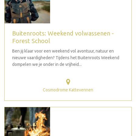
Buitenroots: Weekend volwassenen -
Forest School
Ben jij klaar voor een weekend vol avontuur, natuur en
nieuwe vaardigheden? Tijdens het Buitenroots Weekend
dompelen we je onder in de vrijheid...
Cosmodrome Kattevennen